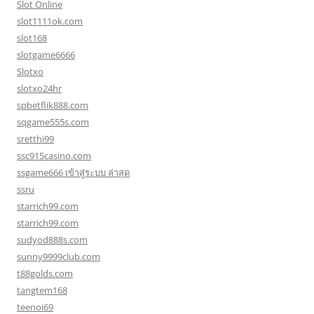
Slot Online
slot1111ok.com
slot168
slotgame6666
Slotxo
slotxo24hr
spbetflik888.com
sqgame555s.com
sretthi99
ssc915casino.com
ssgame666 เข้าสู่ระบบ ล่าสุด
ssru
starrich99.com
starrich99.com
sudyod888s.com
sunny9999club.com
t88golds.com
tangtem168
teenoi69