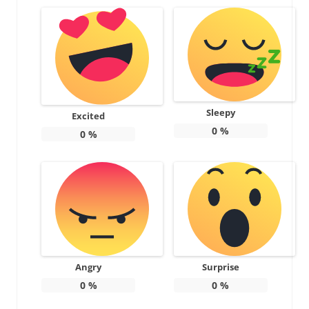
Sleepy
Excited
0
%
0
%
Angry
Surprise
0
%
0
%