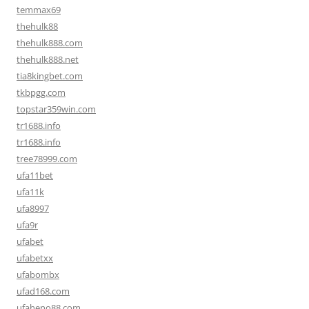
temmax69
thehulk88
thehulk888.com
thehulk888.net
tia8kingbet.com
tkbpgg.com
topstar359win.com
tr1688.info
tr1688.info
tree78999.com
ufa11bet
ufa11k
ufa8997
ufa9r
ufabet
ufabetxx
ufabombx
ufad168.com
ufaheno88.com