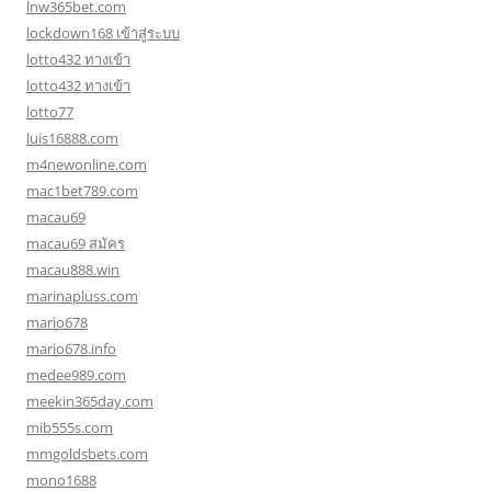
lnw365bet.com
lockdown168 เข้าสู่ระบบ
lotto432 ทางเข้า
lotto432 ทางเข้า
lotto77
luis16888.com
m4newonline.com
mac1bet789.com
macau69
macau69 สมัคร
macau888.win
marinapluss.com
mario678
mario678.info
medee989.com
meekin365day.com
mib555s.com
mmgoldsbets.com
mono1688