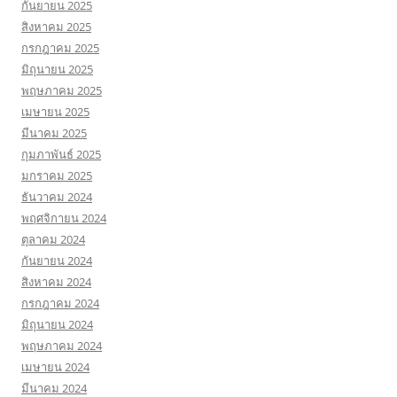
กันยายน 2025
สิงหาคม 2025
กรกฎาคม 2025
มิถุนายน 2025
พฤษภาคม 2025
เมษายน 2025
มีนาคม 2025
กุมภาพันธ์ 2025
มกราคม 2025
ธันวาคม 2024
พฤศจิกายน 2024
ตุลาคม 2024
กันยายน 2024
สิงหาคม 2024
กรกฎาคม 2024
มิถุนายน 2024
พฤษภาคม 2024
เมษายน 2024
มีนาคม 2024