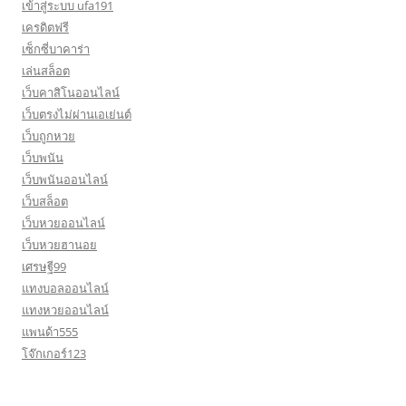
เข้าสู่ระบบ ufa191
เครดิตฟรี
เซ็กซี่บาคาร่า
เล่นสล็อต
เว็บคาสิโนออนไลน์
เว็บตรงไม่ผ่านเอเย่นต์
เว็บถูกหวย
เว็บพนัน
เว็บพนันออนไลน์
เว็บสล็อต
เว็บหวยออนไลน์
เว็บหวยฮานอย
เศรษฐี99
แทงบอลออนไลน์
แทงหวยออนไลน์
แพนด้า555
โจ๊กเกอร์123