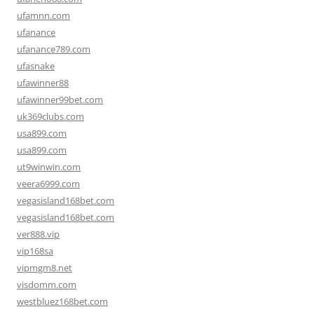
ufamnn.com
ufanance
ufanance789.com
ufasnake
ufawinner88
ufawinner99bet.com
uk369clubs.com
usa899.com
usa899.com
ut9winwin.com
veera6999.com
vegasisland168bet.com
vegasisland168bet.com
ver888.vip
vip168sa
vipmgm8.net
visdomm.com
westbluez168bet.com