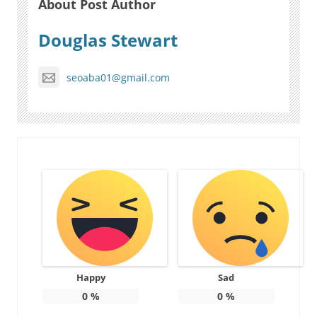
About Post Author
Douglas Stewart
seoaba01@gmail.com
Happy
Sad
0
%
0
%