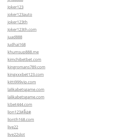
Joker123
joker123auto
joker123th
Joker123th.com
juad888
Judhai168
khumsup888.me
kimchibetbet.com
kingromans789.com
kingxxxbet123.com
kitti999vip.com
lalikabetsgame.com
lalikabetsgame.com
lcbet444.com
lion123สล็อต
lionth168.com
live22
live22slot