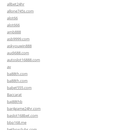
allbet24hr
allone745s.com
alot66
alot666
amb888
asb9999.com
askyouwin888
audi688.com
autoslot16888.com
av
ba88th.com
ba88th.com
babet555.com
Baccarat
baj88thb
bar4game24hr.com
baslot168bet.com
bbp168.me
betboxclubs.com