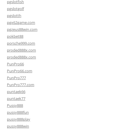
pgslotfish
pgslotgolf
pgslotth
pgx62game.com
pgzeus88win.com
pokbet88
porsche999.com
proded888x.com
proded888x.com
PunPro66
PunPro66.com
PunPro777
PunPro777.com
puntaek66
puntaek77
Pussy888
pussy888fun
pussy888play
pussy888win