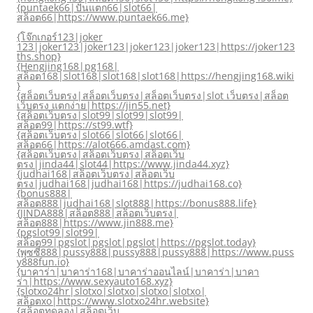
{puntaek66|ปั่นแตก66|slot66|
สล็อต66|https://www.puntaek66.me}
{โจ๊กเกอร์123|joker
123|joker123|joker123|joker123|joker123|https://joker123
ths.shop}
{Hengjing168|pg168|
สล็อต168|slot168|slot168|slot168|https://hengjing168.wiki
}
{สล็อตเว็บตรง|สล็อตเว็บตรง|สล็อตเว็บตรง|slot เว็บตรง|สล็อต
เว็บตรง แตกง่าย|https://jin55.net}
{สล็อตเว็บตรง|slot99|slot99|slot99|
สล็อต99|https://st99.wtf}
{สล็อตเว็บตรง|slot66|slot66|slot66|
สล็อต66|https://alot666.amdast.com}
{สล็อตเว็บตรง|สล็อตเว็บตรง|สล็อตเว็บ
ตรง|jinda44|slot44|https://www.jinda44.xyz}
{judhai168|สล็อตเว็บตรง|สล็อตเว็บ
ตรง|judhai168|judhai168|https://judhai168.co}
{bonus888|
สล็อต888|judhai168|slot888|https://bonus888.life}
{JINDA888|สล็อต888|สล็อตเว็บตรง|
สล็อต888|https://www.jin888.me}
{pgslot99|slot99|
สล็อต99|pgslot|pgslot|pgslot|https://pgslot.today}
{พุซซี่888|pussy888|pussy888|pussy888|https://www.puss
y888fun.io}
{บาคาร่า|บาคาร่า168|บาคาร่าออนไลน์|บาคาร่า|บาคา
ร่า|https://www.sexyauto168.xyz}
{slotxo24hr|slotxo|slotxo|slotxo|slotxo|
สล็อตxo|https://www.slotxo24hr.website}
{สล็อตทดลอง|สล็อตเว็บ