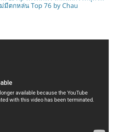
ม่มีตกหล่น Top 76 by Chau