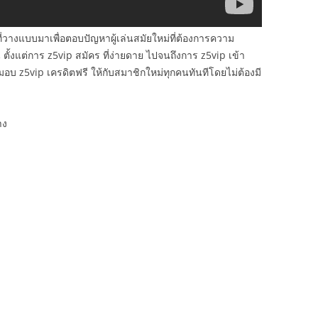
่วางแบบมาเพื่อตอบปัญหาผู้เล่นสมัยใหม่ที่ต้องการความ
ั้งแต่การ z5vip สมัคร ที่ง่ายดาย ไปจนถึงการ z5vip เข้า
บ z5vip เครดิตฟรี ให้กับสมาชิกใหม่ทุกคนทันทีโดยไม่ต้องมี
าง