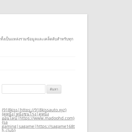
ทั้งเป็นแหล่งรวมข้อมูลและเคล็ดลับสำหรับทุก
ค้นหา
สำหรับ:
{918kiss|https://918kissauto.xyz}
{ดูหนัง|หนังชนโรง|ดูหนัง
ออนไลน์|https://www.madoohd.com}
{sa
gaming|sagame|https://sagame168t
h.club}