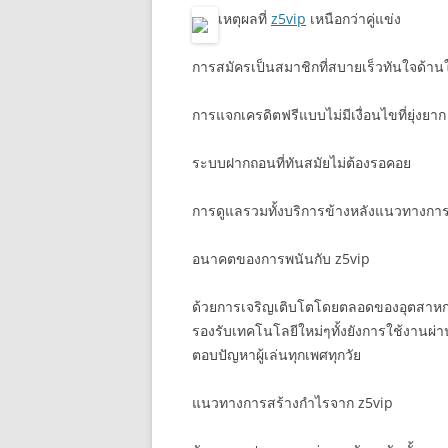
เหตุผลที่
z5vip
เหนือกว่าคู่แข่ง
การสมัครเป็นสมาชิกที่สบายเร็วทันใจด้านใ
การแจกเครดิตฟรีแบบไม่มีเงื่อนไขที่ยุ่งยาก
ระบบฝากถอนที่ทันสมัยไม่ต้องรอคอย
การดูแลรวมทั้งบริการข้างหลังแนวทางก
อนาคตของการพนันกับ z5vip
ด้วยการเจริญเติบโตโดยตลอดของอุตสาหกร
รองรับเทคโนโลยีใหม่ๆทั้งยังการใช้งานผ่
ตอบปัญหาผู้เล่นทุกเพศทุกวัย
แนวทางการสร้างกำไรจาก z5vip