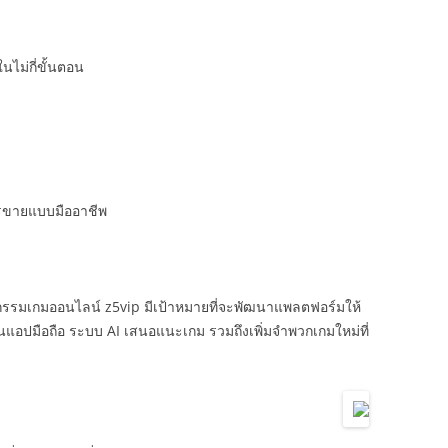
นไม่กี่ขั้นตอน
ารขายแบบมืออาชีพ
รมเกมออนไลน์ z5vip มีเป้าหมายที่จะพัฒนาแพลตฟอร์มให้
านแอปมือถือ ระบบ AI เสนอแนะเกม รวมถึงเพิ่มจำพวกเกมใหม่ที่