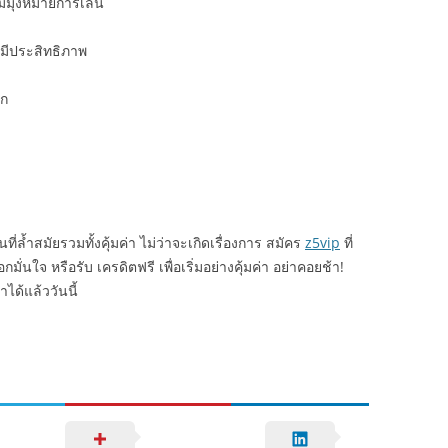
มมุ่งหมายการเล่น
งมีประสิทธิภาพ
อก
่ล้ำสมัยรวมทั้งคุ้มค่า ไม่ว่าจะเกิดเรื่องการ สมัคร
z5vip
ที่
กมั่นใจ หรือรับ เครดิตฟรี เพื่อเริ่มอย่างคุ้มค่า อย่าคอยช้า!
ด้แล้ววันนี้