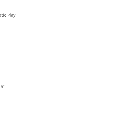
tic Play
ิก”