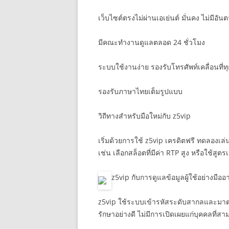
เว็บไซต์ตรงไม่ผ่านเอเย่นต์ มั่นคง ไม่มีอัน
มีคณะทำงานดูแลตลอด 24 ชั่วโมง
ระบบใช้งานง่าย รองรับโทรศัพท์เคลื่อนที่ทุก
รองรับภาษาไทยเต็มรูปแบบ
วิถีทางสำหรับมือใหม่กับ z5vip
เริ่มด้วยการใช้ z5vip เครดิตฟรี ทดลองเล่
เช่น เลือกสล็อตที่มีค่า RTP สูง หรือใช้สูต
z5vip กับการดูแลข้อมูลผู้ใช้อย่างมืออ
z5vip ใช้ระบบเข้ารหัสระดับสากลและมาต
รักษาอย่างดี ไม่มีการเปิดเผยแก่บุคคลที่สา