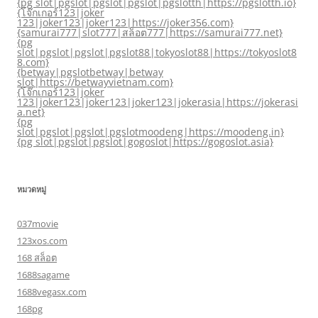
{pg slot|pgslot|pgslot|pgslot|pgslotth|https://pgslotth.io}
{โจ๊กเกอร์123|joker
123|joker123|joker123|https://joker356.com}
{samurai777|slot777|สล็อต777|https://samurai777.net}
{pg
slot|pgslot|pgslot|pgslot88|tokyoslot88|https://tokyoslot8
8.com}
{betway|pgslotbetway|betway
slot|https://betwayvietnam.com}
{โจ๊กเกอร์123|joker
123|joker123|joker123|joker123|jokerasia|https://jokerasi
a.net}
{pg
slot|pgslot|pgslot|pgslotmoodeng|https://moodeng.in}
{pg slot|pgslot|pgslot|gogoslot|https://gogoslot.asia}
หมวดหมู่
037movie
123xos.com
168 สล็อต
1688sagame
1688vegasx.com
168pg