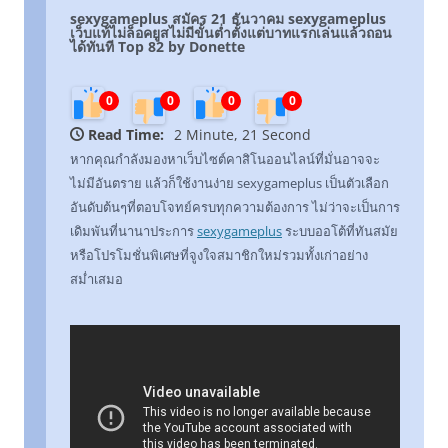
sexygameplus สมัคร 21 ธันวาคม sexygameplus
เว็บแท้ไม่ล็อคยูสไม่มีขั้นต่ำตั้งแต่บาทแรกเล่นแล้วถอน
ได้ทันที Top 82 by Donette
0
0
0
0
Read Time:
2 Minute, 21 Second
หากคุณกำลังมองหาเว็บไซต์คาสิโนออนไลน์ที่มั่นอาจจะ
ไม่มีอันตราย แล้วก็ใช้งานง่าย sexygameplus เป็นตัวเลือก
อันดับต้นๆที่ตอบโจทย์ครบทุกความต้องการ ไม่ว่าจะเป็นการ
เดิมพันที่นานาประการ
sexygameplus
ระบบออโต้ที่ทันสมัย
หรือโปรโมชั่นพิเศษที่จูงใจสมาชิกใหม่รวมทั้งเก่าอย่าง
สม่ำเสมอ