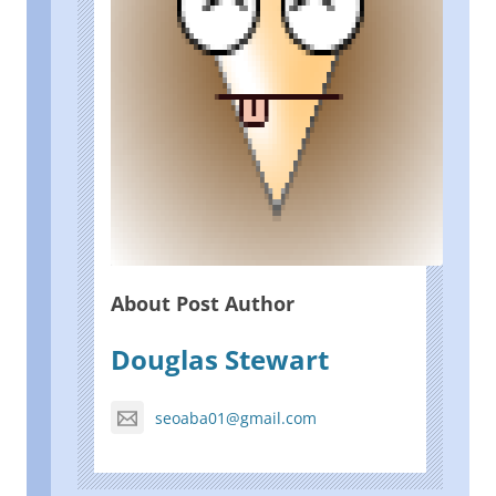
About Post Author
Douglas Stewart
seoaba01@gmail.com