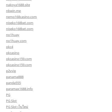
nakoya1688.site
nbwin.me
nemo168casino.com
niseko168bet.com
niseko168bet.com
no1huay
no1huay.com
okc4
okcasino
okcasino159.com
okcasino159.com
p2vvip
panama888
panda555
paramax1688.info
PG
PG Slot
PG Slot เว็บใหม่