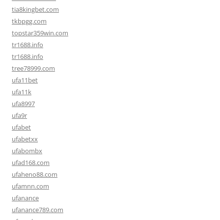
tia8kingbet.com
tkbpgg.com
topstar359win.com
tr1688.info
tr1688.info
tree78999.com
ufa11bet
ufa11k
ufa8997
ufa9r
ufabet
ufabetxx
ufabombx
ufad168.com
ufaheno88.com
ufamnn.com
ufanance
ufanance789.com