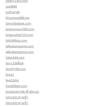
Joker123th.com
juad888
Judhai168
khumsup888.me
kimchibetbet.com
kingromans789.com
kingxxxbet123.com
kitti999vip.com
lalikabetsgame.com
lalikabetsgame.com
lcbet444.com
lion123สล็อต
lionth168.com
live22
live22slot
lnw365bet.com
lockdown168 เข้าสู่ระบบ
lotto432 ทางเข้า
lotto432 ทางเข้า