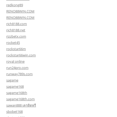
redkong89
RENO88WIN.COM
RENO88WIN.COM
rich8188.com
rich8188.net
rizzbetx.com
rocket45
rockstar66m
rockstar66win.com
royal online
run24pro.com
runway789s.com
sagame
sagame168
sagame168th
sagame168th.com
sawan888 เครดิตฟรี
sbobet168