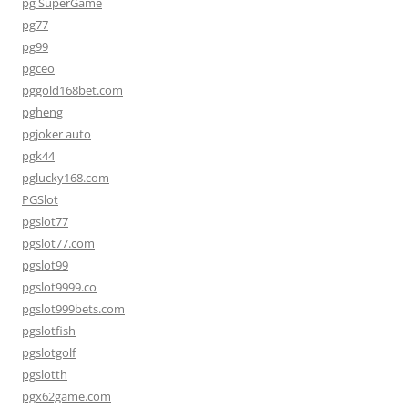
pg SuperGame
pg77
pg99
pgceo
pggold168bet.com
pgheng
pgjoker auto
pgk44
pglucky168.com
PGSlot
pgslot77
pgslot77.com
pgslot99
pgslot9999.co
pgslot999bets.com
pgslotfish
pgslotgolf
pgslotth
pgx62game.com