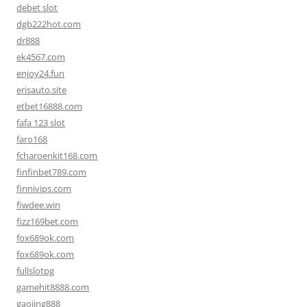
debet slot
dgb222hot.com
dr888
ek4567.com
enjoy24.fun
erisauto.site
etbet16888.com
fafa 123 slot
faro168
fcharoenkit168.com
finfinbet789.com
finnivips.com
fiwdee.win
fizz169bet.com
fox689ok.com
fox689ok.com
fullslotpg
gamehit8888.com
gaojing888