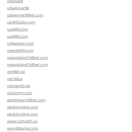
ufasnake
ufawinner88
ufawinner99bet.com
uk369clubs.com
usa899.com
usa899.com
ut9winwin.com
veera6999.com
vegasisland168bet.com
vegasisland168bet.com
ver888.vip
vip168sa
vipmgm8.net
visdomm.com
westbluez168bet.com
wkslotonline.com
wkslotonline.com
www.tuktukth.us
xpay88game.com