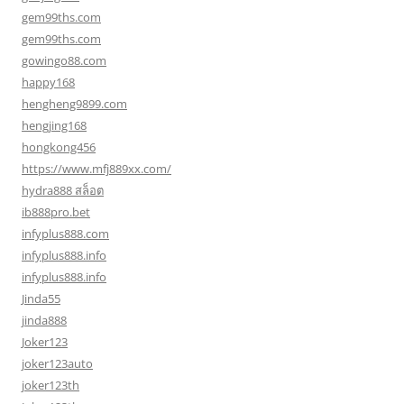
gem99ths.com
gem99ths.com
gowingo88.com
happy168
hengheng9899.com
hengjing168
hongkong456
https://www.mfj889xx.com/
hydra888 สล็อต
ib888pro.bet
infyplus888.com
infyplus888.info
infyplus888.info
Jinda55
jinda888
Joker123
joker123auto
joker123th