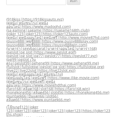
สำหรับ:
{918kiss|https://918kissauto.xyz}
{ดูหนัง|หนังชนโรง|ดูหนัง
ออนไลน์|https://www.madoohd.com}
{sa gaming|sagame|https://sagame168th.club}
{joker 123|joker123|https://joker123auto.com}
{ดูหนัง|ดูหนังออนไลน์|ดูหนังฟรี|http://www.movie87hd.com}
{pussy888|พุซซี่888|https://www.pussy888play.com}
{pussy888|พุซซี่888|https://pussy888win.com}
{บาคาร่า|sexybaccarat|บาคาร่าออนไลน์|บาคาร่า168}
{pgslot|pg slot|https://www.pgslot.golf}
{pgslot|pg slot|pg77|pgslot77|https://pgslot77.xyz}
{pg99|pgslot เว็บ
ตรง|pgslot99|pgheng99|https://www.pgheng99.me}
{fullslot|fullslotpg|pgslot|pg slot|https://fullslotpg.org}
{live22|live22slot|https://live22slot.xyz}
{ดูหนัง|ดูหนังออนไลน์|หนังชนโรง}
{ดูหนังออนไลน์|ดูหนังฟรี|https://www.ilike-movie.com}
{ดูหนังชนโรง|ดูหนังฟรี|ดูหนัง
ออนไลน์|https://www.moviehdthai.com}
{faro168|สล็อต168|slot168|https://faro168.win}
{hongkong456|สล็อต456|slot456|https://hongkong456.me}
{puntaek66|ปั่นแตก66|slot66|
สล็อต66|https://www.puntaek66.me}
{โจ๊กเกอร์123|joker
123|joker123|joker123|joker123|joker123|https://joker123
ths.shop}