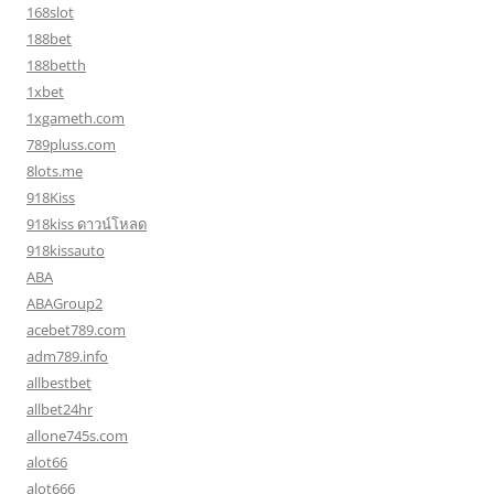
168slot
188bet
188betth
1xbet
1xgameth.com
789pluss.com
8lots.me
918Kiss
918kiss ดาวน์โหลด
918kissauto
ABA
ABAGroup2
acebet789.com
adm789.info
allbestbet
allbet24hr
allone745s.com
alot66
alot666