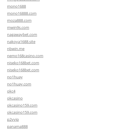
mono1688
mono16888.com
moza888.com
mwin9s.com
nagawaybet.com
nakoya1688.site
nbwin.me
nemo168casino.com
niseko168bet.com
niseko168bet.com
no1huay
no1huay.com
okc4
okcasino
okcasino159.com
okcasino159.com
p2vvip
panama888