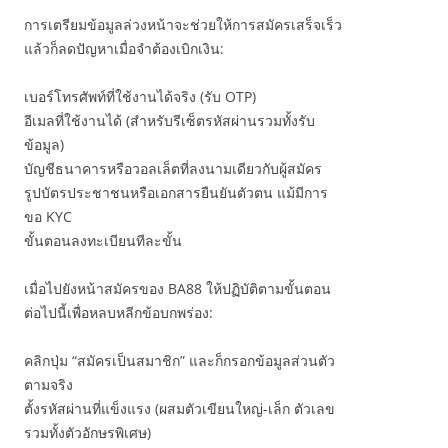
การเตรียมข้อมูลล่วงหน้าจะช่วยให้การสมัครเสร็จเร็ว
แล้วก็ลดปัญหาเมื่อจำต้องเบิกเงิน:
เบอร์โทรศัพท์ที่ใช้งานได้จริง (รับ OTP)
อีเมลที่ใช้งานได้ (สำหรับรีเซ็ตรหัสผ่านรวมทั้งรับ
ข้อมูล)
บัญชีธนาคารหรือวอลเล็ตที่ลงนามเดียวกับผู้สมัคร
รูปบัตรประชาชนหรือเอกสารยืนยันตัวตน แม้มีการ
ขอ KYC
ขั้นตอนลงทะเบียนทีละขั้น
เมื่อไปยังหน้าสมัครของ BA88 ให้ปฏิบัติตามขั้นตอน
ต่อไปนี้เพื่อหลบหลีกข้อบกพร่อง:
คลิกปุ่ม “สมัครเป็นสมาชิก” และก็กรอกข้อมูลส่วนตัว
ตามจริง
ตั้งรหัสผ่านที่แข็งแรง (ผสมตัวเขียนใหญ่-เล็ก ตัวเลข
รวมทั้งตัวอักษรพิเศษ)