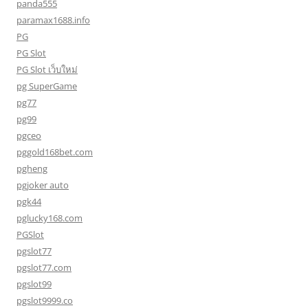
panda555
paramax1688.info
PG
PG Slot
PG Slot เว็บใหม่
pg SuperGame
pg77
pg99
pgceo
pggold168bet.com
pgheng
pgjoker auto
pgk44
pglucky168.com
PGSlot
pgslot77
pgslot77.com
pgslot99
pgslot9999.co