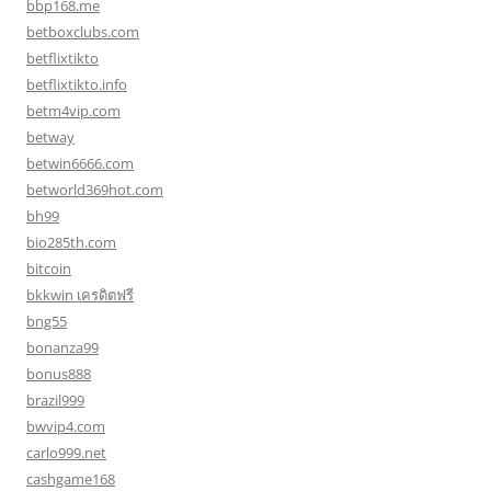
bbp168.me
betboxclubs.com
betflixtikto
betflixtikto.info
betm4vip.com
betway
betwin6666.com
betworld369hot.com
bh99
bio285th.com
bitcoin
bkkwin เครดิตฟรี
bng55
bonanza99
bonus888
brazil999
bwvip4.com
carlo999.net
cashgame168