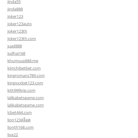
Jinda55
jinda888
Joker123
joker123auto
joker123th
Joker123th.com
juad888
Judhai168
khumsup888.me
kimchibetbet.com
kingromans789.com
kingxxxbet123.com
kitti999vip.com
lalikabetsgame.com
lalikabetsgame.com
lcbet444.com
lion123สล็อต
lionth168.com
live22