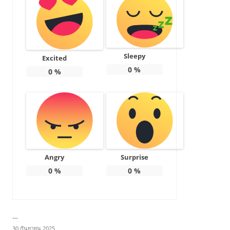
Sleepy
Excited
0
%
0
%
Angry
Surprise
0
%
0
%
…
30 กันยายน 2025