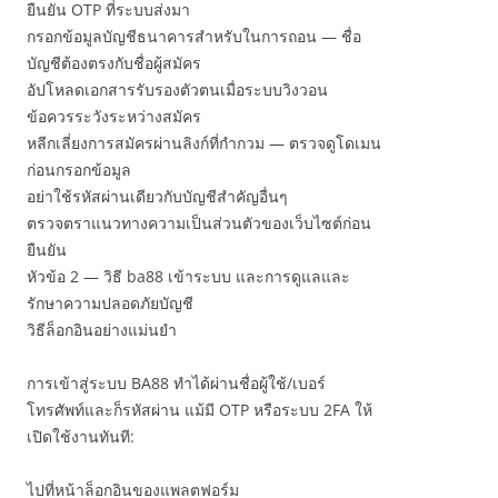
ยืนยัน OTP ที่ระบบส่งมา
กรอกข้อมูลบัญชีธนาคารสำหรับในการถอน — ชื่อ
บัญชีต้องตรงกับชื่อผู้สมัคร
อัปโหลดเอกสารรับรองตัวตนเมื่อระบบวิงวอน
ข้อควรระวังระหว่างสมัคร
หลีกเลี่ยงการสมัครผ่านลิงก์ที่กำกวม — ตรวจดูโดเมน
ก่อนกรอกข้อมูล
อย่าใช้รหัสผ่านเดียวกับบัญชีสำคัญอื่นๆ
ตรวจตราแนวทางความเป็นส่วนตัวของเว็บไซต์ก่อน
ยืนยัน
หัวข้อ 2 — วิธี ba88 เข้าระบบ และการดูแลและ
รักษาความปลอดภัยบัญชี
วิธีล็อกอินอย่างแม่นยำ
การเข้าสู่ระบบ BA88 ทำได้ผ่านชื่อผู้ใช้/เบอร์
โทรศัพท์และก็รหัสผ่าน แม้มี OTP หรือระบบ 2FA ให้
เปิดใช้งานทันที:
ไปที่หน้าล็อกอินของแพลตฟอร์ม