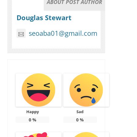
ABOUT POST AUTHOR
Douglas Stewart
seoaba01@gmail.com
Happy
Sad
0
%
0
%