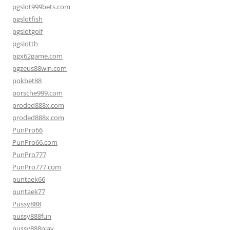
pgslot999bets.com
pgslotfish
pgslotgolf
pgslotth
pgx62game.com
pgzeus88win.com
pokbet88
porsche999.com
proded888x.com
proded888x.com
PunPro66
PunPro66.com
PunPro777
PunPro777.com
puntaek66
puntaek77
Pussy888
pussy888fun
pussy888play