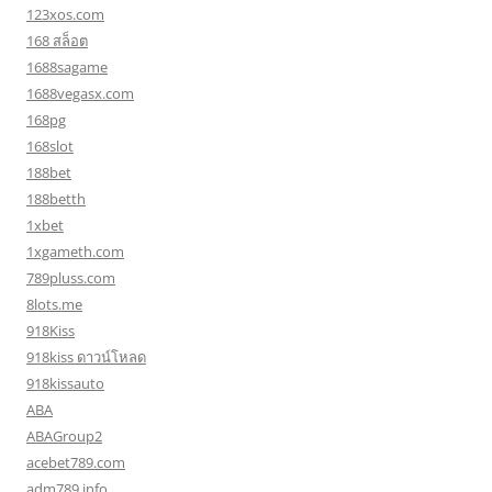
123xos.com
168 สล็อต
1688sagame
1688vegasx.com
168pg
168slot
188bet
188betth
1xbet
1xgameth.com
789pluss.com
8lots.me
918Kiss
918kiss ดาวน์โหลด
918kissauto
ABA
ABAGroup2
acebet789.com
adm789.info