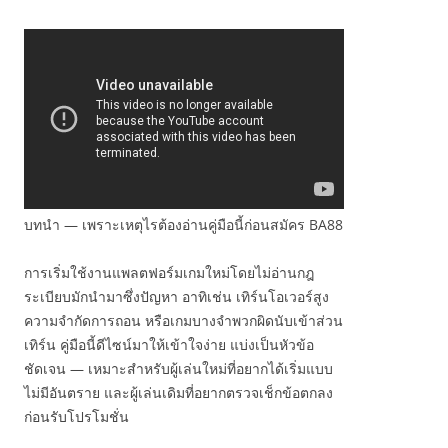
บทนำ — เพราะเหตุไรต้องอ่านคู่มือนี้ก่อนสมัคร BA88
การเริ่มใช้งานแพลตฟอร์มเกมใหม่โดยไม่อ่านกฎ
ระเบียบมักนำมาซึ่งปัญหา อาทิเช่น เทิร์นโอเวอร์สูง
ความจำกัดการถอน หรือเกมบางจำพวกผิดนับเข้าส่วน
เทิร์น คู่มือนี้ดีไซน์มาให้เข้าใจง่าย แบ่งเป็นหัวข้อ
ชัดเจน — เหมาะสำหรับผู้เล่นใหม่ที่อยากได้เริ่มแบบ
ไม่มีอันตราย และผู้เล่นเดิมที่อยากตรวจเช็กข้อตกลง
ก่อนรับโปรโมชั่น