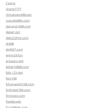
Casino
chang7777
chinatown888.win
cupcake88x.com
daruma1688.com
debet slot
dgb222hot.com
dr888
ek4567.com
enjoy24.fun
erisauto.site
etbet16888.com
fafa 123 slot
faro168
fcharoenkit168.com
finfinbet789.com
finnivips.com
fiwdee.win
fizz169bet.com