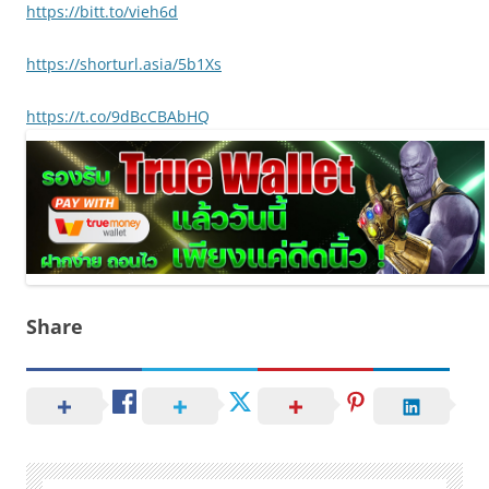
https://bitt.to/vieh6d
https://shorturl.asia/5b1Xs
https://t.co/9dBcCBAbHQ
Share