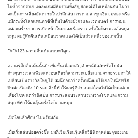
ไม่ซ้ำจากจำเจ แต่ละเกมมีธีมรวมทั้งสัญลักษณ์ที่ไม่เหมือนกัน ไม่ว่า
จะเป็นการเสี่ยงอันตรายในป่าลึกลับ การตามล่าขุมเงินขุมทอง หรือ
แม้กระทั้งโลกแฟนตาซีที่เต็มไปด้วยมังกรและเวทมนตร์ การหมุน
แต่ละครั้งราวการเปิดหน้าใหม่ของเรื่องราว ครั้งใดก็ตามวงล้อหยุด
หมุน ผมรู้สึกตื่นเต้นเสมือนว่าตนเองได้เป็นส่วนหนึ่งของเกมนั้น
FAFA123 ความตื่นเต้นแบบทวีคูณ
ความรู้สึกตื่นเต้นนั้นยิ่งเพิ่มขึ้นเมื่อพบสัญลักษณ์พิเศษหรือโบนัส
ต่างๆบางเวลาเพียงแค่รอบเดียวก็สามารถเปลี่ยนเกมจากธรรมดาให้
เปลี่ยนเป็นรางวัลใหญ่ได้ ผมนึกออกว่าครั้งหนึ่งผมได้เจอโบนัสฟรีส
ปินต่อเนื่องถึง 10 รอบ สิ่งนี้ทำให้ผมรู้ดีว่า เกมสล็อตไม่ได้เป็นแค่เกม
เสี่ยงโชค แต่ว่ายังเป็น การประสมประสานระหว่างโชคและความ
สนุก ที่ทำให้ผมลุ้นครั้งใดก็ตามหมุน
เปิดใจแล้วศึกษาไปพร้อมกัน
เมื่อเริ่มเล่นบ่อยครั้งขึ้น ผมก็เริ่มเรียนรู้เคล็ดวิธีนิดๆหน่อยๆของเกม