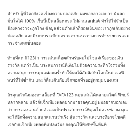
สำหรับผู้ที่วิตกกังวลเรื่องความปลอดภัย ผมขอกล่าวเลยว่า มั่นอก
มั่นใจได้ 100% เว็บนี้เป็นสล็อตตรง ไม่ผ่านเอเย่นต์ ทำให้ไม่จำเป็น
ต้องห่วงว่าจะถูกโกง ข้อมูลส่วนตัวแล้วก็ยอดเงินของเราถูกเก็บอย่าง
ปลอดภัย และมีระบบระเบียบตรวจตราแนวทางการทำรายการแจ่ม
กระจ่างทุกขั้นตอน
ท้ายที่สุด ff123th การเล่นสล็อตสำหรับผมไม่ใช่แค่เรื่องของเงิน
รางวัล แต่ว่าเป็น ประสบการณ์ที่เต็มไปด้วยความระทึกใจรวมทั้ง
ความสนุก การหมุนแต่ละครั้งทำให้ผมได้สัมผัสกับโลกใหม่ เจอฟี
พบร์ที่ไม่ซ้ำกัน และก็ตื่นเต้นกับแจ็กพอตที่รออยู่ทุกมุมของเกม
ถ้าคุณกำลังมองหาสล็อตที่ FAFA123 หมุนเล่นได้หลายสไตล์ ฟีพบร์
หลากหลาย แล้วก็แจ็กเพียงพอตมากมายรอคุณอยู่ ผมอยากบอกเลย
ว่า การลองเล่นด้วยตัวเองเป็นประสบการณ์ที่คุณไม่ควรพลาด คุณ
จะได้อีกทั้งความสนุกสนานร่าเริง ลุ้นรางวัล และบางทีอาจโชคดี
เจอกับแจ็กเพียงพอตที่แปลงวันของคุณให้พิเศษขึ้นทันที