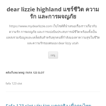
dear lizzie highland แชร์ชีวิต ความ
รัก และการผจญภัย
https://www.mydearlizzie.com เว็บไซต์ที่นำเสนอเรื่องราวเกี่ยวกับ
ความรัก การผจญภัย และการแบ่งปันประสบการณ์ชีวิต พร้อมทั้งเป็น
แหล่งรวมข้อมูลและเคล็ดลับสำหรับทุกคนที่กำลังมองหาความสุขในชีวิต
และความรักของตนเอง dear lizzy utah
ข้าม
เมนู
ไป
ยัง
เนื้อหา
คลังเก็บหมวดหมู่:
FAFA 123 SLOT
fafa 123 slot
Fafa 123 slot เล่นง่าย แตกจริง เพื่อคนไทย