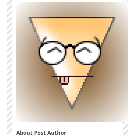
About Post Author