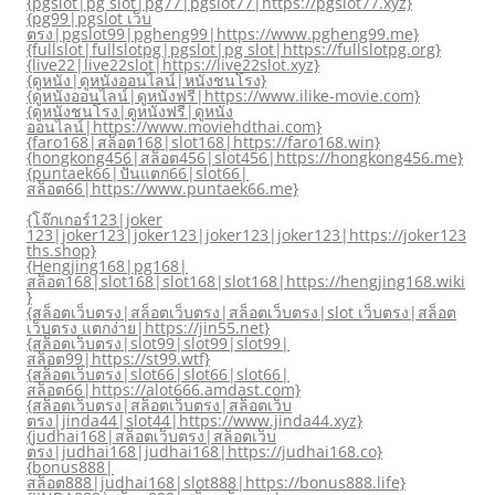
{pgslot|pg slot|pg77|pgslot77|https://pgslot77.xyz}
{pg99|pgslot เว็บ
ตรง|pgslot99|pgheng99|https://www.pgheng99.me}
{fullslot|fullslotpg|pgslot|pg slot|https://fullslotpg.org}
{live22|live22slot|https://live22slot.xyz}
{ดูหนัง|ดูหนังออนไลน์|หนังชนโรง}
{ดูหนังออนไลน์|ดูหนังฟรี|https://www.ilike-movie.com}
{ดูหนังชนโรง|ดูหนังฟรี|ดูหนัง
ออนไลน์|https://www.moviehdthai.com}
{faro168|สล็อต168|slot168|https://faro168.win}
{hongkong456|สล็อต456|slot456|https://hongkong456.me}
{puntaek66|ปั่นแตก66|slot66|
สล็อต66|https://www.puntaek66.me}
{โจ๊กเกอร์123|joker
123|joker123|joker123|joker123|joker123|https://joker123
ths.shop}
{Hengjing168|pg168|
สล็อต168|slot168|slot168|slot168|https://hengjing168.wiki
}
{สล็อตเว็บตรง|สล็อตเว็บตรง|สล็อตเว็บตรง|slot เว็บตรง|สล็อต
เว็บตรง แตกง่าย|https://jin55.net}
{สล็อตเว็บตรง|slot99|slot99|slot99|
สล็อต99|https://st99.wtf}
{สล็อตเว็บตรง|slot66|slot66|slot66|
สล็อต66|https://alot666.amdast.com}
{สล็อตเว็บตรง|สล็อตเว็บตรง|สล็อตเว็บ
ตรง|jinda44|slot44|https://www.jinda44.xyz}
{judhai168|สล็อตเว็บตรง|สล็อตเว็บ
ตรง|judhai168|judhai168|https://judhai168.co}
{bonus888|
สล็อต888|judhai168|slot888|https://bonus888.life}