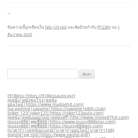
…
ข้อความนี้ถูกเขียนใน
fafa 123 slot
และติดป้ายกำกับ
ff123th
บน
1
ธันวาคม 2025
ค้นหา
สำหรับ:
{918kiss|https://918kissauto.xyz}
{ดูหนัง|หนังชนโรง|ดูหนัง
ออนไลน์|https://www.madoohd.com}
{sa gaming|sagame|https://sagame168th.club}
{joker 123|joker123|https://joker123auto.com}
{ดูหนัง|ดูหนังออนไลน์|ดูหนังฟรี|http://www.movie87hd.com}
{pussy888|พุซซี่888|https://www.pussy888play.com}
{pussy888|พุซซี่888|https://pussy888win.com}
{บาคาร่า|sexybaccarat|บาคาร่าออนไลน์|บาคาร่า168}
{pgslot|pg slot|https://www.pgslot.golf}