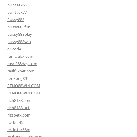
puntaek66
puntaek77
Pussy888
pussy888fun
pussy888play
pussy888win
qr code
ramclubx.com
rasri365day.com
realflikbet.com
redkong89
RENO88WIN.COM
RENO88WIN.COM
rich8188.com
rich8188.net
rizzbetx.com
rocket45
rockstar66m
rockstar66win.com