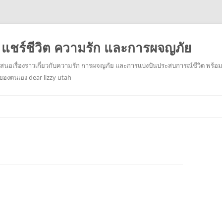
 แชร์ชีวิต ความรัก และการผจญภัย
เสนอเรื่องราวเกี่ยวกับความรัก การผจญภัย และการแบ่งปันประสบการณ์ชีวิต พร้อม
องตนเอง dear lizzy utah
ข้าม
ไป
ยัง
เนื้อหา