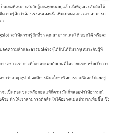
เกมที่เหมาะสมกับผู้เล่นทุกคนอยู่แล้ว สิ่งที่คุณจะสัมผัสได้
ามีความรู้สึกว่าต้องเร่งตนเองหรือเพิ่มเบทตลอดเวลา สามารถ
นา
gslot จะให้ความรู้สึกที่ว่า คุณสามารถเล่นได้ หยุดได้ หรือจะ
 ช่วยลดความล้าและอารมณ์ต่างๆได้ดิบได้ดีมากๆเหมาะกับผู้ที่
บางคราวเราบางทีก็อาจจะพบกับเกมที่ไม่จ่ายแรงๆหรือเรียกว่า
ากว่าเกมpgslot จะมีการคืนเล็กๆหรือการจ่ายฟีเจอร์ย่อยอยู่
ไม่ว่าจะเป็นตอนชนะหรือตอนแพ้ก็ตาม มันก็พลอยทำให้อารมณ์
ด้วย ทำให้เราสามารถตัดสินใจได้อย่างแม่นยำมากเพิ่มขึ้น ซึ่ง