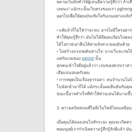
หลายเว็บมักทำให้ผู้เล่นมีความรู้สึกว่า ถ้าเ
เลยนะ! แม้กระนั้นเว็บตรงของเรา pgheng99
ออกไปเพื่อให้คุณบันเทิงใจกับเกมอย่างแท้จร
• แพ้แล้วก็ไม่ใช่ว่าจะจบ: อาจไม่มีใครอ
ทำให้คุณรู้สึกว่า มันไม่ได้มีตอนเงียบไป
ได้โอกาสเอาคืนได้ตามจังหวะของมันด้วย
• ไม่สร้างแรงกดดันทางใจ: บางเว็บจะก่อให้คุ
แต่กับเกมของ
pgslot
นั้น
ทุกคนเข้าใจดีอยู่แล้วว่า เกมของพวกเราส
เสียแน่นอนครับผม
• การหยุดเป็นเรื่องธรรมดา: คนจำนวนไม่น้อ
โบนัสเข้ามาก็ได้ แม้กระนั้นผมยืนยันกับคุ
ขณะนี้อาจสำเร็จที่ทำให้ท่านเล่นได้นานขึ
3. ความสนิทสนมที่ไม่มีเว็บไซต์ไหนเสมือน
เมื่อคุณได้ลองเล่นไปสักระยะ คุณจะเกิดควา
พอมนุษย์เรากำเนิดความรู้สึกรู้จักดีแล้ว ม