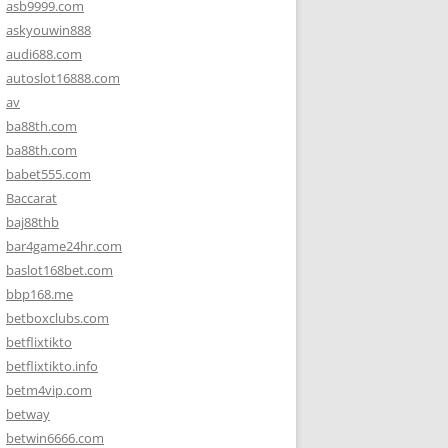
asb9999.com
askyouwin888
audi688.com
autoslot16888.com
av
ba88th.com
ba88th.com
babet555.com
Baccarat
baj88thb
bar4game24hr.com
baslot168bet.com
bbp168.me
betboxclubs.com
betflixtikto
betflixtikto.info
betm4vip.com
betway
betwin6666.com