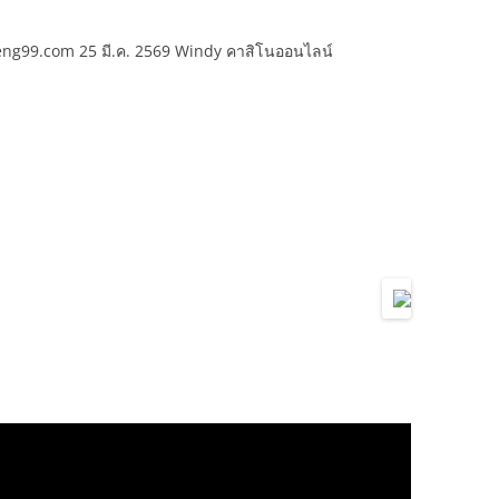
eng99.com 25 มี.ค. 2569 Windy คาสิโนออนไลน์