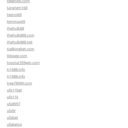
t88golds.com
tangtem168
teenoi69
temmax69
thehulk88
thehulk888.com
thehulk888.net
tia8kingbet.com
tkbpgg.com
topstar359win.com
tr1688.info
tr1688.info
tree78999.com
ufa11bet
ufa11k
ufa8997
ufa9r
ufabet
ufabetxx