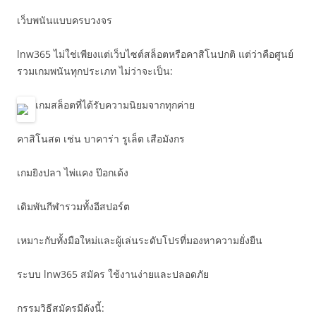
เว็บพนันแบบครบวงจร
lnw365 ไม่ใช่เพียงแต่เว็บไซต์สล็อตหรือคาสิโนปกติ แต่ว่าคือศูนย์
รวมเกมพนันทุกประเภท ไม่ว่าจะเป็น:
เกมสล็อตที่ได้รับความนิยมจากทุกค่าย
คาสิโนสด เช่น บาคาร่า รูเล็ต เสือมังกร
เกมยิงปลา ไพ่แคง ป๊อกเด้ง
เดิมพันกีฬารวมทั้งอีสปอร์ต
เหมาะกับทั้งมือใหม่และผู้เล่นระดับโปรที่มองหาความยั่งยืน
ระบบ lnw365 สมัคร ใช้งานง่ายและปลอดภัย
กรรมวิธีสมัครมีดังนี้: