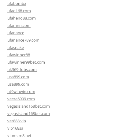
ufabombx
ufad168.com
ufaheno88.com
ufamnn.com
ufanance
ufanance789.com
ufasnake
ufawinner88
ufawinner99bet.com
uk369clubs.com
usa899.com
usa899.com
ut9winwin.com
veera6999.com
vegasisland168bet.com
vegasisland168bet.com
ver888.vip
vip168sa
vipmgm8.net