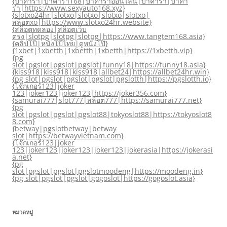
{บาคาร่า|บาคาร่า168|บาคาร่าออนไลน์|บาคาร่า|บาคา
ร่า|https://www.sexyauto168.xyz}
{slotxo24hr|slotxo|slotxo|slotxo|slotxo|
สล็อตxo|https://www.slotxo24hr.website}
{สล็อตทดลอง|สล็อตเว็บ
ตรง|slotpg|slotpg|slotpg|https://www.tangtem168.asia}
{คลิปโป๊|หนังโป๊ไทย|ดูหนังโป๊}
{1xbet|1xbetth|1xbetth|1xbetth|https://1xbetth.vip}
{pg
slot|pgslot|pgslot|pgslot|funny18|https://funny18.asia}
{kiss918|kiss918|kiss918|allbet24|https://allbet24hr.win}
{pg slot|pgslot|pgslot|pgslot|pgslotth|https://pgslotth.io}
{โจ๊กเกอร์123|joker
123|joker123|joker123|https://joker356.com}
{samurai777|slot777|สล็อต777|https://samurai777.net}
{pg
slot|pgslot|pgslot|pgslot88|tokyoslot88|https://tokyoslot8
8.com}
{betway|pgslotbetway|betway
slot|https://betwayvietnam.com}
{โจ๊กเกอร์123|joker
123|joker123|joker123|joker123|jokerasia|https://jokerasi
a.net}
{pg
slot|pgslot|pgslot|pgslotmoodeng|https://moodeng.in}
{pg slot|pgslot|pgslot|gogoslot|https://gogoslot.asia}
หมวดหมู่