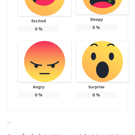
Sleepy
Excited
0
%
0
%
Angry
Surprise
0
%
0
%
…