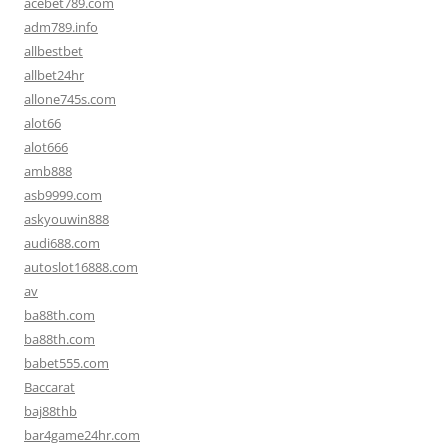
acebet789.com
adm789.info
allbestbet
allbet24hr
allone745s.com
alot66
alot666
amb888
asb9999.com
askyouwin888
audi688.com
autoslot16888.com
av
ba88th.com
ba88th.com
babet555.com
Baccarat
baj88thb
bar4game24hr.com