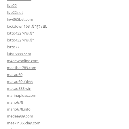
live22
live22slot
lnw365bet.com
lockdown168 เข้าสู่ระบบ
lotto432 ทางเข้า
lotto432 ทางเข้า
lotto77
luis16888.com
m4newonline.com
mac1bet789.com
macau69
macau69 สมัคร
macau888.win
marinapluss.com
mario678
mario678.info
medee989.com
meekin365day.com