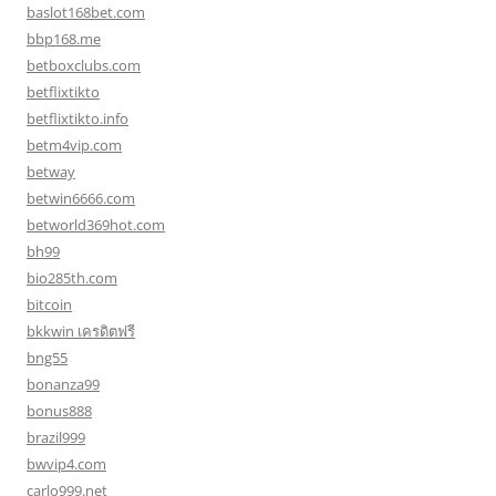
baslot168bet.com
bbp168.me
betboxclubs.com
betflixtikto
betflixtikto.info
betm4vip.com
betway
betwin6666.com
betworld369hot.com
bh99
bio285th.com
bitcoin
bkkwin เครดิตฟรี
bng55
bonanza99
bonus888
brazil999
bwvip4.com
carlo999.net