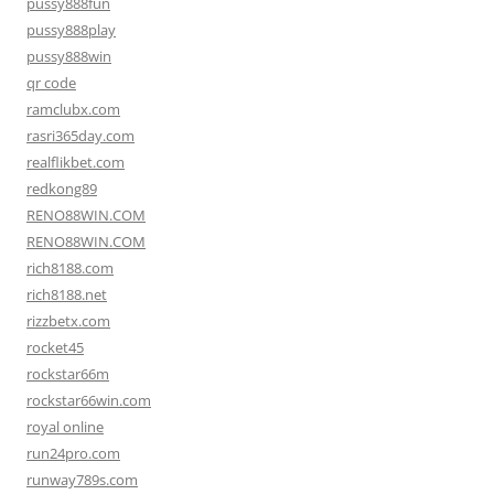
pussy888fun
pussy888play
pussy888win
qr code
ramclubx.com
rasri365day.com
realflikbet.com
redkong89
RENO88WIN.COM
RENO88WIN.COM
rich8188.com
rich8188.net
rizzbetx.com
rocket45
rockstar66m
rockstar66win.com
royal online
run24pro.com
runway789s.com