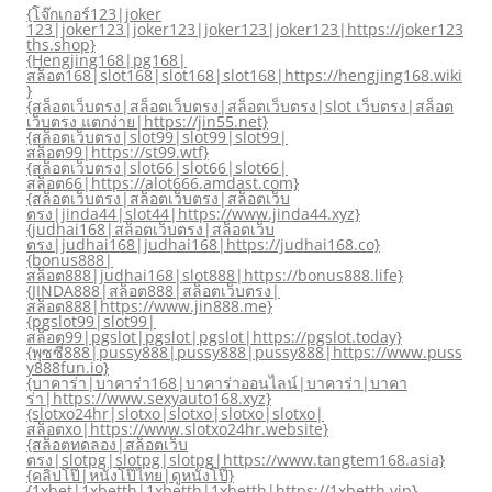
{โจ๊กเกอร์123|joker
123|joker123|joker123|joker123|joker123|https://joker123
ths.shop}
{Hengjing168|pg168|
สล็อต168|slot168|slot168|slot168|https://hengjing168.wiki
}
{สล็อตเว็บตรง|สล็อตเว็บตรง|สล็อตเว็บตรง|slot เว็บตรง|สล็อต
เว็บตรง แตกง่าย|https://jin55.net}
{สล็อตเว็บตรง|slot99|slot99|slot99|
สล็อต99|https://st99.wtf}
{สล็อตเว็บตรง|slot66|slot66|slot66|
สล็อต66|https://alot666.amdast.com}
{สล็อตเว็บตรง|สล็อตเว็บตรง|สล็อตเว็บ
ตรง|jinda44|slot44|https://www.jinda44.xyz}
{judhai168|สล็อตเว็บตรง|สล็อตเว็บ
ตรง|judhai168|judhai168|https://judhai168.co}
{bonus888|
สล็อต888|judhai168|slot888|https://bonus888.life}
{JINDA888|สล็อต888|สล็อตเว็บตรง|
สล็อต888|https://www.jin888.me}
{pgslot99|slot99|
สล็อต99|pgslot|pgslot|pgslot|https://pgslot.today}
{พุซซี่888|pussy888|pussy888|pussy888|https://www.puss
y888fun.io}
{บาคาร่า|บาคาร่า168|บาคาร่าออนไลน์|บาคาร่า|บาคา
ร่า|https://www.sexyauto168.xyz}
{slotxo24hr|slotxo|slotxo|slotxo|slotxo|
สล็อตxo|https://www.slotxo24hr.website}
{สล็อตทดลอง|สล็อตเว็บ
ตรง|slotpg|slotpg|slotpg|https://www.tangtem168.asia}
{คลิปโป๊|หนังโป๊ไทย|ดูหนังโป๊}
{1xbet|1xbetth|1xbetth|1xbetth|https://1xbetth.vip}