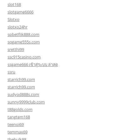
slot168
slotgame6666
Slotxo
slotxo24hr
spbetflik888.com
sqgame555s.com
sretthi99
ssc915casino.com
ssgame666 เข้าสู่ระบบ ล่าสุด
ssru
starrich99.com
starrich99.com
sudyod888s.com
sunny9999club.com
t88golds.com
tangtem168
teenoi69
temmax69
thehulk88