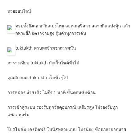
หวยออนไลน์
ครบทั้งยังสลากกินแบ่งไทย ลอตเตอรี่ลาว สลากกินแบ่งหุ้น แล้ว
ก็หวยยี่กี อัตราจ่ายสูง คุ้มค่าทุกการเล่น
tuktukth ครบทุกจำพวกการพนัน
ตารางเทียบ tuktukth กับเว็บไซต์ทั่วไป
คุณลักษณะ tuktukth เว็บทั่วๆไป
การสมัคร ง่าย เร็ว ไม่ถึง 1 นาที ขั้นตอนซับซ้อน
การเข้าสู่ระบบ รองรับทุกวัสดุอุปกรณ์ เสถียรสูง ไม่รองรับทุก
แพลตฟอร์ม
โปรโมชั่น เครดิตฟรี โบนัสหลายแบบ โปรน้อย ข้อตกลงมากมาย