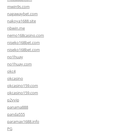
mwin9s.com
nagawaybet.com
nakoya1688.site
nbwin.me
nemo168casino.com
niseko168bet.com
niseko168bet.com
no1huay
no1huay.com
okc4
okcasino
okcasino159.com
okcasino159.com
p2vvip
panama888
panda555
paramax1688.info
PG