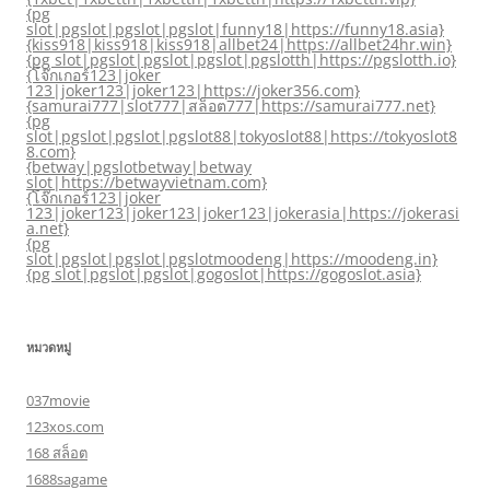
{pg
slot|pgslot|pgslot|pgslot|funny18|https://funny18.asia}
{kiss918|kiss918|kiss918|allbet24|https://allbet24hr.win}
{pg slot|pgslot|pgslot|pgslot|pgslotth|https://pgslotth.io}
{โจ๊กเกอร์123|joker
123|joker123|joker123|https://joker356.com}
{samurai777|slot777|สล็อต777|https://samurai777.net}
{pg
slot|pgslot|pgslot|pgslot88|tokyoslot88|https://tokyoslot8
8.com}
{betway|pgslotbetway|betway
slot|https://betwayvietnam.com}
{โจ๊กเกอร์123|joker
123|joker123|joker123|joker123|jokerasia|https://jokerasi
a.net}
{pg
slot|pgslot|pgslot|pgslotmoodeng|https://moodeng.in}
{pg slot|pgslot|pgslot|gogoslot|https://gogoslot.asia}
หมวดหมู่
037movie
123xos.com
168 สล็อต
1688sagame