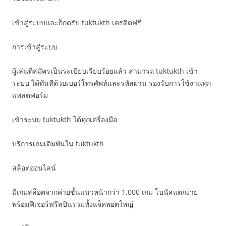
เข้าสู่ระบบและก็กดรับ tuktukth เครดิตฟรี
การเข้าสู่ระบบ
ผู้เล่นที่สมัครเป็นระเบียบเรียบร้อยแล้ว สามารถ tuktukth เข้า
ระบบ ได้ทันทีด้วยเบอร์โทรศัพท์และรหัสผ่าน รองรับการใช้งานทุก
แพลตฟอร์ม
เข้าระบบ tuktukth ได้ทุกเครื่องมือ
บริการเกมเดิมพันใน tuktukth
สล็อตออนไลน์
มีเกมสล็อตจากค่ายชั้นแนวหน้ากว่า 1,000 เกม โบนัสแตกง่าย
พร้อมฟีเจอร์ฟรีสปินรวมทั้งแจ็คพอตใหญ่