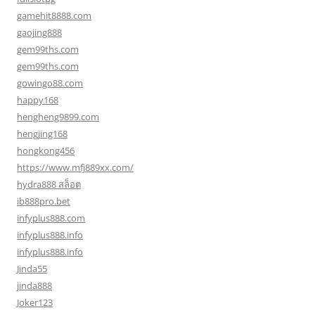
gamehit8888.com
gaojing888
gem99ths.com
gem99ths.com
gowingo88.com
happy168
hengheng9899.com
hengjing168
hongkong456
https://www.mfj889xx.com/
hydra888 สล็อต
ib888pro.bet
infyplus888.com
infyplus888.info
infyplus888.info
Jinda55
jinda888
Joker123