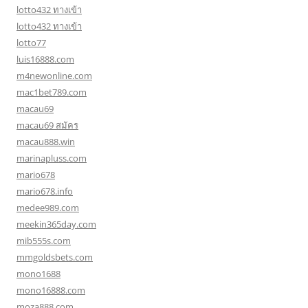
lotto432 ทางเข้า
lotto432 ทางเข้า
lotto77
luis16888.com
m4newonline.com
mac1bet789.com
macau69
macau69 สมัคร
macau888.win
marinapluss.com
mario678
mario678.info
medee989.com
meekin365day.com
mib555s.com
mmgoldsbets.com
mono1688
mono16888.com
moza888.com