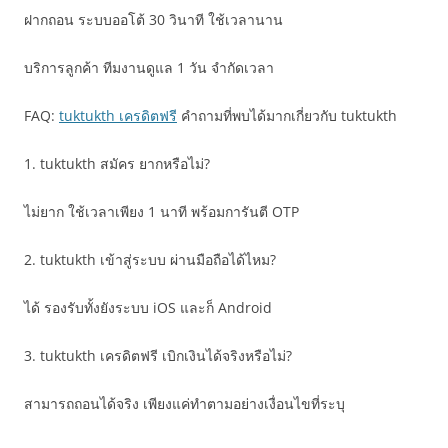
ฝากถอน ระบบออโต้ 30 วินาที ใช้เวลานาน
บริการลูกค้า ทีมงานดูแล 1 วัน จำกัดเวลา
FAQ:
tuktukth เครดิตฟรี
คำถามที่พบได้มากเกี่ยวกับ tuktukth
1. tuktukth สมัคร ยากหรือไม่?
ไม่ยาก ใช้เวลาเพียง 1 นาที พร้อมการันตี OTP
2. tuktukth เข้าสู่ระบบ ผ่านมือถือได้ไหม?
ได้ รองรับทั้งยังระบบ iOS และก็ Android
3. tuktukth เครดิตฟรี เบิกเงินได้จริงหรือไม่?
สามารถถอนได้จริง เพียงแค่ทำตามอย่างเงื่อนไขที่ระบุ