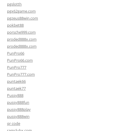
pgslotth
pgx62game.com
pgzeus88win.com
pokbet88
porsche999.com
proded888x.com
proded888x.com
PunPro66
PunPro66.com
PunPro777
PunPro777.com
puntaek66
puntaek77
Pussy888
pussy888fun
pussy888play
pussy888win
qr code
ramclubx.com