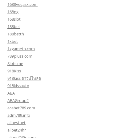
1688vegasx.com
168pg
168slot
188bet
188betth
1xbet
1xgameth.com
789pluss.com
8lots.me
918Kiss
918kiss ดาวน์โหลด
918kissauto
ABA
ABAGroup2
acebet789.com
adm789.info
allbestbet
allbet24hr
allone745s.com