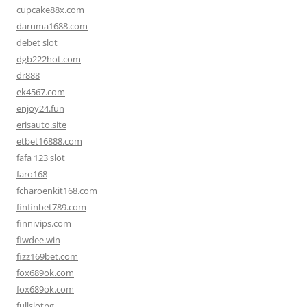
cupcake88x.com
daruma1688.com
debet slot
dgb222hot.com
dr888
ek4567.com
enjoy24.fun
erisauto.site
etbet16888.com
fafa 123 slot
faro168
fcharoenkit168.com
finfinbet789.com
finnivips.com
fiwdee.win
fizz169bet.com
fox689ok.com
fox689ok.com
fullslotpg