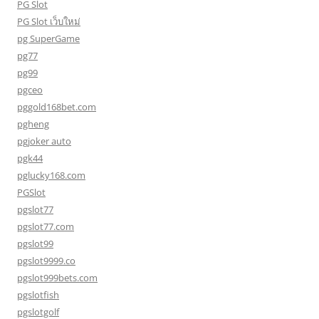
PG Slot
PG Slot เว็บใหม่
pg SuperGame
pg77
pg99
pgceo
pggold168bet.com
pgheng
pgjoker auto
pgk44
pglucky168.com
PGSlot
pgslot77
pgslot77.com
pgslot99
pgslot9999.co
pgslot999bets.com
pgslotfish
pgslotgolf