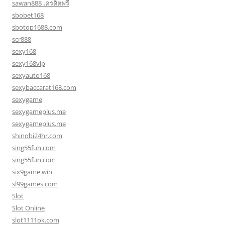
sawan888 เครดิตฟรี
sbobet168
sbotop1688.com
scr888
sexy168
sexy168vip
sexyauto168
sexybaccarat168.com
sexygame
sexygameplus.me
sexygameplus.me
shinobi24hr.com
sing55fun.com
sing55fun.com
six9game.win
sl99games.com
Slot
Slot Online
slot1111ok.com