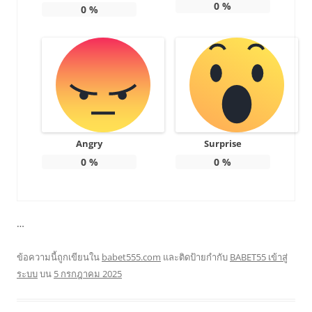
0
%
0
%
Angry
Surprise
0
%
0
%
…
ข้อความนี้ถูกเขียนใน
babet555.com
และติดป้ายกำกับ
BABET55 เข้าสู่
ระบบ
บน
5 กรกฎาคม 2025