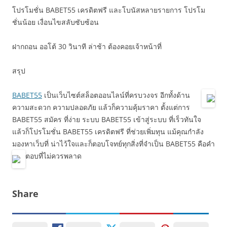
โปรโมชั่น BABET55 เครดิตฟรี และโบนัสหลายรายการ โปรโม
ชั่นน้อย เงื่อนไขสลับซับซ้อน
ฝากถอน ออโต้ 30 วินาที ล่าช้า ต้องคอยเจ้าหน้าที่
สรุป
BABET55
เป็นเว็บไซต์สล็อตออนไลน์ที่ครบวงจร อีกทั้งด้าน
ความสะดวก ความปลอดภัย แล้วก็ความคุ้มราคา ตั้งแต่การ
BABET55 สมัคร ที่ง่าย ระบบ BABET55 เข้าสู่ระบบ ที่เร็วทันใจ
แล้วก็โปรโมชั่น BABET55 เครดิตฟรี ที่ช่วยเพิ่มทุน แม้คุณกำลัง
มองหาเว็บที่ น่าไว้ใจและก็ตอบโจทย์ทุกสิ่งที่จำเป็น BABET55 คือคำ
ตอบที่ไม่ควรพลาด
Share