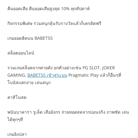
คืนยอดเสีย คืนยอดเสียสูงสุด 10% ทุกสัปดาห์
กิจกรรมพิเศษ ร่วมสนุกลุ้นรับรางวัลแล้วก็เครดิตฟรี
เกมยอดฮิตบน BABET55
สล็อตออนไลน์
รวมเกมสล็อตจากค่ายดัง ยกตัวอย่างเช่น PG SLOT, JOKER
GAMING,
BABET55 เข้าสู่ระบบ
Pragmatic Play แล้วก็อื่นๆที่
โบนัสแตกง่าย เล่นสนุก
คาสิโนสด
พนันบาคาร่า รูเล็ต เสือมังกร ถ่ายทอดสดจากบ่อนจริง ภาพชัด เล่น
ได้ทุกๆที่
เกมยิงปลา