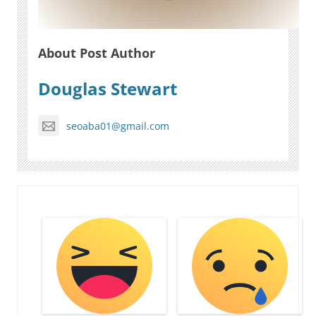
About Post Author
Douglas Stewart
seoaba01@gmail.com