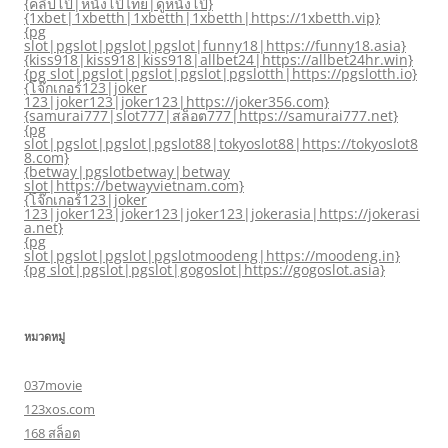
{คลิปโป๊|หนังโป๊ไทย|ดูหนังโป๊}
{1xbet|1xbetth|1xbetth|1xbetth|https://1xbetth.vip}
{pg
slot|pgslot|pgslot|pgslot|funny18|https://funny18.asia}
{kiss918|kiss918|kiss918|allbet24|https://allbet24hr.win}
{pg slot|pgslot|pgslot|pgslot|pgslotth|https://pgslotth.io}
{โจ๊กเกอร์123|joker
123|joker123|joker123|https://joker356.com}
{samurai777|slot777|สล็อต777|https://samurai777.net}
{pg
slot|pgslot|pgslot|pgslot88|tokyoslot88|https://tokyoslot8
8.com}
{betway|pgslotbetway|betway
slot|https://betwayvietnam.com}
{โจ๊กเกอร์123|joker
123|joker123|joker123|joker123|jokerasia|https://jokerasi
a.net}
{pg
slot|pgslot|pgslot|pgslotmoodeng|https://moodeng.in}
{pg slot|pgslot|pgslot|gogoslot|https://gogoslot.asia}
หมวดหมู่
037movie
123xos.com
168 สล็อต