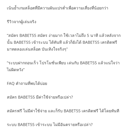
เน้นย้ำเกมสล็อตที่มีความผันแปรต่ำเพื่อความเสี่ยงที่น้อยกว่า
รีวิวจากผู้เล่นจริง
“สมัคร BABET55 สมัคร ง่ายมาก ใช้เวลาไม่ถึง 5 นาที แล้วหลังจาก
นั้น BABET55 เข้าระบบ ได้ทันที แล้วก็ยังได้ BABET55 เครดิตฟรี
มาทดลองเล่นสล็อต บันเทิงใจจริงๆ”
“ระบบฝากถอนเร็ว โปรโมชั่นเพียบ เล่นกับ BABET55 แล้วแน่ใจว่า
ไม่ผิดหวัง”
FAQ คำถามที่พบได้บ่อย
สมัคร BABET55 มีค่าใช้จ่ายหรือเปล่า?
สมัครฟรี ไม่มีค่าใช้จ่าย และก็รับ BABET55 เครดิตฟรี ได้โดยทันที
ระบบ BABET55 เข้าระบบ ไม่มีอันตรายหรือเปล่า?