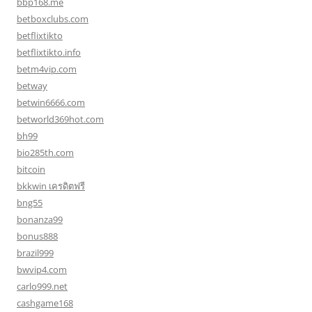
bbp168.me
betboxclubs.com
betflixtikto
betflixtikto.info
betm4vip.com
betway
betwin6666.com
betworld369hot.com
bh99
bio285th.com
bitcoin
bkkwin เครดิตฟรี
bng55
bonanza99
bonus888
brazil999
bwvip4.com
carlo999.net
cashgame168