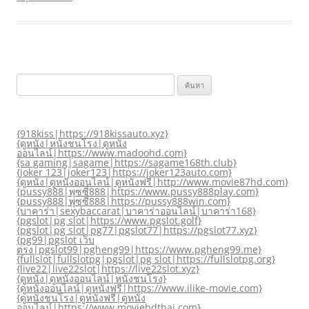
ค้นหา
สำหรับ:
{918kiss|https://918kissauto.xyz}
{ดูหนัง|หนังชนโรง|ดูหนัง
ออนไลน์|https://www.madoohd.com}
{sa gaming|sagame|https://sagame168th.club}
{joker 123|joker123|https://joker123auto.com}
{ดูหนัง|ดูหนังออนไลน์|ดูหนังฟรี|http://www.movie87hd.com}
{pussy888|พุซซี่888|https://www.pussy888play.com}
{pussy888|พุซซี่888|https://pussy888win.com}
{บาคาร่า|sexybaccarat|บาคาร่าออนไลน์|บาคาร่า168}
{pgslot|pg slot|https://www.pgslot.golf}
{pgslot|pg slot|pg77|pgslot77|https://pgslot77.xyz}
{pg99|pgslot เว็บ
ตรง|pgslot99|pgheng99|https://www.pgheng99.me}
{fullslot|fullslotpg|pgslot|pg slot|https://fullslotpg.org}
{live22|live22slot|https://live22slot.xyz}
{ดูหนัง|ดูหนังออนไลน์|หนังชนโรง}
{ดูหนังออนไลน์|ดูหนังฟรี|https://www.ilike-movie.com}
{ดูหนังชนโรง|ดูหนังฟรี|ดูหนัง
ออนไลน์|https://www.moviehdthai.com}