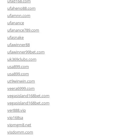
ufad168.com
ufaheno88.com
ufamnn.com
ufanance
ufanance789.com
ufasnake
ufawinner88
ufawinner99bet.com
uk369clubs.com
usa899.com
usa899.com
ut9winwin.com
veera6999.com
vegasisland168bet.com
vegasisland168bet.com
ver888.vip
vip168sa
vipmgm8.net
visdomm.com