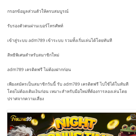
กรอกข้อมูลส่วนตัวให้ครบสมบูรณ์
รับรองตัวตนผ่านเบอร์โทรศัพท์
เข้าสู่ระบบ adm789 เข้าระบบ รวมทั้งเริ่มเล่นได้โดยทันที
สิทธิพิเศษสำหรับสมาชิกใหม่
adm789 เครดิตฟรี ไม่ต้องฝากก่อน
เพียงสมัครเป็นสมาชิกวันนี้ รับ adm789 เครดิตฟรี ไปใช้ได้ในทันที
โดยไม่ต้องเติมเงินก่อน เหมาะสำหรับมือใหม่ที่ต้องการลองเล่นโดย
ปราศจากความเสี่ยง