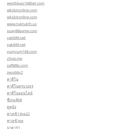
westbluez168bet.com
wkslotonline.com
wkslotonline.com
www.tuktukth.us
xpay88game.com
yak699.net
yak699.net
yumyum168.com
z5vip.me
zaf888s.com
zeus66v2
คาสิโน
คาสิโนครบวงจร
คาสิโนออนไลน์
ซีเกมส์68
ดูหนัง
ทางเข้า live22
ทางเข้าpg
บาคาร่า