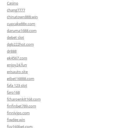
Casino
chang7777
chinatown888.win
cupcake88x.com
daruma1688.com
debet slot
dgb222hot.com
dr888
ek4567.com
enjoy24.fun
erisauto.site
etbet16888.com
fafa 123 slot
faro168
fcharoenkit168.com
finfinbet789.com
finnivips.com
fiwdee.win
fizz169bet.com