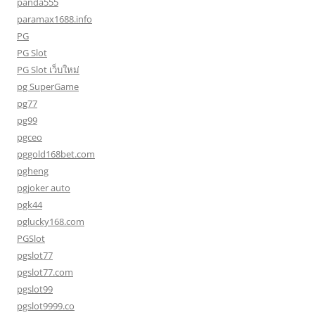
panda555
paramax1688.info
PG
PG Slot
PG Slot เว็บใหม่
pg SuperGame
pg77
pg99
pgceo
pggold168bet.com
pgheng
pgjoker auto
pgk44
pglucky168.com
PGSlot
pgslot77
pgslot77.com
pgslot99
pgslot9999.co