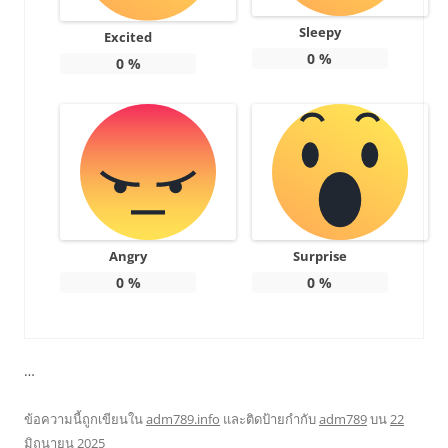
Sleepy
Excited
0
%
0
%
Angry
Surprise
0
%
0
%
…
ข้อความนี้ถูกเขียนใน
adm789.info
และติดป้ายกำกับ
adm789
บน
22
มิถุนายน 2025