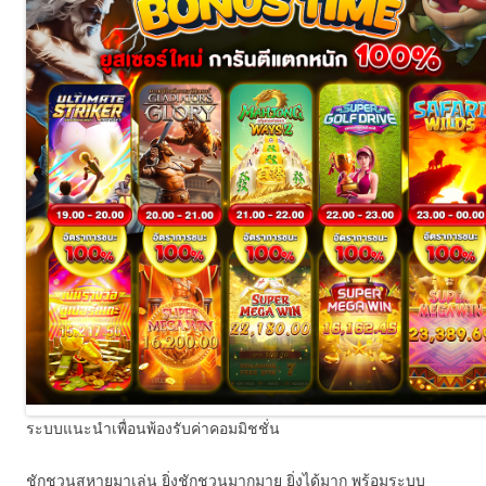
ระบบแนะนำเพื่อนพ้องรับค่าคอมมิชชั่น
ชักชวนสหายมาเล่น ยิ่งชักชวนมากมาย ยิ่งได้มาก พร้อมระบบ