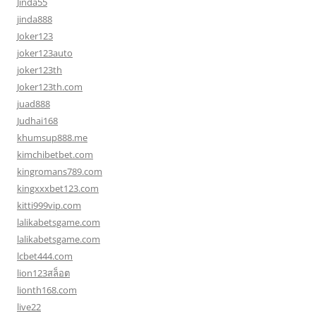
Jinda55
jinda888
Joker123
joker123auto
joker123th
Joker123th.com
juad888
Judhai168
khumsup888.me
kimchibetbet.com
kingromans789.com
kingxxxbet123.com
kitti999vip.com
lalikabetsgame.com
lalikabetsgame.com
lcbet444.com
lion123สล็อต
lionth168.com
live22