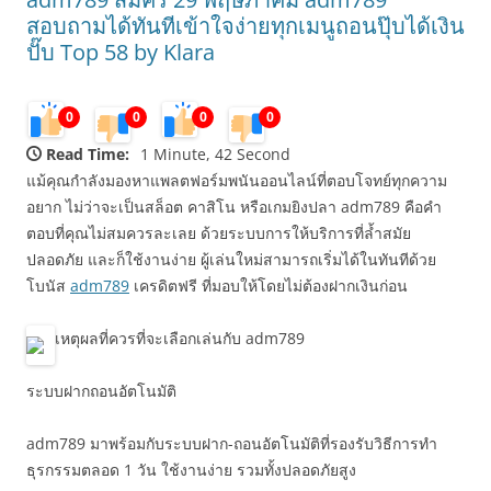
สอบถามได้ทันทีเข้าใจง่ายทุกเมนูถอนปุ๊บได้เงิน
ปั๊บ Top 58 by Klara
0
0
0
0
Read Time:
1 Minute, 42 Second
แม้คุณกำลังมองหาแพลตฟอร์มพนันออนไลน์ที่ตอบโจทย์ทุกความ
อยาก ไม่ว่าจะเป็นสล็อต คาสิโน หรือเกมยิงปลา adm789 คือคำ
ตอบที่คุณไม่สมควรละเลย ด้วยระบบการให้บริการที่ล้ำสมัย
ปลอดภัย และก็ใช้งานง่าย ผู้เล่นใหม่สามารถเริ่มได้ในทันทีด้วย
โบนัส
adm789
เครดิตฟรี ที่มอบให้โดยไม่ต้องฝากเงินก่อน
เหตุผลที่ควรที่จะเลือกเล่นกับ adm789
ระบบฝากถอนอัตโนมัติ
adm789 มาพร้อมกับระบบฝาก-ถอนอัตโนมัติที่รองรับวิธีการทำ
ธุรกรรมตลอด 1 วัน ใช้งานง่าย รวมทั้งปลอดภัยสูง