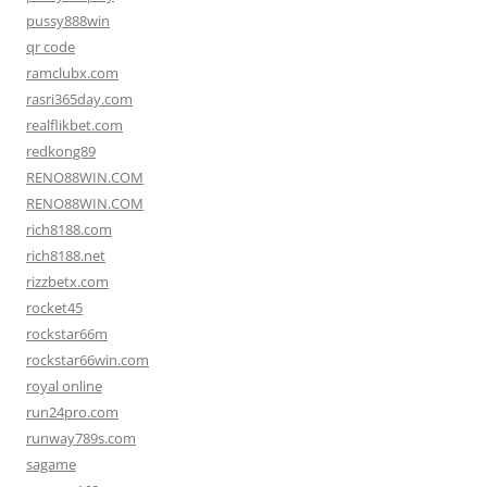
pussy888win
qr code
ramclubx.com
rasri365day.com
realflikbet.com
redkong89
RENO88WIN.COM
RENO88WIN.COM
rich8188.com
rich8188.net
rizzbetx.com
rocket45
rockstar66m
rockstar66win.com
royal online
run24pro.com
runway789s.com
sagame