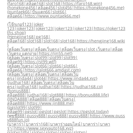
{faro168|สล็อต168|slot168|https://faro168.win}
{hongkong456|สล็อต456|slot456|https://hongkong456.me}
{puntaek66|ปั่นแตก66|slot66|
สล็อต66|https://www.puntaek66.me}
{โจ๊กเกอร์123|joker
123|joker123|joker123|joker123|joker123|https://joker123
ths.shop}
{Hengjing168|pg168|
สล็อต168|slot168|slot168|slot168|https://hengjing168.wiki
}
{สล็อตเว็บตรง|สล็อตเว็บตรง|สล็อตเว็บตรง|slot เว็บตรง|สล็อต
เว็บตรง แตกง่าย|https://jin55.net}
{สล็อตเว็บตรง|slot99|slot99|slot99|
สล็อต99|https://st99.wtf}
{สล็อตเว็บตรง|slot66|slot66|slot66|
สล็อต66|https://alot666.amdast.com}
{สล็อตเว็บตรง|สล็อตเว็บตรง|สล็อตเว็บ
ตรง|jinda44|slot44|https://www.jinda44.xyz}
{judhai168|สล็อตเว็บตรง|สล็อตเว็บ
ตรง|judhai168|judhai168|https://judhai168.co}
{bonus888|
สล็อต888|judhai168|slot888|https://bonus888.life}
{JINDA888|สล็อต888|สล็อตเว็บตรง|
สล็อต888|https://www.jin888.me}
{pgslot99|slot99|
สล็อต99|pgslot|pgslot|pgslot|https://pgslot.today}
{พุซซี่888|pussy888|pussy888|pussy888|https://www.puss
y888fun.io}
{บาคาร่า|บาคาร่า168|บาคาร่าออนไลน์|บาคาร่า|บาคา
ร่า|https://www.sexyauto168.xyz}
{slotxo24hr|slotxo|slotxo|slotxo|slotxo|