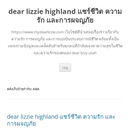
dear lizzie highland แชร์ชีวิต ความ
รัก และการผจญภัย
https://www.mydearlizzie.com เว็บไซต์ที่นำเสนอเรื่องราวเกี่ยวกับ
ความรัก การผจญภัย และการแบ่งปันประสบการณ์ชีวิต พร้อมทั้งเป็น
แหล่งรวมข้อมูลและเคล็ดลับสำหรับทุกคนที่กำลังมองหาความสุขในชีวิต
และความรักของตนเอง dear lizzy utah
ข้าม
เมนู
ไป
ยัง
เนื้อหา
คลังเก็บป้ายกำกับ:
ABA
dear lizzie highland แชร์ชีวิต ความรัก และ
การผจญภัย