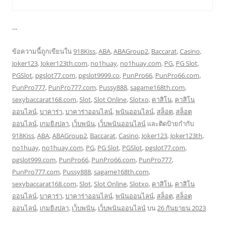
…
ข้อความนี้ถูกเขียนใน
918Kiss
,
ABA
,
ABAGroup2
,
Baccarat
,
Casino
,
Joker123
,
Joker123th.com
,
no1huay
,
no1huay.com
,
PG
,
PG Slot
,
PGSlot
,
pgslot77.com
,
pgslot9999.co
,
PunPro66
,
PunPro66.com
,
PunPro777
,
PunPro777.com
,
Pussy888
,
sagame168th.com
,
sexybaccarat168.com
,
Slot
,
Slot Online
,
Slotxo
,
คาสิโน
,
คาสิโน
ออนไลน์
,
บาคาร่า
,
บาคาร่าออนไลน์
,
พนันออนไลน์
,
สล็อต
,
สล็อต
ออนไลน์
,
เกมยิงปลา
,
เว็บพนัน
,
เว็บพนันออนไลน์
และติดป้ายกำกับ
918Kiss
,
ABA
,
ABAGroup2
,
Baccarat
,
Casino
,
Joker123
,
Joker123th
,
no1huay
,
no1huay.com
,
PG
,
PG Slot
,
PGSlot
,
pgslot77.com
,
pgslot999.com
,
PunPro66
,
PunPro66.com
,
PunPro777
,
PunPro777.com
,
Pussy888
,
sagame168th.com
,
sexybaccarat168.com
,
Slot
,
Slot Online
,
Slotxo
,
คาสิโน
,
คาสิโน
ออนไลน์
,
บาคาร่า
,
บาคาร่าออนไลน์
,
พนันออนไลน์
,
สล็อต
,
สล็อต
ออนไลน์
,
เกมยิงปลา
,
เว็บพนัน
,
เว็บพนันออนไลน์
บน
26 กันยายน 2023