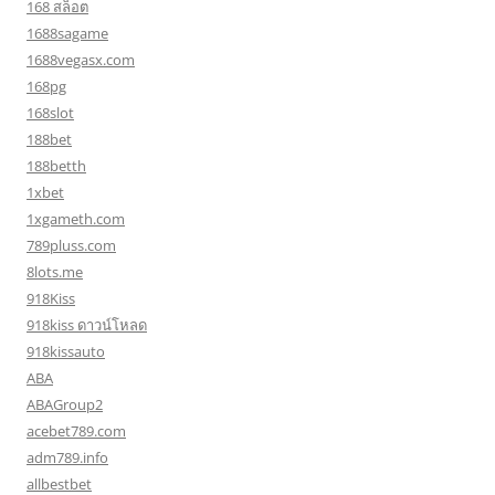
168 สล็อต
1688sagame
1688vegasx.com
168pg
168slot
188bet
188betth
1xbet
1xgameth.com
789pluss.com
8lots.me
918Kiss
918kiss ดาวน์โหลด
918kissauto
ABA
ABAGroup2
acebet789.com
adm789.info
allbestbet