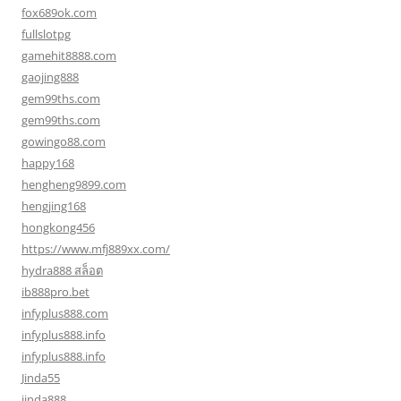
fox689ok.com
fullslotpg
gamehit8888.com
gaojing888
gem99ths.com
gem99ths.com
gowingo88.com
happy168
hengheng9899.com
hengjing168
hongkong456
https://www.mfj889xx.com/
hydra888 สล็อต
ib888pro.bet
infyplus888.com
infyplus888.info
infyplus888.info
Jinda55
jinda888