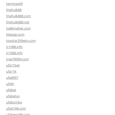
temmax69
thehulk88
thehulk888.com
thehulk888.net
tia8kingbet.com
tkbpgg.com
topstar359win.com
tr1688.info
tr1688.info
tree78999.com
ufa11bet
ufa11k
ufa8997
ufa9r
ufabet
ufabetxx
ufabombx
ufad168.com
ufaheno88.com