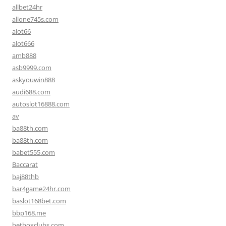
allbet24hr
allone745s.com
alot66
alot666
amb888
asb9999.com
askyouwin888
audi688.com
autoslot16888.com
av
ba88th.com
ba88th.com
babet555.com
Baccarat
baj88thb
bar4game24hr.com
baslot168bet.com
bbp168.me
betboxclubs.com