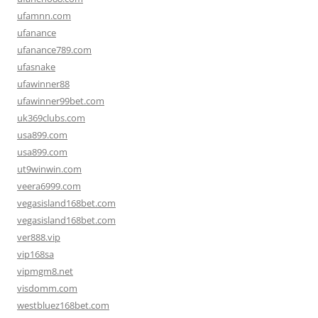
ufamnn.com
ufanance
ufanance789.com
ufasnake
ufawinner88
ufawinner99bet.com
uk369clubs.com
usa899.com
usa899.com
ut9winwin.com
veera6999.com
vegasisland168bet.com
vegasisland168bet.com
ver888.vip
vip168sa
vipmgm8.net
visdomm.com
westbluez168bet.com