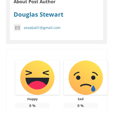
About Post Author
Douglas Stewart
seoaba01@gmail.com
Happy
Sad
0
%
0
%