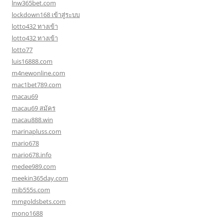
lnw365bet.com
lockdown168 เข้าสู่ระบบ
lotto432 ทางเข้า
lotto432 ทางเข้า
lotto77
luis16888.com
m4newonline.com
mac1bet789.com
macau69
macau69 สมัคร
macau888.win
marinapluss.com
mario678
mario678.info
medee989.com
meekin365day.com
mib555s.com
mmgoldsbets.com
mono1688