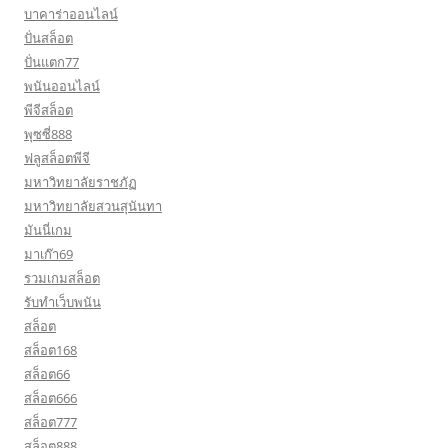
บาคาร่าออนไลน์
ปั่นสล็อต
ปั่นแตก77
พนันออนไลน์
พีจีสล็อต
พุซซี่888
ฟลูสล็อตพีจี
มหาวิทยาลัยราชภัฏ
มหาวิทยาลัยสวนสุนันทา
มันนี่เกม
มาเก๊า69
รวมเกมสล็อต
รับทำเว็บพนัน
สล็อต
สล็อต168
สล็อต66
สล็อต666
สล็อต777
สล็อต888