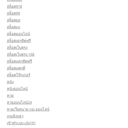
สล็อต918
สล็อต99
สล็อตpg
สล็อตxo
สล็อตออนไลน์
สล็อตเครดิตฟรี
สล็อตเว็บตรง
สล็อตเว็บตรง 168
สล็อตเเครดิตฟรี
สล็อตแตกดี
สล็อตโจ๊กเกอร์
หนัง
หนังออนไลน์
หวย
หวยออนไลน์24
หวยเวียดนาม vip ออนไลน์
เกมยิงปลา
เข้าสู่ระบบ ufa191