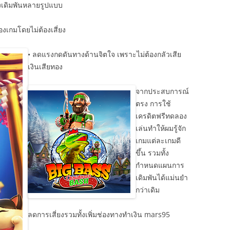
างเดิมพันหลายรูปแบบ
เกมโดยไม่ต้องเสี่ยง
• ลดแรงกดดันทางด้านจิตใจ เพราะไม่ต้องกลัวเสีย
เงินเสียทอง
จากประสบการณ์
ตรง การใช้
เครดิตฟรีทดลอง
เล่นทำให้ผมรู้จัก
เกมแต่ละเกมดี
ขึ้น รวมทั้ง
กำหนดแผนการ
เดิมพันได้แม่นยำ
กว่าเดิม
ลดการเสี่ยงรวมทั้งเพิ่มช่องทางทำเงิน mars95