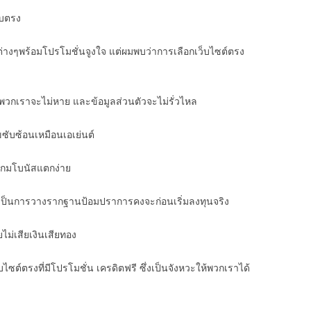
็บตรง
างๆพร้อมโปรโมชั่นจูงใจ แต่ผมพบว่าการเลือกเว็บไซต์ตรง
องพวกเราจะไม่หาย และข้อมูลส่วนตัวจะไม่รั่วไหล
ไขซับซ้อนเหมือนเอเย่นต์
เกมโบนัสแตกง่าย
ว่าเป็นการวางรากฐานป้อมปราการคงจะก่อนเริ่มลงทุนจริง
ไม่เสียเงินเสียทอง
บไซต์ตรงที่มีโปรโมชั่น เครดิตฟรี ซึ่งเป็นจังหวะให้พวกเราได้