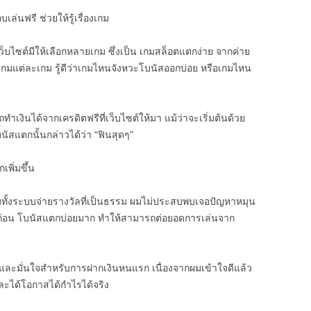
เล่นฟรี ช่วยให้รู้เรื่องเกม
่เว็บไซต์มีให้เลือกหลายเกม ซึ่งเป็น เกมสล็อตแตกง่าย จากค่าย
จเกมแต่ละเกม รู้ดีว่าเกมไหนจังหวะโบนัสออกบ่อย หรือเกมไหน
เงินได้จากเครดิตฟรีที่เว็บไซต์ให้มา แม้ว่าจะเริ่มต้นด้วย
บนัสแตกนั้นกล่าวได้ว่า “ฟินสุดๆ”
พิ่มขึ้น
รวมทั้งระบบจ่ายรางวัลที่เป็นธรรม ผมไม่ประสบพบเจอปัญหาหมุน
นมาก่อน โบนัสแตกบ่อยมาก ทำให้สามารถต่อยอดการเล่นจาก
่นและมั่นใจสำหรับการฝากเงินหนแรก เนื่องจากผมเข้าใจดีแล้ว
 และได้โอกาสได้กำไรได้จริง