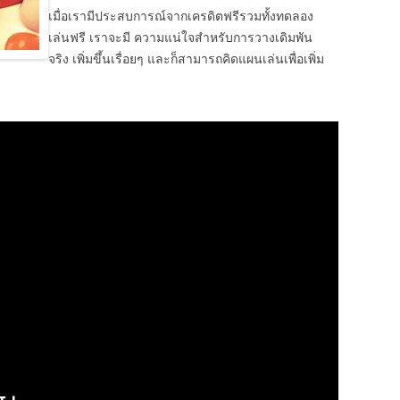
เมื่อเรามีประสบการณ์จากเครดิตฟรีรวมทั้งทดลอง
เล่นฟรี เราจะมี ความแน่ใจสำหรับการวางเดิมพัน
จริง เพิ่มขึ้นเรื่อยๆ และก็สามารถคิดแผนเล่นเพื่อเพิ่ม