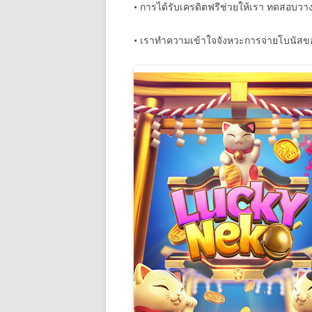
• การได้รับเครดิตฟรีช่วยให้เรา ทดสอบว
• เราทำความเข้าใจจังหวะการจ่ายโบนัสของ