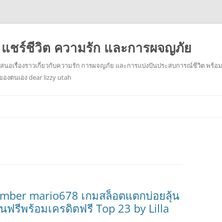
 แชร์ชีวิต ความรัก และการผจญภัย
เสนอเรื่องราวเกี่ยวกับความรัก การผจญภัย และการแบ่งปันประสบการณ์ชีวิต พร้อม
องตนเอง dear lizzy utah
ข้าม
ไป
ยัง
เนื้อหา
mber mario678 เกมสล็อตแตกบ่อยลุ้น
พันฟรีพร้อมเครดิตฟรี Top 23 by Lilla