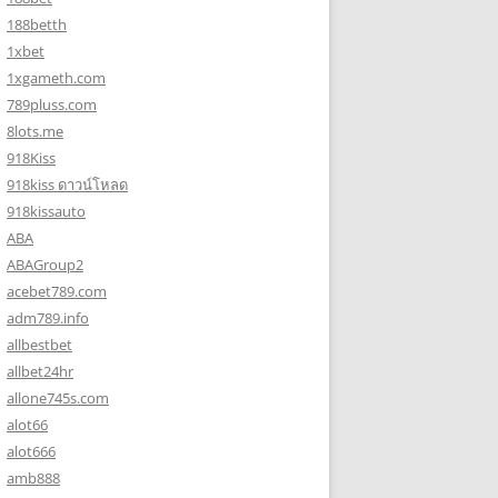
188betth
1xbet
1xgameth.com
789pluss.com
8lots.me
918Kiss
918kiss ดาวน์โหลด
918kissauto
ABA
ABAGroup2
acebet789.com
adm789.info
allbestbet
allbet24hr
allone745s.com
alot66
alot666
amb888