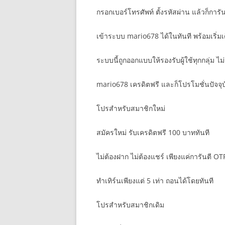
กรอกเบอร์โทรศัพท์ ตั้งรหัสผ่าน แล้วก็การั
เข้าระบบ mario678 ได้ในทันที พร้อมเริ่มเ
ระบบนี้ถูกออกแบบให้รองรับผู้ใช้ทุกกลุ่ม ไม่
mario678 เครดิตฟรี และก็โปรโมชั่นปัจจุบ
โปรสำหรับสมาชิกใหม่
สมัครใหม่ รับเครดิตฟรี 100 บาททันที
ไม่ต้องฝาก ไม่ต้องแชร์ เพียงแค่การันตี OT
ทำเทิร์นเพียงแต่ 5 เท่า ถอนได้โดยทันที
โปรสำหรับสมาชิกเดิม