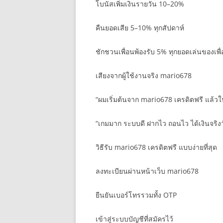
โบนัสเพิ่มเงินรายวัน 10–20%
คืนยอดเสีย 5–10% ทุกสัปดาห์
ชักชวนเพื่อนพ้องรับ 5% ทุกยอดเล่นของเพื
เสียงจากผู้ใช้งานจริง mario678
“ผมเริ่มต้นจาก mario678 เครดิตฟรี แล้ว
“เกมมาก ระบบดี ฝากไว ถอนไว ได้เงินจริงว
วิธีรับ mario678 เครดิตฟรี แบบง่ายที่สุด
ลงทะเบียนผ่านหน้าเว็บ mario678
ยืนยันเบอร์โทรรวมทั้ง OTP
เข้าสู่ระบบบัญชีที่สมัครไว้