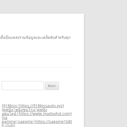
ทั้งเป็นแหล่งรวมข้อมูลและเคล็ดลับสำหรับทุก
ค้นหา
สำหรับ:
{918kiss|https://918kissauto.xyz}
{ดูหนัง|หนังชนโรง|ดูหนัง
ออนไลน์|https://www.madoohd.com}
{sa
gaming|sagame|https://sagame168t
h.club}