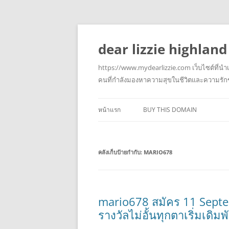
dear lizzie highland
https://www.mydearlizzie.com เว็บไซต์ที่นำ
คนที่กำลังมองหาความสุขในชีวิตและความรักข
หน้าแรก
BUY THIS DOMAIN
คลังเก็บป้ายกำกับ:
MARIO678
mario678 สมัคร 11 Septe
รางวัลไม่อั้นทุกตาเริ่มเดิม