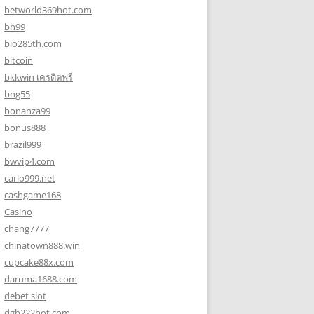
betworld369hot.com
bh99
bio285th.com
bitcoin
bkkwin เครดิตฟรี
bng55
bonanza99
bonus888
brazil999
bwvip4.com
carlo999.net
cashgame168
Casino
chang7777
chinatown888.win
cupcake88x.com
daruma1688.com
debet slot
dgb222hot.com