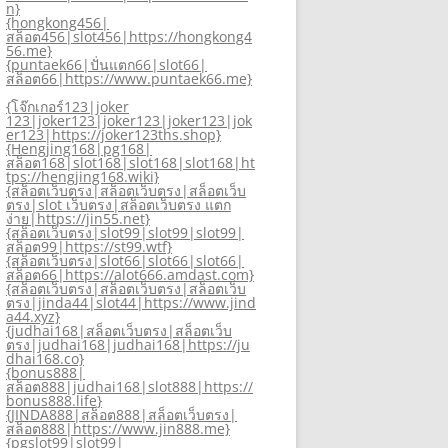
n}
{hongkong456|
สล็อต456|slot456|https://hongkong4
56.me}
{puntaek66|ปั่นแตก66|slot66|
สล็อต66|https://www.puntaek66.me}
{โจ๊กเกอร์123|joker
123|joker123|joker123|joker123|jok
er123|https://joker123ths.shop}
{Hengjing168|pg168|
สล็อต168|slot168|slot168|slot168|ht
tps://hengjing168.wiki}
{สล็อตเว็บตรง|สล็อตเว็บตรง|สล็อตเว็บ
ตรง|slot เว็บตรง|สล็อตเว็บตรง แตก
ง่าย|https://jin55.net}
{สล็อตเว็บตรง|slot99|slot99|slot99|
สล็อต99|https://st99.wtf}
{สล็อตเว็บตรง|slot66|slot66|slot66|
สล็อต66|https://alot666.amdast.com}
{สล็อตเว็บตรง|สล็อตเว็บตรง|สล็อตเว็บ
ตรง|jinda44|slot44|https://www.jind
a44.xyz}
{judhai168|สล็อตเว็บตรง|สล็อตเว็บ
ตรง|judhai168|judhai168|https://ju
dhai168.co}
{bonus888|
สล็อต888|judhai168|slot888|https://
bonus888.life}
{JINDA888|สล็อต888|สล็อตเว็บตรง|
สล็อต888|https://www.jin888.me}
{pgslot99|slot99|