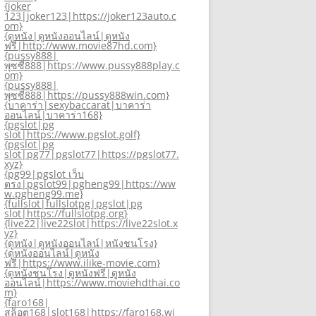
{joker
123|joker123|https://joker123auto.c
om}
{ดูหนัง|ดูหนังออนไลน์|ดูหนัง
ฟรี|http://www.movie87hd.com}
{pussy888|
พุซซี่888|https://www.pussy888play.c
om}
{pussy888|
พุซซี่888|https://pussy888win.com}
{บาคาร่า|sexybaccarat|บาคาร่า
ออนไลน์|บาคาร่า168}
{pgslot|pg
slot|https://www.pgslot.golf}
{pgslot|pg
slot|pg77|pgslot77|https://pgslot77.
xyz}
{pg99|pgslot เว็บ
ตรง|pgslot99|pgheng99|https://ww
w.pgheng99.me}
{fullslot|fullslotpg|pgslot|pg
slot|https://fullslotpg.org}
{live22|live22slot|https://live22slot.x
yz}
{ดูหนัง|ดูหนังออนไลน์|หนังชนโรง}
{ดูหนังออนไลน์|ดูหนัง
ฟรี|https://www.ilike-movie.com}
{ดูหนังชนโรง|ดูหนังฟรี|ดูหนัง
ออนไลน์|https://www.moviehdthai.co
m}
{faro168|
สล็อต168|slot168|https://faro168.wi