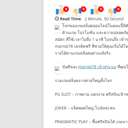
0
0
0
0
Read Time:
2 Minute, 50 Second
โลกของเกมสล็อตออนไลน์ในตอนนี้มีต
ด้านเกม โปรโมชั่น และความปลอดภัย m
สมัคร ที่ใช้เวลาไม่ถึง 1 นาที ไปจนถึง เข้า
mario678 เครดิตฟรี ที่ช่วยให้คุณเริ่มได้โ
รายได้ผ่านเกมสล็อตอย่างแท้จริง
ข้อดีของ
mario678 เข้าสู่ระบบ
ที่คุ
รวมเกมสล็อตจากค่ายใหญ่ทั้งโลก
PG SLOT – ภาพงาม แตกง่าย ฟรีสปินเข้าห
JOKER – แจ็คพอตใหญ่ โบนัสสะสม
PRAGMATIC PLAY – ซื้อฟรีสปินได้ เกมนา