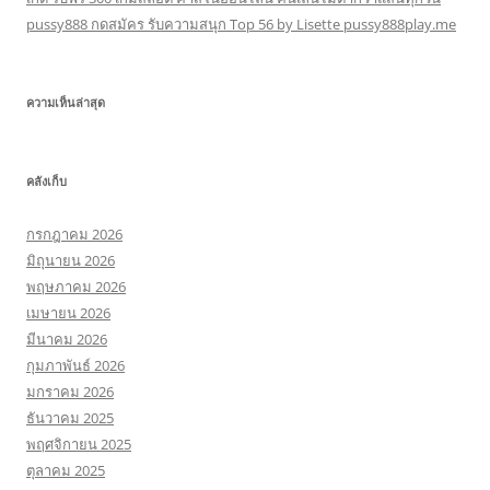
pussy888 กดสมัคร รับความสนุก Top 56 by Lisette pussy888play.me
ความเห็นล่าสุด
คลังเก็บ
กรกฎาคม 2026
มิถุนายน 2026
พฤษภาคม 2026
เมษายน 2026
มีนาคม 2026
กุมภาพันธ์ 2026
มกราคม 2026
ธันวาคม 2025
พฤศจิกายน 2025
ตุลาคม 2025