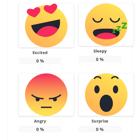
Sleepy
Excited
0
%
0
%
Angry
Surprise
0
%
0
%