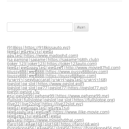
ค้นหา
สำหรับ:
{918kiss|https://918kissauto.xyz}
{ดูหนัง|หนังชนโรง|ดูหนัง
ออนไลน์|https://www.madoohd.com}
{sa gaming|sagame|https://sagame168th.club}
{joker 123|joker123|https://joker123auto.com}
{ดูหนัง|ดูหนังออนไลน์|ดูหนังฟรี|http://www.movie87hd.com}
{pussy888|พุซซี่888|https://www.pussy888play.com}
{pussy888|พุซซี่888|https://pussy888win.com}
{บาคาร่า|sexybaccarat|บาคาร่าออนไลน์|บาคาร่า168}
{pgslot|pg slot|https://www.pgslot.golf}
{pgslot|pg slot|pg77|pgslot77|https://pgslot77.xyz}
{pg99|pgslot เว็บ
ตรง|pgslot99|pgheng99|https://www.pgheng99.me}
{fullslot|fullslotpg|pgslot|pg slot|https://fullslotpg.org}
{live22|live22slot|https://live22slot.xyz}
{ดูหนัง|ดูหนังออนไลน์|หนังชนโรง}
{ดูหนังออนไลน์|ดูหนังฟรี|https://www.ilike-movie.com}
{ดูหนังชนโรง|ดูหนังฟรี|ดูหนัง
ออนไลน์|https://www.moviehdthai.com}
{faro168|สล็อต168|slot168|https://faro168.win}
{hongkong456|สล็อต456|slot456|https://hongkong456.me}