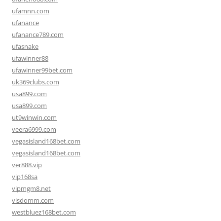
ufamnn.com
ufanance
ufanance789.com
ufasnake
ufawinner88
ufawinner99bet.com
uk369clubs.com
usa899.com
usa899.com
ut9winwin.com
veera6999.com
vegasisland168bet.com
vegasisland168bet.com
ver888.vip
vip168sa
vipmgm8.net
visdomm.com
westbluez168bet.com