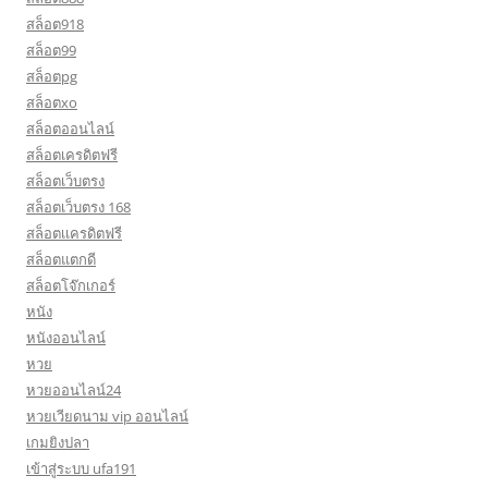
สล็อต918
สล็อต99
สล็อตpg
สล็อตxo
สล็อตออนไลน์
สล็อตเครดิตฟรี
สล็อตเว็บตรง
สล็อตเว็บตรง 168
สล็อตเเครดิตฟรี
สล็อตแตกดี
สล็อตโจ๊กเกอร์
หนัง
หนังออนไลน์
หวย
หวยออนไลน์24
หวยเวียดนาม vip ออนไลน์
เกมยิงปลา
เข้าสู่ระบบ ufa191