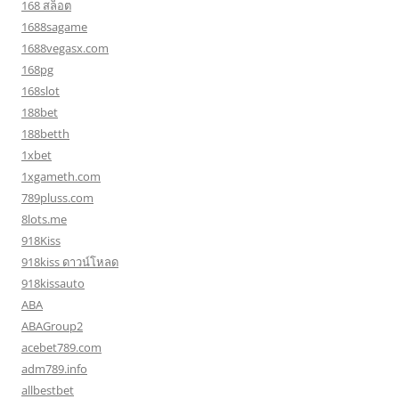
168 สล็อต
1688sagame
1688vegasx.com
168pg
168slot
188bet
188betth
1xbet
1xgameth.com
789pluss.com
8lots.me
918Kiss
918kiss ดาวน์โหลด
918kissauto
ABA
ABAGroup2
acebet789.com
adm789.info
allbestbet