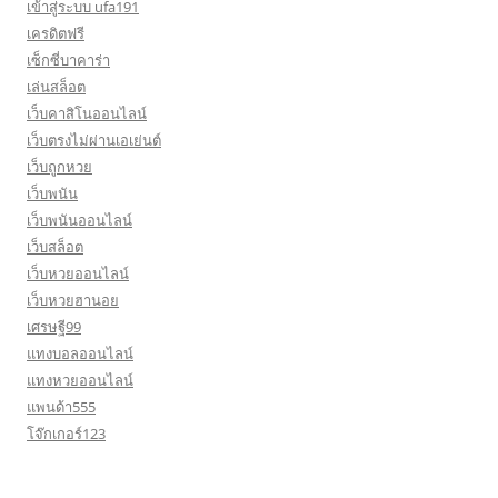
เข้าสู่ระบบ ufa191
เครดิตฟรี
เซ็กซี่บาคาร่า
เล่นสล็อต
เว็บคาสิโนออนไลน์
เว็บตรงไม่ผ่านเอเย่นต์
เว็บถูกหวย
เว็บพนัน
เว็บพนันออนไลน์
เว็บสล็อต
เว็บหวยออนไลน์
เว็บหวยฮานอย
เศรษฐี99
แทงบอลออนไลน์
แทงหวยออนไลน์
แพนด้า555
โจ๊กเกอร์123