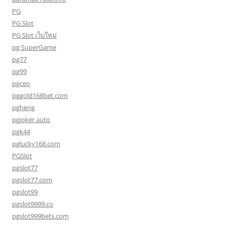
PG
PG Slot
PG Slot เว็บใหม่
pg SuperGame
pg77
pg99
pgceo
pggold168bet.com
pgheng
pgjoker auto
pgk44
pglucky168.com
PGSlot
pgslot77
pgslot77.com
pgslot99
pgslot9999.co
pgslot999bets.com