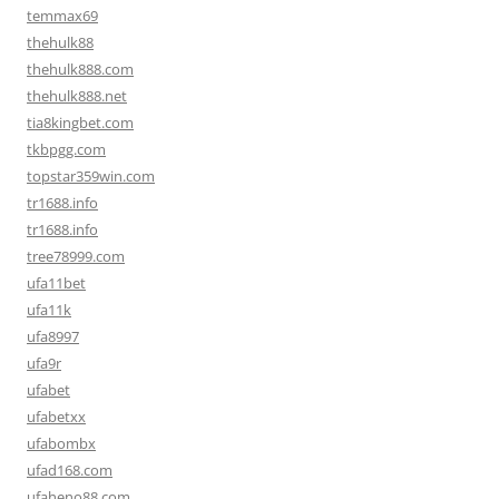
temmax69
thehulk88
thehulk888.com
thehulk888.net
tia8kingbet.com
tkbpgg.com
topstar359win.com
tr1688.info
tr1688.info
tree78999.com
ufa11bet
ufa11k
ufa8997
ufa9r
ufabet
ufabetxx
ufabombx
ufad168.com
ufaheno88.com