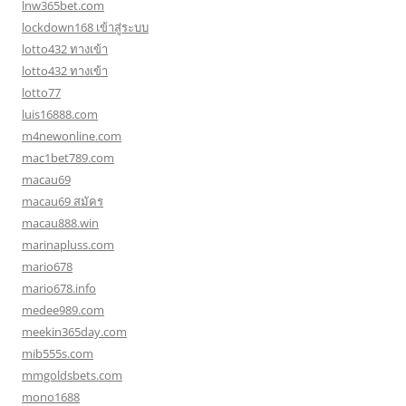
lnw365bet.com
lockdown168 เข้าสู่ระบบ
lotto432 ทางเข้า
lotto432 ทางเข้า
lotto77
luis16888.com
m4newonline.com
mac1bet789.com
macau69
macau69 สมัคร
macau888.win
marinapluss.com
mario678
mario678.info
medee989.com
meekin365day.com
mib555s.com
mmgoldsbets.com
mono1688