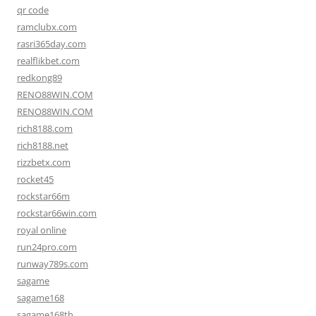
qr code
ramclubx.com
rasri365day.com
realflikbet.com
redkong89
RENO88WIN.COM
RENO88WIN.COM
rich8188.com
rich8188.net
rizzbetx.com
rocket45
rockstar66m
rockstar66win.com
royal online
run24pro.com
runway789s.com
sagame
sagame168
sagame168th