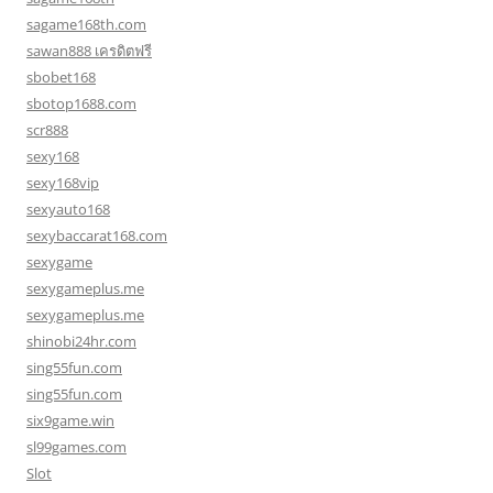
sagame168th.com
sawan888 เครดิตฟรี
sbobet168
sbotop1688.com
scr888
sexy168
sexy168vip
sexyauto168
sexybaccarat168.com
sexygame
sexygameplus.me
sexygameplus.me
shinobi24hr.com
sing55fun.com
sing55fun.com
six9game.win
sl99games.com
Slot