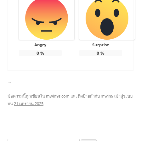
Angry
Surprise
0
%
0
%
…
ข้อความนี้ถูกเขียนใน
mwin9s.com
และติดป้ายกำกับ
mwin9 เข้าสู่ระบบ
บน
21 เมษายน 2025