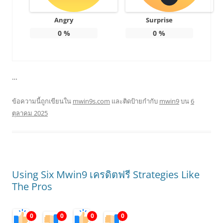
Angry
Surprise
0
%
0
%
…
ข้อความนี้ถูกเขียนใน
mwin9s.com
และติดป้ายกำกับ
mwin9
บน
6
ตุลาคม 2025
Using Six Mwin9 เครดิตฟรี Strategies Like
The Pros
0
0
0
0