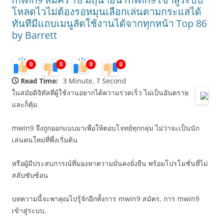
โหลดไวไม่ต้องรอหมุนเลือกเล่นตามกระแสได้
ทันทีมีแถบเมนูลัดใช้งานได้จากทุกหน้า Top 86
by Barrett
0
0
0
0
Read Time:
3 Minute, 7 Second
ในสมัยดิจิทัลที่ผู้ใช้งานอยากได้ความรวดเร็ว ไม่เป็นอันตราย
และก็คุ้ม
mwin9 จึงถูกออกแบบมาเพื่อให้ตอบโจทย์ทุกกลุ่ม ไม่ว่าจะเป็นนัก
เล่นคนใหม่ที่พึ่งเริ่มต้น
หรือผู้มีประสบการณ์ที่มองหาความมั่นคงยั่งยืน พร้อมโปรโมชั่นที่ไม่
สลับซับซ้อน
บทความนี้จะพาคุณไปรู้จักอีกทั้งการ mwin9 สมัคร, การ mwin9
เข้าสู่ระบบ,