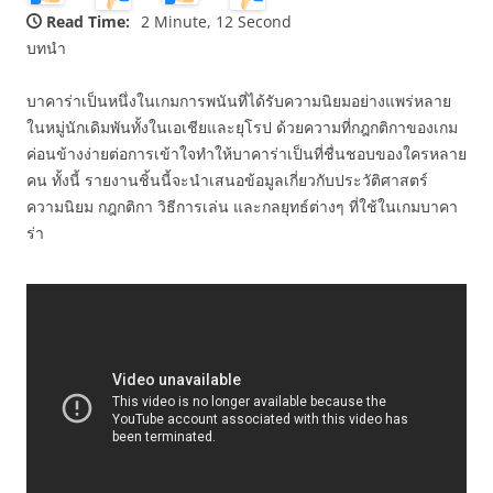
Read Time:
2 Minute, 12 Second
บทนำ
บาคาร่าเป็นหนึ่งในเกมการพนันที่ได้รับความนิยมอย่างแพร่หลาย
ในหมู่นักเดิมพันทั้งในเอเชียและยุโรป ด้วยความที่กฎกติกาของเกม
ค่อนข้างง่ายต่อการเข้าใจทำให้บาคาร่าเป็นที่ชื่นชอบของใครหลาย
คน ทั้งนี้ รายงานชิ้นนี้จะนำเสนอข้อมูลเกี่ยวกับประวัติศาสตร์
ความนิยม กฎกติกา วิธีการเล่น และกลยุทธ์ต่างๆ ที่ใช้ในเกมบาคา
ร่า