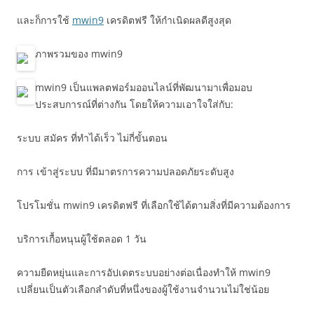
และก็การใช้
mwin9
เครดิตฟรี ให้กำเนิดผลดีสูงสุด
ภาพรวมของ mwin9
mwin9 เป็นแพลตฟอร์มออนไลน์ที่พัฒนามาเพื่อมอบ
ประสบการณ์ที่ต่างกัน โดยให้ความเอาใจใส่กับ:
ระบบ สมัคร ที่ทำได้เร็ว ไม่กี่ขั้นตอน
การ เข้าสู่ระบบ ที่มีมาตรการความปลอดภัยระดับสูง
โปรโมชั่น mwin9 เครดิตฟรี ที่เลือกใช้ได้ตามสิ่งที่มีความต้องการ
บริการเกื้อหนุนผู้ใช้ตลอด 1 วัน
ความยืดหยุ่นและการอัปเดตระบบอย่างต่อเนื่องทำให้ mwin9
เปลี่ยนเป็นตัวเลือกลำดับที่หนึ่งของผู้ใช้งานจำนวนไม่ใช่น้อย