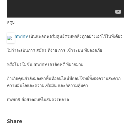
สรุป
mwin9
เป็นแพลตฟอร์มศูนย์รวมทุกสิ่งทุกอย่างเอาไว้ในที่เดียว
ไม่ว่าจะเป็นการ สมัคร ที่ง่าย การ เข้าระบบ ที่ปลอดภัย
หรือโปรโมชั่น mwin9 เครดิตฟรี ที่มากมาย
ถ้าเกิดคุณกำลังมองหาพื้นที่ออนไลน์ที่ตอบโจทย์ทั้งยังความสะดวก
ความมั่นใจและความเชื่อมั่น และก็ความคุ้มค่า
mwin9 คือคำตอบที่ไม่สมควรพลาด
Share