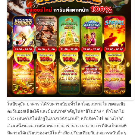
ในปัจจุบัน บาคาร่าได้รับความนิยมทั่วโลกโดยเฉพาะในเขตเอเชีย
ตะวันออกเฉียงใต้ และมีบทบาทสำคัญในคาสิโนต่าง ๆ ทั่วโลก ไม่
ว่าจะเป็นคาสิโนที่อยู่ในลาสเวกัส มาเก๊า หรือสิงคโปร์ อย่างไรก็ดี
ส่วนหนึ่งของความนิยมของบาคาร่าน่าจะมาจากการที่มันเป็นเกมที่
มีความได้เปรียบของคาสิโนต่ำเมื่อเปรียบเทียบกับเกมการพนันอื่นๆ