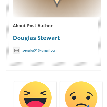
About Post Author
Douglas Stewart
seoaba01@gmail.com