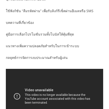
ใช้ฟังก์ชัน “ลืมรหัสผ่าน” เพื่อรับลิงก์รีเซ็ตผ่านอีเมลหรือ SMS
บทความที่เกี่ยวข้อง
คู่มือการเลือกโปรโมชั่นรวมทั้งโบนัสให้คุ้มที่สุด
แนวทางเพิ่มความปลอดภัยสำหรับในการเข้าระบบ
กลยุทธ์การจัดการงบประมาณสำหรับผู้เล่น