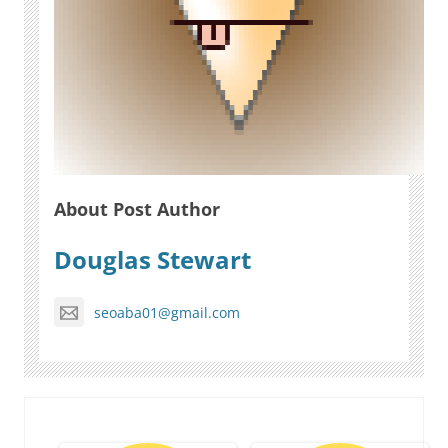
About Post Author
Douglas Stewart
seoaba01@gmail.com