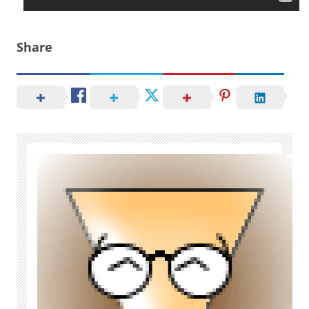
Share