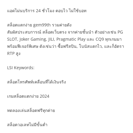
แอดไม่นบริการ 24 ชั่วโมง ตอบไว ไม่ใช้บอท
สล็อตแตกง่าย gem99th รวมค่ายดัง
สัมผัสประสบการณ์ สล็อตเว็บตรง จากค่ายชั้นนำ ตัวอย่างเช่น PG
SLOT, Joker Gaming, JILI, Pragmatic Play และ CQ9 ทุกเกมมา
พร้อมฟีเจอร์พิเศษ ดังเช่นว่า ซื้อฟรีสปิน, โบนัสแตกไว, และก็อัตรา
RTP สูง
LSI Keywords:
สล็อตโทรศัพท์เคลื่อนที่ได้เงินจริง
เกมสล็อตแตกง่าย 2024
ทดลองเล่นสล็อตฟรีทุกค่าย
สล็อตวอเลทไม่มีขั้นต่ำ