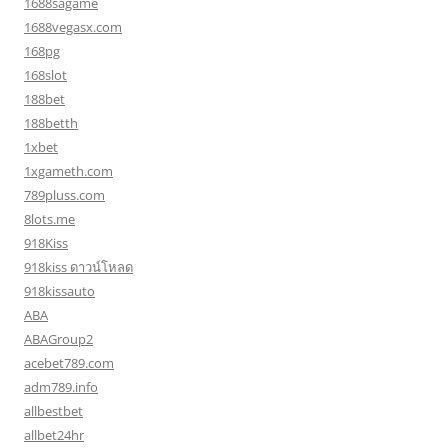
1688sagame
1688vegasx.com
168pg
168slot
188bet
188betth
1xbet
1xgameth.com
789pluss.com
8lots.me
918Kiss
918kiss ดาวน์โหลด
918kissauto
ABA
ABAGroup2
acebet789.com
adm789.info
allbestbet
allbet24hr