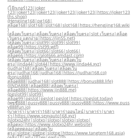
{โจ๊กเกอร์123|joker
123|joker123|joker123|joker123|joker123|https://joker123
ths.shop}
{Hengjing168|pg168|
สล็อต168|slot168|slot168|slot168|https://hengjing168.wiki
}
{สล็อตเว็บตรง|สล็อตเว็บตรง|สล็อตเว็บตรง|slot เว็บตรง|สล็อต
เว็บตรง แตกง่าย|https://jin55.net}
{สล็อตเว็บตรง|slot99|slot99|slot99|
สล็อต99|https://st99.wtf}
{สล็อตเว็บตรง|slot66|slot66|slot66|
สล็อต66|https://alot666.amdast.com}
{สล็อตเว็บตรง|สล็อตเว็บตรง|สล็อตเว็บ
ตรง|jinda44|slot44|https://www.jinda44.xyz}
{judhai168|สล็อตเว็บตรง|สล็อตเว็บ
ตรง|judhai168|judhai168|https://judhai168.co}
{bonus888|
สล็อต888|judhai168|slot888|https://bonus888.life}
{JINDA888|สล็อต888|สล็อตเว็บตรง|
สล็อต888|https://www.jin888.me}
{pgslot99|slot99|
สล็อต99|pgslot|pgslot|pgslot|https://pgslot.today}
{พุซซี่888|pussy888|pussy888|pussy888|https://www.puss
y888fun.io}
{บาคาร่า|บาคาร่า168|บาคาร่าออนไลน์|บาคาร่า|บาคา
ร่า|https://www.sexyauto168.xyz}
{slotxo24hr|slotxo|slotxo|slotxo|slotxo|
สล็อตxo|https://www.slotxo24hr.website}
{สล็อตทดลอง|สล็อตเว็บ
ตรง|slotpg|slotpg|slotpg|https://www.tangtem168.asia}
{คลิปโป๊|หนังโป๊ไทย|ดูหนังโป๊}