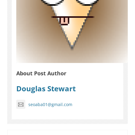
About Post Author
Douglas Stewart
seoaba01@gmail.com