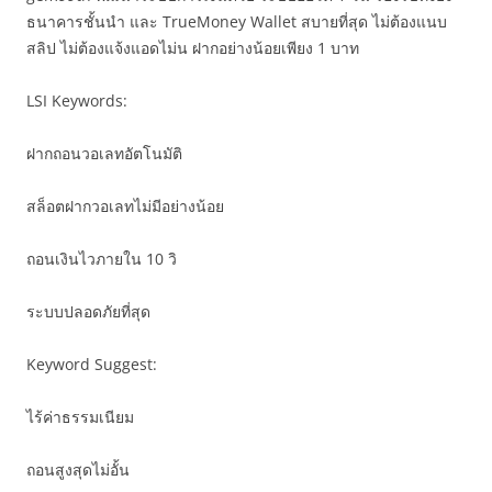
ธนาคารชั้นนำ และ TrueMoney Wallet สบายที่สุด ไม่ต้องแนบ
สลิป ไม่ต้องแจ้งแอดไม่น ฝากอย่างน้อยเพียง 1 บาท
LSI Keywords:
ฝากถอนวอเลทอัตโนมัติ
สล็อตฝากวอเลทไม่มีอย่างน้อย
ถอนเงินไวภายใน 10 วิ
ระบบปลอดภัยที่สุด
Keyword Suggest:
ไร้ค่าธรรมเนียม
ถอนสูงสุดไม่อั้น