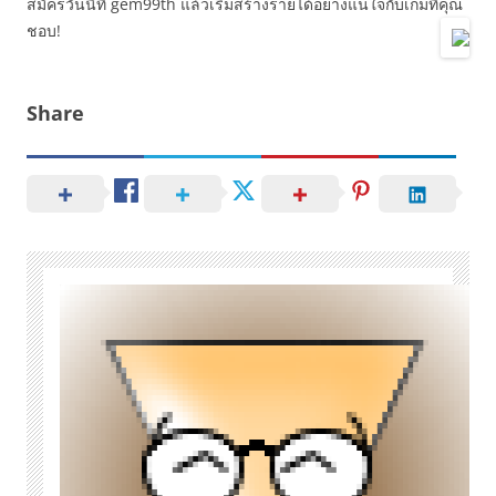
สมัครวันนี้ที่ gem99th แล้วเริ่มสร้างรายได้อย่างแน่ใจกับเกมที่คุณ
ชอบ!
Share