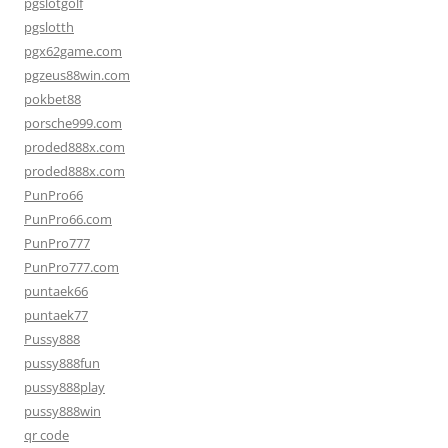
pgslotgolf
pgslotth
pgx62game.com
pgzeus88win.com
pokbet88
porsche999.com
proded888x.com
proded888x.com
PunPro66
PunPro66.com
PunPro777
PunPro777.com
puntaek66
puntaek77
Pussy888
pussy888fun
pussy888play
pussy888win
qr code