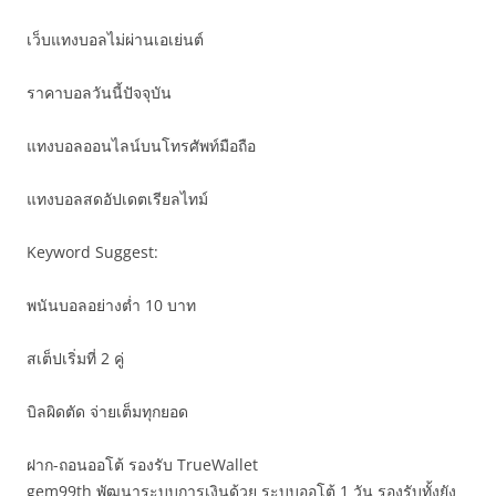
เว็บแทงบอลไม่ผ่านเอเย่นต์
ราคาบอลวันนี้ปัจจุบัน
แทงบอลออนไลน์บนโทรศัพท์มือถือ
แทงบอลสดอัปเดตเรียลไทม์
Keyword Suggest:
พนันบอลอย่างต่ำ 10 บาท
สเต็ปเริ่มที่ 2 คู่
บิลผิดตัด จ่ายเต็มทุกยอด
ฝาก-ถอนออโต้ รองรับ TrueWallet
gem99th พัฒนาระบบการเงินด้วย ระบบออโต้ 1 วัน รองรับทั้งยัง