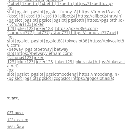
{1xbet|1xbetth|1xbetth|1xbetth|https://1xbetth.vip}
{pg
slot|pgslot|pgslot|pgslot|funny18|https://funny18.asia}
{kiss918|kiss918|kiss918|allbet24|https://allbet24hr.win}
{pg slot|pgslot|pgslot|pgslot|pgslotth|https://pgslotth.io}
{โจ๊กเกอร์123|joker
123|joker123|joker123|https://joker356.com}
{samurai777|slot777|สล็อต777|https://samurai777.net}
{pg
slot|pgslot|pgslot|pgslot88|tokyoslot88|https://tokyoslot8
8.com}
{betway|pgslotbetway|betway
slot|https://betwayvietnam.com}
{โจ๊กเกอร์123|joker
123|joker123|joker123|joker123|jokerasia|https://jokerasi
a.net}
{pg
slot|pgslot|pgslot|pgslotmoodeng|https://moodeng.in}
{pg slot|pgslot|pgslot|gogoslot|https://gogoslot.asia}
หมวดหมู่
037movie
123xos.com
168 สล็อต