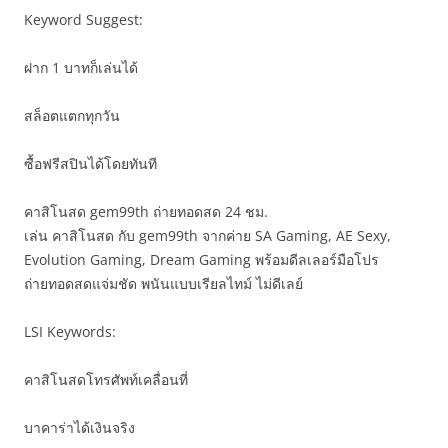
Keyword Suggest:
ฝาก 1 บาทก็เล่นได้
สล็อตแตกทุกวัน
ซื้อฟรีสปินได้โดยทันที
คาสิโนสด gem99th ถ่ายทอดสด 24 ชม.
เล่น คาสิโนสด กับ gem99th จากค่าย SA Gaming, AE Sexy,
Evolution Gaming, Dream Gaming พร้อมดีลเลอร์มือโปร
ถ่ายทอดสดแจ่มชัด พนันแบบเรียลไทม์ ไม่ดีเลย์
LSI Keywords:
คาสิโนสดโทรศัพท์เคลื่อนที่
บาคาร่าได้เงินจริง