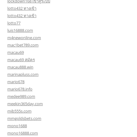
lockdown168 เข้าสู่ระบบ
lotto432 ทางเข้า
lotto432 ทางเข้า
lotto77
luis16888.com
m4newonline.com
mac1bet789.com
macau69
macau69 สมัคร
macau888.win
marinapluss.com
mario678
mario678.info
medee989.com
meekin365day.com
mib555s.com
mmgoldsbets.com
mono1688
mono16888.com