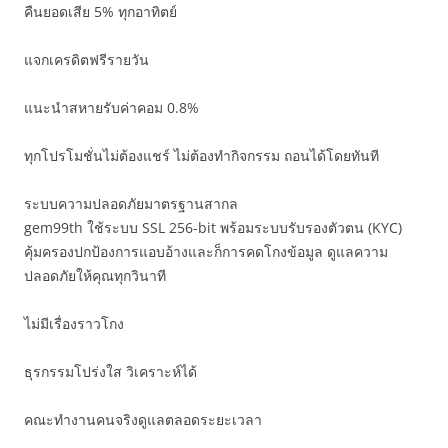
คืนยอดเสีย 5% ทุกอาทิตย์
แจกเครดิตฟรีรายวัน
แนะนำสหายรับค่าคอม 0.8%
ทุกโปรโมชั่นไม่ต้องแชร์ ไม่ต้องทำกิจกรรม ถอนได้โดยทันที
ระบบความปลอดภัยมาตรฐานสากล
gem99th ใช้ระบบ SSL 256-bit พร้อมระบบรับรองตัวตน (KYC)
คุ้มครองปกป้องการแอบอ้างและก็การคดโกงข้อมูล ดูแลความ
ปลอดภัยให้คุณทุกวินาที
ไม่มีเรื่องราวโกง
ธุรกรรมโปร่งใส วิเคราะห์ได้
คณะทำงานคนจริงดูแลตลอดระยะเวลา