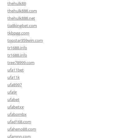
thehulk88
thehulk888.com
thehulk888.net
tia8kingbet.com
tkbpgg.com
topstar359win.com
tr1688.info
tr1688.info
tree78999.com
ufa11bet
ufa11k
ufa8997
ufa9r
ufabet
ufabetxx
ufabombx
ufad168.com
ufaheno88.com
ufamnn.com