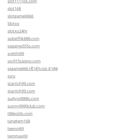
slot1111ok.com
slot168
slotgame6666
Slotxo
slotxo24hr
spbetflik888.com
sqgame555s.com
sretthi99
ssc915casino.com
ssgame666 เข้าสู่ระบบ ล่าสุด
ssru
starrich99.com
starrich99.com
sudyod888s.com
sunny9999club.com
t88golds.com
tangtem168
teenoi69
temmax69