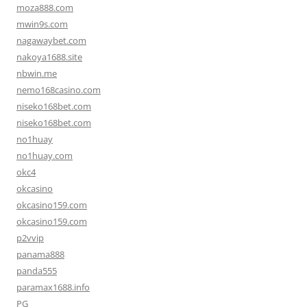
moza888.com
mwin9s.com
nagawaybet.com
nakoya1688.site
nbwin.me
nemo168casino.com
niseko168bet.com
niseko168bet.com
no1huay
no1huay.com
okc4
okcasino
okcasino159.com
okcasino159.com
p2vvip
panama888
panda555
paramax1688.info
PG