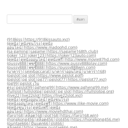
ค้นหา
สำหรับ:
{918kiss|https://918kissauto.xyz}
{ดูหนัง|หนังชนโรง|ดูหนัง
ออนไลน์|https://www.madoohd.com}
{sa gaming|sagame|https://sagame168th.club}
{joker 123|joker123|https://joker123auto.com}
{ดูหนัง|ดูหนังออนไลน์|ดูหนังฟรี|http://www.movie87hd.com}
{pussy888|พุซซี่888|https://www.pussy888play.com}
{pussy888|พุซซี่888|https://pussy888win.com}
{บาคาร่า|sexybaccarat|บาคาร่าออนไลน์|บาคาร่า168}
{pgslot|pg slot|https://www.pgslot.golf}
{pgslot|pg slot|pg77|pgslot77|https://pgslot77.xyz}
{pg99|pgslot เว็บ
ตรง|pgslot99|pgheng99|https://www.pgheng99.me}
{fullslot|fullslotpg|pgslot|pg slot|https://fullslotpg.org}
{live22|live22slot|https://live22slot.xyz}
{ดูหนัง|ดูหนังออนไลน์|หนังชนโรง}
{ดูหนังออนไลน์|ดูหนังฟรี|https://www.ilike-movie.com}
{ดูหนังชนโรง|ดูหนังฟรี|ดูหนัง
ออนไลน์|https://www.moviehdthai.com}
{faro168|สล็อต168|slot168|https://faro168.win}
{hongkong456|สล็อต456|slot456|https://hongkong456.me}
{puntaek66|ปั่นแตก66|slot66|
สล็อต66|https://www.puntaek66.me}