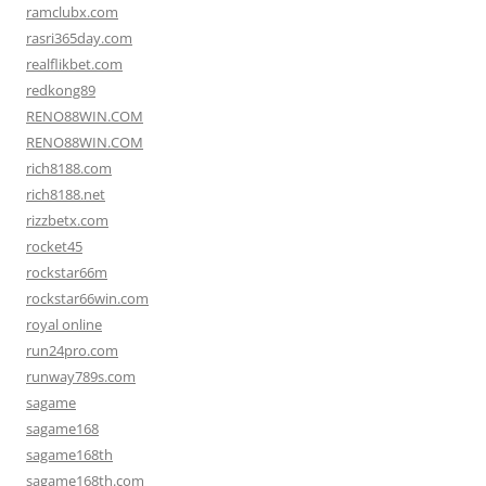
ramclubx.com
rasri365day.com
realflikbet.com
redkong89
RENO88WIN.COM
RENO88WIN.COM
rich8188.com
rich8188.net
rizzbetx.com
rocket45
rockstar66m
rockstar66win.com
royal online
run24pro.com
runway789s.com
sagame
sagame168
sagame168th
sagame168th.com