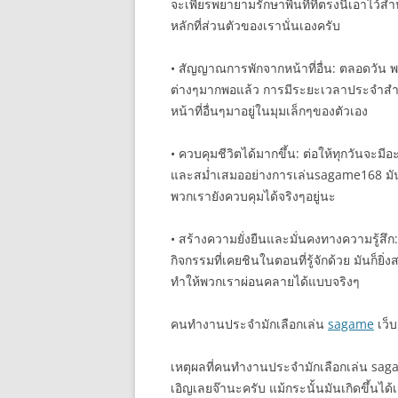
จะเพียรพยายามรักษาพื้นที่ที่ตรงนี้เอาไว้ส
หลักที่ส่วนตัวของเรานั่นเองครับ
• สัญญาณการพักจากหน้าที่อื่น: ตลอดวัน 
ต่างๆมากพอแล้ว การมีระยะเวลาประจำสำ
หน้าที่อื่นๆมาอยู่ในมุมเล็กๆของตัวเอง
• ควบคุมชีวิตได้มากขึ้น: ต่อให้ทุกวันจะม
และสม่ำเสมออย่างการเล่นsagame168 มันก็ท
พวกเรายังควบคุมได้จริงๆอยู่นะ
• สร้างความยั่งยืนและมั่นคงทางความรู้สึ
กิจกรรมที่เคยชินในตอนที่รู้จักด้วย มันก็
ทำให้พวกเราผ่อนคลายได้แบบจริงๆ
คนทำงานประจำมักเลือกเล่น
sagame
เว็บ
เหตุผลที่คนทำงานประจำมักเลือกเล่น sagame1
เอิญเลยจ๊านะครับ แม้กระนั้นมันเกิดขึ้นได