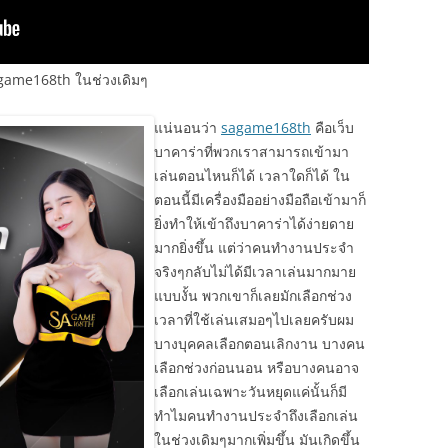
game168th ในช่วงเดิมๆ
แน่นอนว่า
sagame168th
คือเว็บ
บาคาร่าที่พวกเราสามารถเข้ามา
เล่นตอนไหนก็ได้ เวลาใดก็ได้ ใน
ตอนนี้มีเครื่องมืออย่างมือถือเข้ามาก็
ยิ่งทำให้เข้าถึงบาคาร่าได้ง่ายดาย
มากยิ่งขึ้น แต่ว่าคนทำงานประจำ
จริงๆกลับไม่ได้มีเวลาเล่นมากมาย
แบบงั้น พวกเขาก็เลยมักเลือกช่วง
เวลาที่ใช้เล่นเสมอๆไปเลยครับผม
บางบุคคลเลือกตอนเลิกงาน บางคน
เลือกช่วงก่อนนอน หรือบางคนอาจ
เลือกเล่นเฉพาะวันหยุดแค่นั้นก็มี
ทำไมคนทำงานประจำถึงเลือกเล่น
ในช่วงเดิมๆมากเพิ่มขึ้น มันเกิดขึ้น