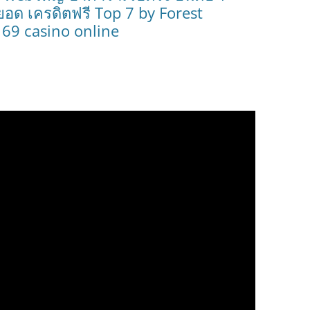
กยอด เครดิตฟรี Top 7 by Forest
69 casino online