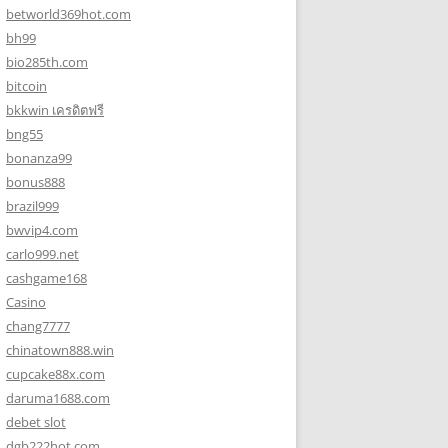
betworld369hot.com
bh99
bio285th.com
bitcoin
bkkwin เครดิตฟรี
bng55
bonanza99
bonus888
brazil999
bwvip4.com
carlo999.net
cashgame168
Casino
chang7777
chinatown888.win
cupcake88x.com
daruma1688.com
debet slot
dgb222hot.com