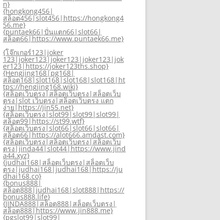
n}
{hongkong456|
สล็อต456|slot456|https://hongkong4
56.me}
{puntaek66|ปั่นแตก66|slot66|
สล็อต66|https://www.puntaek66.me}
{โจ๊กเกอร์123|joker
123|joker123|joker123|joker123|jok
er123|https://joker123ths.shop}
{Hengjing168|pg168|
สล็อต168|slot168|slot168|slot168|ht
tps://hengjing168.wiki}
{สล็อตเว็บตรง|สล็อตเว็บตรง|สล็อตเว็บ
ตรง|slot เว็บตรง|สล็อตเว็บตรง แตก
ง่าย|https://jin55.net}
{สล็อตเว็บตรง|slot99|slot99|slot99|
สล็อต99|https://st99.wtf}
{สล็อตเว็บตรง|slot66|slot66|slot66|
สล็อต66|https://alot666.amdast.com}
{สล็อตเว็บตรง|สล็อตเว็บตรง|สล็อตเว็บ
ตรง|jinda44|slot44|https://www.jind
a44.xyz}
{judhai168|สล็อตเว็บตรง|สล็อตเว็บ
ตรง|judhai168|judhai168|https://ju
dhai168.co}
{bonus888|
สล็อต888|judhai168|slot888|https://
bonus888.life}
{JINDA888|สล็อต888|สล็อตเว็บตรง|
สล็อต888|https://www.jin888.me}
{pgslot99|slot99|