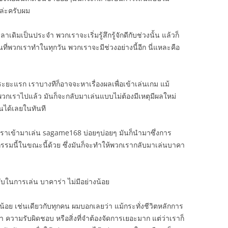
ยล่ะครับผม
ดิมเป็นประจำ พวกเราจะเริ่มรู้สึกรู้จักดีกับช่วงนั้น แล้วก็
ี่พวกเราทำในทุกวัน พวกเราจะมีช่วงอย่างนี้อีก นี่แหละคือ
ระยะแรก เราบางทีก็อาจจะหาเรื่องผลเพื่อเข้าเล่นเกม แม้
วกเราไปแล้ว มันก็จะกลับมาเล่นแบบไม่ต้องมีเหตุมีผลใหม่
นได้เลยในทันที
เราเข้ามาเล่น sagame168 บ่อยๆบ่อยๆ มันก็นำมาซึ่งการ
ิจกรรมนี้ในขณะนี้ด้วย ซึ่งมันก็จะทำให้พวกเรากลับมาเล่นบาคา
บในการเล่น บาคาร่า ไม่มีอย่างน้อย
้อย เช่นเดียวกับทุกคน ผมบอกเลยว่า แม้กระทั่งชีวิตหลักการ
ามรับผิดชอบ หรือสิ่งที่จำต้องจัดการเยอะมาก แต่ว่าเราก็