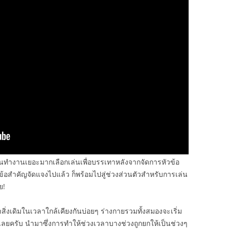
ทำงานเยอะมากเลือกเล่นเพื่อบรรเทาหลังจากจัดการหัวข้อ
วข้อสำคัญจัดแจงไปแล้ว ก็พร้อมไปสู่ช่วงส่วนตัวสำหรับการเล่น
ย!
ทำสิ่งเดิมในเวลาใกล้เคียงกันบ่อยๆ ร่างกายรวมทั้งสมองจะเริ่ม
มัติเลยครับ นำมาซึ่งการทำให้ช่วงเวลาบางช่วงถูกยกให้เป็นช่วงๆ