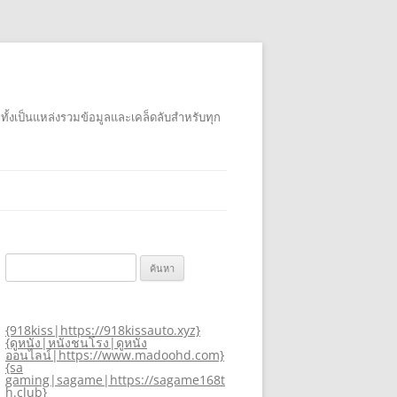
ทั้งเป็นแหล่งรวมข้อมูลและเคล็ดลับสำหรับทุก
ค้นหา
สำหรับ:
{918kiss|https://918kissauto.xyz}
{ดูหนัง|หนังชนโรง|ดูหนัง
ออนไลน์|https://www.madoohd.com}
{sa
gaming|sagame|https://sagame168t
h.club}