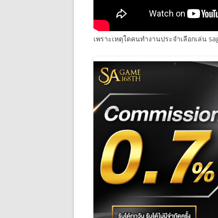
เพราะเหตุใดคนทำงานประจำเลือกเล่น sa