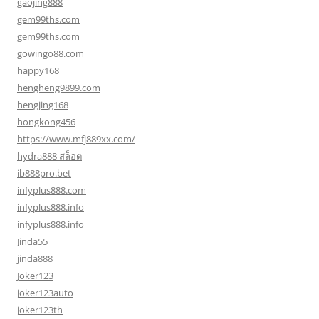
gaojing888
gem99ths.com
gem99ths.com
gowingo88.com
happy168
hengheng9899.com
hengjing168
hongkong456
https://www.mfj889xx.com/
hydra888 สล็อต
ib888pro.bet
infyplus888.com
infyplus888.info
infyplus888.info
Jinda55
jinda888
Joker123
joker123auto
joker123th