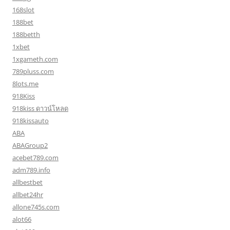
168slot
188bet
188betth
1xbet
1xgameth.com
789pluss.com
8lots.me
918Kiss
918kiss ดาวน์โหลด
918kissauto
ABA
ABAGroup2
acebet789.com
adm789.info
allbestbet
allbet24hr
allone745s.com
alot66