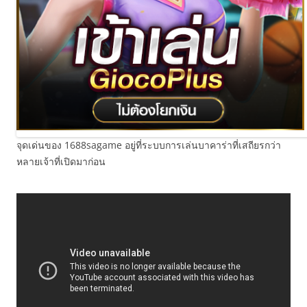
จุดเด่นของ 1688sagame อยู่ที่ระบบการเล่นบาคาร่าที่เสถียรกว่า
หลายเจ้าที่เปิดมาก่อน