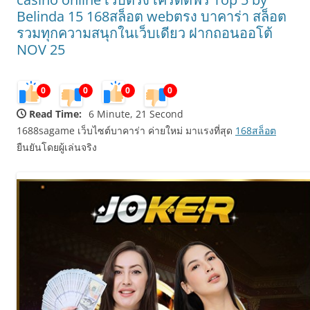
Belinda 15 168สล็อต webตรง บาคาร่า สล็อต
รวมทุกความสนุกในเว็บเดียว ฝากถอนออโต้
NOV 25
0
0
0
0
Read Time:
6 Minute, 21 Second
1688sagame เว็บไซต์บาคาร่า ค่ายใหม่ มาแรงที่สุด
168สล็อต
ยืนยันโดยผู้เล่นจริง