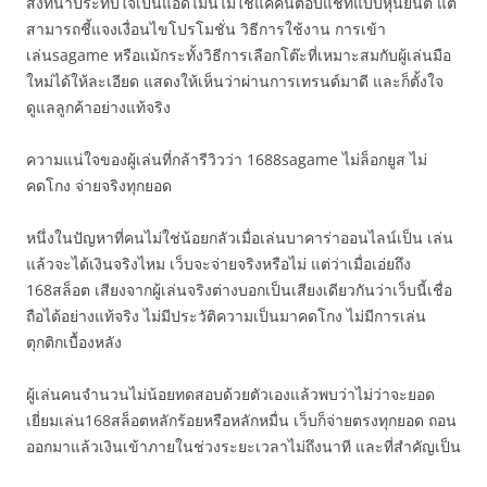
สิ่งที่น่าประทับใจเป็นแอดไม่นไม่ใช่แค่คนตอบแชทแบบหุ่นยนต์ แต่
สามารถชี้แจงเงื่อนไขโปรโมชั่น วิธีการใช้งาน การเข้า
เล่นsagame หรือแม้กระทั้งวิธีการเลือกโต๊ะที่เหมาะสมกับผู้เล่นมือ
ใหม่ได้ให้ละเอียด แสดงให้เห็นว่าผ่านการเทรนด์มาดี และก็ตั้งใจ
ดูแลลูกค้าอย่างแท้จริง
ความแน่ใจของผู้เล่นที่กล้ารีวิวว่า 1688sagame ไม่ล็อกยูส ไม่
คดโกง จ่ายจริงทุกยอด
หนึ่งในปัญหาที่คนไม่ใช่น้อยกลัวเมื่อเล่นบาคาร่าออนไลน์เป็น เล่น
แล้วจะได้เงินจริงไหม เว็บจะจ่ายจริงหรือไม่ แต่ว่าเมื่อเอ่ยถึง
168สล็อต เสียงจากผู้เล่นจริงต่างบอกเป็นเสียงเดียวกันว่าเว็บนี้เชื่อ
ถือได้อย่างแท้จริง ไม่มีประวัติความเป็นมาคดโกง ไม่มีการเล่น
ตุกติกเบื้องหลัง
ผู้เล่นคนจำนวนไม่น้อยทดสอบด้วยตัวเองแล้วพบว่าไม่ว่าจะยอด
เยี่ยมเล่น168สล็อตหลักร้อยหรือหลักหมื่น เว็บก็จ่ายตรงทุกยอด ถอน
ออกมาแล้วเงินเข้าภายในช่วงระยะเวลาไม่ถึงนาที และที่สำคัญเป็น