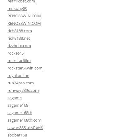
realflikbet.com
redkong89
RENO88WIN.COM
RENO88WIN.COM
rich8188.com
rich8188.net
rizzbetx.com
rocket45
rockstar66m
rockstar66win.com
royal online
run24pro.com
runway789s.com
sagame
sagame168
sagame168th
sagame168th.com
sawan888 เครดิตฟรี
sbobet168