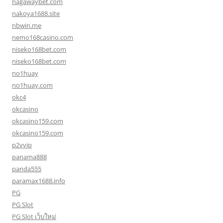
nagawaybet.com
nakoya1688.site
nbwin.me
nemo168casino.com
niseko168bet.com
niseko168bet.com
no1huay
no1huay.com
okc4
okcasino
okcasino159.com
okcasino159.com
p2vvip
panama888
panda555
paramax1688.info
PG
PG Slot
PG Slot เว็บใหม่