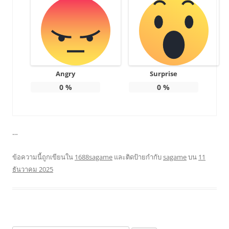
Angry
Surprise
0
%
0
%
…
ข้อความนี้ถูกเขียนใน
1688sagame
และติดป้ายกำกับ
sagame
บน
11
ธันวาคม 2025