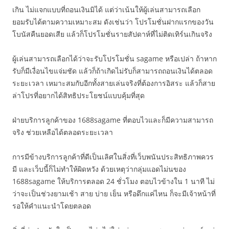
เกิน ไม่แจกแบบที่ถอนเงินมิได้ แต่ว่าเน้นให้ผู้เล่นสามารถเลือก
ยอมรับได้ตามความเหมาะสม ดังเช่นว่า โปรโมชั่นฝากแรกของวัน
โบนัสคืนยอดเสีย แล้วก็โปรโมชั่นรายสัปดาห์ที่ไม่ติดเทิร์นเกินจริง
ผู้เล่นสามารถเลือกได้ว่าจะรับโปรโมชั่น sagame หรือเปล่า ถ้าหาก
รับก็มีเงื่อนไขแจ่มชัด แล้วก็ถ้าเกิดไม่รับก็สามารถถอนเงินได้ตลอด
ระยะเวลา เหมาะสมกับอีกทั้งสายเล่นจริงที่ต้องการอิสระ แล้วก็สาย
ล่าโปรที่อยากได้สิทธิประโยชน์แบบคุ้มที่สุด
ฝ่ายบริการลูกค้าของ 1688sagame ที่ตอบไวและก็มีความสามารถ
จริง ช่วยเหลือได้ตลอดระยะเวลา
การมีข้างบริการลูกค้าที่ดีเป็นเลิศในสิ่งที่เว็บพนันประสิทธิภาพควร
มี และเว็บนี้ก็ไม่ทำให้ผิดหวัง ด้วยเหตุว่ากลุ่มแอดไม่นของ
1688sagame ให้บริการตลอด 24 ชั่วโมง ตอบไวข้างใน 1 นาที ไม่
ว่าจะเป็นช่วงยามเช้า สาย บ่าย เย็น หรือดึกแค่ไหน ก็จะมีเจ้าหน้าที่
รอให้คำแนะนำโดยตลอด