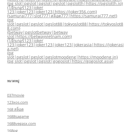
{pg slot|pgslot|pgslot|pgslot|pgslotth|https://pgslotth.io}
{โจ๊กเกอร์123|joker
123|joker123|joker123|https://joker356.com}
{samurai777|slot777|สล็อต777|https://samurai777.net}
{pg
slot|pgslot|pgslot|pgslot88|tokyoslot88|https://tokyoslot8
8.com}
{betway|pgslotbetway|betway
slot|https://betwayvietnam.com}
{โจ๊กเกอร์123|joker
123|joker123|joker123|joker123|jokerasia|https://jokerasi
a.net}
{pg
slot|pgslot|pgslot|pgslotmoodeng|https://moodeng.in}
{pg slot|pgslot|pgslot|gogoslot|https://gogoslot.asia}
หมวดหมู่
037movie
123xos.com
168 สล็อต
1688sagame
1688vegasx.com
168pg