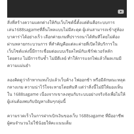
สิ่งที่สร้างความแตกต่างให้กับเว็บไซต์นี้ตั้งแต่ต้นคือระบบการ
เล่น1688sagameที่ลื่นไหลแบบไม่มีสะดุด ผู้เล่นสามารถเข้าสู่ห้อง
บาคาร่าได้อย่างเร็ว เลือกค่ายเกมที่ปรารถนาได้ทันทีโดยไม่ต้อง
ผ่านหลายกระบวนการ ที่สำคัญคือแต่ละค่ายที่เปิดให้บริการใน
เว็บไซต์แห่งนี้มีการเชื่อมต่อแบบเรียลไทม์กับเซิร์ฟเวอร์หลัก
โดยตรง ไม่มีการรันซ้ำ ไม่มีดีเลย์ ทำให้การแจกไพ่แล้วก็ผลเกมมี
ความแม่นยำ
ลองคิดดูว่าถ้าหากแทงไปแล้วเว็บค้าง ไพ่ออกช้า หรือมีลักษณะหลุด
กลางเกม ความน่าไว้ใจจะหายโดยทันที แต่ว่าสิ่งนี้ไม่มีให้มองเห็น
ใน 1688sagame เนื่องจากเขาลงทุนกับระบบอย่างจริงจังเพื่อไม่ให้
ผู้เล่นต้องพบกับปัญหาเดิมๆกลุ่มนี้
ความรวดเร็วในการฝากเบิกเงินของเว็บ 1688sagame ที่มืออาชีพ
ผู้คนจำนวนไม่ใช้น้อยให้คะแนนเต็ม