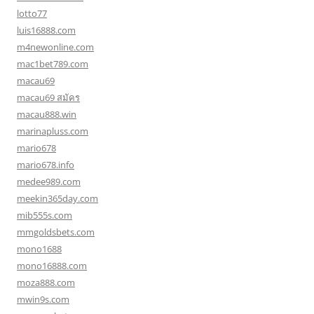
lotto77
luis16888.com
m4newonline.com
mac1bet789.com
macau69
macau69 สมัคร
macau888.win
marinapluss.com
mario678
mario678.info
medee989.com
meekin365day.com
mib555s.com
mmgoldsbets.com
mono1688
mono16888.com
moza888.com
mwin9s.com