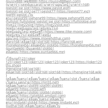
{pussy888|พุซซี่888|https://pussy888win.com}
{บาคาร่า|sexybaccarat|บาคาร่าออนไลน์|บาคาร่า168}
{pgslot|pg slot|https://www.pgslot.golf}
{pgslot|pg slot|pg77|pgslot77|https://pgslot77.xyz}
{pg99|pgslot เว็บ
ตรง|pgslot99|pgheng99|https://www.pgheng99.me}
{fullslot|fullslotpg|pgslot|pg slot|https://fullslotpg.org}
{live22|live22slot|https://live22slot.xyz}
{ดูหนัง|ดูหนังออนไลน์|หนังชนโรง}
{ดูหนังออนไลน์|ดูหนังฟรี|https://www.ilike-movie.com}
{ดูหนังชนโรง|ดูหนังฟรี|ดูหนัง
ออนไลน์|https://www.moviehdthai.com}
{faro168|สล็อต168|slot168|https://faro168.win}
{hongkong456|สล็อต456|slot456|https://hongkong456.me}
{puntaek66|ปั่นแตก66|slot66|
สล็อต66|https://www.puntaek66.me}
{โจ๊กเกอร์123|joker
123|joker123|joker123|joker123|joker123|https://joker123
ths.shop}
{Hengjing168|pg168|
สล็อต168|slot168|slot168|slot168|https://hengjing168.wiki
}
{สล็อตเว็บตรง|สล็อตเว็บตรง|สล็อตเว็บตรง|slot เว็บตรง|สล็อต
เว็บตรง แตกง่าย|https://jin55.net}
{สล็อตเว็บตรง|slot99|slot99|slot99|
สล็อต99|https://st99.wtf}
{สล็อตเว็บตรง|slot66|slot66|slot66|
สล็อต66|https://alot666.amdast.com}
{สล็อตเว็บตรง|สล็อตเว็บตรง|สล็อตเว็บ
ตรง|jinda44|slot44|https://www.jinda44.xyz}
{judhai168|สล็อตเว็บตรง|สล็อตเว็บ