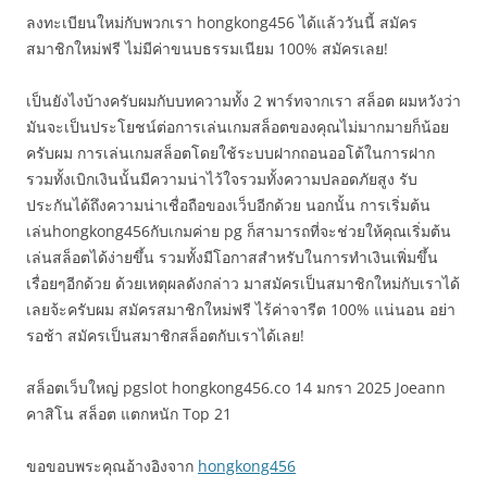
ลงทะเบียนใหม่กับพวกเรา hongkong456 ได้แล้ววันนี้ สมัคร
สมาชิกใหม่ฟรี ไม่มีค่าขนบธรรมเนียม 100% สมัครเลย!
เป็นยังไงบ้างครับผมกับบทความทั้ง 2 พาร์ทจากเรา สล็อต ผมหวังว่า
มันจะเป็นประโยชน์ต่อการเล่นเกมสล็อตของคุณไม่มากมายก็น้อย
ครับผม การเล่นเกมสล็อตโดยใช้ระบบฝากถอนออโต้ในการฝาก
รวมทั้งเบิกเงินนั้นมีความน่าไว้ใจรวมทั้งความปลอดภัยสูง รับ
ประกันได้ถึงความน่าเชื่อถือของเว็บอีกด้วย นอกนั้น การเริ่มต้น
เล่นhongkong456กับเกมค่าย pg ก็สามารถที่จะช่วยให้คุณเริ่มต้น
เล่นสล็อตได้ง่ายขึ้น รวมทั้งมีโอกาสสำหรับในการทำเงินเพิ่มขึ้น
เรื่อยๆอีกด้วย ด้วยเหตุผลดังกล่าว มาสมัครเป็นสมาชิกใหม่กับเราได้
เลยจ้ะครับผม สมัครสมาชิกใหม่ฟรี ไร้ค่าจารีต 100% แน่นอน อย่า
รอช้า สมัครเป็นสมาชิกสล็อตกับเราได้เลย!
สล็อตเว็บใหญ่ pgslot hongkong456.co 14 มกรา 2025 Joeann
คาสิโน สล็อต แตกหนัก Top 21
ขอขอบพระคุณอ้างอิงจาก
hongkong456