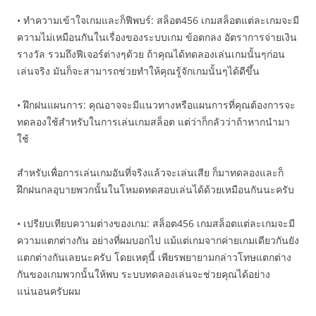
• ทำความเข้าใจเกมและก็ฟีพบร์: สล็อต456 เกมสล็อตแต่ละเกมจะมี
ความไม่เหมือนกันในเรื่องของระบบเกม ข้อตกลง อัตราการจ่ายเงิน
รางวัล รวมถึงฟีเจอร์ต่างๆด้วย ถ้าคุณได้ทดลองเล่นเกมนั้นๆก่อน
เล่นจริง มันก็จะสามารถช่วยทำให้คุณรู้จักเกมนั้นๆได้ดีขึ้น
• ฝึกฝนแผนการ: คุณอาจจะมีแนวทางหรือแผนการที่คุณต้องการจะ
ทดลองใช้สำหรับในการเล่นเกมสล็อต แต่ว่าก็กลัวว่าถ้าหากนำมา
ใช้
สำหรับเพื่อการเล่นเกมอันที่จริงแล้วจะเล่นเสีย ก็มาทดลองและก็
ฝึกฝนกลอุบายพวกนั้นในโหมดทดสอบเล่นได้ด้วยเหมือนกันนะครับ
• เปรียบเทียบความต่างของเกม: สล็อต456 เกมสล็อตแต่ละเกมจะมี
ความแตกต่างกัน อย่างที่ผมบอกไป แม้แต่เกมจากค่ายเกมเดียวกันยัง
แตกต่างกันเลยนะครับ โดยเหตุนี้ เพียรพยายามกล่าวโทษแตกต่าง
กันของเกมพวกนั้นให้พบ ระบบทดลองเล่นจะช่วยคุณได้อย่าง
แน่นอนครับผม