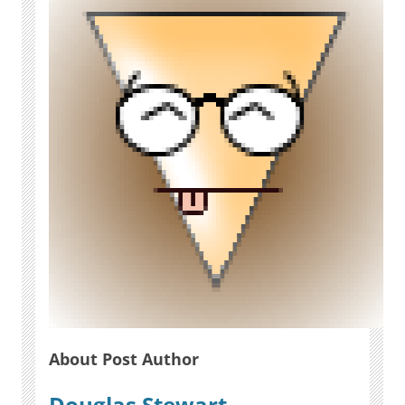
About Post Author
Douglas Stewart