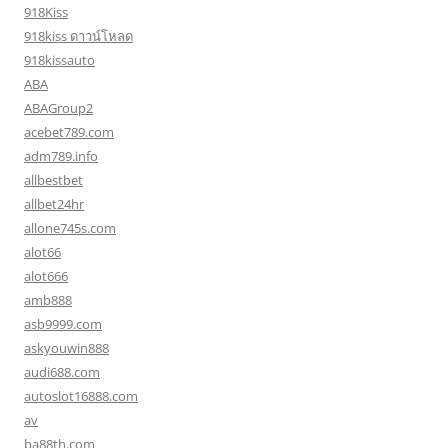
918Kiss
918kiss ดาวน์โหลด
918kissauto
ABA
ABAGroup2
acebet789.com
adm789.info
allbestbet
allbet24hr
allone745s.com
alot66
alot666
amb888
asb9999.com
askyouwin888
audi688.com
autoslot16888.com
av
ba88th.com