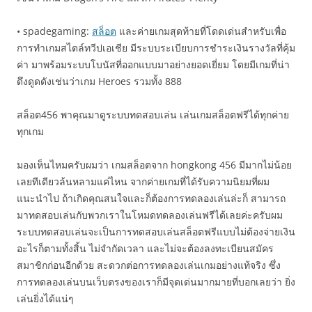
• spadegaming:
สล็อต
และค่ายเกมสุดท้ายที่โดดเด่นสำหรับเพื่อ
การทำเกมสไตล์ทวีปเอเชีย มีระบบระเบียบการชำระเงินรางวัลที่คุ้ม
ค่า มาพร้อมระบบโบนัสที่ออกแบบมาอย่างยอดเยี่ยม โดยมีเกมที่น่า
ดึงดูดดังเช่นว่าเกม Heroes รวมทั้ง 888
สล็อต456 พาคุณมาดูระบบทดสอบเล่น เล่นเกมสล็อตฟรีได้ทุกค่าย
ทุกเกม
มองเห็นไหมครับผมว่า เกมสล็อตจาก hongkong 456 มีมากไม่น้อย
เลยทีเดียวล้นหลามแค่ไหน จากค่ายเกมที่ได้รับความนิยมที่ผม
แนะนำไป ถ้าเกิดคุณสนใจและก็ต้องการทดลองเล่นล่ะก็ สามารถ
มาทดสอบเล่นกับพวกเราในโหมดทดลองเล่นฟรีได้เลยค่ะครับผม
ระบบทดสอบเล่นจะเป็นการทดสอบเล่นสล็อตฟรีแบบไม่ต้องจ่ายเงิน
อะไรก็ตามทั้งสิ้น ไม่จำกัดเวลา และไม่จะต้องลงทะเบียนสมัคร
สมาชิกก่อนอีกด้วย สะดวกต่อการทดลองเล่นเกมอย่างแท้จริง ซึ่ง
การทดลองเล่นบนเว็บตรงของเราก็มีจุดเด่นมากมายที่บอกเลยว่า ยิ่ง
เล่นยิ่งได้แน่ๆ