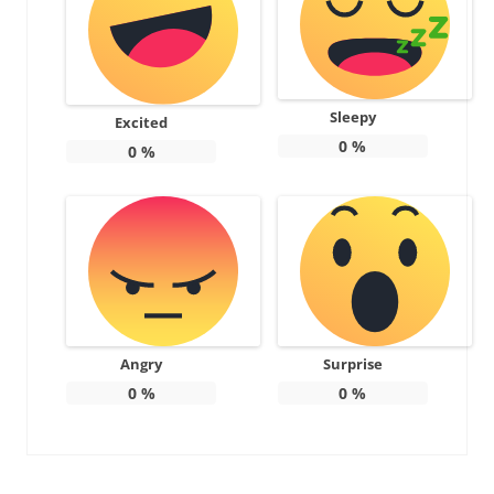
Sleepy
Excited
0
%
0
%
Angry
Surprise
0
%
0
%
…