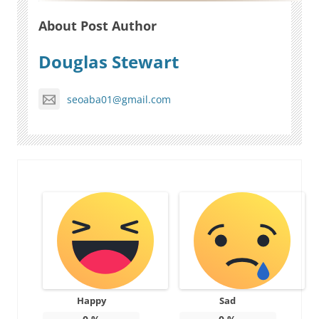
About Post Author
Douglas Stewart
seoaba01@gmail.com
Happy
Sad