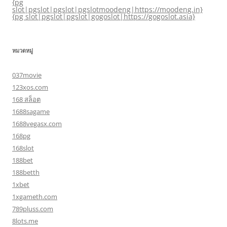
{pg
slot|pgslot|pgslot|pgslotmoodeng|https://moodeng.in}
{pg slot|pgslot|pgslot|gogoslot|https://gogoslot.asia}
หมวดหมู่
037movie
123xos.com
168 สล็อต
1688sagame
1688vegasx.com
168pg
168slot
188bet
188betth
1xbet
1xgameth.com
789pluss.com
8lots.me