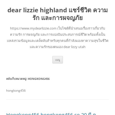
dear lizzie highland แชร์ชีวิต ความ
รัก และการผจญภัย
https://www.mydearlizzie.com เว็บไซต์ที่นำเสนอเรื่องราวเกี่ยวกับ
ความรัก การผจญภัย และการแบ่งปันประสบการณ์ชีวิต พร้อมทั้งเป็น
แหล่งรวมข้อมูลและเคล็ดลับสำหรับทุกคนที่กำลังมองหาความสุขในชีวิต
และความรักของตนเอง dear lizzy utah
ข้าม
เมนู
ไป
ยัง
เนื้อหา
คลังเก็บหมวดหมู่:
HONGKONG456
hongkong456
Hongkong456 hongkong456.co 20 มี.ค.