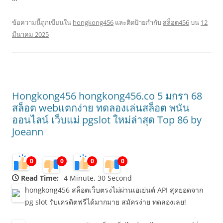
ข้อความนี้ถูกเขียนใน
hongkong456
และติดป้ายกำกับ
สล็อต456
บน
12
มีนาคม 2025
Hongkong456 hongkong456.co 5 มกรา 68
สล็อต webแตกง่าย ทดลองเล่นสล็อต พนัน
ออนไลน์ เว็บแม่ pgslot ใหม่ล่าสุด Top 86 by
Joeann
0
0
0
0
Read Time:
4 Minute, 30 Second
hongkong456 สล็อตเว็บตรงไม่ผ่านเอเย่นต์ API สุดยอดจาก
pg slot รับเครดิตฟรีได้มากมาย สมัครง่าย ทดลองเลย!