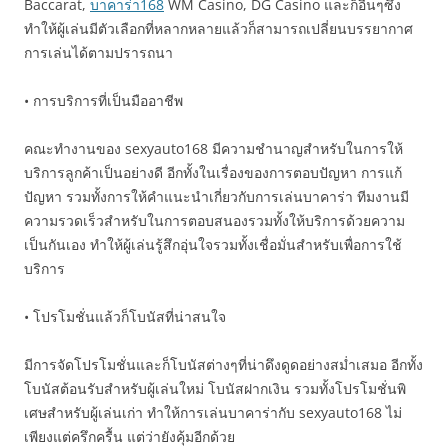
Baccarat,
บาคาร่า168
WM Casino, DG Casino และก็อื่นๆซึ่ง
ทำให้ผู้เล่นมีตัวเลือกที่หลากหลายแล้วก็สามารถเปลี่ยนบรรยากาศ
การเล่นได้ตามปรารถนา
• การบริการที่เป็นมืออาชีพ
คณะทำงานของ sexyauto168 มีความชำนาญสำหรับในการให้
บริการลูกค้าเป็นอย่างดี อีกทั้งในเรื่องของการตอบปัญหา การแก้
ปัญหา รวมทั้งการให้คำแนะนำเกี่ยวกับการเล่นบาคาร่า ทีมงานมี
ความรวดเร็วสำหรับในการตอบสนองรวมทั้งให้บริการด้วยความ
เป็นกันเอง ทำให้ผู้เล่นรู้สึกอุ่นใจรวมทั้งเชื่อมั่นสำหรับเพื่อการใช้
บริการ
• โปรโมชั่นแล้วก็โบนัสที่น่าสนใจ
มีการจัดโปรโมชั่นและก็โบนัสต่างๆที่น่าดึงดูดอย่างสม่ำเสมอ อีกทั้ง
โบนัสต้อนรับสำหรับผู้เล่นใหม่ โบนัสฝากเงิน รวมทั้งโปรโมชั่นพิ
เศษสำหรับผู้เล่นเก่า ทำให้การเล่นบาคาร่ากับ sexyauto168 ไม่
เพียงแต่ครึกครื้น แต่ว่ายังคุ้มอีกด้วย