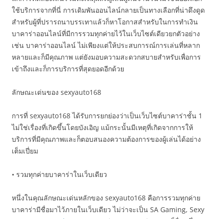
ใช้บริการจากที่นี่ การเดิมพันออนไลน์กลายเป็นทางเลือกที่น่าดึงดูด
สำหรับผู้ที่ปรารถนาบรรเทาแล้วก็หาโอกาสสำหรับในการทำเงิน
บาคาร่าออนไลน์ที่มีการรวมทุกค่ายไว้ในเว็บไซต์เดียวยกตัวอย่าง
เช่น บาคาร่าออนไลน์ ไม่เพียงแต่ให้ประสบการณ์การเล่นที่หลาก
หลายและก็มีคุณภาพ แต่ยังมอบความสะดวกสบายสำหรับเพื่อการ
เข้าถึงและก็การบริการที่สุดยอดอีกด้วย
ลักษณะเด่นของ sexyauto168
การที่ sexyauto168 ได้รับการยกย่องว่าเป็นเว็บไซต์บาคาร่าชั้น 1
ไม่ใช่เรื่องที่เกิดขึ้นโดยบังเอิญ แม้กระนั้นมีเหตุที่เกิดจากการให้
บริการที่มีคุณภาพและก็ตอบสนองความต้องการของผู้เล่นได้อย่าง
เต็มเปี่ยม
• รวมทุกค่ายบาคาร่าในเว็บเดียว
หนึ่งในคุณลักษณะเด่นหลักของ sexyauto168 คือการรวมทุกค่าย
บาคาร่ามีชื่อมาไว้ภายในเว็บเดียว ไม่ว่าจะเป็น SA Gaming, Sexy