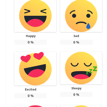
Happy
Sad
0
%
0
%
Sleepy
Excited
0
%
0
%