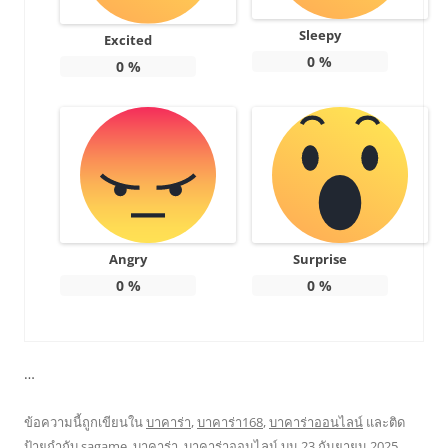
Sleepy
Excited
0
%
0
%
Angry
Surprise
0
%
0
%
…
ข้อความนี้ถูกเขียนใน
บาคาร่า
,
บาคาร่า168
,
บาคาร่าออนไลน์
และติด
ป้ายกำกับ
sagame
,
บาคาร่า
,
บาคาร่าออนไลน์
บน
23 กันยายน 2025