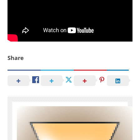
Share