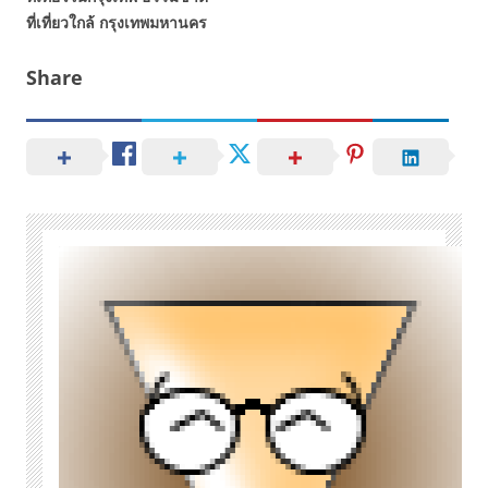
ที่เที่ยวใกล้ กรุงเทพมหานคร
Share