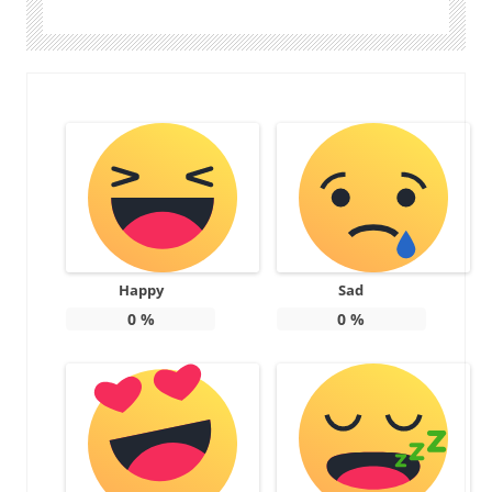
Happy
Sad
0
%
0
%