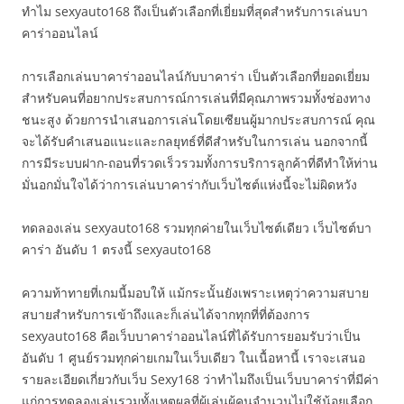
ทำไม sexyauto168 ถึงเป็นตัวเลือกที่เยี่ยมที่สุดสำหรับการเล่นบา
คาร่าออนไลน์
การเลือกเล่นบาคาร่าออนไลน์กับบาคาร่า เป็นตัวเลือกที่ยอดเยี่ยม
สำหรับคนที่อยากประสบการณ์การเล่นที่มีคุณภาพรวมทั้งช่องทาง
ชนะสูง ด้วยการนำเสนอการเล่นโดยเซียนผู้มากประสบการณ์ คุณ
จะได้รับคำเสนอแนะและกลยุทธ์ที่ดีสำหรับในการเล่น นอกจากนี้
การมีระบบฝาก-ถอนที่รวดเร็วรวมทั้งการบริการลูกค้าที่ดีทำให้ท่าน
มั่นอกมั่นใจได้ว่าการเล่นบาคาร่ากับเว็บไซต์แห่งนี้จะไม่ผิดหวัง
ทดลองเล่น sexyauto168 รวมทุกค่ายในเว็บไซต์เดียว เว็บไซต์บา
คาร่า อันดับ 1 ตรงนี้ sexyauto168
ความท้าทายที่เกมนี้มอบให้ แม้กระนั้นยังเพราะเหตุว่าความสบาย
สบายสำหรับการเข้าถึงและก็เล่นได้จากทุกที่ที่ต้องการ
sexyauto168 คือเว็บบาคาร่าออนไลน์ที่ได้รับการยอมรับว่าเป็น
อันดับ 1 ศูนย์รวมทุกค่ายเกมในเว็บเดียว ในเนื้อหานี้ เราจะเสนอ
รายละเอียดเกี่ยวกับเว็บ Sexy168 ว่าทำไมถึงเป็นเว็บบาคาร่าที่มีค่า
แก่การทดลองเล่นรวมทั้งเหตุผลที่ผู้เล่นผู้คนจำนวนไม่ใช้น้อยเลือก