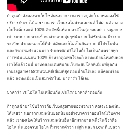
ถ้าคุณกำลังมองหาเว็บไซต์ตรงจาก บาคาร่า อยู่ล่ะก็ มาทดลองใช้
บริการกับเราได้เลย บาคาร่าเว็บตรงไม่ผ่านเอเย่นต์ ไม่ผ่านตัวกลาง
เว็บไซต์ตรงแท้ 100% ลิขสิทธิ์แท้จากคาสิโนสุดยอดอย่าง sagame
เข้าระบบง่าย ทางเข้าหาง่ายแบบสุดๆพนันง่าย ไม่ซับซ้อน มีระบบ
ระเบียบฝากถอนออโต้ที่นำสมัยและก็ไม่เป็นอันตราย มีโปรโมชั่น
และกิจกรรมจำนวนมาก รับเครดิตฟรีได้ไม่ยั้ง ไม่เป็นอันตรายทุก
การพนันแน่นอน 100% ถ้าหากคุณพอใจล่ะก็ ลงทะเบียนใหม่กับพวก
เราได้แล้ววันนี้ มาทดสอบเดิมพันกับเว็บระดับโลกที่เยี่ยมที่สุดกับ
เกมsagame168thพนันที่ดีเยี่ยมที่สุดตอนนี้กันได้เลย แม้คุณพร้อม
แล้ว ลงทะเบียนเป็นสมาชิกใหม่ บาคาร่า ได้เลย!
บาคาร่า vs ไฮโล ไม่เหมือนกันเช่นไร? มาหาคำตอบกัน!
ถ้าคุณเข้ามาใช้บริการกับเว็บSagameของพวกเรา คุณจะมองเห็น
ได้เลยว่า นอกจากเกมพนันยอดนิยมอย่างบาคาร่าออนไลน์เว็บตรง
แล้ว เรายังเปิดให้บริการเกมพนันอื่นๆอีกมากมาย หนึ่งในซึ่งก็คือ
ไฮโล นั่นเองครับ! ไฮโล ก็มาจากคำว่า High และก็ Low ที่แปลว่า