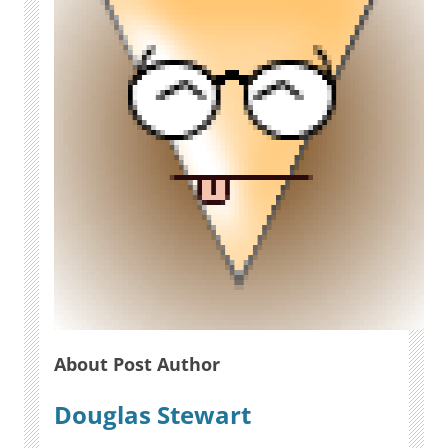
About Post Author
Douglas Stewart