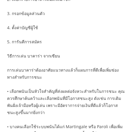
3. กรอกข้อมูลส่วนตัว
4. ตั้งค่าบัญชีผู้ใช้
5. การันตีการสมัคร
วิธีการเล่น บาคาร่า จากเซียน
การเล่นบาคาร่าต้องอาศัยแนวทางแล้วก็แผนการที่ดีเพื่อเพิ่มช่อง
ทางสำหรับการชนะ
• เลือกพนันเป็นหัวใจสำคัญที่ส่งผลต่อจังหวะสำหรับในการชนะ คุณ
ควรศึกษาค้นคว้าและเลือกพนันที่มีโอกาสชนะสูง ดังเช่น การเดิม
พันฝั่งเจ้ามือหรือผู้เล่น เพราะมีอัตราการจ่ายเงินที่ดีแล้วก็โอกาส
ชนะสูงขึ้นมากยิ่งกว่า
• บางคนเลือกใช้ระบบพนันได้แก่ Martingale หรือ Paroli เพื่อเพิ่ม