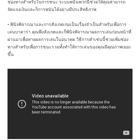
ช่องทางสำหรับในการชนะ ระบบพนันพวกนี้ช่วยให้คุณสามารถ
จัดแจงเงินและก็การพนันได้อย่างมีประสิทธิภาพ
• พินิจพิจารณาและการสังเกตเกมเป็นเรื่องจำเป็นสำหรับเพื่อการ
เล่นบาคาร่า คุณพึงสังเกตและก็พินิจพิจารณาผลการเล่นก่อนหน้าที่
ผ่านมาเพื่อทายผลการเล่นในอนาคต วิธีการทำเช่นนี้ช่วยเพิ่มช่อง
ทางสำหรับเพื่อการชนะรวมทั้งทำให้การเล่นของคุณมีคุณภาพเยอะ
ขึ้น