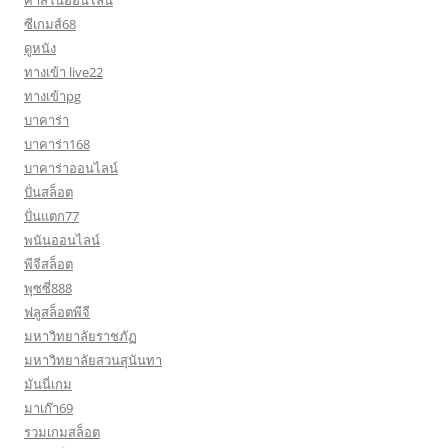
คาสิโนออนไลน์
ซีเกมส์68
ดูหนัง
ทางเข้า live22
ทางเข้าpg
บาคาร่า
บาคาร่า168
บาคาร่าออนไลน์
ปั่นสล็อต
ปั่นแตก77
พนันออนไลน์
พีจีสล็อต
พุซซี่888
ฟลูสล็อตพีจี
มหาวิทยาลัยราชภัฏ
มหาวิทยาลัยสวนสุนันทา
มันนี่เกม
มาเก๊า69
รวมเกมสล็อต