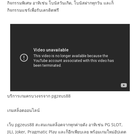
กิจกรรมพิเศษ อาทิเช่น โบนัสวันเกิด, โบนัสฝากทุกวัน และก็
กิจกรรมแชร์เพื่อรับเครดิตฟรี
บริการเกมครบวงจรจาก pgzeus88
เกมสล็อตออนไลน์
เว็บ pgzeus88 สะสมเกมสล็อตจากทุกค่ายดัง อาทิเช่น PG SLOT,
JILI, Joker, Pragmatic Play และก็อีกเพียบเลย พร้อมเกมใหม่อัปเดต