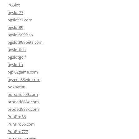
PGSlot
pgslot77
pgslot77.com
pgslot99
pgslot9999.co
pgslot999bets.com
pgslotfish
pgslotgolf
pgslotth
pgx62game.com
pgzeus88win.com
pokbet88
porsche999.com
proded888x.com
proded888x.com
PunPro66
PunPro66.com
PunPro777