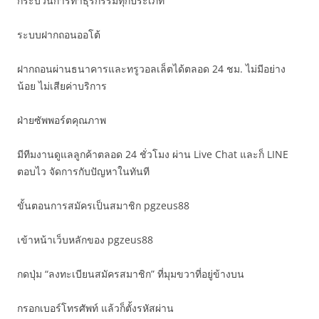
กระบวนการทำธุรกรรมทุกประเภท
ระบบฝากถอนออโต้
ฝากถอนผ่านธนาคารและทรูวอลเล็ตได้ตลอด 24 ชม. ไม่มีอย่าง
น้อย ไม่เสียค่าบริการ
ฝ่ายซัพพอร์ตคุณภาพ
มีทีมงานดูแลลูกค้าตลอด 24 ชั่วโมง ผ่าน Live Chat และก็ LINE
ตอบไว จัดการกับปัญหาในทันที
ขั้นตอนการสมัครเป็นสมาชิก pgzeus88
เข้าหน้าเว็บหลักของ pgzeus88
กดปุ่ม “ลงทะเบียนสมัครสมาชิก” ที่มุมขวาที่อยู่ข้างบน
กรอกเบอร์โทรศัพท์ แล้วก็ตั้งรหัสผ่าน