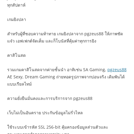
ทุกสัปดาห์
เกมยิงปลา
สำหรับผู้ที่ชอบความท้าทาย เกมยิงปลาจาก pgzeus88 ให้ภาพชัด
แจ๋ว เอฟเฟกต์จัดเต็ม และก็โบนัสที่คุ้มค่าทุกการยิง
คาสิโนสด
รวมเกมคาสิโนสดจากค่ายชั้นนำ อาทิเช่น SA Gaming,
pgzeus88
AE Sexy, Dream Gaming ถ่ายทอดรูปภาพจากบ่อนจริง เดิมพันได้
แบบเรียลไทม์
ความยั่งยืนมั่นคงและการบริการจาก pgzeus88
เว็บไม่เป็นอันตราย ประกันข้อมูลไม่รั่วไหล
ใช้ระบบเข้ารหัส SSL 256-bit คุ้มครองข้อมูลส่วนตัวและ