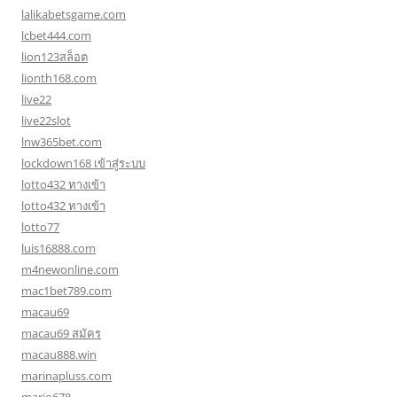
lalikabetsgame.com
lcbet444.com
lion123สล็อต
lionth168.com
live22
live22slot
lnw365bet.com
lockdown168 เข้าสู่ระบบ
lotto432 ทางเข้า
lotto432 ทางเข้า
lotto77
luis16888.com
m4newonline.com
mac1bet789.com
macau69
macau69 สมัคร
macau888.win
marinapluss.com