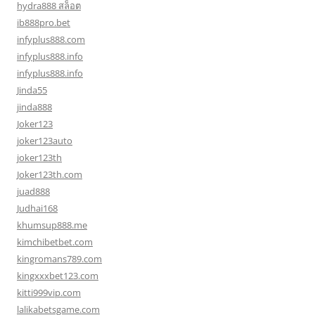
hydra888 สล็อต
ib888pro.bet
infyplus888.com
infyplus888.info
infyplus888.info
Jinda55
jinda888
Joker123
joker123auto
joker123th
Joker123th.com
juad888
Judhai168
khumsup888.me
kimchibetbet.com
kingromans789.com
kingxxxbet123.com
kitti999vip.com
lalikabetsgame.com