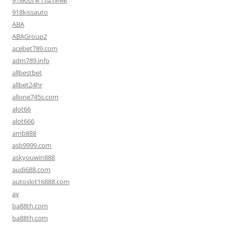
918kiss ดาวน์โหลด
918kissauto
ABA
ABAGroup2
acebet789.com
adm789.info
allbestbet
allbet24hr
allone745s.com
alot66
alot666
amb888
asb9999.com
askyouwin888
audi688.com
autoslot16888.com
av
ba88th.com
ba88th.com