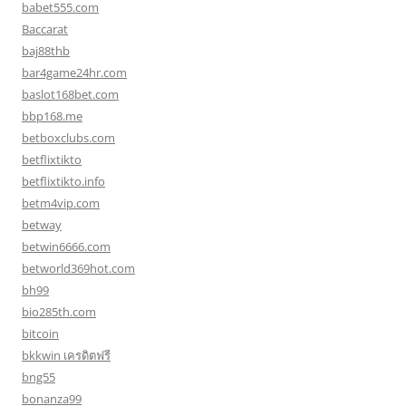
babet555.com
Baccarat
baj88thb
bar4game24hr.com
baslot168bet.com
bbp168.me
betboxclubs.com
betflixtikto
betflixtikto.info
betm4vip.com
betway
betwin6666.com
betworld369hot.com
bh99
bio285th.com
bitcoin
bkkwin เครดิตฟรี
bng55
bonanza99