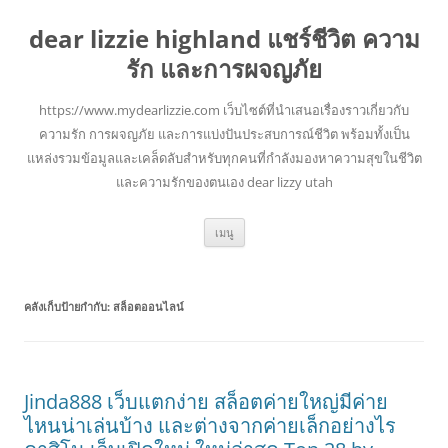
dear lizzie highland แชร์ชีวิต ความ
รัก และการผจญภัย
https://www.mydearlizzie.com เว็บไซต์ที่นำเสนอเรื่องราวเกี่ยวกับ
ความรัก การผจญภัย และการแบ่งปันประสบการณ์ชีวิต พร้อมทั้งเป็น
แหล่งรวมข้อมูลและเคล็ดลับสำหรับทุกคนที่กำลังมองหาความสุขในชีวิต
และความรักของตนเอง dear lizzy utah
ข้าม
เมนู
ไป
ยัง
เนื้อหา
คลังเก็บป้ายกำกับ:
สล็อตออนไลน์
Jinda888 เว็บแตกง่าย สล็อตค่ายใหญ่มีค่าย
ไหนน่าเล่นบ้าง และต่างจากค่ายเล็กอย่างไร