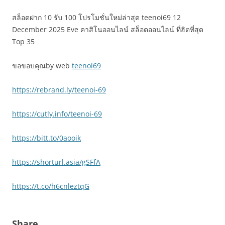
สล็อตฝาก 10 รับ 100 โปรโมชั่นใหม่ล่าสุด teenoi69 12
December 2025 Eve คาสิโนออนไลน์ สล็อตออนไลน์ ที่ฮิตที่สุด
Top 35
ขอขอบคุณby web
teenoi69
https://rebrand.ly/teenoi-69
https://cutly.info/teenoi-69
https://bitt.to/0aooik
https://shorturl.asia/gSFfA
https://t.co/h6cnleztqG
Share