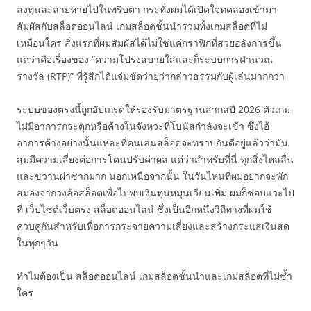
ลงทุนละลายหายไปในพริบตา กระทั่งผมได้เปิดใจทดลองเข้ามา
สัมผัสกับสล็อตออนไลน์ เกมสล็อตชั้นนำรวมทั้งเกมสล็อตที่ไม่
เหมือนใคร สิ่งแรกที่ผมสัมผัสได้ไม่ใช่แค่กราฟิกที่สวยอลังการขึ้น
แต่ว่าคือเรื่องของ “ความโปร่งสบายใสและก็ระบบการคำนวณ
รางวัล (RTP)” ที่รู้สึกได้แจ่มชัดว่ายุว่ากล่าวธรรมกับผู้เล่นมากกว่า
ระบบของตรงนี้ถูกอัปเกรดให้รองรับมาตรฐานสากลปี 2026 ตัวเกม
ไม่มีอาการกระตุกหรือค้างในจังหวะที่โบนัสกำลังจะเข้า ซึ่งไอ้
อาการค้างอย่างนั้นแหละที่คนเล่นสล็อตจะทราบกันดีอยู่แล้วว่ามัน
สุ่มมีความเสี่ยงต่อการโดนปรับค่าผล แต่ว่าสำหรับที่นี่ ทุกสิ่งไหลลื่น
และขวานผ่าซากมาก นอกเหนือจากนั้น ในวันไหนที่ผมอยากจะพัก
สมองจากวงล้อสล็อตเพื่อไปพบเงินทุนหมุนเวียนเพิ่ม ผมก็ชอบแวะไป
ที่ เว็บไซต์เว็บตรง สล็อตออนไลน์ ซึ่งเป็นอีกหนึ่งวิถีทางที่ผมใช้
ควบคู่กันสำหรับเพื่อการกระจายความเสี่ยงและสร้างกระแสเงินสด
ในทุกๆวัน
ทำไมต้องเป็น สล็อตออนไลน์ เกมสล็อตชั้นนำและเกมสล็อตที่ไม่ซ้ำ
ใคร