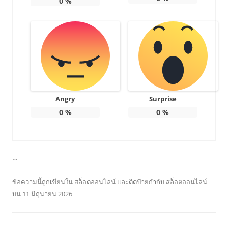
0
%
Angry
Surprise
0
%
0
%
…
ข้อความนี้ถูกเขียนใน
สล็อตออนไลน์
และติดป้ายกำกับ
สล็อตออนไลน์
บน
11 มิถุนายน 2026