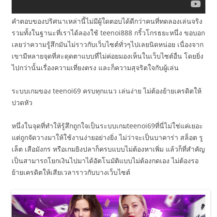
คำตอบของปริศนาเหล่านี้ไม่มีผู้ใดตอบได้ดีกว่าคนที่ทดลองเล่นจริง
รวมทั้งในฐานะที่เราได้ลองใช้ teenoi888 กริ้วโกรธยะหนึ่ง ขอบอก
เลยว่าความรู้สึกมันไม่ราวกับเว็บไซต์ทั่วๆไปเลยนิดหน่อย เนื่องจาก
เขามีหลายจุดที่สะดุดตาแบบที่ไม่ค่อยมองเห็นในเว็บไซต์อื่น โดยยิ่ง
ไปกว่านั้นเรื่องความเที่ยงตรง และก็ความสุจริตใจกับผู้เล่น
ระบบเกมของ teenoi69 ครบทุกแนว เล่นง่าย ไม่ต้องย้ายเครดิตให้
ปวดหัว
หนึ่งในจุดที่ทำให้รู้สึกถูกใจเป็นระบบเกมteenoi69ที่นี่ไม่ใช่แค่เยอะ
แต่ถูกจัดวางมาให้ใช้งานง่ายอย่างยิ่ง ไม่ว่าจะเป็นบาคาร่า สล็อต รู
เล็ต เสือมังกร หรือเกมยิงปลาก็ครบแบบไม่ต้องหาเพิ่ม แล้วก็ที่สำคัญ
เป็นสามารถโยกเงินไปมาได้อัตโนมัติแบบไม่ต้องกดเอง ไม่ต้องรอ
ย้ายเครดิตให้เสียเวลาราวกับบางเว็บไซต์