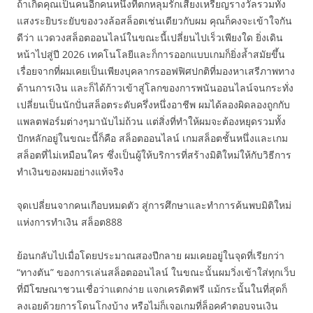
ถ้าเกิดคุณเป็นคนอีกคนหนึ่งที่ตกหลุมรักเสียงเหรียญรางวัลรวมทั้ง
แสงระยิบระยับของวงล้อสล็อตเช่นเดียวกับผม คุณก็คงจะเข้าใจกัน
ดีว่า แวดวงสล็อตออนไลน์ในขณะนี้เปลี่ยนไปเร็วเพียงใด ยิ่งเดิน
หน้าไปสู่ปี 2026 เทคโนโลยีและก็การออกแบบเกมก็ยิ่งล้ำสมัยขึ้น
เรื่อยจากที่ผมเคยเป็นเพียงบุคลากรออฟฟิศปกติที่มองหาเสรีภาพทาง
ด้านการเงิน และก็ได้ก้าวเข้าสู่โลกของการพนันออนไลน์จนกระทั่ง
เปลี่ยนเป็นนักปั่นสล็อตระดับครึ่งหนึ่งอาชีพ ผมได้ลองผิดลองถูกกับ
แพลตฟอร์มต่างๆมานับไม่ถ้วน แต่สิ่งที่ทำให้ผมจะต้องหยุดรวมทั้ง
ปักหลักอยู่ในขณะนี้ก็คือ สล็อตออนไลน์ เกมสล็อตชั้นหนึ่งและเกม
สล็อตที่ไม่เหมือนใคร ซึ่งเป็นผู้ให้บริการที่สร้างมิติใหม่ให้กับวิธีการ
ทำเงินของผมอย่างแท้จริง
จุดเปลี่ยนจากคนเกือบหมดตัว สู่การศึกษาและทำการค้นพบมิติใหม่
แห่งการทำเงิน สล็อต888
ย้อนกลับไปเมื่อโดยประมาณสองปีกลาย ผมเคยอยู่ในจุดที่เรียกว่า
“ทางตัน” ของการเล่นสล็อตออนไลน์ ในขณะนั้นผมวิ่งเข้าใส่ทุกเว็บ
ที่มีโฆษณาชวนเชื่อว่าแตกง่าย แจกเครดิตฟรี แม้กระนั้นในที่สุดก็
ลงเอยด้วยการโดนโกงบ้าง หรือไม่ก็เจอเกมที่ล็อคคำตอบจนเงิน