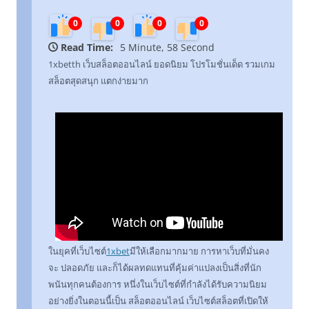
0
0
0
0
Read Time:
5 Minute, 58 Second
1xbetth เว็บสล็อตออนไลน์ ยอดนิยม โปรโมชั่นเด็ด รวมเกม
สล็อตสุดสนุก แตกง่ายมาก
ในยุคที่เว็บไซต์
1xbet
มีให้เลือกมากมาย การหาเว็บที่มั่นคง
จะ ปลอดภัย และก็ได้ผลทดแทนที่คุ้มค่าแปลงเป็นสิ่งที่นัก
พนันทุกคนต้องการ หนึ่งในเว็บไซต์ที่กำลังได้รับความนิยม
อย่างยิ่งในตอนนี้เป็น สล็อตออนไลน์ เว็บไซต์สล็อตที่เปิดให้