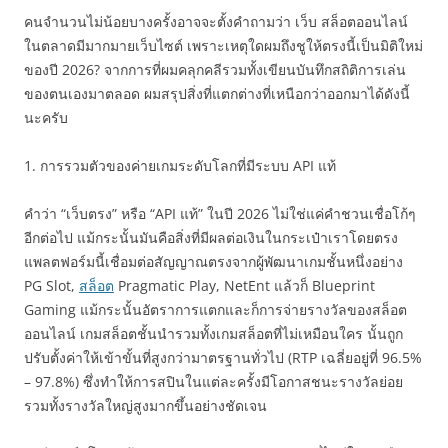
คนจำนวนไม่น้อยบางครั้งอาจจะตั้งคำถามว่า เว็บ สล็อตออนไลน์
ในตลาดมีมากมายเว็บไซต์ เพราะเหตุใดผมถึงชูให้ตรงนี้เป็นมิติใหม่
ของปี 2026? จากการที่ผมคลุกคลีรวมทั้งเขียนบันทึกสถิติการเล่น
ของตนเองมาตลอด ผมสรุปสิ่งที่แตกต่างที่เหนือกว่าออกมาได้ดังนี้
นะครับ
1. การรวมตัวของค่ายเกมระดับโลกที่มีระบบ API แท้
คำว่า “เว็บตรง” หรือ “API แท้” ในปี 2026 ไม่ใช่แค่คำชวนเชื่อโก้ๆ
อีกต่อไป แม้กระนั้นมันคือสิ่งที่มีผลต่อเงินในกระเป๋าเราโดยตรง
แพลตฟอร์มนี้เชื่อมต่อสัญญาณตรงจากผู้พัฒนาเกมชั้นหนึ่งอย่าง
PG Slot,
สล็อต
Pragmatic Play, NetEnt แล้วก็ Blueprint
Gaming แม้กระนั้นอัตราการแตกและก็การจ่ายรางวัลของสล็อต
ออนไลน์ เกมสล็อตชั้นนำรวมทั้งเกมสล็อตที่ไม่เหมือนใคร นั้นถูก
ปรับตั้งค่าให้เข้าขั้นที่สูงกว่ามาตรฐานทั่วไป (RTP เฉลี่ยอยู่ที่ 96.5%
– 97.8%) ซึ่งทำให้การสปินในแต่ละครั้งมีโอกาสชนะรางวัลย่อย
รวมทั้งรางวัลใหญ่สูงมากขึ้นอย่างชัดเจน