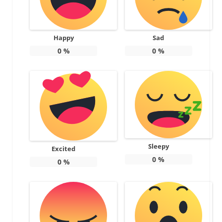
Happy
Sad
0
%
0
%
Sleepy
Excited
0
%
0
%