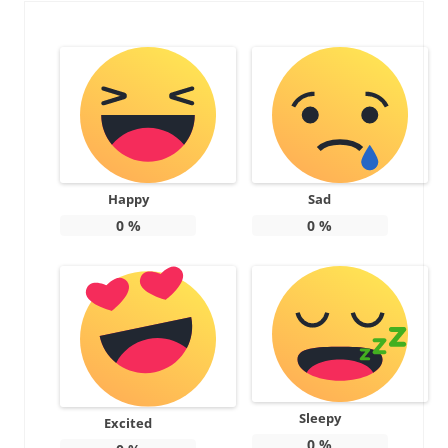
Happy
Sad
0
%
0
%
Sleepy
Excited
0
%