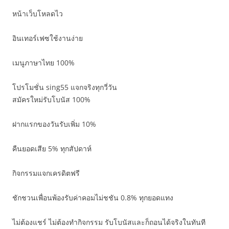
หน้าเว็บโหลดไว
อินเทอร์เฟซใช้งานง่าย
เมนูภาษาไทย 100%
โปรโมชั่น sing55 แจกจริงทุกวี่วัน
สมัครใหม่รับโบนัส 100%
ฝากแรกของวันรับเพิ่ม 10%
คืนยอดเสีย 5% ทุกสัปดาห์
กิจกรรมแจกเครดิตฟรี
ชักชวนเพื่อนพ้องรับค่าคอมไม่ชชัน 0.8% ทุกยอดแทง
ไม่ต้องแชร์ ไม่ต้องทำกิจกรรม รับโบนัสและก็ถอนได้จริงในทันที