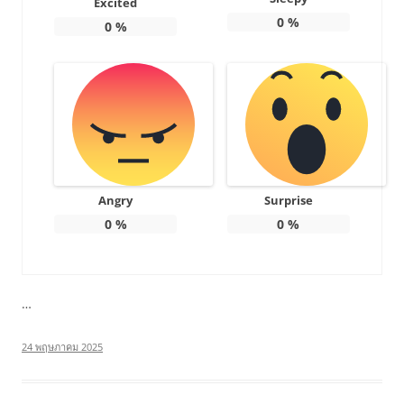
Excited
0
%
0
%
Angry
Surprise
0
%
0
%
…
24 พฤษภาคม 2025