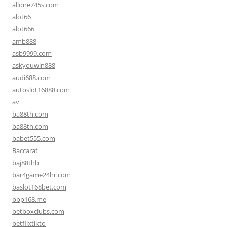
allone745s.com
alot66
alot666
amb888
asb9999.com
askyouwin888
audi688.com
autoslot16888.com
av
ba88th.com
ba88th.com
babet555.com
Baccarat
baj88thb
bar4game24hr.com
baslot168bet.com
bbp168.me
betboxclubs.com
betflixtikto