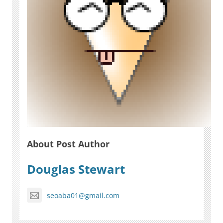
About Post Author
Douglas Stewart
seoaba01@gmail.com