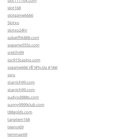
slot1111ok.com
slot168
slotgame6666
Slotxo
slotxo24hr
spbetflik888.com
sqgame555s.com
sretthi99
ssc915casino.com
ssgame666 เข้าสู่ระบบ ล่าสุด
ssru
starrich99.com
starrich99.com
sudyod888s.com
sunny9999club.com
t88golds.com
tangtem168
teenoi69
temmax69