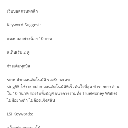
เว็บบอลครบทุกลีก
Keyword Suggest:
แทงบอลอย่างน้อย 10 บาท
สเต็ปเริ่ม 2 คู่
จ่ายเต็มทุกบิล
ระบบฝากถอนอัตโนมัติ รองรับวอเลท
sing55 ใช้ระบบฝาก-ถอนอัตโนมัติที่เร็วทันใจที่สุด ทำรายการด้าน
ใน 10 วินาที รองรับทั้งบัญชีธนาคารรวมทั้ง TrueMoney Wallet
ไม่มีอย่างต่ำ ไม่ต้องแจ้งสลิป
LSI Keywords:
สล็อตฝากถอนออโต้