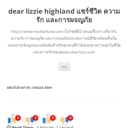
dear lizzie highland แชร์ชีวิต ความ
รัก และการผจญภัย
https://www.mydearlizzie.com เว็บไซต์ที่นำเสนอเรื่องราวเกี่ยวกับ
ความรัก การผจญภัย และการแบ่งปันประสบการณ์ชีวิต พร้อมทั้งเป็น
แหล่งรวมข้อมูลและเคล็ดลับสำหรับทุกคนที่กำลังมองหาความสุขในชีวิต
และความรักของตนเอง dear lizzy utah
ข้าม
เมนู
ไป
ยัง
เนื้อหา
คลังเก็บป้ายกำกับ:
SING55 สมัคร
0
0
0
0
Read Time:
4 Minute, 2 Second