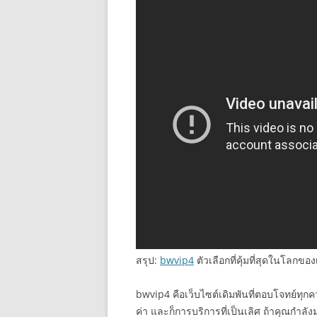
สรุป:
bwvip4
ตัวเลือกที่คุ้มที่สุดในโลกข
bwvip4 คือเว็บไซต์เดิมพันที่ตอบโจทย์ทุกค
ค่า และก็การบริการที่เป็นเลิศ ถ้าคุณก