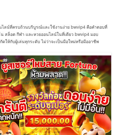
ไลน์ที่ครบถ้วนบริบูรณ์และใช้งานง่าย bwvip4 คือคำตอบที่
น สล็อต กีฬา และหวยออนไลน์ในที่เดียว bwvip4 มอบ
ห้กับผู้เล่นทุกระดับ ไม่ว่าจะเป็นมือใหม่หรือมืออาชีพ