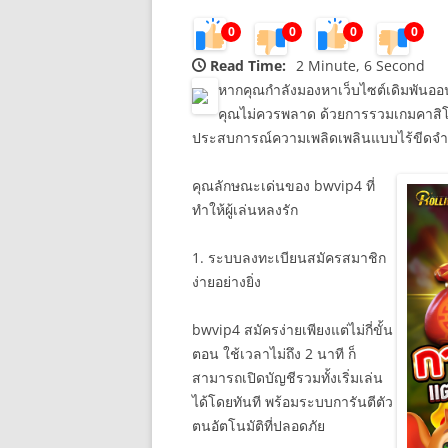
0
0
0
0
Read Time:
2 Minute, 6 Second
หากคุณกำลังมองหาเว็บไซต์เดิมพันออน
คุณไม่ควรพลาด ด้วยการรวมเกมคาสิโ
ประสบการณ์ความเพลิดเพลินแบบไร้ขีดจำกัดใ
คุณลักษณะเด่นของ bwvip4 ที่
ทำให้ผู้เล่นหลงรัก
1. ระบบลงทะเบียนสมัครสมาชิก
ง่ายอย่างยิ่ง
bwvip4 สมัครง่ายเพียงแต่ไม่กี่ขั้น
ตอน ใช้เวลาไม่ถึง 2 นาที ก็
สามารถเปิดบัญชีรวมทั้งเริ่มเล่น
ได้โดยทันที พร้อมระบบการันตีตัว
ตนอัตโนมัติที่ปลอดภัย