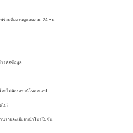
ที พร้อมทีมงานดูแลตลอด 24 ชม.
ารหัสข้อมูล
d โดยไม่ต้องดาวน์โหลดแอป
อไม่?
อ่านรายละเอียดหน้าโปรโมชั่น