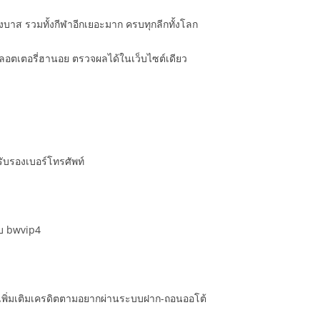
าส รวมทั้งกีฬาอีกเยอะมาก ครบทุกลีกทั้งโลก
ลอตเตอรี่ฮานอย ตรวจผลได้ในเว็บไซต์เดียว
็รับรองเบอร์โทรศัพท์
บบ bwvip4
พิ่มเติมเครดิตตามอยากผ่านระบบฝาก-ถอนออโต้