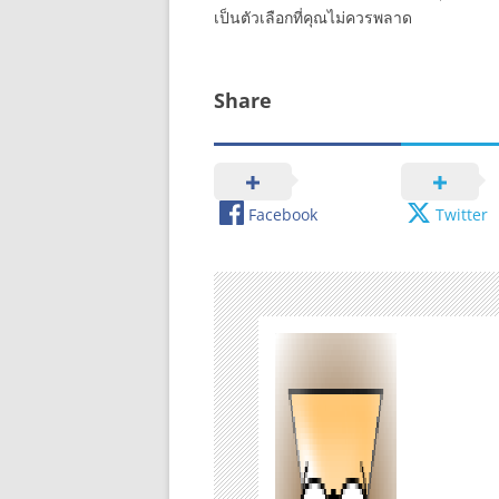
เป็นตัวเลือกที่คุณไม่ควรพลาด
Share
Facebook
Twitter