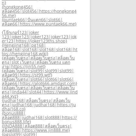
n}
{hongkong456|
สล็อต456|slot456|https://hongkong4
56.me}
{puntaek66|ปั่นแตก66|slot66|
สล็อต66|https://www.puntaek66.me}
{โจ๊กเกอร์123|joker
123|joker123|joker123|joker123|jok
er123|https://joker123ths.shop}
{Hengjing168|pg168|
สล็อต168|slot168|slot168|slot168|ht
tps://hengjing168.wiki}
{สล็อตเว็บตรง|สล็อตเว็บตรง|สล็อตเว็บ
ตรง|slot เว็บตรง|สล็อตเว็บตรง แตก
ง่าย|https://jin55.net}
{สล็อตเว็บตรง|slot99|slot99|slot99|
สล็อต99|https://st99.wtf}
{สล็อตเว็บตรง|slot66|slot66|slot66|
สล็อต66|https://alot666.amdast.com}
{สล็อตเว็บตรง|สล็อตเว็บตรง|สล็อตเว็บ
ตรง|jinda44|slot44|https://www.jind
a44.xyz}
{judhai168|สล็อตเว็บตรง|สล็อตเว็บ
ตรง|judhai168|judhai168|https://ju
dhai168.co}
{bonus888|
สล็อต888|judhai168|slot888|https://
bonus888.life}
{JINDA888|สล็อต888|สล็อตเว็บตรง|
สล็อต888|https://www.jin888.me}
{pgslot99|slot99|