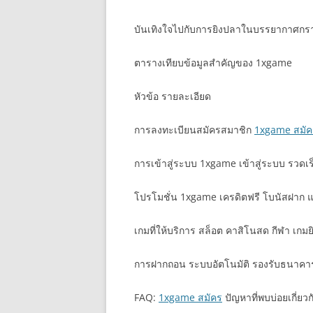
บันเทิงใจไปกับการยิงปลาในบรรยากาศกราฟิ
ตารางเทียบข้อมูลสำคัญของ 1xgame
หัวข้อ รายละเอียด
การลงทะเบียนสมัครสมาชิก
1xgame สมัค
การเข้าสู่ระบบ 1xgame เข้าสู่ระบบ รวดเร
โปรโมชั่น 1xgame เครดิตฟรี โบนัสฝาก 
เกมที่ให้บริการ สล็อต คาสิโนสด กีฬา เกม
การฝากถอน ระบบอัตโนมัติ รองรับธนาคา
FAQ:
1xgame สมัคร
ปัญหาที่พบบ่อยเกี่ย