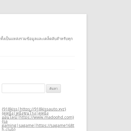
ทั้งเป็นแหล่งรวมข้อมูลและเคล็ดลับสำหรับทุก
ค้นหา
สำหรับ:
{918kiss|https://918kissauto.xyz}
{ดูหนัง|หนังชนโรง|ดูหนัง
ออนไลน์|https://www.madoohd.com}
{sa
gaming|sagame|https://sagame168t
h.club}