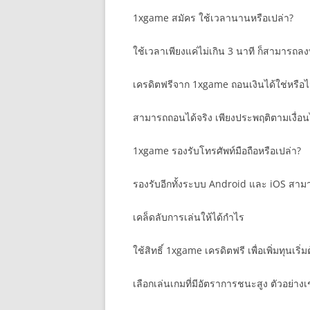
1xgame สมัคร ใช้เวลานานหรือเปล่า?
ใช้เวลาเพียงแค่ไม่เกิน 3 นาที ก็สามารถลง
เครดิตฟรีจาก 1xgame ถอนเงินได้ใช่หรือไ
สามารถถอนได้จริง เพียงประพฤติตามเงื่อ
1xgame รองรับโทรศัพท์มือถือหรือเปล่า?
รองรับอีกทั้งระบบ Android และ iOS สามา
เคล็ดลับการเล่นให้ได้กำไร
ใช้สิทธิ์ 1xgame เครดิตฟรี เพื่อเพิ่มทุนเริ่ม
เลือกเล่นเกมที่มีอัตราการชนะสูง ตัวอย่าง