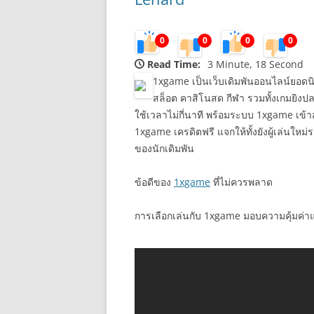
0
0
0
0
Read Time:
3 Minute, 18 Second
1xgame เป็นเว็บเดิมพันออนไลน์ยอดนิ
สล็อต คาสิโนสด กีฬา รวมทั้งเกมยิงปลา
ใช้เวลาไม่กี่นาที พร้อมระบบ 1xgame เข้าสู
1xgame เครดิตฟรี แจกให้ทั้งยังผู้เล่นใหม่รว
ของนักเดิมพัน
ข้อดีของ
1xgame
ที่ไม่ควรพลาด
การเลือกเล่นกับ 1xgame มอบความคุ้มค่าและ