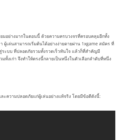
ยมอย่างมากในตอนนี้ ด้วยความครบวงจรที่ครอบคลุมอีกทั้ง
 ผู้เล่นสามารถเริ่มต้นได้อย่างง่ายดายผ่าน 1xgame สมัคร ที่
่ระบบ ที่ปลอดภัยรวมทั้งรวดเร็วทันใจ แล้วก็ที่สำคัญมี
มทั้งเก่า จึงทำให้ตรงนี้กลายเป็นหนึ่งในตัวเลือกลำดับที่หนึ่ง
ความปลอดภัยแก่ผู้เล่นอย่างแท้จริง โดยมีข้อดีดังนี้: