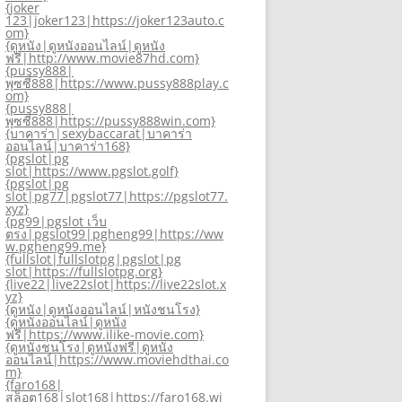
{joker
123|joker123|https://joker123auto.c
om}
{ดูหนัง|ดูหนังออนไลน์|ดูหนัง
ฟรี|http://www.movie87hd.com}
{pussy888|
พุซซี่888|https://www.pussy888play.c
om}
{pussy888|
พุซซี่888|https://pussy888win.com}
{บาคาร่า|sexybaccarat|บาคาร่า
ออนไลน์|บาคาร่า168}
{pgslot|pg
slot|https://www.pgslot.golf}
{pgslot|pg
slot|pg77|pgslot77|https://pgslot77.
xyz}
{pg99|pgslot เว็บ
ตรง|pgslot99|pgheng99|https://ww
w.pgheng99.me}
{fullslot|fullslotpg|pgslot|pg
slot|https://fullslotpg.org}
{live22|live22slot|https://live22slot.x
yz}
{ดูหนัง|ดูหนังออนไลน์|หนังชนโรง}
{ดูหนังออนไลน์|ดูหนัง
ฟรี|https://www.ilike-movie.com}
{ดูหนังชนโรง|ดูหนังฟรี|ดูหนัง
ออนไลน์|https://www.moviehdthai.co
m}
{faro168|
สล็อต168|slot168|https://faro168.wi