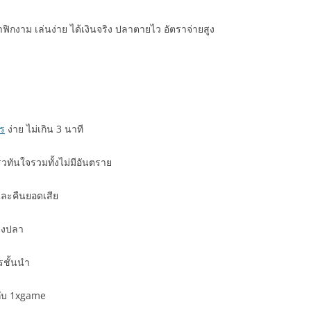
กงาม เล่นง่าย ได้เงินจริง ปลาตายไว อัตราจ่ายสูง
ร
ง่าย ไม่เกิน 3 นาที
็วทันใจรวมทั้งไม่มีอันตราย
และคืนยอดเสีย
ยิงปลา
รชั้นนำ
วกับ 1xgame