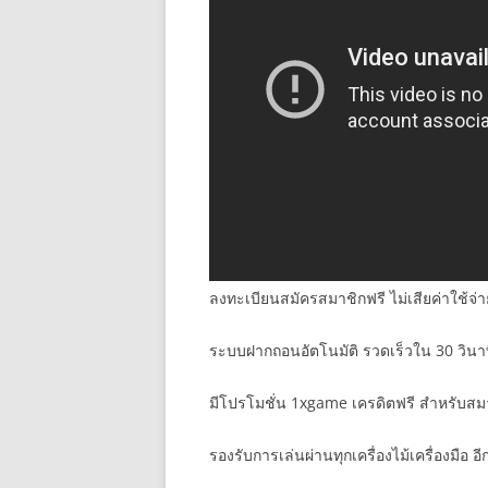
ลงทะเบียนสมัครสมาชิกฟรี ไม่เสียค่าใช้จ่า
ระบบฝากถอนอัตโนมัติ รวดเร็วใน 30 วินา
มีโปรโมชั่น 1xgame เครดิตฟรี สำหรับสม
รองรับการเล่นผ่านทุกเครื่องไม้เครื่องมือ 