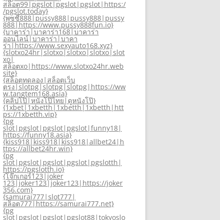
สล็อต99|pgslot|pgslot|pgslot|https:/
/pgslot.today}
{พุซซี่888|pussy888|pussy888|pussy
888|https://www.pussy888fun.io}
{บาคาร่า|บาคาร่า168|บาคาร่า
ออนไลน์|บาคาร่า|บาคา
ร่า|https://www.sexyauto168.xyz}
{slotxo24hr|slotxo|slotxo|slotxo|slot
xo|
สล็อตxo|https://www.slotxo24hr.web
site}
{สล็อตทดลอง|สล็อตเว็บ
ตรง|slotpg|slotpg|slotpg|https://ww
w.tangtem168.asia}
{คลิปโป๊|หนังโป๊ไทย|ดูหนังโป๊}
{1xbet|1xbetth|1xbetth|1xbetth|htt
ps://1xbetth.vip}
{pg
slot|pgslot|pgslot|pgslot|funny18|
https://funny18.asia}
{kiss918|kiss918|kiss918|allbet24|h
ttps://allbet24hr.win}
{pg
slot|pgslot|pgslot|pgslot|pgslotth|
https://pgslotth.io}
{โจ๊กเกอร์123|joker
123|joker123|joker123|https://joker
356.com}
{samurai777|slot777|
สล็อต777|https://samurai777.net}
{pg
slot|pgslot|pgslot|pgslot88|tokyoslo