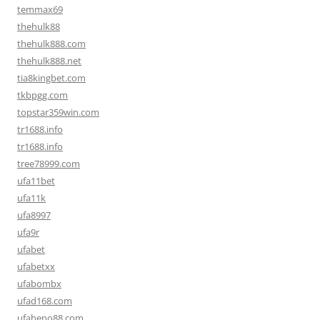
temmax69
thehulk88
thehulk888.com
thehulk888.net
tia8kingbet.com
tkbpgg.com
topstar359win.com
tr1688.info
tr1688.info
tree78999.com
ufa11bet
ufa11k
ufa8997
ufa9r
ufabet
ufabetxx
ufabombx
ufad168.com
ufaheno88.com