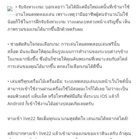
• จับจังหวะเกม: บอกเลยว่า ไม่ได้มีแค่มือใหม่แค่นั้นที่เข้ามาใช้
งานโหมดทดลองเล่น เพราะเหตุว่ามืออาชีพผู้คนจำนวนไม่ใช้
น้อยก็ใช้ในการฝึกจับจังหวะเกม วางแผนเบทล่วงหน้าเจริญขึ้น เห็น
ภาพรวมของเกมได้มากขึ้นอีกด้วยครับผม
• ช่วยตัดสินใจก่อนเลือกเกม: การเล่นโหมดทดสอบเล่นฟรีนั้น
สล็อต มันจะมีผลให้คุณเห็นรูปแบบการทำงานของระบบต่างๆข้าง
ในเกมมากยิ่งขึ้น ซึ่งมันก็ช่วยให้คุณค้นพบเกมที่เหมาะสมกับสไตล์
การเล่นของคุณได้มากขึ้น ตกลงใจเลือกเกมได้ดีขึ้น
• เล่นฟรีทุกเครื่องไม้เครื่องมือ: ระบบทดสอบเล่นบนหน้าเว็บไซต์นั้น
สามารถเข้าใช้งานผ่านเครื่องใช้ไม้สอยอะไรก็ได้เลย ไม่ว่าจะเป็น
คอมพิวเตอร์ แท็บเล็ต หรือโทรศัพท์มือถือ ทั้งระบบ iOS แล้วก็
Android ก็เข้าใช้งานได้อย่างปลอดภัยเลยครับ
ทางเข้า live22 จัดเต็มทุกแนวเกมสุดติดใจ เล่นเกมได้หลากสไตล์!
คลิกปากทางเข้า live22 แล้วเข้ามาลองเกมของเราสินะครับ ถ้าคุณ