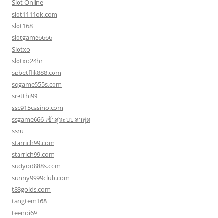
Slot Online
slot1111ok.com
slot168
slotgame6666
Slotxo
slotxo24hr
spbetflik888.com
sqgame555s.com
sretthi99
ssc915casino.com
ssgame666 เข้าสู่ระบบ ล่าสุด
ssru
starrich99.com
starrich99.com
sudyod888s.com
sunny9999club.com
t88golds.com
tangtem168
teenoi69