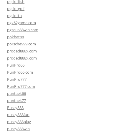
pgslotfish
pgslotgolf
pgslotth
pgx62game.com
pgzeus88win.com
pokbet88
porsche999.com
proded888x.com
proded888x.com
PunPro66
PunPro66.com
PunPro777
PunPro777.com
puntaek66
puntaek77
Pussy888
pussy888fun
pussy888play
pussy888win