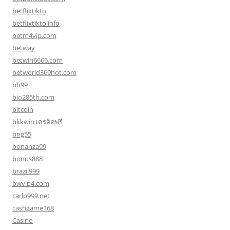
betflixtikto
betflixtikto.info
betm4vip.com
betway
betwin6666.com
betworld369hot.com
bh99
bio285th.com
bitcoin
bkkwin เครดิตฟรี
bng55
bonanza99
bonus888
brazil999
bwvip4.com
carlo999.net
cashgame168
Casino