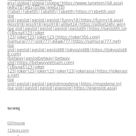
ตรง|slotpg|slotpg|slotpg|https://www.tangtem168.asia}
{คลิปโป๊|หนังโป๊ไทย|ดูหนังโป๊}
{1xbet|1xbetth|1xbetth|1xbetth|https://1xbetth.vip}
{pg
slot|pgslot|pgslot|pgslot|funny18|https://funny18.asia}
{kiss918|kiss918|kiss918|allbet24|https://allbet24hr.win}
{pg slot|pgslot|pgslot|pgslot|pgslotth|https://pgslotth.io}
{โจ๊กเกอร์123|joker
123|joker123|joker123|https://joker356.com}
{samurai777|slot777|สล็อต777|https://samurai777.net}
{pg
slot|pgslot|pgslot|pgslot88|tokyoslot88|https://tokyoslot8
8.com}
{betway|pgslotbetway|betway
slot|https://betwayvietnam.com}
{โจ๊กเกอร์123|joker
123|joker123|joker123|joker123|jokerasia|https://jokerasi
a.net}
{pg
slot|pgslot|pgslot|pgslotmoodeng|https://moodeng.in}
{pg slot|pgslot|pgslot|gogoslot|https://gogoslot.asia}
หมวดหมู่
037movie
123xos.com