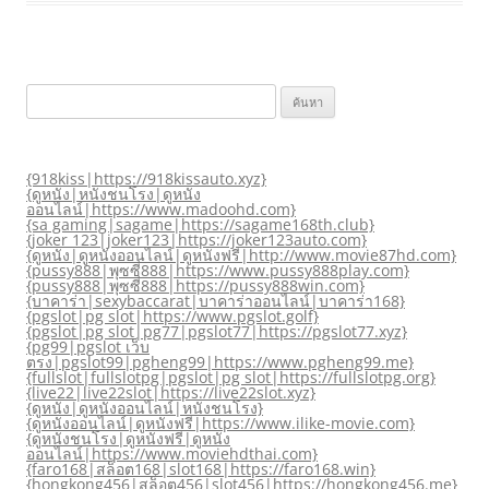
ค้นหา
สำหรับ:
{918kiss|https://918kissauto.xyz}
{ดูหนัง|หนังชนโรง|ดูหนัง
ออนไลน์|https://www.madoohd.com}
{sa gaming|sagame|https://sagame168th.club}
{joker 123|joker123|https://joker123auto.com}
{ดูหนัง|ดูหนังออนไลน์|ดูหนังฟรี|http://www.movie87hd.com}
{pussy888|พุซซี่888|https://www.pussy888play.com}
{pussy888|พุซซี่888|https://pussy888win.com}
{บาคาร่า|sexybaccarat|บาคาร่าออนไลน์|บาคาร่า168}
{pgslot|pg slot|https://www.pgslot.golf}
{pgslot|pg slot|pg77|pgslot77|https://pgslot77.xyz}
{pg99|pgslot เว็บ
ตรง|pgslot99|pgheng99|https://www.pgheng99.me}
{fullslot|fullslotpg|pgslot|pg slot|https://fullslotpg.org}
{live22|live22slot|https://live22slot.xyz}
{ดูหนัง|ดูหนังออนไลน์|หนังชนโรง}
{ดูหนังออนไลน์|ดูหนังฟรี|https://www.ilike-movie.com}
{ดูหนังชนโรง|ดูหนังฟรี|ดูหนัง
ออนไลน์|https://www.moviehdthai.com}
{faro168|สล็อต168|slot168|https://faro168.win}
{hongkong456|สล็อต456|slot456|https://hongkong456.me}