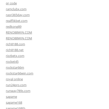
qr code
ramclubx.com
rasri365day.com
realflikbet.com
redkong89
RENO88WIN.COM
RENO88WIN.COM
rich8188.com
rich8188.net
rizzbetx.com
rocket45
rockstar66m
rockstar66win.com
royal online
run24pro.com
runway789s.com
sagame
sagame168
sagame168th