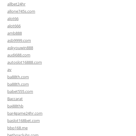
allbet24hr
allone745s.com
alot66
alot666
amb888
asb9999.com
askyouwin888
audi688.com
autoslot16888.com
av
ba88th.com
ba88th.com
babet555.com
Baccarat
baj88thb
bar4game24hr.com
baslot168bet.com
bbp168.me
betboxclubs.com