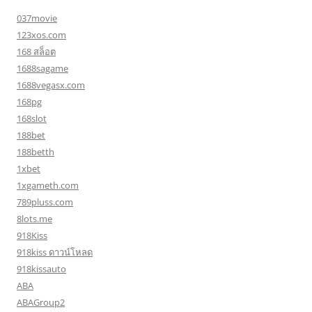
037movie
123xos.com
168 สล็อต
1688sagame
1688vegasx.com
168pg
168slot
188bet
188betth
1xbet
1xgameth.com
789pluss.com
8lots.me
918Kiss
918kiss ดาวน์โหลด
918kissauto
ABA
ABAGroup2