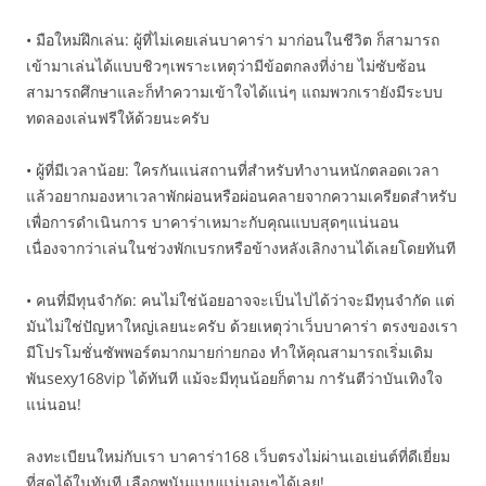
• มือใหม่ฝึกเล่น: ผู้ที่ไม่เคยเล่นบาคาร่า มาก่อนในชีวิต ก็สามารถ
เข้ามาเล่นได้แบบชิวๆเพราะเหตุว่ามีข้อตกลงที่ง่าย ไม่ซับซ้อน
สามารถศึกษาและก็ทำความเข้าใจได้แน่ๆ แถมพวกเรายังมีระบบ
ทดลองเล่นฟรีให้ด้วยนะครับ
• ผู้ที่มีเวลาน้อย: ใครกันแน่สถานที่สำหรับทำงานหนักตลอดเวลา
แล้วอยากมองหาเวลาพักผ่อนหรือผ่อนคลายจากความเครียดสำหรับ
เพื่อการดำเนินการ บาคาร่าเหมาะกับคุณแบบสุดๆแน่นอน
เนื่องจากว่าเล่นในช่วงพักเบรกหรือข้างหลังเลิกงานได้เลยโดยทันที
• คนที่มีทุนจำกัด: คนไม่ใช่น้อยอาจจะเป็นไปได้ว่าจะมีทุนจำกัด แต่
มันไม่ใช่ปัญหาใหญ่เลยนะครับ ด้วยเหตุว่าเว็บบาคาร่า ตรงของเรา
มีโปรโมชั่นซัพพอร์ตมากมายก่ายกอง ทำให้คุณสามารถเริ่มเดิม
พันsexy168vip ได้ทันที แม้จะมีทุนน้อยก็ตาม การันตีว่าบันเทิงใจ
แน่นอน!
ลงทะเบียนใหม่กับเรา บาคาร่า168 เว็บตรงไม่ผ่านเอเย่นต์ที่ดีเยี่ยม
ที่สุดได้ในทันที เลือกพนันแบบแน่นอนๆได้เลย!