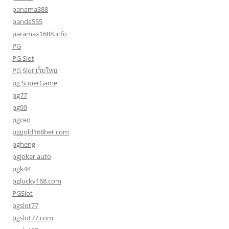
panama888
panda555
paramax1688.info
PG
PG Slot
PG Slot เว็บใหม่
pg SuperGame
pg77
pg99
pgceo
pggold168bet.com
pgheng
pgjoker auto
pgk44
pglucky168.com
PGSlot
pgslot77
pgslot77.com