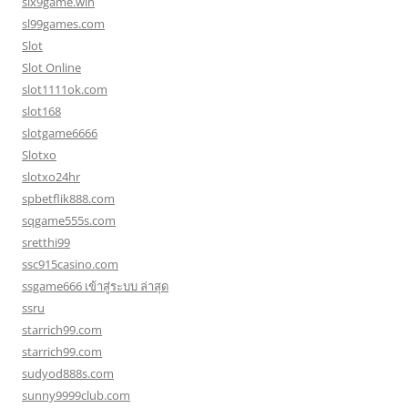
six9game.win
sl99games.com
Slot
Slot Online
slot1111ok.com
slot168
slotgame6666
Slotxo
slotxo24hr
spbetflik888.com
sqgame555s.com
sretthi99
ssc915casino.com
ssgame666 เข้าสู่ระบบ ล่าสุด
ssru
starrich99.com
starrich99.com
sudyod888s.com
sunny9999club.com