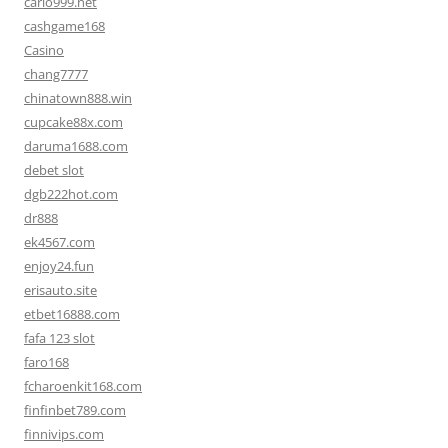
carlo999.net
cashgame168
Casino
chang7777
chinatown888.win
cupcake88x.com
daruma1688.com
debet slot
dgb222hot.com
dr888
ek4567.com
enjoy24.fun
erisauto.site
etbet16888.com
fafa 123 slot
faro168
fcharoenkit168.com
finfinbet789.com
finnivips.com