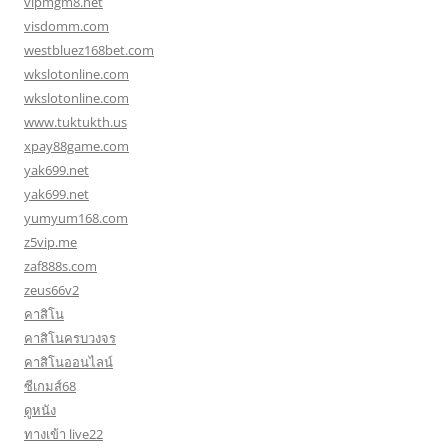
vipmgm8.net
visdomm.com
westbluez168bet.com
wkslotonline.com
wkslotonline.com
www.tuktukth.us
xpay88game.com
yak699.net
yak699.net
yumyum168.com
z5vip.me
zaf888s.com
zeus66v2
คาสิโน
คาสิโนครบวงจร
คาสิโนออนไลน์
ซีเกมส์68
ดูหนัง
ทางเข้า live22