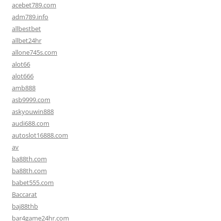
acebet789.com
adm789.info
allbestbet
allbet24hr
allone745s.com
alot66
alot666
amb888
asb9999.com
askyouwin888
audi688.com
autoslot16888.com
av
ba88th.com
ba88th.com
babet555.com
Baccarat
baj88thb
bar4game24hr.com