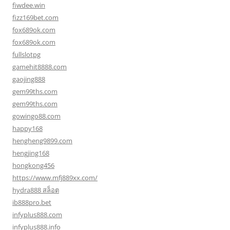
fiwdee.win
fizz169bet.com
fox689ok.com
fox689ok.com
fullslotpg
gamehit8888.com
gaojing888
gem99ths.com
gem99ths.com
gowingo88.com
happy168
hengheng9899.com
hengjing168
hongkong456
https://www.mfj889xx.com/
hydra888 สล็อต
ib888pro.bet
infyplus888.com
infyplus888.info