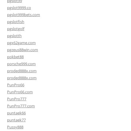
pgslot99
pgslot9999.co
pgslot999bets.com
pgslotfish
pgslotgolf
pgslotth
pgx62game.com
pgzeus88win.com
pokbet88
porsche999.com
proded888x.com
proded888x.com
PunPro66
PunPro66.com
PunPro777
PunPro777.com
puntaek66
puntaek77
Pussy888