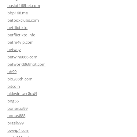
baslot168bet.com
bbp168.me
betboxclubs.com
betflixtikto
betflixtikto.info
betm4vip.com
betway
betwin6666.com
betworld369hot.com
bh99
bio285th.com
bitcoin
bkkwin เครดิตฟรี
bng55
bonanza99
bonus888
brazil999
bwvip4.com