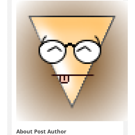
About Post Author