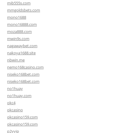
mib555s.com
mmgoldsbets.com
mono1688
mono16888.com
moza888.com
mwin9s.com
nagawaybet.com
nakoya1688.site
nbwin.me
nemo168casino.com
niseko168bet.com
niseko168bet.com
no1huay
no1huay.com
okc4
okcasino
okcasino159.com
okcasino159.com
p2vvip