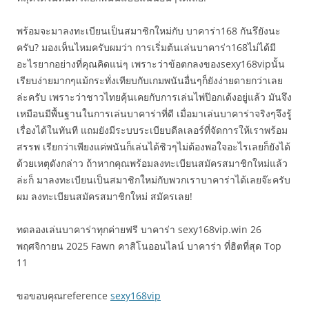
พร้อมจะมาลงทะเบียนเป็นสมาชิกใหม่กับ บาคาร่า168 กันรึยังนะ
ครับ? มองเห็นไหมครับผมว่า การเริ่มต้นเล่นบาคาร่า168ไม่ได้มี
อะไรยากอย่างที่คุณคิดแน่ๆ เพราะว่าข้อตกลงของsexy168vipนั้น
เรียบง่ายมากๆแม้กระทั่งเทียบกับเกมพนันอื่นๆก็ยังง่ายดายกว่าเลย
ล่ะครับ เพราะว่าชาวไทยคุ้นเคยกับการเล่นไพ่ป๊อกเด้งอยู่แล้ว มันจึง
เหมือนมีพื้นฐานในการเล่นบาคาร่าที่ดี เมื่อมาเล่นบาคาร่าจริงๆจึงรู้
เรื่องได้ในทันที แถมยังมีระบบระเบียบดีลเลอร์ที่จัดการให้เราพร้อม
สรรพ เรียกว่าเพียงแค่พนันก็เล่นได้ชิวๆไม่ต้องพอใจอะไรเลยก็ยังได้
ด้วยเหตุดังกล่าว ถ้าหากคุณพร้อมลงทะเบียนสมัครสมาชิกใหม่แล้ว
ล่ะก็ มาลงทะเบียนเป็นสมาชิกใหม่กับพวกเราบาคาร่าได้เลยจ๊ะครับ
ผม ลงทะเบียนสมัครสมาชิกใหม่ สมัครเลย!
ทดลองเล่นบาคาร่าทุกค่ายฟรี บาคาร่า sexy168vip.win 26
พฤศจิกายน 2025 Fawn คาสิโนออนไลน์ บาคาร่า ที่ฮิตที่สุด Top
11
ขอขอบคุณreference
sexy168vip