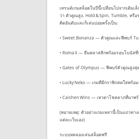
เทรนด์เกมสล็อตในปีนี้เปลี่ยนไปจากเดิมเล
ว่า ตัวคูณสูง, Hold & Spin, Tumble, หรื
ติดอันดับและก็เล่นบ่อยครั้งเป็น:
• Sweet Bonanza — ตัวคูณและฟีพบร์ Tum
• Roma X — ธีมคลาสสิกพร้อมรอบโบนัสที่น่
• Gates of Olympus — ฟีพบร์ตัวคูณสูงส
• Lucky Neko — เกมที่มีกราฟิกสดใสพร้อม
• Caishen Wins — เทวดาโชคลาภที่มาพร้
(หมายเหตุ: ตัวอย่างเกมเหล่านี้เป็นแถว
แต่ละเว็บเอง)
ระบบทดลองเล่นสล็อตฟรี