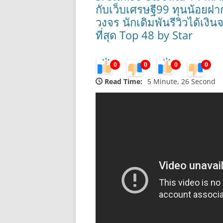
กับเว็บเศรษฐี99 ทุนน้อยฝา
วงจร นักเดิมพันรีวิวได้เงิน
ที่สุด Top 48 by Star
0
0
0
0
Read Time:
5 Minute, 26 Second