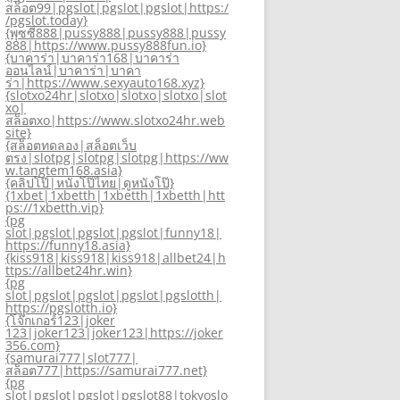
สล็อต99|pgslot|pgslot|pgslot|https:/
/pgslot.today}
{พุซซี่888|pussy888|pussy888|pussy
888|https://www.pussy888fun.io}
{บาคาร่า|บาคาร่า168|บาคาร่า
ออนไลน์|บาคาร่า|บาคา
ร่า|https://www.sexyauto168.xyz}
{slotxo24hr|slotxo|slotxo|slotxo|slot
xo|
สล็อตxo|https://www.slotxo24hr.web
site}
{สล็อตทดลอง|สล็อตเว็บ
ตรง|slotpg|slotpg|slotpg|https://ww
w.tangtem168.asia}
{คลิปโป๊|หนังโป๊ไทย|ดูหนังโป๊}
{1xbet|1xbetth|1xbetth|1xbetth|htt
ps://1xbetth.vip}
{pg
slot|pgslot|pgslot|pgslot|funny18|
https://funny18.asia}
{kiss918|kiss918|kiss918|allbet24|h
ttps://allbet24hr.win}
{pg
slot|pgslot|pgslot|pgslot|pgslotth|
https://pgslotth.io}
{โจ๊กเกอร์123|joker
123|joker123|joker123|https://joker
356.com}
{samurai777|slot777|
สล็อต777|https://samurai777.net}
{pg
slot|pgslot|pgslot|pgslot88|tokyoslo