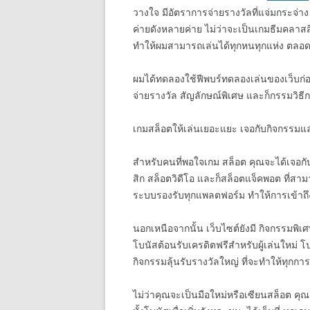
วางใจ มีอัตราการจ่ายรางวัลที่แจ่มกระจ
ค่ายดังหลายค่าย ไม่ว่าจะเป็นเกมธีมคลาสสิก
ทำให้ผมสามารถเล่นได้ทุกหนทุกแห่ง ตลอ
ผมได้ทดลองใช้ฟีพบร์ทดลองเล่นของเว็บก่อน
จ่ายรางวัล สัญลักษณ์พิเศษ และก็กรรมวิ
เกมสล็อตให้เล่นเยอะแยะ เจอกับกิจกรรมและ
สำหรับคนที่พอใจเกม สล็อต คุณจะได้เจอ
สิก สล็อตวิดีโอ และก็สล็อตแจ็คพอต ที่สามาร
ระบบรองรับทุกแพลตฟอร์ม ทำให้การเข้าถึ
นอกเหนือจากนั้น เว็บไซต์ยังมี กิจกรรมพิ
โบนัสต้อนรับเครดิตฟรีสำหรับผู้เล่นใหม่ 
กิจกรรมลุ้นรับรางวัลใหญ่ ที่จะทำให้ทุกการเล
ไม่ว่าคุณจะเป็นมือใหม่หรือเซียนสล็อต ค