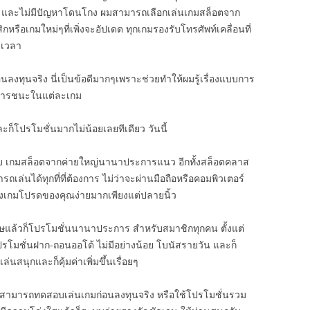
่าง และไม่มีปัญหาโดนโกง ผมสามารถเลือกเล่นเกมสล็อตจาก
หรือเกมใหม่ๆที่เพิ่งจะอัปเดต ทุกเกมรองรับโทรศัพท์เคลื่อนที่
ดเวลา
ลงทุนจริง นี่เป็นข้อดีมากๆเพราะช่วยทำให้ผมรู้เรื่องแบบการ
ธีการชนะในแต่ละเกม
ก็โปรโมชั่นมากไม่น้อยเลยทีเดียว วันนี้
กับ เกมสล็อตจากค่ายใหญ่นานาประการแนว อีกทั้งสล็อตคลาส
ถเล่นได้ทุกที่ที่ต้องการ ไม่ว่าจะผ่านมือถือหรือคอมพิวเตอร์
งเกมโปรดของคุณง่ายมากเพียงแต่ปลายนิ้ว
เศษแล้วก็โปรโมชั่นนานาประการ สำหรับสมาชิกทุกคน ตั้งแต่
โปรโมชั่นฝาก-ถอนออโต้ ไม่มีอย่างน้อย โบนัสรายวัน และก็
่นสนุกและก็คุ้มค่าเพิ่มขึ้นเรื่อยๆ
ุณสามารถทดสอบเล่นเกมก่อนลงทุนจริง หรือใช้โปรโมชั่นรวม