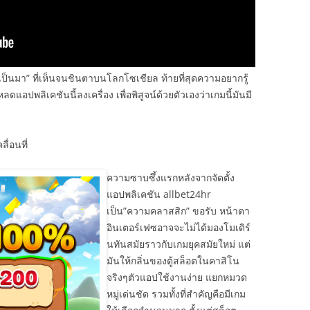
็นมา” ที่เห็นจนชินตาบนโลกโซเชียล ท้ายที่สุดความอยากรู้
พลิเคชันนี้ลงเครื่อง เพื่อพิสูจน์ด้วยตัวเองว่าเกมนี้มันมี
ื่อนที่
ความซาบซึ้งแรกหลังจากจัดตั้ง
แอปพลิเคชัน allbet24hr
เป็น”ความคลาสสิก” ขอรับ หน้าตา
อินเตอร์เฟซอาจจะไม่ได้มองโมเดิร์
นทันสมัยราวกับเกมยุคสมัยใหม่ แต่
มันให้กลิ่นของตู้สล็อตในคาสิโน
จริงๆตัวแอปใช้งานง่าย แยกหมวด
หมู่เด่นชัด รวมทั้งที่สำคัญคือมีเกม