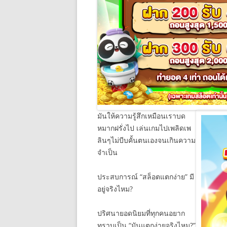
มันให้ความรู้สึกเหมือนเราบด
หมากฝรั่งไป เล่นเกมไปเพลิดเพ
ลินๆไม่บีบคั้นตนเองจนเกินความ
จำเป็น
ประสบการณ์ “สล็อตแตกง่าย” มี
อยู่จริงไหม?
ปริศนายอดนิยมที่ทุกคนอยาก
ทราบเป็น “มันแตกง่ายจริงไหม?”