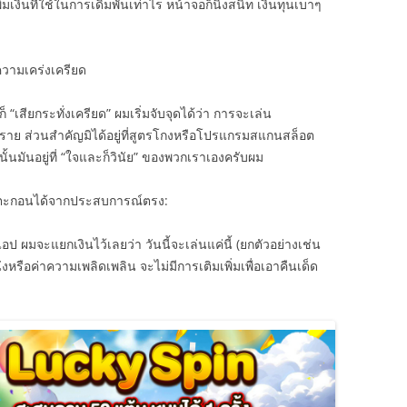
ิ่มเงินที่ใช้ในการเดิมพันเท่าไร หน้าจอก็นิ่งสนิท เงินทุนเบาๆ
ความเคร่งเครียด
ก็ “เสียกระทั่งเครียด” ผมเริ่มจับจุดได้ว่า การจะเล่น
ราย ส่วนสำคัญมิได้อยู่ที่สูตรโกงหรือโปรแกรมสแกนสล็อต
้นมันอยู่ที่ “ใจและก็วินัย” ของพวกเราเองครับผม
มตกตะกอนได้จากประสบการณ์ตรง:
ป ผมจะแยกเงินไว้เลยว่า วันนี้จะเล่นแค่นี้ (ยกตัวอย่างเช่น
ังหรือค่าความเพลิดเพลิน จะไม่มีการเติมเพิ่มเพื่อเอาคืนเด็ด