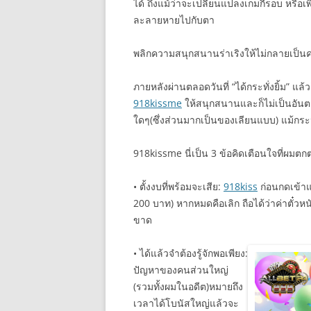
ได้ ถึงแม้ว่าจะเปลี่ยนแปลงเกมกี่รอบ หรือเพ
ละลายหายไปกับตา
พลิกความสนุกสนานร่าเริงให้ไม่กลายเป็น
ภายหลังผ่านตลอดวันที่ “ได้กระทั่งยิ้ม” แล้ว
918kissme
ให้สนุกสนานและก็ไม่เป็นอันต
ใดๆ(ซึ่งส่วนมากเป็นของเลียนแบบ) แม้กระนั
918kissme นี่เป็น 3 ข้อคิดเตือนใจที่ผ
• ตั้งงบที่พร้อมจะเสีย:
918kiss
ก่อนกดเข้าแอ
200 บาท) หากหมดคือเลิก ถือได้ว่าค่าตั๋วหน
ขาด
• ได้แล้วจำต้องรู้จักพอเพียง:
ปัญหาของคนส่วนใหญ่
(รวมทั้งผมในอดีต)หมายถึง
เวลาได้โบนัสใหญ่แล้วจะ