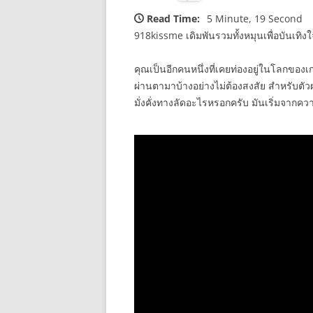
Read Time:
5 Minute, 19 Second
918kissme เดิมพันรวมทั้งหมุนเพื่อบันเทิง
คุณเป็นอีกคนหนึ่งที่เคยท่องอยู่ในโลกของเ
ผ่านตามาบ้างอย่างไม่ต้องสงสัย สำหรับตัวผ
มั่งคั่งทางลัดอะไรหรอกครับ มันเริ่มจากค