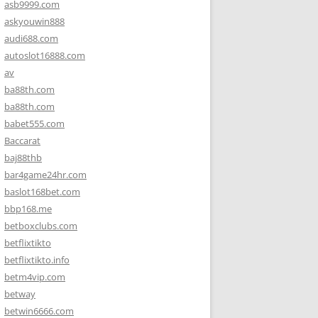
asb9999.com
askyouwin888
audi688.com
autoslot16888.com
av
ba88th.com
ba88th.com
babet555.com
Baccarat
baj88thb
bar4game24hr.com
baslot168bet.com
bbp168.me
betboxclubs.com
betflixtikto
betflixtikto.info
betm4vip.com
betway
betwin6666.com