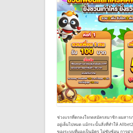
ช่วงแรกที่ตกลงใจกดสมัครสมาชิก ผมสารภา
อยู่เต็มไปหมด แม้กระนั้นสิ่งที่ทำให้ All
ของระบบที่มองเป็นมิตร ไม่ซับซ้อน การฝาก-