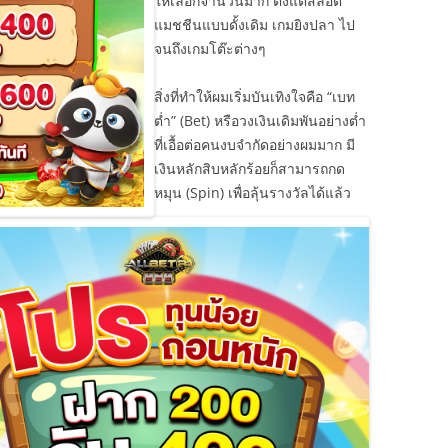
ให้เลือกจำนวนมาก ตั้งแต่สล็อต
แมชชีนแบบดั้งเดิม เกมยิงปลา ไป
จนถึงเกมโต๊ะต่างๆ
สิ่งที่ทำให้ผมเริ่มบันเทิงใจคือ “เบท
ต่ำ” (Bet) หรือวงเงินเดิมพันอย่างต่ำ
ที่เอื้อต่อคนงบจำกัดอย่างผมมาก มี
เงินหลักสิบหลักร้อยก็สามารถกด
หมุน (Spin) เพื่อลุ้นรางวัลได้แล้ว