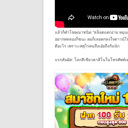
แล้วก็คำโฆษณาชนิด “สล็อตแตกง่าย หมุนเป
อยากทดลองก็ชนะ ผมก็เลยตกลงใจดาวน์โหลดแอป
ดีอะไร เพราะเหตุไรคนถึงเอ๋ยถึงกันนัก
แรกสัมผัส: โลกสีเขียวคาสิโนในโทรศัพท์เคล