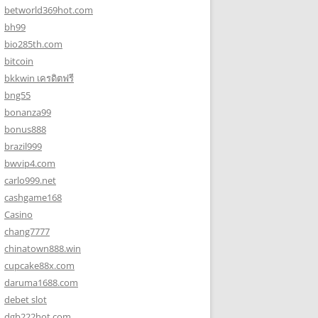
betworld369hot.com
bh99
bio285th.com
bitcoin
bkkwin เครดิตฟรี
bng55
bonanza99
bonus888
brazil999
bwvip4.com
carlo999.net
cashgame168
Casino
chang7777
chinatown888.win
cupcake88x.com
daruma1688.com
debet slot
dgb222hot.com