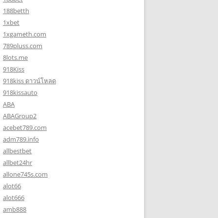
188betth
1xbet
1xgameth.com
789pluss.com
8lots.me
918Kiss
918kiss ดาวน์โหลด
918kissauto
ABA
ABAGroup2
acebet789.com
adm789.info
allbestbet
allbet24hr
allone745s.com
alot66
alot666
amb888