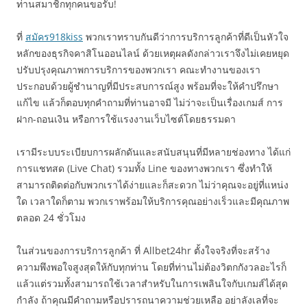
ท่านสมาชิกทุกคนขอรับ!
ที่
สมัคร918kiss
พวกเราทราบกันดีว่าการบริการลูกค้าที่ดีเป็นหัวใจ
หลักของธุรกิจคาสิโนออนไลน์ ด้วยเหตุผลดังกล่าวเราจึงไม่เคยหยุด
ปรับปรุงคุณภาพการบริการของพวกเรา คณะทำงานของเรา
ประกอบด้วยผู้ชำนาญที่มีประสบการณ์สูง พร้อมที่จะให้คำปรึกษา
แก้ไข แล้วก็ตอบทุกคำถามที่ท่านอาจมี ไม่ว่าจะเป็นเรื่องเกมส์ การ
ฝาก-ถอนเงิน หรือการใช้แรงงานเว็บไซต์โดยธรรมดา
เรามีระบบระเบียบการผลักดันและสนับสนุนที่มีหลายช่องทาง ได้แก่
การแชทสด (Live Chat) รวมทั้ง Line ของทางพวกเรา ซึ่งทำให้
สามารถติดต่อกับพวกเราได้ง่ายและก็สะดวก ไม่ว่าคุณจะอยู่ที่แหน่ง
ใด เวลาใดก็ตาม พวกเราพร้อมให้บริการคุณอย่างเร็วและมีคุณภาพ
ตลอด 24 ชั่วโมง
ในส่วนของการบริการลูกค้า ที่ Allbet24hr ตั้งใจจริงที่จะสร้าง
ความพึงพอใจสูงสุดให้กับทุกท่าน โดยที่ท่านไม่ต้องวิตกกังวลอะไรก็
แล้วแต่รวมทั้งสามารถใช้เวลาสำหรับในการเพลินใจกับเกมส์ได้สุด
กำลัง ถ้าคุณมีคำถามหรือปรารถนาความช่วยเหลือ อย่าลังเลที่จะ