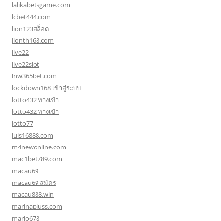
lalikabetsgame.com
lcbet444.com
lion123สล็อต
lionth168.com
live22
live22slot
lnw365bet.com
lockdown168 เข้าสู่ระบบ
lotto432 ทางเข้า
lotto432 ทางเข้า
lotto77
luis16888.com
m4newonline.com
mac1bet789.com
macau69
macau69 สมัคร
macau888.win
marinapluss.com
mario678