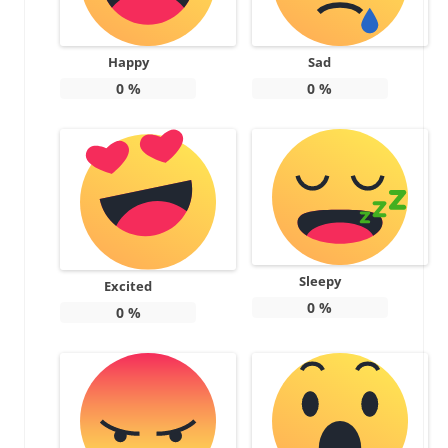
Happy
Sad
0
%
0
%
Sleepy
Excited
0
%
0
%