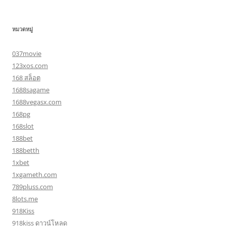
หมวดหมู่
037movie
123xos.com
168 สล็อต
1688sagame
1688vegasx.com
168pg
168slot
188bet
188betth
1xbet
1xgameth.com
789pluss.com
8lots.me
918Kiss
918kiss ดาวน์โหลด