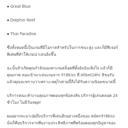
● Great Blue
● Dolphin Reef
● Thai Paradise
ซึ่งทั้งหมดนี้เป็นเกมที่มีโอกาสสำหรับในการชนะสูง และก็มีฟีเจอร์
พิเศษที่ทำให้เกมน่าเล่นยิ่งขึ้น
ฉะนั้นถ้าเกิดคุณกำลังมองหาเกมสล็อตที่ทั้งยังบันเทิงใจ แล้วก็มี
คุณภาพ ลองเข้ามาเล่นเกมจาก 918Kiss ที่ Allbet24hr สิขอรับ
แล้วคุณจะทราบว่าเพราะเหตุไรค่ายนี้ถึงได้รับความนิยมขนาดนี้
บริการคณะทำงานคุณภาพตอบทุกข้อสงสัย บริการผู้เล่นตลอด 24
ชั่วโมง ไม่มีวันหยุด!
ผมอยากจะมาเอ๋ยถึงบริการที่เด่นอีกอย่างหนึ่งของ สมัคร918kiss
นั่นก็คือบริการจากทีมงานประสิทธิภาพที่พร้อมตอบทุกปัญหาของ