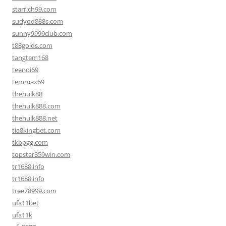
starrich99.com
sudyod888s.com
sunny9999club.com
t88golds.com
tangtem168
teenoi69
temmax69
thehulk88
thehulk888.com
thehulk888.net
tia8kingbet.com
tkbpgg.com
topstar359win.com
tr1688.info
tr1688.info
tree78999.com
ufa11bet
ufa11k