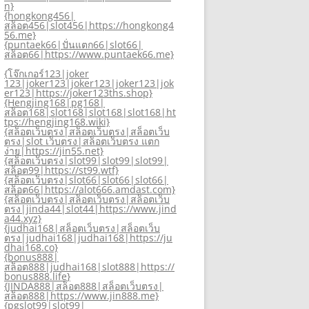
n}
{hongkong456|
สล็อต456|slot456|https://hongkong4
56.me}
{puntaek66|ปั่นแตก66|slot66|
สล็อต66|https://www.puntaek66.me}
{โจ๊กเกอร์123|joker
123|joker123|joker123|joker123|jok
er123|https://joker123ths.shop}
{Hengjing168|pg168|
สล็อต168|slot168|slot168|slot168|ht
tps://hengjing168.wiki}
{สล็อตเว็บตรง|สล็อตเว็บตรง|สล็อตเว็บ
ตรง|slot เว็บตรง|สล็อตเว็บตรง แตก
ง่าย|https://jin55.net}
{สล็อตเว็บตรง|slot99|slot99|slot99|
สล็อต99|https://st99.wtf}
{สล็อตเว็บตรง|slot66|slot66|slot66|
สล็อต66|https://alot666.amdast.com}
{สล็อตเว็บตรง|สล็อตเว็บตรง|สล็อตเว็บ
ตรง|jinda44|slot44|https://www.jind
a44.xyz}
{judhai168|สล็อตเว็บตรง|สล็อตเว็บ
ตรง|judhai168|judhai168|https://ju
dhai168.co}
{bonus888|
สล็อต888|judhai168|slot888|https://
bonus888.life}
{JINDA888|สล็อต888|สล็อตเว็บตรง|
สล็อต888|https://www.jin888.me}
{pgslot99|slot99|