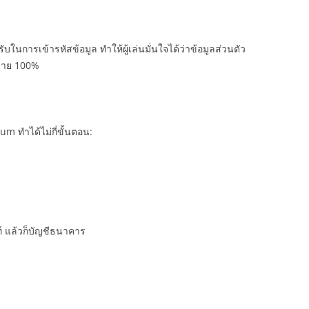
นการเข้ารหัสข้อมูล ทำให้ผู้เล่นมั่นใจได้ว่าข้อมูลส่วนตัว
ตราย 100%
m ทำได้ไม่กี่ขั้นตอน:
ท์ แล้วก็บัญชีธนาคาร