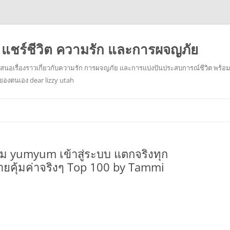
 แชร์ชีวิต ความรัก และการผจญภัย
เสนอเรื่องราวเกี่ยวกับความรัก การผจญภัย และการแบ่งปันประสบการณ์ชีวิต พร้อม
องตนเอง dear lizzy utah
ข้าม
ไป
ยัง
เนื้อหา
 yumyum เข้าสู่ระบบ แตกจริงทุก
ายคุ้มค่าจริงๆ Top 100 by Tammi