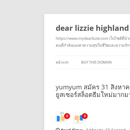
dear lizzie highland
https://www.mydearlizzie.com เว็บไซต์ที่นำ
คนที่กำลังมองหาความสุขในชีวิตและความรักข
หน้าแรก
BUY THIS DOMAIN
yumyum สมัคร 31 สิงหาคม
ยูสเซอร์สล็อตธีมใหม่มากม
0
0