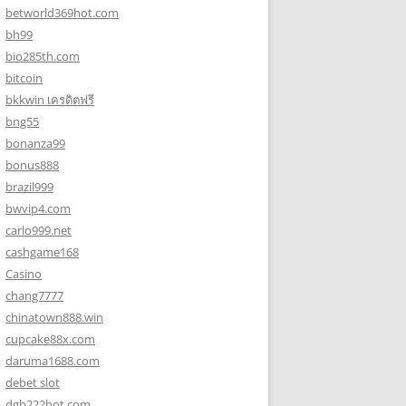
betworld369hot.com
bh99
bio285th.com
bitcoin
bkkwin เครดิตฟรี
bng55
bonanza99
bonus888
brazil999
bwvip4.com
carlo999.net
cashgame168
Casino
chang7777
chinatown888.win
cupcake88x.com
daruma1688.com
debet slot
dgb222hot.com