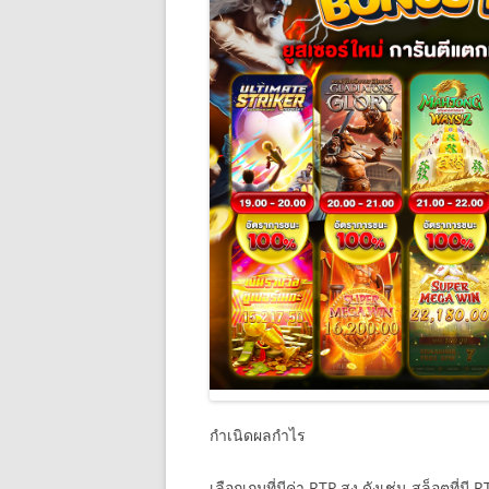
กำเนิดผลกำไร
เลือกเกมที่มีค่า RTP สูง ดังเช่น สล็อตที่มี