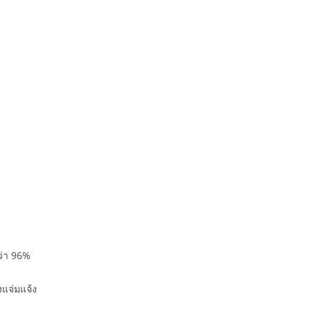
m
ว่า 96%
แจ่มแจ้ง