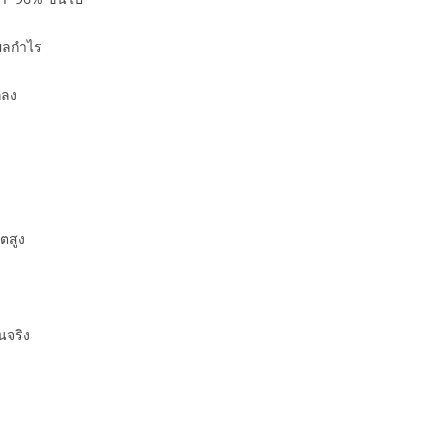
ยผลกำไร
กลง
ตสูง
นจริง