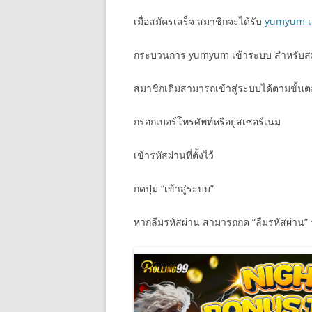
เมื่อสมัครเสร็จ สมาชิกจะได้รับ
yumyum เค
กระบวนการ yumyum เข้าระบบ สำหรับสม
สมาชิกเดิมสามารถเข้าสู่ระบบได้ตามขั้นตอ
กรอกเบอร์โทรศัพท์หรือยูสเซอร์เนม
เข้ารหัสผ่านที่ตั้งไว้
กดปุ่ม “เข้าสู่ระบบ”
หากลืมรหัสผ่าน สามารถกด “ลืมรหัสผ่าน” ร