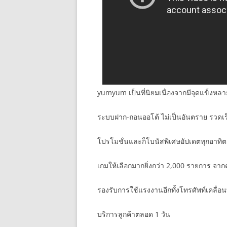
yumyum เป็นที่นิยมเนื่องจากมีจุดแข็งหลาย
ระบบฝาก-ถอนออโต้ ไม่เป็นอันตราย รวดเร
โปรโมชั่นและก็โบนัสพิเศษอัปเดตทุกอาทิต
เกมให้เลือกมากยิ่งกว่า 2,000 รายการ จากค
รองรับการใช้แรงงานอีกทั้งโทรศัพท์เคลื่อนท
บริการลูกค้าตลอด 1 วัน