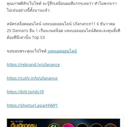
คุณภาพดีสักเว็บไซต์ จะรู้สึกเสมือนผมทีแรกๆเลยว่า ทำไมพวกเรา
ไม่เล่นอย่างนี้ตั้งนานแล้ว
สมัครสล็อตออนไลน์ แทงบอลออนไลน์ Ufanance11 6 ธันวาคม
25 Damaris ยืน 1 เรื่องเกมสล็อต แทงบอลออนไลน์คิดจะลงทุนทั้งที
ต้องที่นี่เท่านั้น Top 53
ขอขอบพระคุณเว็ปไซต์
แทงบอลออนไลน์
https://rebrand.ly/ufanance
https://cutly.info/ufanance
https://bitt.to/jds1fl
https://shorturl.asia/HVkP1