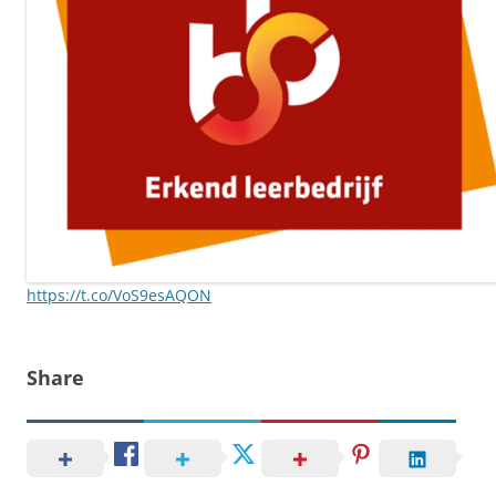
https://t.co/VoS9esAQON
Share