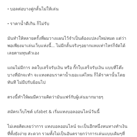
• บอลต่อบางคู่กลั้นไม่ให้เล่น
• ราคาน้ำดีเกิน ก็ไม่รับ
มันทำให้หลายครั้งที่ผมวางแผนไว้จำเป็นต้องแปลงใหม่หมด แต่ว่า
พอเพียงมาเล่นเว็บแห่งนี้… ไม่มีกลั้นจริงๆอยากแทงเท่าไหร่ก็จัดได้
เลยตามทุนตัวเอง
แถมไม่มีการ ลดใบเสร็จรับเงิน หรือ กั๊กใบเสร็จรับเงิน แบบที่โต๊ะ
บางที่มักจะทำ จะแทงตอนราคาน้ำเยอะแค่ไหน ก็ได้ราคานั้นโดย
ทันที ไม่มีปรับย้อนไป
ตรงนี้ทำให้ผมมีความคิดว่ามันแฟร์กับผู้เล่นมากมายๆ
สมัครเว็บไซต์ ufabet & เริ่มแทงบอลออนไลน์วันนี้
ไม่เคยคิดเลยว่าการ แทงบอลออนไลน์ จะเป็นอีกหนึ่งหนทางทำเงิน
ที่ทั้งยังง่าย สะดวก รวมทั้งไม่เป็นอันตรายกว่าการเล่นแบบเดิมๆที่