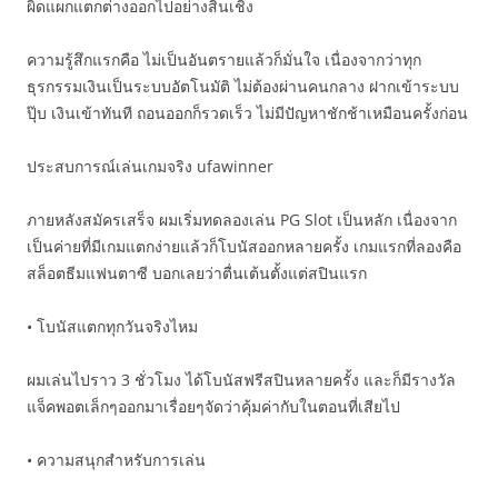
ผิดแผกแตกต่างออกไปอย่างสิ้นเชิง
ความรู้สึกแรกคือ ไม่เป็นอันตรายแล้วก็มั่นใจ เนื่องจากว่าทุก
ธุรกรรมเงินเป็นระบบอัตโนมัติ ไม่ต้องผ่านคนกลาง ฝากเข้าระบบ
ปุ๊บ เงินเข้าทันที ถอนออกก็รวดเร็ว ไม่มีปัญหาชักช้าเหมือนครั้งก่อน
ประสบการณ์เล่นเกมจริง ufawinner
ภายหลังสมัครเสร็จ ผมเริ่มทดลองเล่น PG Slot เป็นหลัก เนื่องจาก
เป็นค่ายที่มีเกมแตกง่ายแล้วก็โบนัสออกหลายครั้ง เกมแรกที่ลองคือ
สล็อตธีมแฟนตาซี บอกเลยว่าตื่นเต้นตั้งแต่สปินแรก
• โบนัสแตกทุกวันจริงไหม
ผมเล่นไปราว 3 ชั่วโมง ได้โบนัสฟรีสปินหลายครั้ง และก็มีรางวัล
แจ็คพอตเล็กๆออกมาเรื่อยๆจัดว่าคุ้มค่ากับในตอนที่เสียไป
• ความสนุกสำหรับการเล่น