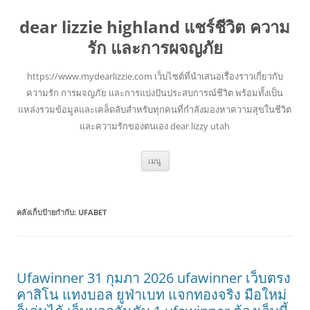
dear lizzie highland แชร์ชีวิต ความ
รัก และการผจญภัย
https://www.mydearlizzie.com เว็บไซต์ที่นำเสนอเรื่องราวเกี่ยวกับ
ความรัก การผจญภัย และการแบ่งปันประสบการณ์ชีวิต พร้อมทั้งเป็น
แหล่งรวมข้อมูลและเคล็ดลับสำหรับทุกคนที่กำลังมองหาความสุขในชีวิต
และความรักของตนเอง dear lizzy utah
ข้าม
เมนู
ไป
ยัง
เนื้อหา
คลังเก็บป้ายกำกับ:
UFABET
Ufawinner 31 กุมภา 2026 ufawinner เว็บตรง
คาสิโน แทงบอล ยูฟ่าเบท แจกทองจริง มือใหม่