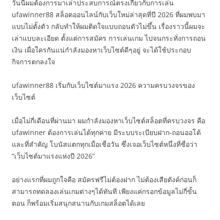
วันนี้ผมต้องการมาเล่าประสบการณ์ตรงเกี่ยวกับการเล่น
ufawinner88 สล็อตออนไลน์กับเว็บใหม่ล่าสุดที่ปี 2026 ที่ผมพบมา
แบบไม่ตั้งตัว กลับทำให้ผมติดใจแบบถอนตัวไม่ขึ้น เรื่องราวนี้ผมจะ
เล่าแบบละเอียด ตั้งแต่การสมัคร การเล่นเกม ไปจนกระทั่งการถอน
เงิน เผื่อใครกันแน่กำลังมองหาเว็บไซต์ดีๆอยู่ จะได้ใช้ประกอบ
กิจการตกลงใจ
ufawinner88 เริ่มกับเว็บไซต์มาแรง 2026 ความครบวงจรของ
เว็บไซต์
เมื่อไม่กี่เดือนที่ผ่านมา ผมกำลังมองหาเว็บไซต์สล็อตที่ครบวงจร คือ
ufawinner ต้องการเล่นได้ทุกค่าย มีระบบระเบียบฝาก-ถอนออโต้
และที่สำคัญ โบนัสแตกทุกเมื่อเชื่อวัน ซึ่งเจอเว็บไซต์หนึ่งที่ชื่อว่า
“เว็บไซต์มาแรงแห่งปี 2026”
อย่างแรกที่ผมถูกใจคือ สมัครฟรีไม่ต้องฝาก ไม่ต้องเสียตังค์ก่อนก็
สามารถทดลองเล่นเกมต่างๆได้ทันที เพียงแค่กรอกข้อมูลไม่กี่ขั้น
ตอน ก็พร้อมเริ่มสนุกสนานกับเกมสล็อตได้เลย