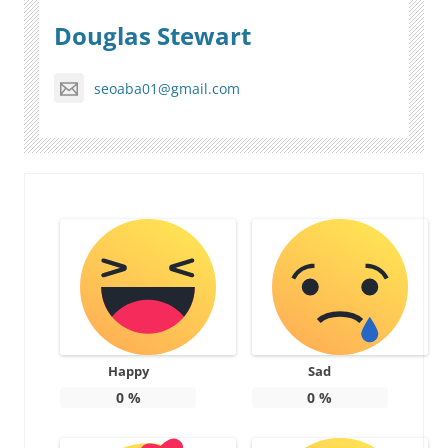
Douglas Stewart
seoaba01@gmail.com
Happy
Sad
0
%
0
%