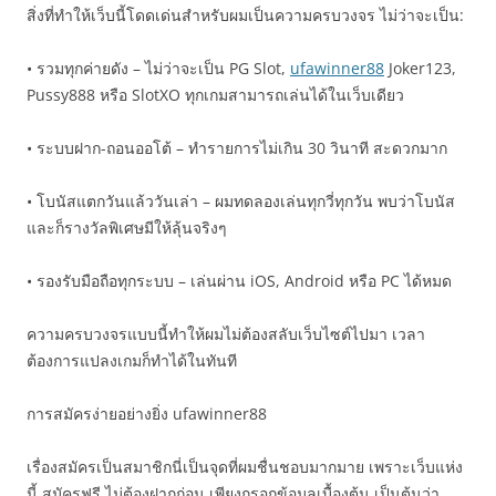
สิ่งที่ทำให้เว็บนี้โดดเด่นสำหรับผมเป็นความครบวงจร ไม่ว่าจะเป็น:
• รวมทุกค่ายดัง – ไม่ว่าจะเป็น PG Slot,
ufawinner88
Joker123,
Pussy888 หรือ SlotXO ทุกเกมสามารถเล่นได้ในเว็บเดียว
• ระบบฝาก-ถอนออโต้ – ทำรายการไม่เกิน 30 วินาที สะดวกมาก
• โบนัสแตกวันแล้ววันเล่า – ผมทดลองเล่นทุกวี่ทุกวัน พบว่าโบนัส
และก็รางวัลพิเศษมีให้ลุ้นจริงๆ
• รองรับมือถือทุกระบบ – เล่นผ่าน iOS, Android หรือ PC ได้หมด
ความครบวงจรแบบนี้ทำให้ผมไม่ต้องสลับเว็บไซต์ไปมา เวลา
ต้องการแปลงเกมก็ทำได้ในทันที
การสมัครง่ายอย่างยิ่ง ufawinner88
เรื่องสมัครเป็นสมาชิกนี่เป็นจุดที่ผมชื่นชอบมากมาย เพราะเว็บแห่ง
นี้ สมัครฟรี ไม่ต้องฝากก่อน เพียงกรอกข้อมูลเบื้องต้น เป็นต้นว่า