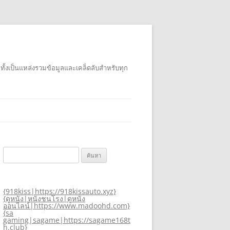
ทั้งเป็นแหล่งรวมข้อมูลและเคล็ดลับสำหรับทุก
ค้นหา
สำหรับ:
{918kiss|https://918kissauto.xyz}
{ดูหนัง|หนังชนโรง|ดูหนัง
ออนไลน์|https://www.madoohd.com}
{sa
gaming|sagame|https://sagame168t
h.club}