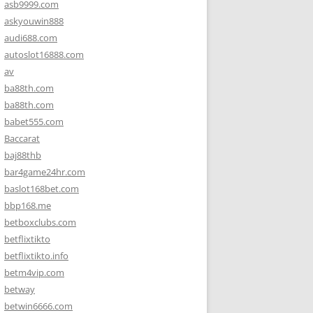
asb9999.com
askyouwin888
audi688.com
autoslot16888.com
av
ba88th.com
ba88th.com
babet555.com
Baccarat
baj88thb
bar4game24hr.com
baslot168bet.com
bbp168.me
betboxclubs.com
betflixtikto
betflixtikto.info
betm4vip.com
betway
betwin6666.com