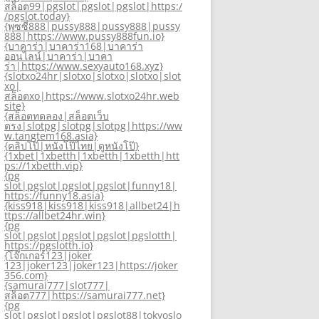
สล็อต99|pgslot|pgslot|pgslot|https:/
/pgslot.today}
{พุซซี่888|pussy888|pussy888|pussy
888|https://www.pussy888fun.io}
{บาคาร่า|บาคาร่า168|บาคาร่า
ออนไลน์|บาคาร่า|บาคา
ร่า|https://www.sexyauto168.xyz}
{slotxo24hr|slotxo|slotxo|slotxo|slot
xo|
สล็อตxo|https://www.slotxo24hr.web
site}
{สล็อตทดลอง|สล็อตเว็บ
ตรง|slotpg|slotpg|slotpg|https://ww
w.tangtem168.asia}
{คลิปโป๊|หนังโป๊ไทย|ดูหนังโป๊}
{1xbet|1xbetth|1xbetth|1xbetth|htt
ps://1xbetth.vip}
{pg
slot|pgslot|pgslot|pgslot|funny18|
https://funny18.asia}
{kiss918|kiss918|kiss918|allbet24|h
ttps://allbet24hr.win}
{pg
slot|pgslot|pgslot|pgslot|pgslotth|
https://pgslotth.io}
{โจ๊กเกอร์123|joker
123|joker123|joker123|https://joker
356.com}
{samurai777|slot777|
สล็อต777|https://samurai777.net}
{pg
slot|pgslot|pgslot|pgslot88|tokyoslo