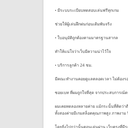
• มีระบบระเบียบทดสอบเล่นฟรีทุกเกม
ช่วยให้ผู้เล่นฝึกฝนก่อนเดิมพันจริง
• ใบอนุมัติถูกต้องตามมาตรฐานสากล
ทำให้แน่ใจว่าเว็บมีความน่าไว้ใจ
• บริการลูกค้า 24 ชม.
มีคณะทำงานคอยดูแลตลอดเวลา ไม่ต้องรอน
ซอยเบท ที่ผมถูกใจที่สุด จากประสบการณ์ต
ผมเคยทดลองหลายค่าย แม้กระนั้นที่คิดว่าดี
ทั้งสองค่ายมีเกมสล็อตคุณภาพสูง ภาพงาม ฟ
โดยยิ่งไปกว่านั้นตอนเล่นผ่าน เว็บตรงที