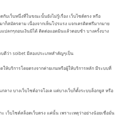
เว็บหนึ่งที่ในขณะนั้นยังไม่รู้เรื่อง เว็บไซต์ตรง หรือ
งก์มาก็สมัครตาม เนื่องจากเห็นโปรแรง แจกเครดิตฟรีมากมาย
่มแปลกๆถอนเงินมิได้ ติดต่อแอดมินแล้วตอบช้า บางครั้งบาง
ราบดีว่า soibet มีสองประเภทสำคัญๆเป็น
เปิดให้บริการโดยตรงจากค่ายเกมหรือผู้ให้บริการหลัก มีระบบที่
อคนกลาง บางเว็บไซต์อาจโอเค แต่บางเว็บก็ตั้งระบบล็อกยูส หรือ
าะ เว็บไซต์สล็อตเว็บตรง แค่นั้น เพราะเหตุว่าอย่างน้อยเชื่อมั่น