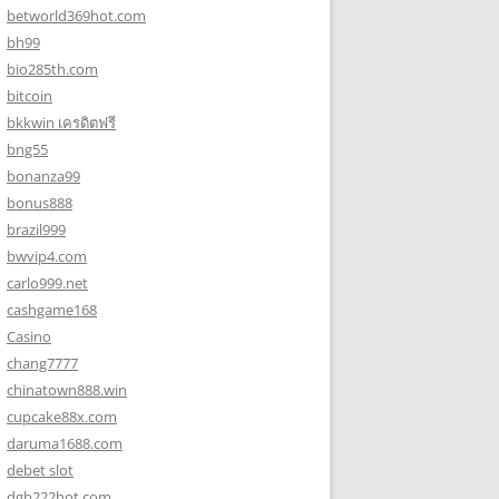
betworld369hot.com
bh99
bio285th.com
bitcoin
bkkwin เครดิตฟรี
bng55
bonanza99
bonus888
brazil999
bwvip4.com
carlo999.net
cashgame168
Casino
chang7777
chinatown888.win
cupcake88x.com
daruma1688.com
debet slot
dgb222hot.com