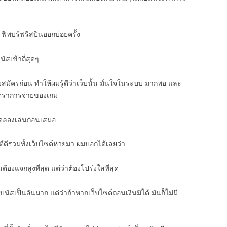
ีพบร์ฟรีสปินออกบ่อยครั้ง
ัสเข้าถี่สุดๆ
งสมัครก่อน ทำให้ผมรู้ดีว่าเว็บนั้น มั่นใจในระบบ มากพอ และ
กับอัตราการจ่ายของเกม
้ทดลองเล่นก่อนเสมอ
ต์ดีรวมทั้งเว็บไซต์ห่วยมา ผมบอกได้เลยว่า
็นต้องแจกสูงที่สุด แต่ว่าต้องโปร่งใสที่สุด
บนัสเป็นอันมาก แต่ว่าถ้าหากเว็บไซต์ถอนเงินมิได้ มันก็ไม่มี