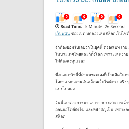
0
0
0
0
Read Time:
5 Minute, 26 Second
เว็บพนัน
ซอยเบท ทดลองเล่นสล็อตเว็บไซต์ตร
จำต้องยอมรับเลยว่าในยุคนี้ ตรอกเบท เกม 
ในประเทศไทยและก็ทั้งโลก เพราะเล่นง่าย
ไม่ต้องลงทุนเยอะ
ซึ่งก่อนหน้านี้ที่ผ่านมาผมเองก็เป็นเลิศใน
โอกาส ทดสอบเล่นสล็อตเว็บไซต์ตรง จริงๆกับ
แปรไปหมด
วันนี้เลยต้องการมา เล่าจากประสบการณ์จร
ถอนออโต้ดียังไง, และที่สำคัญเป็น เพราะอ
สล็อต