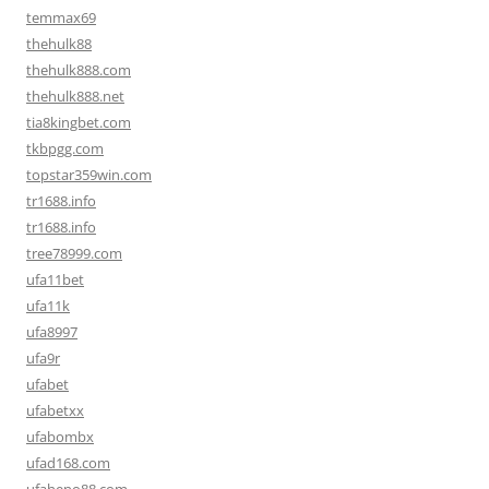
temmax69
thehulk88
thehulk888.com
thehulk888.net
tia8kingbet.com
tkbpgg.com
topstar359win.com
tr1688.info
tr1688.info
tree78999.com
ufa11bet
ufa11k
ufa8997
ufa9r
ufabet
ufabetxx
ufabombx
ufad168.com