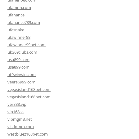
ufaheno88.com
ufamnn.com
ufanance
ufanance789.com
ufasnake
ufawinner88
ufawinner99bet.com
uk369clubs.com
usa899.com
usa899.com
ut9winwin.com
veera6999.com
vegasisland168bet.com
vegasisland168bet.com
ver888.vip
vip168sa
vipmgm8.net
visdomm.com
westbluez168bet.com