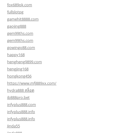
fox689ok.com
fullslotpg
gamehit8888.com
gaojing888
gem99ths.com
gem99ths.com
gowingo88.com
happy168
hengheng9899.com
hengjing168
hongkong456
https://www.mfj889xx.com/
hydra888 สล็อต
ib888pro.bet
infyplus888.com
infyplus888.info
infyplus888.info
Jinda55