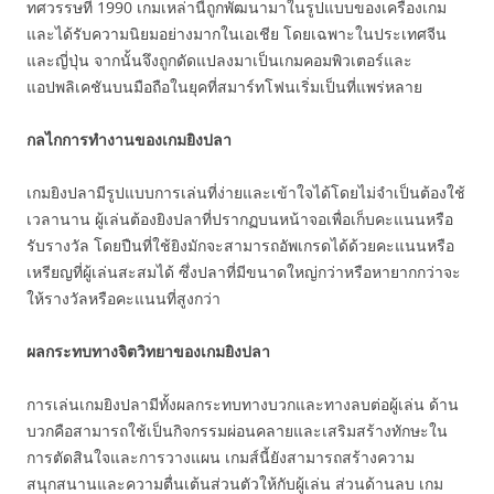
ทศวรรษที่ 1990 เกมเหล่านี้ถูกพัฒนามาในรูปแบบของเครื่องเกม
และได้รับความนิยมอย่างมากในเอเชีย โดยเฉพาะในประเทศจีน
และญี่ปุ่น จากนั้นจึงถูกดัดแปลงมาเป็นเกมคอมพิวเตอร์และ
แอปพลิเคชันบนมือถือในยุคที่สมาร์ทโฟนเริ่มเป็นที่แพร่หลาย
กลไกการทำงานของเกมยิงปลา
เกมยิงปลามีรูปแบบการเล่นที่ง่ายและเข้าใจได้โดยไม่จำเป็นต้องใช้
เวลานาน ผู้เล่นต้องยิงปลาที่ปรากฏบนหน้าจอเพื่อเก็บคะแนนหรือ
รับรางวัล โดยปืนที่ใช้ยิงมักจะสามารถอัพเกรดได้ด้วยคะแนนหรือ
เหรียญที่ผู้เล่นสะสมได้ ซึ่งปลาที่มีขนาดใหญ่กว่าหรือหายากกว่าจะ
ให้รางวัลหรือคะแนนที่สูงกว่า
ผลกระทบทางจิตวิทยาของเกมยิงปลา
การเล่นเกมยิงปลามีทั้งผลกระทบทางบวกและทางลบต่อผู้เล่น ด้าน
บวกคือสามารถใช้เป็นกิจกรรมผ่อนคลายและเสริมสร้างทักษะใน
การตัดสินใจและการวางแผน เกมส์นี้ยังสามารถสร้างความ
สนุกสนานและความตื่นเต้นส่วนตัวให้กับผู้เล่น ส่วนด้านลบ เกม