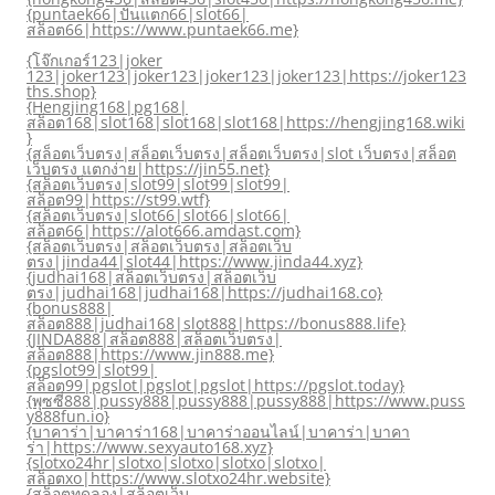
{puntaek66|ปั่นแตก66|slot66|
สล็อต66|https://www.puntaek66.me}
{โจ๊กเกอร์123|joker
123|joker123|joker123|joker123|joker123|https://joker123
ths.shop}
{Hengjing168|pg168|
สล็อต168|slot168|slot168|slot168|https://hengjing168.wiki
}
{สล็อตเว็บตรง|สล็อตเว็บตรง|สล็อตเว็บตรง|slot เว็บตรง|สล็อต
เว็บตรง แตกง่าย|https://jin55.net}
{สล็อตเว็บตรง|slot99|slot99|slot99|
สล็อต99|https://st99.wtf}
{สล็อตเว็บตรง|slot66|slot66|slot66|
สล็อต66|https://alot666.amdast.com}
{สล็อตเว็บตรง|สล็อตเว็บตรง|สล็อตเว็บ
ตรง|jinda44|slot44|https://www.jinda44.xyz}
{judhai168|สล็อตเว็บตรง|สล็อตเว็บ
ตรง|judhai168|judhai168|https://judhai168.co}
{bonus888|
สล็อต888|judhai168|slot888|https://bonus888.life}
{JINDA888|สล็อต888|สล็อตเว็บตรง|
สล็อต888|https://www.jin888.me}
{pgslot99|slot99|
สล็อต99|pgslot|pgslot|pgslot|https://pgslot.today}
{พุซซี่888|pussy888|pussy888|pussy888|https://www.puss
y888fun.io}
{บาคาร่า|บาคาร่า168|บาคาร่าออนไลน์|บาคาร่า|บาคา
ร่า|https://www.sexyauto168.xyz}
{slotxo24hr|slotxo|slotxo|slotxo|slotxo|
สล็อตxo|https://www.slotxo24hr.website}
{สล็อตทดลอง|สล็อตเว็บ