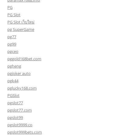
paramax1688.info
PG
PG Slot
PG Slot เว็บใหม่
pg SuperGame
pg77
pg99
pgceo
pggold168bet.com
pgheng
pgjoker auto
pgk44
pglucky168.com
PGSlot
pgslot77
pgslot77.com
pgslot99
pgslot9999.co
pgslot999bets.com