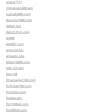
chang7777
chinatown888.win
cupcake88x.com
daruma1688.com
debet slot
dgb222hot.com
dr888
ek4567.com
enjoy24.fun
erisauto.site
etbet16888.com
fafa 123 slot
faro168
fcharoenkit168.com
finfinbet789.com
finnivips.com
fiwdee.win
fizz169bet.com
fox689ok.com