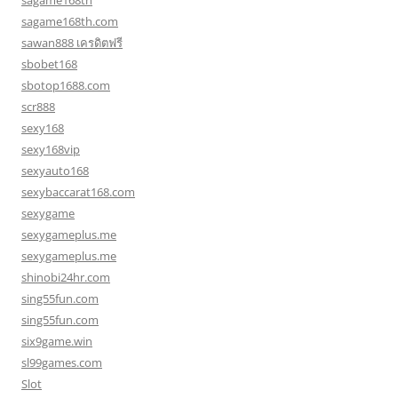
sagame168th
sagame168th.com
sawan888 เครดิตฟรี
sbobet168
sbotop1688.com
scr888
sexy168
sexy168vip
sexyauto168
sexybaccarat168.com
sexygame
sexygameplus.me
sexygameplus.me
shinobi24hr.com
sing55fun.com
sing55fun.com
six9game.win
sl99games.com
Slot