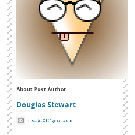
About Post Author
Douglas Stewart
seoaba01@gmail.com