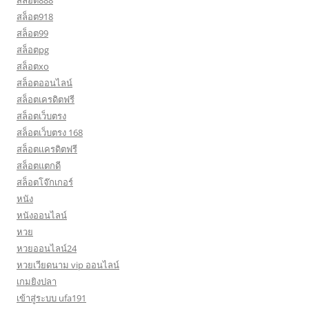
สล็อต888
สล็อต918
สล็อต99
สล็อตpg
สล็อตxo
สล็อตออนไลน์
สล็อตเครดิตฟรี
สล็อตเว็บตรง
สล็อตเว็บตรง 168
สล็อตเเครดิตฟรี
สล็อตแตกดี
สล็อตโจ๊กเกอร์
หนัง
หนังออนไลน์
หวย
หวยออนไลน์24
หวยเวียดนาม vip ออนไลน์
เกมยิงปลา
เข้าสู่ระบบ ufa191