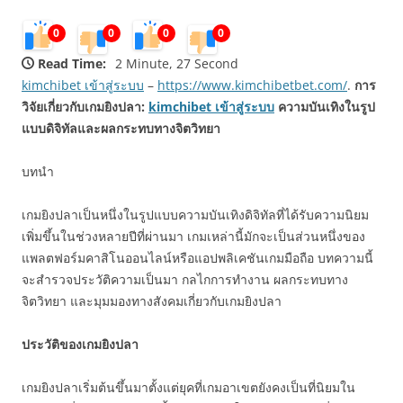
0
0
0
0
Read Time:
2 Minute, 27 Second
kimchibet เข้าสู่ระบบ
–
https://www.kimchibetbet.com/
.
การ
วิจัยเกี่ยวกับเกมยิงปลา:
kimchibet เข้าสู่ระบบ
ความบันเทิงในรูป
แบบดิจิทัลและผลกระทบทางจิตวิทยา
บทนำ
เกมยิงปลาเป็นหนึ่งในรูปแบบความบันเทิงดิจิทัลที่ได้รับความนิยม
เพิ่มขึ้นในช่วงหลายปีที่ผ่านมา เกมเหล่านี้มักจะเป็นส่วนหนึ่งของ
แพลตฟอร์มคาสิโนออนไลน์หรือแอปพลิเคชันเกมมือถือ บทความนี้
จะสำรวจประวัติความเป็นมา กลไกการทำงาน ผลกระทบทาง
จิตวิทยา และมุมมองทางสังคมเกี่ยวกับเกมยิงปลา
ประวัติของเกมยิงปลา
เกมยิงปลาเริ่มต้นขึ้นมาตั้งแต่ยุคที่เกมอาเขตยังคงเป็นที่นิยมใน