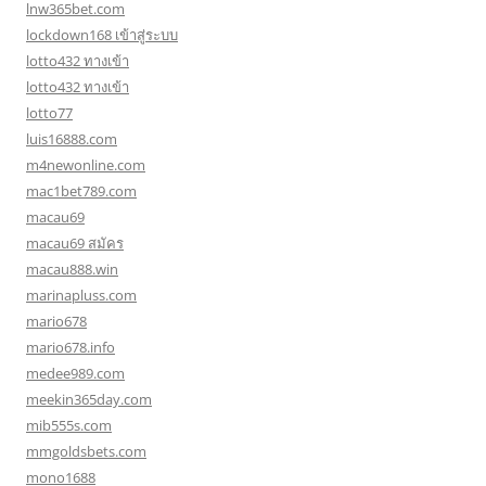
lnw365bet.com
lockdown168 เข้าสู่ระบบ
lotto432 ทางเข้า
lotto432 ทางเข้า
lotto77
luis16888.com
m4newonline.com
mac1bet789.com
macau69
macau69 สมัคร
macau888.win
marinapluss.com
mario678
mario678.info
medee989.com
meekin365day.com
mib555s.com
mmgoldsbets.com
mono1688