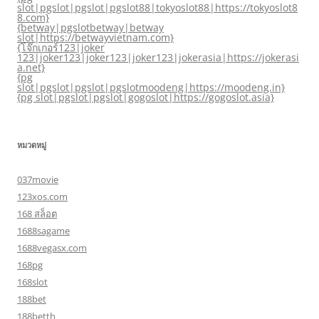
slot|pgslot|pgslot|pgslot88|tokyoslot88|https://tokyoslot8
8.com}
{betway|pgslotbetway|betway
slot|https://betwayvietnam.com}
{โจ๊กเกอร์123|joker
123|joker123|joker123|joker123|jokerasia|https://jokerasi
a.net}
{pg
slot|pgslot|pgslot|pgslotmoodeng|https://moodeng.in}
{pg slot|pgslot|pgslot|gogoslot|https://gogoslot.asia}
หมวดหมู่
037movie
123xos.com
168 สล็อต
1688sagame
1688vegasx.com
168pg
168slot
188bet
188betth