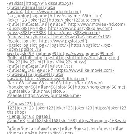
{918kiss|https://918kissauto.xyz}
{ดูหนัง|หนังชนโรง|ดูหนัง
ออนไลน์|https://www.madoohd.com}
{sa gaming|sagame|https://sagame168th.club}
{joker 123|joker123|https://joker123auto.com}
{ดูหนัง|ดูหนังออนไลน์|ดูหนังฟรี|http://www.movie87hd.com}
{pussy888|พุซซี่888|https://www.pussy888play.com}
{pussy888|พุซซี่888|https://pussy888win.com}
{บาคาร่า|sexybaccarat|บาคาร่าออนไลน์|บาคาร่า168}
{pgslot|pg slot|https://www.pgslot.golf}
{pgslot|pg slot|pg77|pgslot77|https://pgslot77.xyz}
{pg99|pgslot เว็บ
ตรง|pgslot99|pgheng99|https://www.pgheng99.me}
{fullslot|fullslotpg|pgslot|pg slot|https://fullslotpg.org}
{live22|live22slot|https://live22slot.xyz}
{ดูหนัง|ดูหนังออนไลน์|หนังชนโรง}
{ดูหนังออนไลน์|ดูหนังฟรี|https://www.ilike-movie.com}
{ดูหนังชนโรง|ดูหนังฟรี|ดูหนัง
ออนไลน์|https://www.moviehdthai.com}
{faro168|สล็อต168|slot168|https://faro168.win}
{hongkong456|สล็อต456|slot456|https://hongkong456.me}
{puntaek66|ปั่นแตก66|slot66|
สล็อต66|https://www.puntaek66.me}
{โจ๊กเกอร์123|joker
123|joker123|joker123|joker123|joker123|https://joker123
ths.shop}
{Hengjing168|pg168|
สล็อต168|slot168|slot168|slot168|https://hengjing168.wiki
}
{สล็อตเว็บตรง|สล็อตเว็บตรง|สล็อตเว็บตรง|slot เว็บตรง|สล็อต
เว็บตรง แตกง่าย|https://jin55.net}