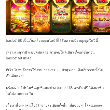
baslot168 เป็นเว็บสล็อตออนไลน์ที่ได้รับความนิยมสูงสุดในปีนี้
เพราะเหตุว่ามีระบบที่ทันสมัย ครบจบในที่เดียว ตั้งแต่ขั้นตอน
baslot168 สมัคร
ที่เร็ว ไปจนถึงการใช้งาน baslot168 เข้าสู่ระบบ ที่เสถียรรวมทั้งไม่
เป็นอันตราย
พร้อมมอบโปรโมชั่นสุดพิเศษอย่าง baslot168 เครดิตฟรี ให้สมาชิก
ได้ใช้งานแต่ละวัน
เนื้อหานี้จะพาคุณไปรู้จักรายละเอียดทั้งสิ้น เพื่อช่วยทำให้คุณตกลง