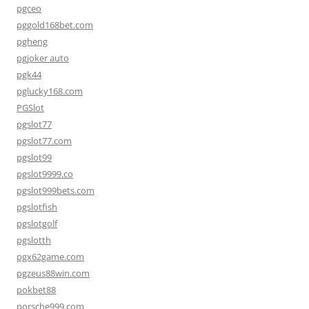
pgceo
pggold168bet.com
pgheng
pgjoker auto
pgk44
pglucky168.com
PGSlot
pgslot77
pgslot77.com
pgslot99
pgslot9999.co
pgslot999bets.com
pgslotfish
pgslotgolf
pgslotth
pgx62game.com
pgzeus88win.com
pokbet88
porsche999.com