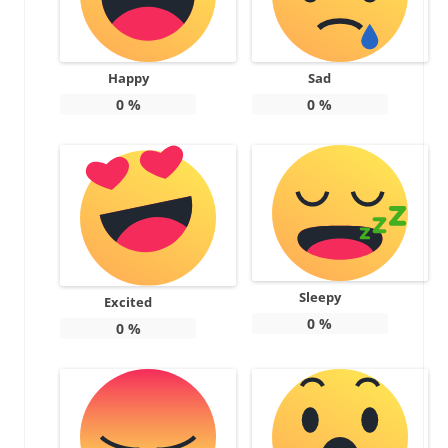
Happy
Sad
0
%
0
%
Sleepy
Excited
0
%
0
%