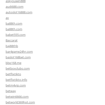
askyouwin888
audi688.com
autoslot16888.com
av
ba88th.com
ba88th.com
babet555.com
Baccarat
baj88thb
bar4game24hr.com
baslot168bet.com
bbp168.me
betboxclubs.com
betflixtikto
betflixtikto.info
betm4vip.com
betway
betwin6666.com
betworld369hot.com