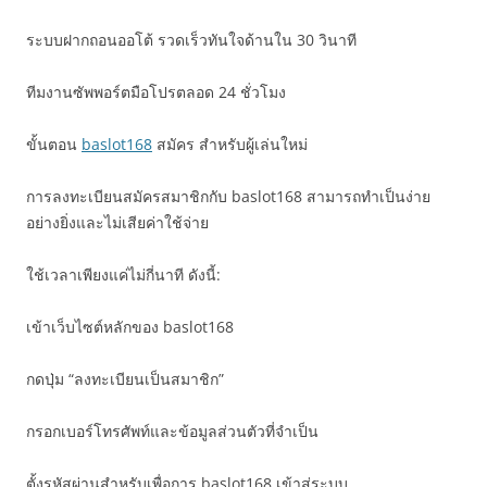
ระบบฝากถอนออโต้ รวดเร็วทันใจด้านใน 30 วินาที
ทีมงานซัพพอร์ตมือโปรตลอด 24 ชั่วโมง
ขั้นตอน
baslot168
สมัคร สำหรับผู้เล่นใหม่
การลงทะเบียนสมัครสมาชิกกับ baslot168 สามารถทำเป็นง่าย
อย่างยิ่งและไม่เสียค่าใช้จ่าย
ใช้เวลาเพียงแค่ไม่กี่นาที ดังนี้:
เข้าเว็บไซต์หลักของ baslot168
กดปุ่ม “ลงทะเบียนเป็นสมาชิก”
กรอกเบอร์โทรศัพท์และข้อมูลส่วนตัวที่จำเป็น
ตั้งรหัสผ่านสำหรับเพื่อการ baslot168 เข้าสู่ระบบ