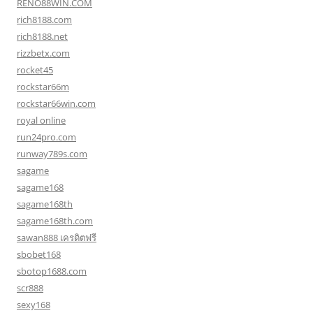
RENO88WIN.COM
rich8188.com
rich8188.net
rizzbetx.com
rocket45
rockstar66m
rockstar66win.com
royal online
run24pro.com
runway789s.com
sagame
sagame168
sagame168th
sagame168th.com
sawan888 เครดิตฟรี
sbobet168
sbotop1688.com
scr888
sexy168