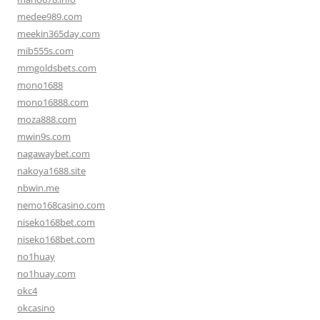
medee989.com
meekin365day.com
mib555s.com
mmgoldsbets.com
mono1688
mono16888.com
moza888.com
mwin9s.com
nagawaybet.com
nakoya1688.site
nbwin.me
nemo168casino.com
niseko168bet.com
niseko168bet.com
no1huay
no1huay.com
okc4
okcasino