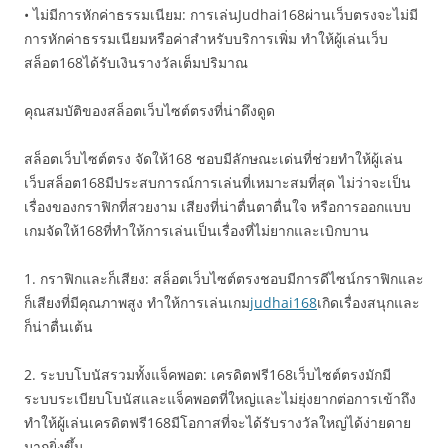
• ไม่มีการหักค่าธรรมเนียม: การเล่นJudhai168ผ่านเว็บตรงจะไม่มี
การหักค่าธรรมเนียมหรือค่าสำหรับบริการเพิ่ม ทำให้ผู้เล่นเว็บ
สล็อต168ได้รับเงินรางวัลเต็มปริมาณ
คุณสมบัติของสล็อตเว็บไซต์ตรงที่น่าดึงดูด
สล็อตเว็บไซต์ตรง จัดให้168 ชอบมีลักษณะเด่นที่ช่วยทำให้ผู้เล่น
เว็บสล็อต168มีประสบการณ์การเล่นที่เหมาะสมที่สุด ไม่ว่าจะเป็น
เรื่องของกราฟิกที่สวยงาม เสียงที่น่าตื่นตาตื่นใจ หรือการออกแบบ
เกมจัดให้168ที่ทำให้การเล่นเป็นเรื่องที่ไม่ยากและเบิกบาน
1. กราฟิกและก็เสียง: สล็อตเว็บไซต์ตรงชอบมีการดีไซน์กราฟิกและ
ก็เสียงที่มีคุณภาพสูง ทำให้การเล่นเกม
judhai168
เกิดเรื่องสนุกและ
ก็น่าตื่นเต้น
2. ระบบโบนัสรวมทั้งแจ็คพอต: เครดิตฟรี168เว็บไซต์ตรงมักมี
ระบบระเบียบโบนัสและแจ็คพอตที่ใหญ่และไม่ยุ่งยากต่อการเข้าถึง
ทำให้ผู้เล่นเครดิตฟรี168มีโอกาสที่จะได้รับรางวัลใหญ่ได้ง่ายดาย
มากยิ่งขึ้น