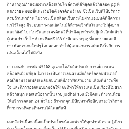
ถ้าหากคุณกำลังมองหาสล็อตเว็บไซต์ตรงที่ดีที่สุดแล้วก็สล็อต pg ที่
แตกง่าย ผมขอชี้แนะเว็บไซต์ เครดิตฟรี168 ซึ่งเป็นเว็บที่ให้บริการ
ครบถ้วนทุกด้าน ไม่ว่าจะเป็นสล็อตเว็บตรงไม่ผ่านเอเย่นต์ที่มีความ
น่าไว้ใจสูง มีระบบฝาก-ถอนอัตโนมัติที่รวดเร็วทันใจและไม่ยุ่งยาก
และก็ยังมีโปรโมชั่นและเครดิตฟรีที่น่าดึงดูดสำหรับผู้เล่นใหม่แล้วก็
ผู้เล่นเก่า เว็บไซต์ เครดิตฟรี168 ยังมีเกมจากpg ที่แตกง่ายและมี
การพัฒนาเกมใหม่ๆโดยตลอด ทำให้ผู้เล่นสามารถบันเทิงใจกับการ
เล่นสล็อตได้ไม่มีเบื่อ
การเล่นกับ เครดิตฟรี168 คุณจะได้สัมผัสประสบการณ์การเล่น
สล็อตที่เยี่ยมที่สุด ไม่ว่าจะเป็นการเล่นผ่านมือถือหรือคอมพิวเตอร์
คุณก็สามารถเพลิดเพลินกับเกมที่มีกราฟิกสวยงาม เสียงที่น่าระทึก
ใจ และก็การออกแบบเกมจัดให้168ที่ทำให้การเล่นเป็นเรื่องที่ไม่ยาก
แล้วก็สนุก นอกเหนือจากนั้น เว็บ Judhai 168 ยังมีคณะทำงานที่รอ
ให้บริการตลอด 24 ชั่วโมง ถ้าหากคุณมีปัญหาหรือปัญหาอะไรก็ตาม
ก็สามารถติดต่อทีมงานได้โดยทันที
ผมหวังว่าเนื้อหานี้จะเป็นประโยชน์และช่วยให้ทุกท่านมีความรู้เกี่ยว
กับสล็อตเว็บตรงและเว็บสล็อต168 มากขึ้นเรื่อยๆ หากคุณกำลังมอง