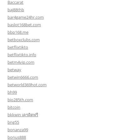
Baccarat
baj88thb
bar4game24hr.com
baslot168bet.com
bbp168.me
betboxclubs.com
betflixtikto
betflixtikto.info
betm4vip.com
betway
betwin6666.com
betworld369hot.com
bh99
bio285th.com
bitcoin
bkkwin เครดิตฟรี
bng55
bonanza99
bonus888