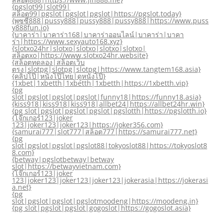
{pgslot99|slot99|
สล็อต99|pgslot|pgslot|pgslot|https://pgslot.today}
{พุซซี่888|pussy888|pussy888|pussy888|https://www.puss
y888fun.io}
{บาคาร่า|บาคาร่า168|บาคาร่าออนไลน์|บาคาร่า|บาคา
ร่า|https://www.sexyauto168.xyz}
{slotxo24hr|slotxo|slotxo|slotxo|slotxo|
สล็อตxo|https://www.slotxo24hr.website}
{สล็อตทดลอง|สล็อตเว็บ
ตรง|slotpg|slotpg|slotpg|https://www.tangtem168.asia}
{คลิปโป๊|หนังโป๊ไทย|ดูหนังโป๊}
{1xbet|1xbetth|1xbetth|1xbetth|https://1xbetth.vip}
{pg
slot|pgslot|pgslot|pgslot|funny18|https://funny18.asia}
{kiss918|kiss918|kiss918|allbet24|https://allbet24hr.win}
{pg slot|pgslot|pgslot|pgslot|pgslotth|https://pgslotth.io}
{โจ๊กเกอร์123|joker
123|joker123|joker123|https://joker356.com}
{samurai777|slot777|สล็อต777|https://samurai777.net}
{pg
slot|pgslot|pgslot|pgslot88|tokyoslot88|https://tokyoslot8
8.com}
{betway|pgslotbetway|betway
slot|https://betwayvietnam.com}
{โจ๊กเกอร์123|joker
123|joker123|joker123|joker123|jokerasia|https://jokerasi
a.net}
{pg
slot|pgslot|pgslot|pgslotmoodeng|https://moodeng.in}
{pg slot|pgslot|pgslot|gogoslot|https://gogoslot.asia}