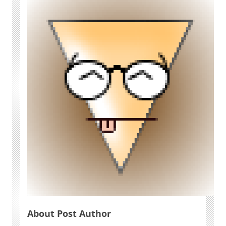
About Post Author