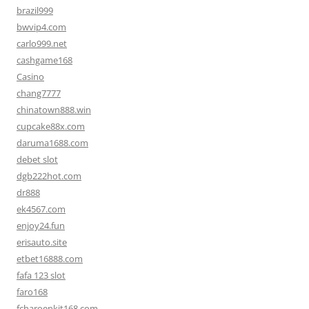
brazil999
bwvip4.com
carlo999.net
cashgame168
Casino
chang7777
chinatown888.win
cupcake88x.com
daruma1688.com
debet slot
dgb222hot.com
dr888
ek4567.com
enjoy24.fun
erisauto.site
etbet16888.com
fafa 123 slot
faro168
fcharoenkit168.com