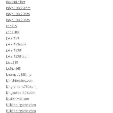
ib888pro.bet
infyplus888.com
infyplus888.info
infyplus888.info
Jinda55
jinda888
Joker123
joker123auto
joker123th
Joker123th.com
juad888
Judhai168
khumsup888.me
kimchibetbet.com
kingromans789.com
kingxxxbet123.com
kitti999vip.com
lalikabetsgame.com
lalikabetsgame.com