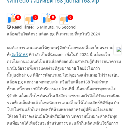
Wilfredo เว็บสล็อต168 Judhai168.vip
0
0
0
0
Read Time:
5 Minute, 16 Second
สล็อตเว็บไซต์ตรง สล็อต pg ที่เหมาะสมที่สุดในปี 2024
ผมต้องการเสนอแนะให้ทุกคนรู้จักกับโลกของสล็อตเว็บตรงรวม
ทั้ง
จัดให้168
ที่กำลังเป็นที่นิยมอย่างยิ่งในปี 2024 นี้ สล็อตเว็บ
ตรงไม่ผ่านเอเย่นต์เป็นตัวเลือกที่ยอดเยี่ยมสำหรับผู้ที่ปรารถนาความ
น่านับถือรวมทั้งการแตกง่ายที่สูงมากมาย โดยยิ่งไปกว่า
นั้นjudhai168 ที่มีการพัฒนาเกมใหม่ๆอย่างสม่ำเสมอ ไม่ว่าจะเป็น
สล็อต pg แตกง่าย ทดสอบเล่น หรือเว็บสล็อต168 ใหม่ล่าสุด
ทั้งหมดนี้พวกเรามีให้บริการครบถ้วนที่นี่ เนื้อหานี้จะพาทุกท่านไป
รู้จักกับสล็อตเว็บไซต์ตรงในเชิงลึกว่าเพราะอะไรถึงได้รับความนิยม
รวมทั้งเคล็ดลับแล้วก็เทคนิคการเล่นสล็อตให้ได้ผลลัพธ์ที่ดีที่สุด กับ
โปรโมชั่นแล้วก็เครดิตฟรีที่ห้ามพลาดสำหรับผู้ที่พึงพอใจเล่นจัด
ให้168 ไม่ว่าจะเป็นมือใหม่หรือมือเก๋า บทความนี้เหมาะสำหรับทุก
คนที่อยากได้เพิ่มจังหวะสำหรับการชนะแล้วก็เพลิดเพลินใจกับการ