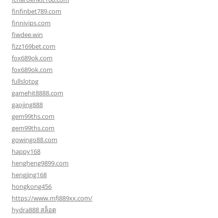
finfinbet789.com
finnivips.com
fiwdee.win
fizz169bet.com
fox689ok.com
fox689ok.com
fullslotpg
gamehit8888.com
gaojing888
gem99ths.com
gem99ths.com
gowingo88.com
happy168
hengheng9899.com
hengjing168
hongkong456
https://www.mfj889xx.com/
hydra888 สล็อต