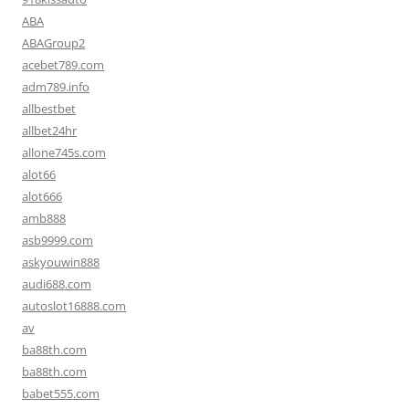
ABA
ABAGroup2
acebet789.com
adm789.info
allbestbet
allbet24hr
allone745s.com
alot66
alot666
amb888
asb9999.com
askyouwin888
audi688.com
autoslot16888.com
av
ba88th.com
ba88th.com
babet555.com