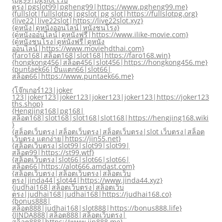
ตรง|pgslot99|pgheng99|https://www.pgheng99.me}
{fullslot|fullslotpg|pgslot|pg slot|https://fullslotpg.org}
{live22|live22slot|https://live22slot.xyz}
{ดูหนัง|ดูหนังออนไลน์|หนังชนโรง}
{ดูหนังออนไลน์|ดูหนังฟรี|https://www.ilike-movie.com}
{ดูหนังชนโรง|ดูหนังฟรี|ดูหนัง
ออนไลน์|https://www.moviehdthai.com}
{faro168|สล็อต168|slot168|https://faro168.win}
{hongkong456|สล็อต456|slot456|https://hongkong456.me}
{puntaek66|ปั่นแตก66|slot66|
สล็อต66|https://www.puntaek66.me}
{โจ๊กเกอร์123|joker
123|joker123|joker123|joker123|joker123|https://joker123
ths.shop}
{Hengjing168|pg168|
สล็อต168|slot168|slot168|slot168|https://hengjing168.wiki
}
{สล็อตเว็บตรง|สล็อตเว็บตรง|สล็อตเว็บตรง|slot เว็บตรง|สล็อต
เว็บตรง แตกง่าย|https://jin55.net}
{สล็อตเว็บตรง|slot99|slot99|slot99|
สล็อต99|https://st99.wtf}
{สล็อตเว็บตรง|slot66|slot66|slot66|
สล็อต66|https://alot666.amdast.com}
{สล็อตเว็บตรง|สล็อตเว็บตรง|สล็อตเว็บ
ตรง|jinda44|slot44|https://www.jinda44.xyz}
{judhai168|สล็อตเว็บตรง|สล็อตเว็บ
ตรง|judhai168|judhai168|https://judhai168.co}
{bonus888|
สล็อต888|judhai168|slot888|https://bonus888.life}
{JINDA888|สล็อต888|สล็อตเว็บตรง|
สล็อต888|https://www.jin888.me}