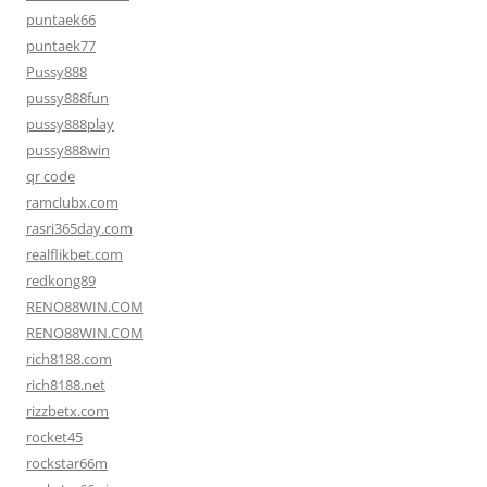
puntaek66
puntaek77
Pussy888
pussy888fun
pussy888play
pussy888win
qr code
ramclubx.com
rasri365day.com
realflikbet.com
redkong89
RENO88WIN.COM
RENO88WIN.COM
rich8188.com
rich8188.net
rizzbetx.com
rocket45
rockstar66m