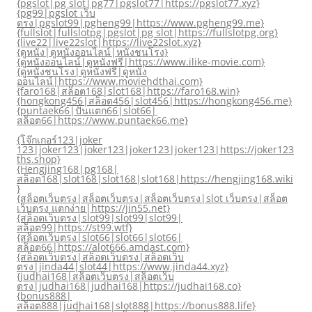
{pgslot|pg slot|pg77|pgslot77|https://pgslot77.xyz}
{pg99|pgslot เว็บ
ตรง|pgslot99|pgheng99|https://www.pgheng99.me}
{fullslot|fullslotpg|pgslot|pg slot|https://fullslotpg.org}
{live22|live22slot|https://live22slot.xyz}
{ดูหนัง|ดูหนังออนไลน์|หนังชนโรง}
{ดูหนังออนไลน์|ดูหนังฟรี|https://www.ilike-movie.com}
{ดูหนังชนโรง|ดูหนังฟรี|ดูหนัง
ออนไลน์|https://www.moviehdthai.com}
{faro168|สล็อต168|slot168|https://faro168.win}
{hongkong456|สล็อต456|slot456|https://hongkong456.me}
{puntaek66|ปั่นแตก66|slot66|
สล็อต66|https://www.puntaek66.me}
{โจ๊กเกอร์123|joker
123|joker123|joker123|joker123|joker123|https://joker123
ths.shop}
{Hengjing168|pg168|
สล็อต168|slot168|slot168|slot168|https://hengjing168.wiki
}
{สล็อตเว็บตรง|สล็อตเว็บตรง|สล็อตเว็บตรง|slot เว็บตรง|สล็อต
เว็บตรง แตกง่าย|https://jin55.net}
{สล็อตเว็บตรง|slot99|slot99|slot99|
สล็อต99|https://st99.wtf}
{สล็อตเว็บตรง|slot66|slot66|slot66|
สล็อต66|https://alot666.amdast.com}
{สล็อตเว็บตรง|สล็อตเว็บตรง|สล็อตเว็บ
ตรง|jinda44|slot44|https://www.jinda44.xyz}
{judhai168|สล็อตเว็บตรง|สล็อตเว็บ
ตรง|judhai168|judhai168|https://judhai168.co}
{bonus888|
สล็อต888|judhai168|slot888|https://bonus888.life}