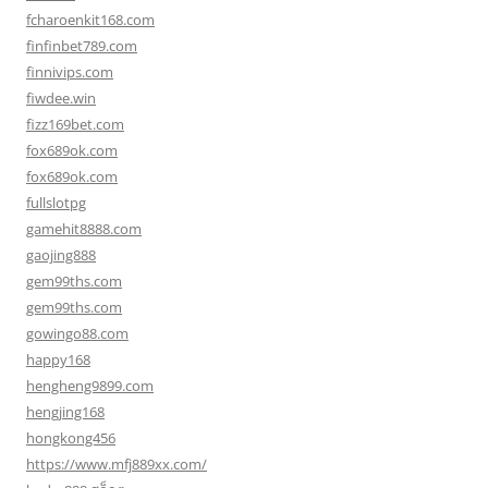
fcharoenkit168.com
finfinbet789.com
finnivips.com
fiwdee.win
fizz169bet.com
fox689ok.com
fox689ok.com
fullslotpg
gamehit8888.com
gaojing888
gem99ths.com
gem99ths.com
gowingo88.com
happy168
hengheng9899.com
hengjing168
hongkong456
https://www.mfj889xx.com/