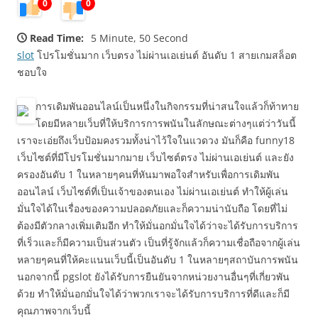
0
0
Read Time:
5 Minute, 50 Second
slot
โปรโมชั่นมาก เว็บตรง ไม่ผ่านเอเย่นต์ อันดับ 1 สายเกมสล็อต
ชอบใจ
การเดิมพันออนไลน์เป็นหนึ่งในกิจกรรมที่น่าสนใจแล้วก็ท้าทาย
โดยมีหลายเว็บที่ให้บริการการพนันในลักษณะต่างๆแต่ว่าวันนี้
เราจะเอ่ยถึงเว็บป้อมคงรวมทั้งน่าไว้ใจในแวดวง มันก็คือ funny18
เว็บไซต์ที่มีโปรโมชั่นมากมาย เว็บไซต์ตรง ไม่ผ่านเอเย่นต์ และยัง
ครองอันดับ 1 ในหลายๆคนที่หันมาพอใจสำหรับเพื่อการเดิมพัน
ออนไลน์ เว็บไซต์ที่เป็นเจ้าของตนเอง ไม่ผ่านเอเย่นต์ ทำให้ผู้เล่น
มั่นใจได้ในเรื่องของความปลอดภัยและก็ความน่านับถือ โดยที่ไม่
ต้องมีตัวกลางเพิ่มเติมอีก ทำให้มั่นอกมั่นใจได้ว่าจะได้รับการบริการ
ที่เร็วและก็มีความเป็นส่วนตัว เป็นที่รู้จักแล้วก็ความเชื่อถือจากผู้เล่น
หลายๆคนที่ให้คะแนนเว็บนี้เป็นอันดับ 1 ในหลายๆสถาบันการพนัน
นอกจากนี้ pgslot ยังได้รับการยืนยันจากหน่วยงานอื่นๆที่เกี่ยวพัน
ด้วย ทำให้มั่นอกมั่นใจได้ว่าพวกเราจะได้รับการบริการที่ดีและก็มี
คุณภาพจากเว็บนี้