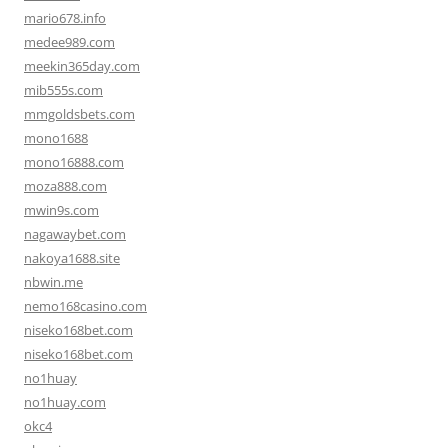
mario678.info
medee989.com
meekin365day.com
mib555s.com
mmgoldsbets.com
mono1688
mono16888.com
moza888.com
mwin9s.com
nagawaybet.com
nakoya1688.site
nbwin.me
nemo168casino.com
niseko168bet.com
niseko168bet.com
no1huay
no1huay.com
okc4