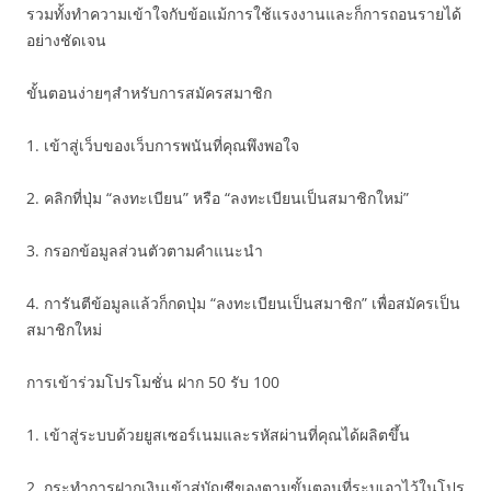
รวมทั้งทำความเข้าใจกับข้อแม้การใช้แรงงานและก็การถอนรายได้
อย่างชัดเจน
ขั้นตอนง่ายๆสำหรับการสมัครสมาชิก
1. เข้าสู่เว็บของเว็บการพนันที่คุณพึงพอใจ
2. คลิกที่ปุ่ม “ลงทะเบียน” หรือ “ลงทะเบียนเป็นสมาชิกใหม่”
3. กรอกข้อมูลส่วนตัวตามคำแนะนำ
4. การันตีข้อมูลแล้วก็กดปุ่ม “ลงทะเบียนเป็นสมาชิก” เพื่อสมัครเป็น
สมาชิกใหม่
การเข้าร่วมโปรโมชั่น ฝาก 50 รับ 100
1. เข้าสู่ระบบด้วยยูสเซอร์เนมและรหัสผ่านที่คุณได้ผลิตขึ้น
2. กระทำการฝากเงินเข้าสู่บัญชีของตามขั้นตอนที่ระบุเอาไว้ในโปร