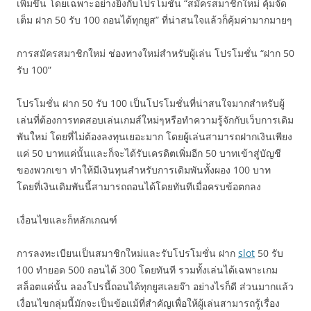
เพิ่มขึ้น โดยเฉพาะอย่างยิ่งกับโปรโมชั่น “สมัครสมาชิกใหม่ คุ้มจัด
เต็ม ฝาก 50 รับ 100 ถอนได้ทุกยูส” ที่น่าสนใจแล้วก็คุ้มค่ามากมายๆ
การสมัครสมาชิกใหม่ ช่องทางใหม่สำหรับผู้เล่น โปรโมชั่น “ฝาก 50
รับ 100”
โปรโมชั่น ฝาก 50 รับ 100 เป็นโปรโมชั่นที่น่าสนใจมากสำหรับผู้
เล่นที่ต้องการทดสอบเล่นเกมส์ใหม่ๆหรือทำความรู้จักกับเว็บการเดิม
พันใหม่ โดยที่ไม่ต้องลงทุนเยอะมาก โดยผู้เล่นสามารถฝากเงินเพียง
แค่ 50 บาทแค่นั้นและก็จะได้รับเครดิตเพิ่มอีก 50 บาทเข้าสู่บัญชี
ของพวกเขา ทำให้มีเงินทุนสำหรับการเดิมพันทั้งผอง 100 บาท
โดยที่เงินเดิมพันนี้สามารถถอนได้โดยทันทีเมื่อครบข้อตกลง
เงื่อนไขและก็หลักเกณฑ์
การลงทะเบียนเป็นสมาชิกใหม่และรับโปรโมชั่น ฝาก
slot
50 รับ
100 ทำยอด 500 ถอนได้ 300 โดยทันที รวมทั้งเล่นได้เฉพาะเกม
สล็อตแค่นั้น ลองโปรนี้ถอนได้ทุกยูสเลยจ๊า อย่างไรก็ดี ส่วนมากแล้ว
เงื่อนไขกลุ่มนี้มักจะเป็นข้อแม้ที่สำคัญเพื่อให้ผู้เล่นสามารถรู้เรื่อง