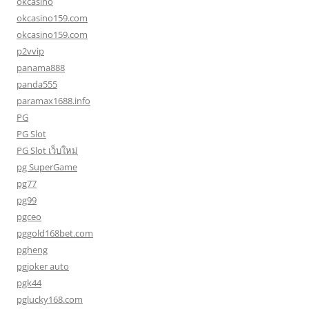
okcasino
okcasino159.com
okcasino159.com
p2vvip
panama888
panda555
paramax1688.info
PG
PG Slot
PG Slot เว็บใหม่
pg SuperGame
pg77
pg99
pgceo
pggold168bet.com
pgheng
pgjoker auto
pgk44
pglucky168.com