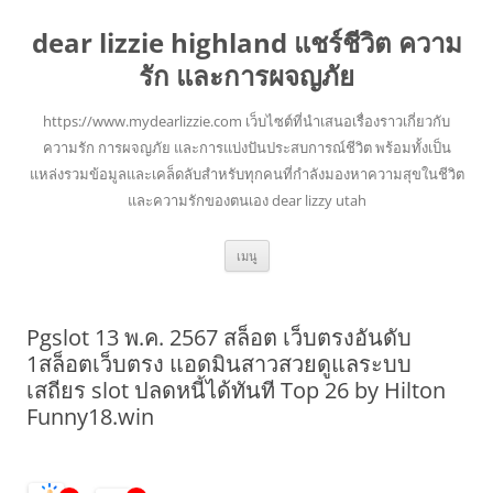
dear lizzie highland แชร์ชีวิต ความ
รัก และการผจญภัย
https://www.mydearlizzie.com เว็บไซต์ที่นำเสนอเรื่องราวเกี่ยวกับ
ความรัก การผจญภัย และการแบ่งปันประสบการณ์ชีวิต พร้อมทั้งเป็น
แหล่งรวมข้อมูลและเคล็ดลับสำหรับทุกคนที่กำลังมองหาความสุขในชีวิต
และความรักของตนเอง dear lizzy utah
ข้าม
เมนู
ไป
ยัง
เนื้อหา
Pgslot 13 พ.ค. 2567 สล็อต เว็บตรงอันดับ
1สล็อตเว็บตรง แอดมินสาวสวยดูแลระบบ
เสถียร slot ปลดหนี้ได้ทันที Top 26 by Hilton
Funny18.win