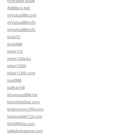
hydra888 สล็อต
ib888pro.bet
infyplus888.com
infyplus888.info
infyplus888.info
Jinda55
jinda888
Joker123
joker123auto
joker123th
Joker123th.com
juad888
Judhai168
khumsup888.me
kimchibetbet.com
kingromans789.com
kingxxxbet123.com
kitti999vip.com
lalikabetsgame.com