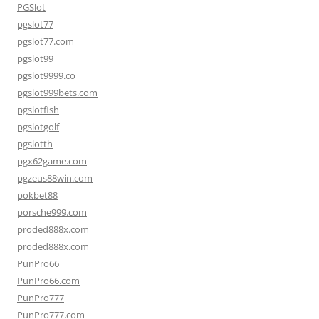
PGSlot
pgslot77
pgslot77.com
pgslot99
pgslot9999.co
pgslot999bets.com
pgslotfish
pgslotgolf
pgslotth
pgx62game.com
pgzeus88win.com
pokbet88
porsche999.com
proded888x.com
proded888x.com
PunPro66
PunPro66.com
PunPro777
PunPro777.com