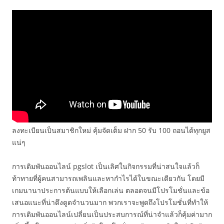
ลงทะเบียนเป็นสมาชิกใหม่ คุ้มจัดเต็ม ฝาก 50 รับ 100 ถอนได้ทุกยูส
แน่ๆ
การเดิมพันออนไลน์ pgslot เป็นเลิศในกิจกรรมที่น่าสนใจแล้วก็
ท้าทายที่ผู้คนสามารถเพลินและหากำไรได้ในขณะเดียวกัน โดยมี
เกมนานาประการต้นแบบให้เลือกเล่น ตลอดจนมีโปรโมชั่นและข้อ
เสนอแนะที่น่าดึงดูดจำนวนมาก พวกเราจะพูดถึงโปรโมชั่นที่ทำให้
การเดิมพันออนไลน์เปลี่ยนเป็นประสบการณ์ที่น่าจำแล้วก็คุ้มค่ามาก