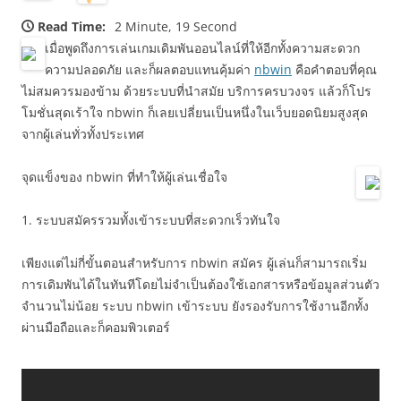
Read Time:
2 Minute, 19 Second
เมื่อพูดถึงการเล่นเกมเดิมพันออนไลน์ที่ให้อีกทั้งความสะดวก
ความปลอดภัย และก็ผลตอบแทนคุ้มค่า
nbwin
คือคำตอบที่คุณ
ไม่สมควรมองข้าม ด้วยระบบที่นำสมัย บริการครบวงจร แล้วก็โปร
โมชั่นสุดเร้าใจ nbwin ก็เลยเปลี่ยนเป็นหนึ่งในเว็บยอดนิยมสูงสุด
จากผู้เล่นทั่วทั้งประเทศ
จุดแข็งของ nbwin ที่ทำให้ผู้เล่นเชื่อใจ
1. ระบบสมัครรวมทั้งเข้าระบบที่สะดวกเร็วทันใจ
เพียงแต่ไม่กี่ขั้นตอนสำหรับการ nbwin สมัคร ผู้เล่นก็สามารถเริ่ม
การเดิมพันได้ในทันทีโดยไม่จำเป็นต้องใช้เอกสารหรือข้อมูลส่วนตัว
จำนวนไม่น้อย ระบบ nbwin เข้าระบบ ยังรองรับการใช้งานอีกทั้ง
ผ่านมือถือและก็คอมพิวเตอร์