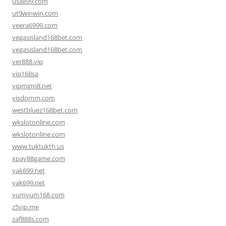
usa899.com
ut9winwin.com
veera6999.com
vegasisland168bet.com
vegasisland168bet.com
ver888.vip
vip168sa
vipmgm8.net
visdomm.com
westbluez168bet.com
wkslotonline.com
wkslotonline.com
www.tuktukth.us
xpay88game.com
yak699.net
yak699.net
yumyum168.com
z5vip.me
zaf888s.com