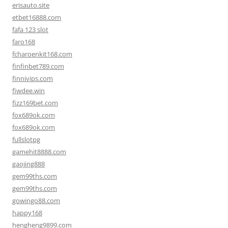
erisauto.site
etbet16888.com
fafa 123 slot
faro168
fcharoenkit168.com
finfinbet789.com
finnivips.com
fiwdee.win
fizz169bet.com
fox689ok.com
fox689ok.com
fullslotpg
gamehit8888.com
gaojing888
gem99ths.com
gem99ths.com
gowingo88.com
happy168
hengheng9899.com