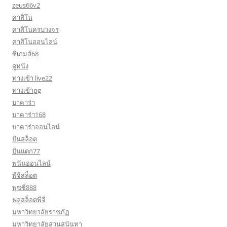
zeus66v2
คาสิโน
คาสิโนครบวงจร
คาสิโนออนไลน์
ซีเกมส์68
ดูหนัง
ทางเข้า live22
ทางเข้าpg
บาคาร่า
บาคาร่า168
บาคาร่าออนไลน์
ปั่นสล็อต
ปั่นแตก77
พนันออนไลน์
พีจีสล็อต
พุซซี่888
ฟลูสล็อตพีจี
มหาวิทยาลัยราชภัฏ
มหาวิทยาลัยสวนสุนันทา