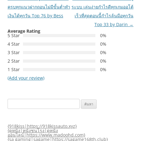
เรื่อง
ครบทุกแนวฝากถอนไม่มีขั้นต่ำทำ
ระบบ เล่นง่ายกำไรดีทุกเกมออโต้
เงินได้ทุกวัน Top 76 by Bess
เร็วที่สุดตอนนี้กำไรล้นมือทุกวัน
Top 33 by Darin
→
Average Rating
5 Star
0%
4 Star
0%
3 Star
0%
2 Star
0%
1 Star
0%
(Add your review)
ค้นหา
สำหรับ:
{918kiss|https://918kissauto.xyz}
{ดูหนัง|หนังชนโรง|ดูหนัง
ออนไลน์|https://www.madoohd.com}
{sa gaming|sagame|https://sagame168th.club}