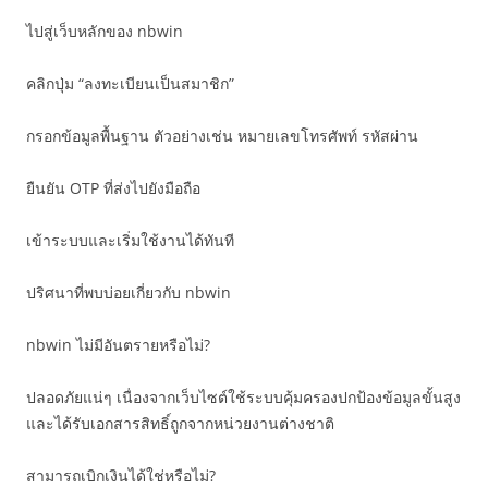
ไปสู่เว็บหลักของ nbwin
คลิกปุ่ม “ลงทะเบียนเป็นสมาชิก”
กรอกข้อมูลพื้นฐาน ตัวอย่างเช่น หมายเลขโทรศัพท์ รหัสผ่าน
ยืนยัน OTP ที่ส่งไปยังมือถือ
เข้าระบบและเริ่มใช้งานได้ทันที
ปริศนาที่พบบ่อยเกี่ยวกับ nbwin
nbwin ไม่มีอันตรายหรือไม่?
ปลอดภัยแน่ๆ เนื่องจากเว็บไซต์ใช้ระบบคุ้มครองปกป้องข้อมูลขั้นสูง
และได้รับเอกสารสิทธิ์ถูกจากหน่วยงานต่างชาติ
สามารถเบิกเงินได้ใช่หรือไม่?