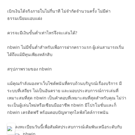
เบิกเงินได้จริงภายในไม่กี่นาที ไม่จำกัดจำนวนครั้ง ไม่มีค่า
ธรรมเนียมแอบแฝง
ควรจะมีเงินขั้นต่ำเท่าไหร่จึงจะเล่นได้?
nbwin ไม่มีขั้นต่ำสำหรับเพื่อการฝากคราวแรก ผู้เล่นสามารถเริ่ม
ได้ถึงแม้มีทุนเพียงหลักสิบ
สรุปภาพรวมของ nbwin
แม้คุณกำลังมองหาเว็บไซต์พนันที่ครบถ้วนบริบูรณ์เรื่องบริการ มี
ระบบที่เสถียร ไม่เป็นอันตราย และมอบประสบการณ์การเล่นที่
เหมาะสมที่สุด nbwin เป็นคำตอบที่เหมาะสมที่สุดสำหรับคุณ ไม่ว่า
จะเป็นผู้เล่นใหม่หรือเซียนมืออาชีพ nbwin มีโปรโมชั่นและก็
nbwin เครดิตฟรี พร้อมตอบปัญหาทุกไลฟ์สไตล์การพนัน
ลงทะเบียนวันนี้เพื่อสัมผัสประสบการณ์เดิมพันเหนือระดับกับ
nbwin