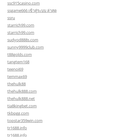
ssc915casino.com
ssgame666 เข้าสู่ระบบ ล่าสุด
ssru
starrich99.com
starrich99.com
sudyod888s.com
sunny9999club.com
t88golds.com
tangtem168
teenoi69
temmax69
thehulk88
thehulk888.com
thehulk888.net
tia8kingbet.com
tkbpgg.com
topstar359win.com
tr1688.info
tr1688.info