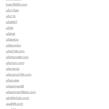
tree78999.com
ufa11bet
ufa11k
ufa8997
ufa9r
ufabet
ufabetxx
ufabombx
ufad168.com
ufaheno88.com
ufamnn.com
ufanance
ufanance789.com
ufasnake
ufawinner88
ufawinner99bet.com
uk369clubs.com
usa899.com