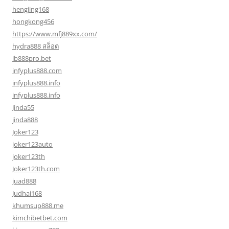
hengjing168
hongkong456
https://www.mfj889xx.com/
hydra888 สล็อต
ib888pro.bet
infyplus888.com
infyplus888.info
infyplus888.info
Jinda55
jinda888
Joker123
joker123auto
joker123th
Joker123th.com
juad888
Judhai168
khumsup888.me
kimchibetbet.com