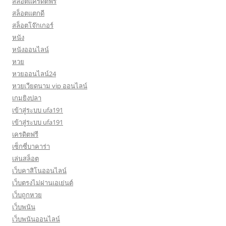
สล็อตเเครดิตฟรี
สล็อตแตกดี
สล็อตโจ๊กเกอร์
หนัง
หนังออนไลน์
หวย
หวยออนไลน์24
หวยเวียดนาม vip ออนไลน์
เกมยิงปลา
เข้าสู่ระบบ ufa191
เข้าสู่ระบบ ufa191
เครดิตฟรี
เซ็กซี่บาคาร่า
เล่นสล็อต
เว็บคาสิโนออนไลน์
เว็บตรงไม่ผ่านเอเย่นต์
เว็บถูกหวย
เว็บพนัน
เว็บพนันออนไลน์