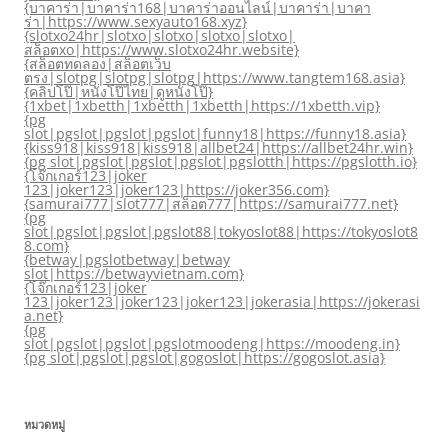
{บาคาร่า|บาคาร่า168|บาคาร่าออนไลน์|บาคาร่า|บาคา
ร่า|https://www.sexyauto168.xyz}
{slotxo24hr|slotxo|slotxo|slotxo|slotxo|
สล็อตxo|https://www.slotxo24hr.website}
{สล็อตทดลอง|สล็อตเว็บ
ตรง|slotpg|slotpg|slotpg|https://www.tangtem168.asia}
{คลิปโป๊|หนังโป๊ไทย|ดูหนังโป๊}
{1xbet|1xbetth|1xbetth|1xbetth|https://1xbetth.vip}
{pg
slot|pgslot|pgslot|pgslot|funny18|https://funny18.asia}
{kiss918|kiss918|kiss918|allbet24|https://allbet24hr.win}
{pg slot|pgslot|pgslot|pgslot|pgslotth|https://pgslotth.io}
{โจ๊กเกอร์123|joker
123|joker123|joker123|https://joker356.com}
{samurai777|slot777|สล็อต777|https://samurai777.net}
{pg
slot|pgslot|pgslot|pgslot88|tokyoslot88|https://tokyoslot8
8.com}
{betway|pgslotbetway|betway
slot|https://betwayvietnam.com}
{โจ๊กเกอร์123|joker
123|joker123|joker123|joker123|jokerasia|https://jokerasi
a.net}
{pg
slot|pgslot|pgslot|pgslotmoodeng|https://moodeng.in}
{pg slot|pgslot|pgslot|gogoslot|https://gogoslot.asia}
หมวดหมู่