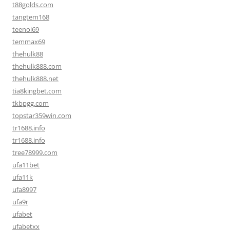
t88golds.com
tangtem168
teenoi69
temmax69
thehulk88
thehulk888.com
thehulk888.net
tia8kingbet.com
tkbpgg.com
topstar359win.com
tr1688.info
tr1688.info
tree78999.com
ufa11bet
ufa11k
ufa8997
ufa9r
ufabet
ufabetxx