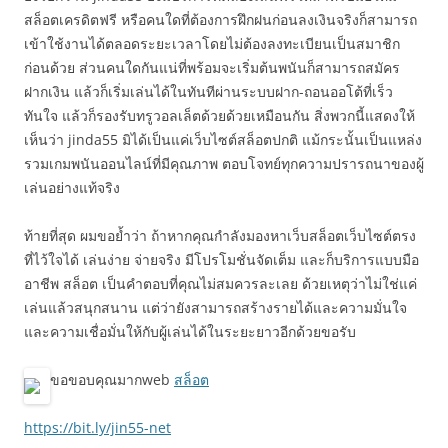
สล็อตเครดิตฟรี หรือคนใดที่ต้องการฝึกฝนก่อนลงเงินจริงก็สามารถ
เข้าใช้งานได้ตลอดระยะเวลาโดยไม่ต้องลงทะเบียนเป็นสมาชิก
ก่อนด้วย ส่วนคนใดกันแน่ที่พร้อมจะเริ่มต้นพนันก็สามารถสมัคร
ฝากเงิน แล้วก็เริ่มเล่นได้ในทันทีผ่านระบบฝาก-ถอนออโต้ที่เร็ว
ทันใจ แล้วก็รองรับทรูวอลเล็ตด้วยด้วยเหมือนกัน สิ่งพวกนี้แสดงให้
เห็นว่า jinda55 มิได้เป็นแค่เว็บไซต์สล็อตปกติ แม้กระนั้นเป็นแหล่ง
รวมเกมพนันออนไลน์ที่มีคุณภาพ ตอบโจทย์ทุกความปรารถนาของผู้
เล่นอย่างแท้จริง
ท้ายที่สุด ผมขอย้ำว่า ถ้าหากคุณกำลังมองหาเว็บสล็อตเว็บไซต์ตรง
ที่ไว้ใจได้ เล่นง่าย จ่ายจริง มีโปรโมชั่นจัดเต็ม และก็บริการแบบมือ
อาชีพ สล็อต เป็นคำตอบที่คุณไม่สมควรละเลย ด้วยเหตุว่าไม่ใช่แค่
เล่นแล้วสนุกสนาน แต่ว่ายังสามารถสร้างรายได้และความมั่นใจ
และความเชื่อมั่นให้กับผู้เล่นได้ในระยะยาวอีกด้วยขอรับ
ขอขอบคุณมากweb
สล็อต
https://bit.ly/jin55-net