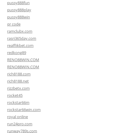
pussy888fun
pussy888play
pussy888win
qr code
ramclubx.com
rasri365day.com
realflikbet.com
redkong89
RENO88WIN.COM
RENO88WIN.COM
rich8188.com
rich8188.net
rizzbetx.com
rocket45
rockstar66m
rockstar66win.com
royal online
run24pro.com
runway789s.com