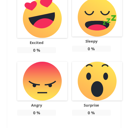
Sleepy
Excited
0
%
0
%
Angry
Surprise
0
%
0
%