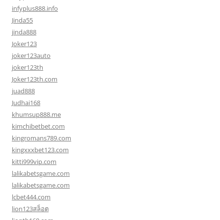
infyplus888.info
Jinda55
jinda888
Joker123
joker123auto
joker123th
Joker123th.com
juad888
Judhai168
khumsup888.me
kimchibetbet.com
kingromans789.com
kingxxxbet123.com
kitti999vip.com
lalikabetsgame.com
lalikabetsgame.com
lcbet444.com
lion123สล็อต