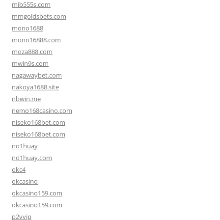
mib555s.com
mmgoldsbets.com
mono1688
mono16888.com
moza888.com
mwin9s.com
nagawaybet.com
nakoya1688.site
nbwin.me
nemo168casino.com
niseko168bet.com
niseko168bet.com
no1huay
no1huay.com
okc4
okcasino
okcasino159.com
okcasino159.com
p2vvip