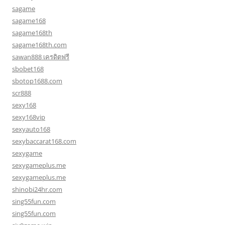
sagame
sagame168
sagame168th
sagame168th.com
sawan888 เครดิตฟรี
sbobet168
sbotop1688.com
scr888
sexy168
sexy168vip
sexyauto168
sexybaccarat168.com
sexygame
sexygameplus.me
sexygameplus.me
shinobi24hr.com
sing55fun.com
sing55fun.com