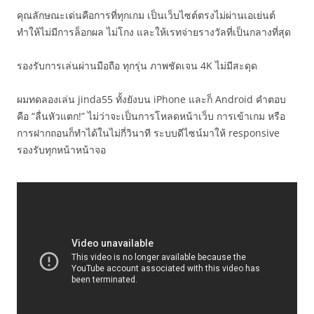
คุณลักษณะเด่นคือการที่ทุกเกม เป็นเว็บไซต์ตรงไม่ผ่านเอเย่นต์
ทำให้ไม่มีการล็อกผล ไม่โกง และให้เรทจ่ายรางวัลที่เป็นกลางที่สุด
รองรับการเล่นผ่านมือถือ ทุกรุ่น ภาพชัดเจน 4K ไม่มีสะดุด
ผมทดลองเล่น jinda55 ทั้งยังบน iPhone และก็ Android คำตอบ
คือ “ลื่นหัวแตก!” ไม่ว่าจะเป็นการโหลดหน้าเว็บ การเข้าเกม หรือ
การฝากถอนก็ทำได้ในไม่กี่วินาที ระบบดีไซน์มาให้ responsive
รองรับทุกหน้าหน้าจอ