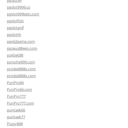
pgslot99
pgslot9999.co
pgslot999bets.com
pgslotfish
pgslotgolf
pgslotth
pgx62game.com
pgzeus88win.com
pokbet88
porsche999.com
proded888x.com
proded888x.com
PunPro66
PunPro66.com
PunPro777
PunPro777.com
puntaek66
puntaek77
Pussy888