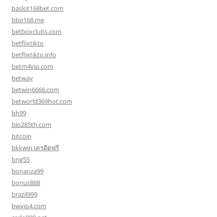
baslot168bet.com
bbp168.me
betboxclubs.com
betflixtikto
betflixtikto.info
betm4vip.com
betway
betwin6666.com
betworld369hot.com
bh99
bio285th.com
bitcoin
bkkwin เครดิตฟรี
bng55
bonanza99
bonus888
brazil999
bwvip4.com