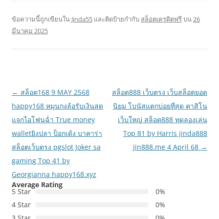
ข้อความนี้ถูกเขียนใน
Jinda55
และติดป้ายกำกับ
สล็อตเครดิตฟรี
บน
26
มีนาคม 2025
เมนู
←
สล็อต168 9 MAY 2568
สล็อต888 เว็บตรง เว็บสล็อตยอด
นำทาง
happy168 หมุนกงล้อรับเงินสด
นิยม โบนัสแตกบ่อยที่สุด คาสิโน
เรื่อง
แจกไอโฟนฉ่ำ True money
เว็บใหญ่ สล็อต888 ทดลองเล่น
walletยิงปลา ป็อกเด้ง บาคาร่า
Top 81 by Harris jinda888
สล็อตเว็บตรง pgslot Joker sa
Jin888.me 4 April 68
→
gaming Top 41 by
Georgianna happy168.xyz
Average Rating
5 Star
0%
4 Star
0%
3 Star
0%