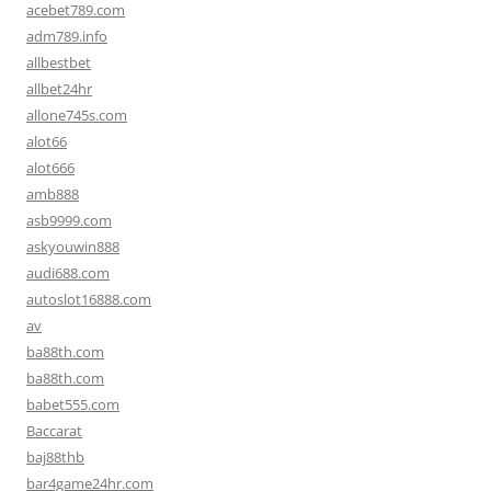
acebet789.com
adm789.info
allbestbet
allbet24hr
allone745s.com
alot66
alot666
amb888
asb9999.com
askyouwin888
audi688.com
autoslot16888.com
av
ba88th.com
ba88th.com
babet555.com
Baccarat
baj88thb
bar4game24hr.com