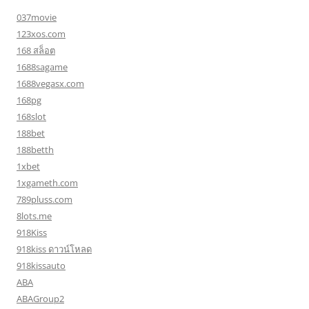
037movie
123xos.com
168 สล็อต
1688sagame
1688vegasx.com
168pg
168slot
188bet
188betth
1xbet
1xgameth.com
789pluss.com
8lots.me
918Kiss
918kiss ดาวน์โหลด
918kissauto
ABA
ABAGroup2