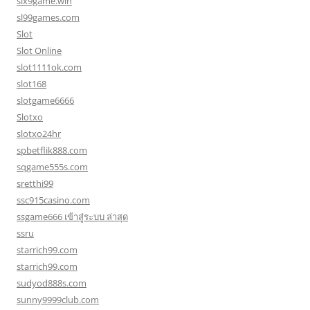
six9game.win
sl99games.com
Slot
Slot Online
slot1111ok.com
slot168
slotgame6666
Slotxo
slotxo24hr
spbetflik888.com
sqgame555s.com
sretthi99
ssc915casino.com
ssgame666 เข้าสู่ระบบ ล่าสุด
ssru
starrich99.com
starrich99.com
sudyod888s.com
sunny9999club.com