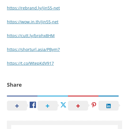
https://rebrand.ly/jin55-net
https://wow.in.th/jin55-net
https://cutt.ly/brphx8HM
https://shorturl.asia/PBym7
https://t.co/WtepKdV917
Share