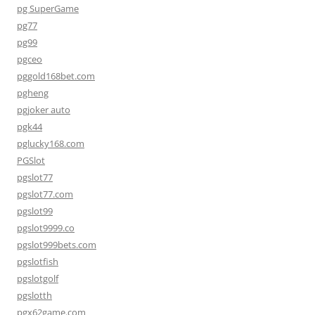
pg SuperGame
pg77
pg99
pgceo
pggold168bet.com
pgheng
pgjoker auto
pgk44
pglucky168.com
PGSlot
pgslot77
pgslot77.com
pgslot99
pgslot9999.co
pgslot999bets.com
pgslotfish
pgslotgolf
pgslotth
pgx62game.com