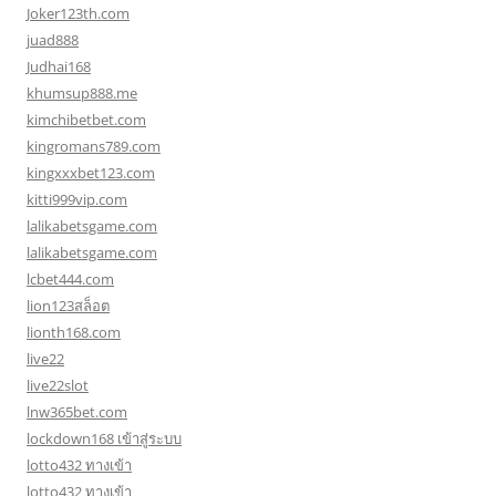
Joker123th.com
juad888
Judhai168
khumsup888.me
kimchibetbet.com
kingromans789.com
kingxxxbet123.com
kitti999vip.com
lalikabetsgame.com
lalikabetsgame.com
lcbet444.com
lion123สล็อต
lionth168.com
live22
live22slot
lnw365bet.com
lockdown168 เข้าสู่ระบบ
lotto432 ทางเข้า
lotto432 ทางเข้า