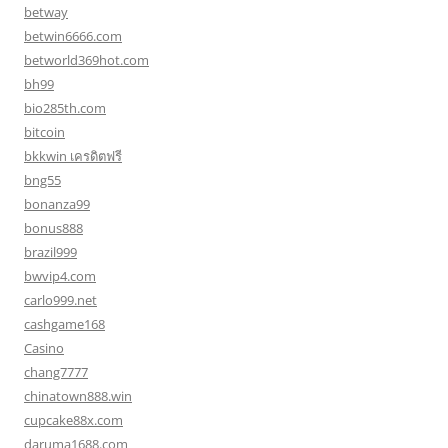
betway
betwin6666.com
betworld369hot.com
bh99
bio285th.com
bitcoin
bkkwin เครดิตฟรี
bng55
bonanza99
bonus888
brazil999
bwvip4.com
carlo999.net
cashgame168
Casino
chang7777
chinatown888.win
cupcake88x.com
daruma1688.com