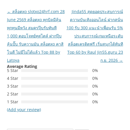
เมนู
←
สล็อตxo slotxo24hrf.com 28
Jinda55 สุดยอดประสบการณ์
นำทาง
June 2569 สล็อตxo ทุกบิลมีลุ้น
ความบันเทิงออนไลน์ ฝากสนั่น
เรื่อง
ทุกทุนมีหวัง สมครปุ๊บรับทันที
100 รับ 300 แนะนำเพื่อนรับ 5%
1,000 ตอบโจทย์ทุสไตล์ ฝากปุ๊บ
ประสบการณ์เกมเหนือระดับ
ลุ้นปั๊บ รับความมัน สล็อตxo คาสิ
สล็อตเครดิตฟรี เริ่มสนุกได้ทันที
โนดี ไม่มีไม่ได้แล้ว Top 88 by
Top 60 by Raul Jin55.guru 23
Latoya
ก.ย. 2026
→
Average Rating
5 Star
0%
4 Star
0%
3 Star
0%
2 Star
0%
1 Star
0%
(Add your review)