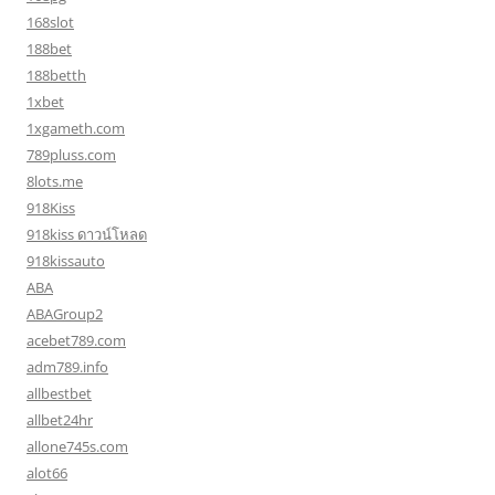
168slot
188bet
188betth
1xbet
1xgameth.com
789pluss.com
8lots.me
918Kiss
918kiss ดาวน์โหลด
918kissauto
ABA
ABAGroup2
acebet789.com
adm789.info
allbestbet
allbet24hr
allone745s.com
alot66