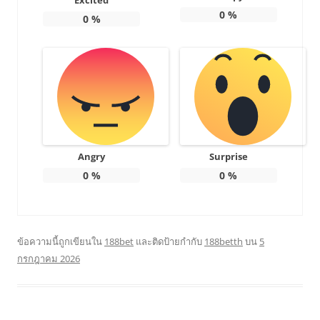
0
%
0
%
Angry
Surprise
0
%
0
%
ข้อความนี้ถูกเขียนใน
188bet
และติดป้ายกำกับ
188betth
บน
5
กรกฎาคม 2026