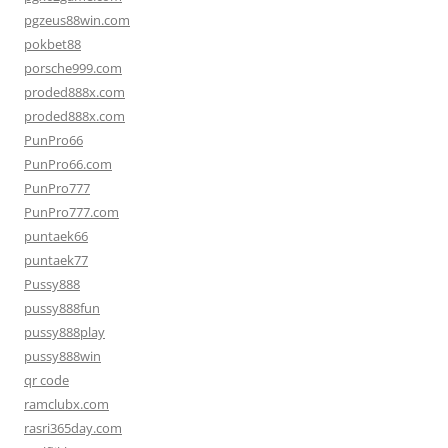
pgzeus88win.com
pokbet88
porsche999.com
proded888x.com
proded888x.com
PunPro66
PunPro66.com
PunPro777
PunPro777.com
puntaek66
puntaek77
Pussy888
pussy888fun
pussy888play
pussy888win
qr code
ramclubx.com
rasri365day.com