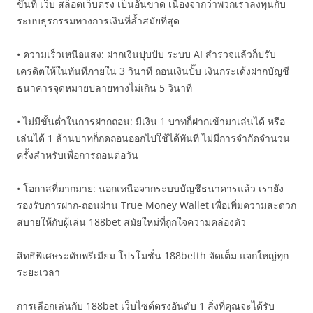
ขึ้นที่ เว็บ สล็อตเว็บตรง เป็นอันขาด เนื่องจากว่าพวกเราลงทุนกับ
ระบบธุรกรรมทางการเงินที่ล้ำสมัยที่สุด
• ความเร็วเหนือแสง: ฝากเงินปุบปับ ระบบ AI สำรวจแล้วก็ปรับ
เครดิตให้ในทันทีภายใน 3 วินาที ถอนเงินปั๊บ เงินกระเด้งฝากบัญชี
ธนาคารจุดหมายปลายทางไม่เกิน 5 วินาที
• ไม่มีขั้นต่ำในการฝากถอน: มีเงิน 1 บาทก็ฝากเข้ามาเล่นได้ หรือ
เล่นได้ 1 ล้านบาทก็กดถอนออกไปใช้ได้ทันที ไม่มีการจำกัดจำนวน
ครั้งสำหรับเพื่อการถอนต่อวัน
• โอกาสที่มากมาย: นอกเหนือจากระบบบัญชีธนาคารแล้ว เรายัง
รองรับการฝาก-ถอนผ่าน True Money Wallet เพื่อเพิ่มความสะดวก
สบายให้กับผู้เล่น 188bet สมัยใหม่ที่ถูกใจความคล่องตัว
สิทธิพิเศษระดับพรีเมียม โปรโมชั่น 188betth จัดเต็ม แจกใหญ่ทุก
ระยะเวลา
การเลือกเล่นกับ 188bet เว็บไซต์ตรงอันดับ 1 สิ่งที่คุณจะได้รับ