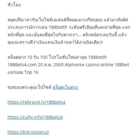
ชั่วโมง
หยุดเสียเวลากับเว็บไซต์เอเย่นต์ที่คอยเอาเปรียบคุณ แล้วมาสัมผัส
ประสบการณ์การเล่น 188betth ระดับพรีเมียมที่แตกง่ายที่สุด แจก
หนักที่สุด และมั่นคงที่สุดไปกับพวกเรา… คลิกสมัครเลยวันนี้ แล้ว
คุณจะทราบดีว่าเงินแสนเงินล้านหาได้ง่ายนิดเดียว!
สล็อตฝาก 10 รับ 100 โปรโมชั่นใหม่ล่าสุด 188betth
188Bets4.com 20 ส.ค. 2569 Alphonse casino online 188bet
แจกบ่อย Top 16
ขอขอบพระคุณเว็ปไซต์
สล็อตเว็บตรง
https://rebrand.ly/188bets4
https://cutly.info/188bets4
https://bitt.to/xxrczl