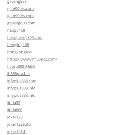
gaojing888
gem99ths.com
gem99ths.com
gowingo88.com
happy168
hengheng9899.com
hengjing168
hongkong456
https://www.mfj889xx.com/
hydra888 สล็อต
ib888pro.bet
infyplus888.com
infyplus888.info
infyplus888.info
Jinda55
jinda888
Joker123
joker123auto
joker123th