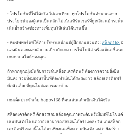
• โปรโมชั่นที่ใช้ได้จริง ไม่เอาเทียบ: ทุกโปรโมชั่นคำนวณจาก
ประโยชน์ของผู้เล่นเป็นหลัก ไม่เน้นเทิร์นเวอร์ที่ดูดเงิน แม้กระนั้น
เน้นย้ำสร้างช่องทางเพิ่มทุนให้เล่นได้นานขึ้น
• ทีมซัพพอร์ตที่ให้คำปรึกษาเสมือนมีผู้ฝึกสอนส่วนตัว:
สล็อต168
มี
แอดมินคอยตอบคำถามเกี่ยวกับเกม การใช้โบนัส หรือแม้แต่ชี้แนะ
เกมตามสไตล์ของคุณ
ถ้าหากคุณมุ่งมั่นกับการเล่นสล็อตเครดิตฟรี ต้องการความยั่งยืน
มั่นคง รวมทั้งมองหาพื้นที่ที่จะทำเงินได้ระยะยาว สล็อตเครดิตฟรี
คือตัวเลือกที่คุณไม่สมควรมองข้าม
เกมเด็ดประจำเว็บ happy168 ที่คนเล่นแล้วเบิกเงินได้จริง
สล็อตเครดิตฟรี คัดสรรเกมสล็อตคุณภาพระดับพรีเมียมที่ไม่ใช่แค่
เล่นบันเทิงใจ แต่ว่ายังสามารถเบิกเงินได้จริงแต่ละวัน เกมสล็อต
เครดิตฟรีเหล่านี้ไม่ได้มาเพียงแค่เพื่อความบันเทิง แต่ว่ายังสร้าง