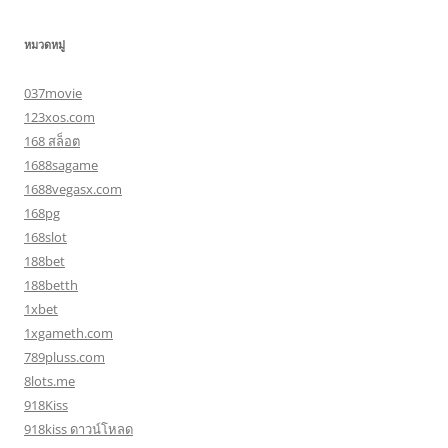
หมวดหมู่
037movie
123xos.com
168 สล็อต
1688sagame
1688vegasx.com
168pg
168slot
188bet
188betth
1xbet
1xgameth.com
789pluss.com
8lots.me
918Kiss
918kiss ดาวน์โหลด