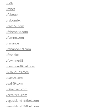
ufa9r
ufabet
ufabetxx
ufabombx
ufad168.com
ufaheno88.com
ufamnn.com
ufanance
ufanance789.com
ufasnake
ufawinner88
ufawinner99bet.com
uk369clubs.com
usa899.com
usa899.com
ut9winwin.com
veera6999.com
vegasisland168bet.com
vegasisland168bet.com