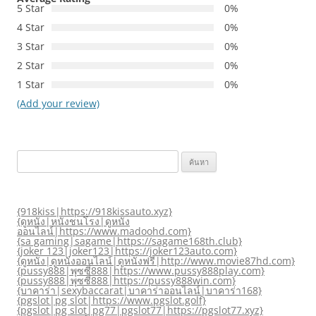
5 Star
0%
4 Star
0%
3 Star
0%
2 Star
0%
1 Star
0%
(Add your review)
ค้นหา
สำหรับ:
{918kiss|https://918kissauto.xyz}
{ดูหนัง|หนังชนโรง|ดูหนัง
ออนไลน์|https://www.madoohd.com}
{sa gaming|sagame|https://sagame168th.club}
{joker 123|joker123|https://joker123auto.com}
{ดูหนัง|ดูหนังออนไลน์|ดูหนังฟรี|http://www.movie87hd.com}
{pussy888|พุซซี่888|https://www.pussy888play.com}
{pussy888|พุซซี่888|https://pussy888win.com}
{บาคาร่า|sexybaccarat|บาคาร่าออนไลน์|บาคาร่า168}
{pgslot|pg slot|https://www.pgslot.golf}
{pgslot|pg slot|pg77|pgslot77|https://pgslot77.xyz}