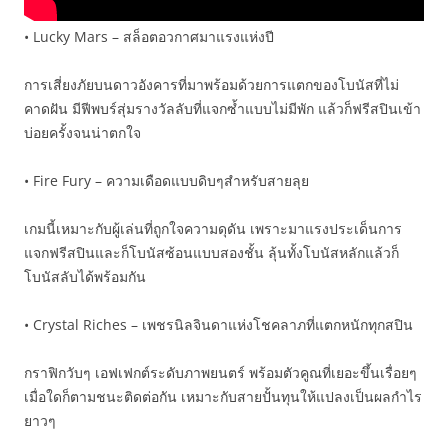
• Lucky Mars – สล็อตอวกาศมาแรงแห่งปี
การเสี่ยงภัยบนดาวอังคารที่มาพร้อมด้วยการแตกของโบนัสที่ไม่
คาดฝัน มีฟีพบร์สุ่มรางวัลลับที่แจกซ้ำแบบไม่มีพัก แล้วก็ฟรีสปินเข้า
บ่อยครั้งจนน่าตกใจ
• Fire Fury – ความเดือดแบบดิบๆสำหรับสายลุย
เกมนี้เหมาะกับผู้เล่นที่ถูกใจความดุดัน เพราะมาแรงประเด็นการ
แจกฟรีสปินและก็โบนัสซ้อนแบบสองชั้น ลุ้นทั้งโบนัสหลักแล้วก็
โบนัสลับได้พร้อมกัน
• Crystal Riches – เพชรนิลจินดาแห่งโชคลาภที่แตกหนักทุกสปิน
กราฟิกวับๆ เอฟเฟกต์ระดับภาพยนตร์ พร้อมตัวคูณที่เยอะขึ้นเรื่อยๆ
เมื่อใดก็ตามชนะติดต่อกัน เหมาะกับสายปั้นทุนให้แปลงเป็นผลกำไร
ยาวๆ