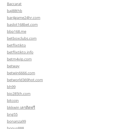
Baccarat
baj88thb
bar4game24hr.com
baslot168bet.com
bbp168.me
betboxclubs.com
betflixtikto
betflixtikto.info
betm4vip.com
betway
betwin6666.com
betworld369hot.com
bh99
bio285th.com
bitcoin
bkkwin เครดิตฟรี
bng55
bonanza99
bonus888