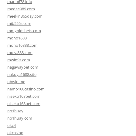
mario678.info
medee989.com
meekin365day.com
mib555s.com
mmgoldsbets.com
mono1688
mono16888.com
moza888.com
mwin9s.com
nagawaybet.com
nakoya1688.site
nbwin.me
nemo168casino.com
niseko168bet.com
niseko168bet.com
no1huay
no1huay.com
okc4
okcasino