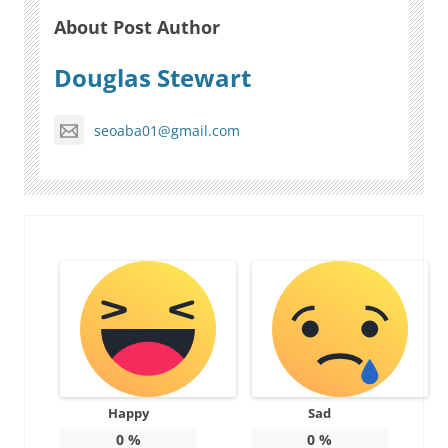
About Post Author
Douglas Stewart
seoaba01@gmail.com
Happy
Sad
0
%
0
%