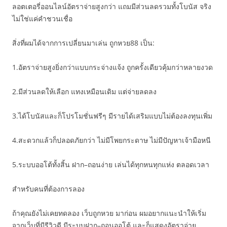
ลอตเตอรี่ออนไลน์อัตราจ่ายสูงกว่า แถมมีส่วนลดรวมทั้งโบนัส จริง
ไม่ใช่แค่คำชวนเชื่อ
สิ่งที่ผมได้จากการเปลี่ยนมาเล่น ถูกหวย88 เป็น:
1.อัตราจ่ายสูงยิ่งกว่าแบบกระจ่างแจ้ง ถูกครั้งเดียวคุ้มกว่าหลายงวด
2.มีส่วนลดให้เลือก แทงเหมือนเดิม แต่จ่ายลดลง
3.ได้โบนัสและก็โปรโมชั่นฟรีๆ มีรายได้เสริมแบบไม่ต้องลงทุนเพิ่ม
4.สะดวกแล้วก็ปลอดภัยกว่า ไม่มีโพยกระดาษ ไม่มีปัญหาเจ้ามือหนี
5.ระบบออโต้ทั้งสิ้น ฝาก–ถอนง่าย เล่นได้ทุกหนทุกแห่ง ตลอดเวลา
สำหรับคนที่ต้องการลอง
ถ้าคุณยังไม่เคยทดลอง เว็บถูกหวย มาก่อน ผมอยากแนะนำให้เริ่ม
จากเว็บที่มีรีวิวดี มีระบบฝาก–ถอนออโต้ และก็แสดงอัตราจ่าย