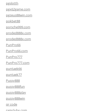
pgslotth
pgx62game.com
pgzeus88win.com
pokbet88
porsche999.com
proded888x.com
proded888x.com
PunPro66
PunPro66.com
PunPro777
PunPro777.com
puntaek66
puntaek77
Pussy888
pussy888fun
pussy888play
pussy888win
qr code
ramclubx.com