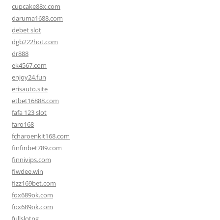
cupcake88x.com
daruma1688.com
debet slot
dgb222hot.com
dr888
ek4567.com
enjoy24.fun
erisauto.site
etbet16888.com
fafa 123 slot
faro168
fcharoenkit168.com
finfinbet789.com
finnivips.com
fiwdee.win
fizz169bet.com
fox689ok.com
fox689ok.com
fullslotpg