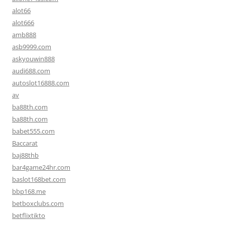
alot66
alot666
amb888
asb9999.com
askyouwin888
audi688.com
autoslot16888.com
av
ba88th.com
ba88th.com
babet555.com
Baccarat
baj88thb
bar4game24hr.com
baslot168bet.com
bbp168.me
betboxclubs.com
betflixtikto