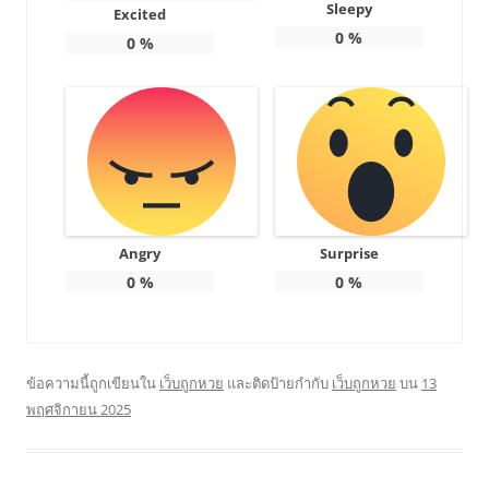
Sleepy
Excited
0
%
0
%
Angry
Surprise
0
%
0
%
ข้อความนี้ถูกเขียนใน
เว็บถูกหวย
และติดป้ายกำกับ
เว็บถูกหวย
บน
13
พฤศจิกายน 2025