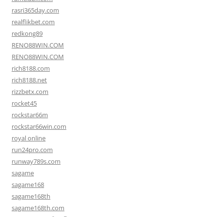
rasri365day.com
realflikbet.com
redkong89
RENO88WIN.COM
RENO88WIN.COM
rich8188.com
rich8188.net
rizzbetx.com
rocket45
rockstar66m
rockstar66win.com
royal online
run24pro.com
runway789s.com
sagame
sagame168
sagame168th
sagame168th.com