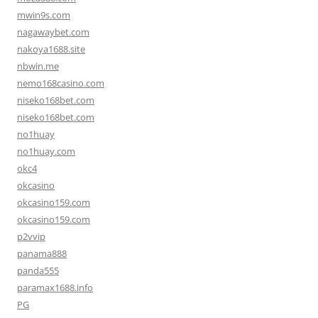
mwin9s.com
nagawaybet.com
nakoya1688.site
nbwin.me
nemo168casino.com
niseko168bet.com
niseko168bet.com
no1huay
no1huay.com
okc4
okcasino
okcasino159.com
okcasino159.com
p2vvip
panama888
panda555
paramax1688.info
PG