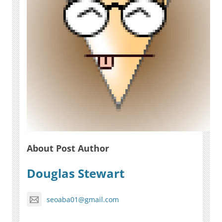
About Post Author
Douglas Stewart
seoaba01@gmail.com