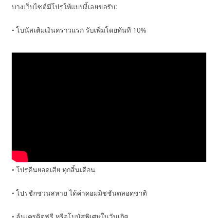
บางเว็บไซต์มีโปรให้แบบงี้เลยขอรับ:
• โบนัสเติมเงินคราวแรก รับเพิ่มโดยทันที 10%
• โปรคืนยอดเสีย ทุกสิ้นเดือน
• โปรชักชวนสหาย ได้ค่าคอมมิชชันตลอดชาติ
• ลุ้นเครดิตฟรี หรือโบนัสพิเศษในวันเกิด