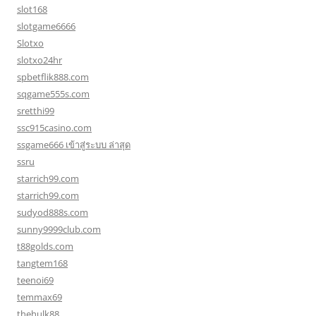
slot168
slotgame6666
Slotxo
slotxo24hr
spbetflik888.com
sqgame555s.com
sretthi99
ssc915casino.com
ssgame666 เข้าสู่ระบบ ล่าสุด
ssru
starrich99.com
starrich99.com
sudyod888s.com
sunny9999club.com
t88golds.com
tangtem168
teenoi69
temmax69
thehulk88