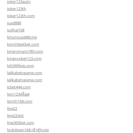
joker123auto
joker123th
Joker123th.com
juad888
Judhai168
khumsup888.me
kimchibetbet.com
kingromans789.com
kingxxxbet123.com
kitti999vip.com
lalikabetsgame.com
lalikabetsgame.com
lcbet444.com
lion123สล็อต
lionth168.com
live22
live22slot
lnw365bet.com
lockdown168 เข้าสู่ระบบ