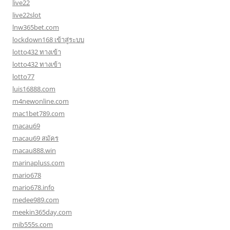
live22
live22slot
lnw365bet.com
lockdown168 เข้าสู่ระบบ
lotto432 ทางเข้า
lotto432 ทางเข้า
lotto77
luis16888.com
m4newonline.com
mac1bet789.com
macau69
macau69 สมัคร
macau888.win
marinapluss.com
mario678
mario678.info
medee989.com
meekin365day.com
mib555s.com