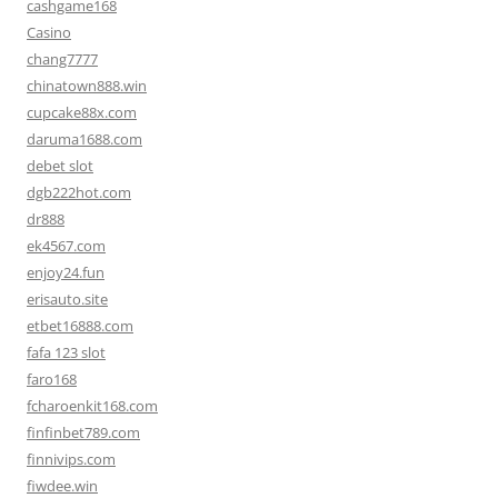
cashgame168
Casino
chang7777
chinatown888.win
cupcake88x.com
daruma1688.com
debet slot
dgb222hot.com
dr888
ek4567.com
enjoy24.fun
erisauto.site
etbet16888.com
fafa 123 slot
faro168
fcharoenkit168.com
finfinbet789.com
finnivips.com
fiwdee.win