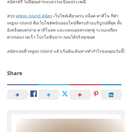
สมัครฟรี ไม่มีคุณค่าขนบธรรมเนียมประเพณี
สรุป
vegas-island สมัคร
เว็บไซต์เดียวครบ สล็อต คาสิโน กีฬา
vegas-island คือเว็บไซต์พนันออนไลน์ที่ครบถ้วนบริบูรณ์ที่สุด ทั้ง
ยังสล็อตแตกง่าย คาสิโนสด และแทงบอลครบทุกคู่ ระบบเสถียร
ฝากถอนรวดเร็ว โปรโมชั่นมาก ถอนได้จริงทุกยอด
สมัครเลยที่ vegas-island แล้วเริ่มต้นเส้นทางทำกำไรของคุณวันนี้!
Share