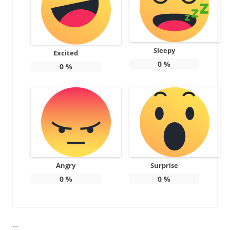
Sleepy
Excited
0
%
0
%
Angry
Surprise
0
%
0
%
…