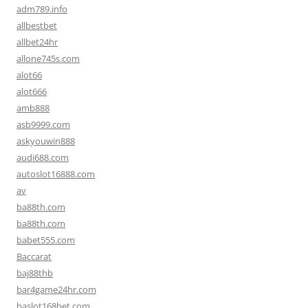
adm789.info
allbestbet
allbet24hr
allone745s.com
alot66
alot666
amb888
asb9999.com
askyouwin888
audi688.com
autoslot16888.com
av
ba88th.com
ba88th.com
babet555.com
Baccarat
baj88thb
bar4game24hr.com
baslot168bet.com