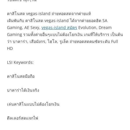
คาสิโนสด vegas-island ถ่ายทอดสดจากค่ายแท้
เดิมพันกับ คาสิโนสด vegas-island ได้จากค่ายยอดฮิต SA
Gaming, AE Sexy,
vegas-island สมัคร
Evolution, Dream
Gaming รวมทั้งค่ายอื่นๆแบบไม่ต้องโยกเงิน เกมที่ให้บริการ เป็นต้น
ว่า บาคาร่า, เสือมังกร, ไฮโล, รูเล็ต ถ่ายทอดสดคมชัดระดับ Full
HD
LSI Keywords:
คาสิโนสดมือถือ
บาคาร่าได้เงินจริง
เล่นคาสิโนแบบไม่ต้องโยกเงิน
ดีลเลอร์สดแจกไพ่