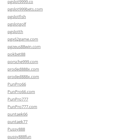
pgslot9999.co
pgslot999bets.com
pgslotfish
pgslotgolf
pgslotth
pgx62game.com
pgzeus88win.com
pokbet88
porsche999.com
proded888x.com
proded888x.com
PunPro66
PunPro66.com
PunPro777
PunPro777.com
puntaek66
puntaek77
Pussy888
pussy888fun