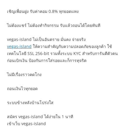
เชิญเพื่อนฝูง รับค่าคอม 0.8% ทุกยอดแทง
ไม่ต้องแชร์ ไม่ต้องทำกิจกรรม รับแล้วถอนได้โดยทันที
vegas-island ไม่เป็นอันตราย มั่นคง จ่ายจริง
vegas-island
ให้ความสำคัญกับความปลอดภัยของลูกค้า ใช้
เทคโนโลยี SSL 256-bit รวมทั้งระบบ KYC สำหรับการันตีตัวตน
ก่อนเบิกเงิน ป้องกันการใส่รอยและก็การทุจริต
ไม่มีเรื่องราวคดโกง
ถอนเงินไวทุกยอด
ระบบข้างหลังบ้านโปร่งใส
สมัคร vegas-island ได้ง่ายใน 1 นาที
เข้าเว็บ vegas-island