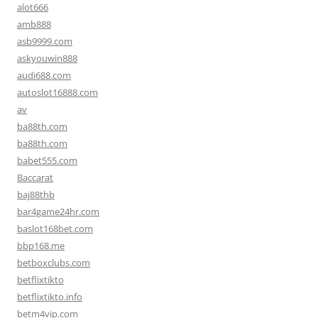
alot666
amb888
asb9999.com
askyouwin888
audi688.com
autoslot16888.com
av
ba88th.com
ba88th.com
babet555.com
Baccarat
baj88thb
bar4game24hr.com
baslot168bet.com
bbp168.me
betboxclubs.com
betflixtikto
betflixtikto.info
betm4vip.com