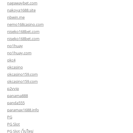
nagawaybet.com
nakoya1688.site
nbwin.me
nemo168casino.com
niseko168bet.com
niseko168bet.com
no1huay
no1huay.com
okc4
okcasino
okcasino159.com
okcasino159.com
p2vvip
panama888
panda555
paramax1688.info
PG
PG Slot
PG Slot เว็บใหม่