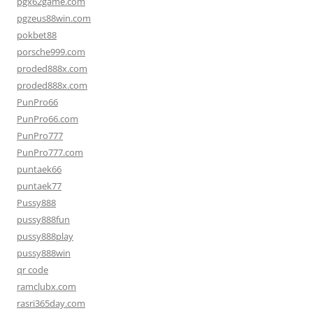
pgx62game.com
pgzeus88win.com
pokbet88
porsche999.com
proded888x.com
proded888x.com
PunPro66
PunPro66.com
PunPro777
PunPro777.com
puntaek66
puntaek77
Pussy888
pussy888fun
pussy888play
pussy888win
qr code
ramclubx.com
rasri365day.com