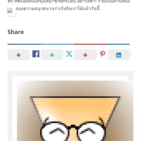
ฟรี ที่พร้อมสนับสนุนสมาชิกทุกระดับ อย่ารอช้า! ร่วมเป็นส่วนหนึ่ง
ของความสนุกสนานร่าเริงกับเราได้แล้ววันนี้
Share