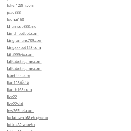
Joker123th.com
juad888
Judhai168
khumsup888.me
kimchibetbet.com
kingromans789.com
kingxxxbet123.com
kitti999vip.com
lalikabetsgame.com
lalikabetsgame.com
lcbet444.com
lion123สล็อต
lionth168.com
live22
live22slot
lnw365bet.com
lockdown168 เข้าสู่ระบบ
lotto432 ทางเข้า