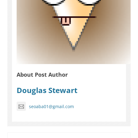
About Post Author
Douglas Stewart
seoaba01@gmail.com