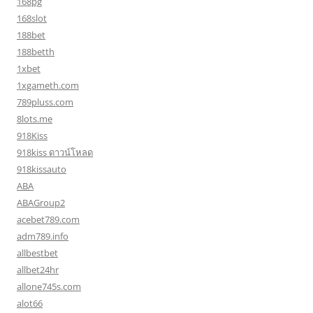
168pg
168slot
188bet
188betth
1xbet
1xgameth.com
789pluss.com
8lots.me
918Kiss
918kiss ดาวน์โหลด
918kissauto
ABA
ABAGroup2
acebet789.com
adm789.info
allbestbet
allbet24hr
allone745s.com
alot66