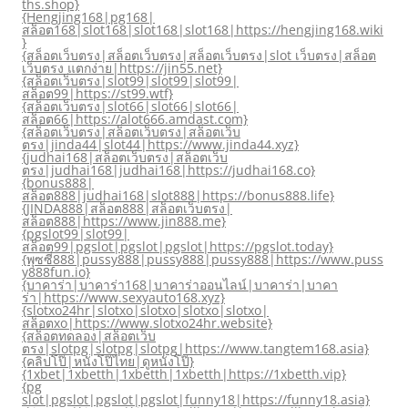
ths.shop}
{Hengjing168|pg168|
สล็อต168|slot168|slot168|slot168|https://hengjing168.wiki
}
{สล็อตเว็บตรง|สล็อตเว็บตรง|สล็อตเว็บตรง|slot เว็บตรง|สล็อต
เว็บตรง แตกง่าย|https://jin55.net}
{สล็อตเว็บตรง|slot99|slot99|slot99|
สล็อต99|https://st99.wtf}
{สล็อตเว็บตรง|slot66|slot66|slot66|
สล็อต66|https://alot666.amdast.com}
{สล็อตเว็บตรง|สล็อตเว็บตรง|สล็อตเว็บ
ตรง|jinda44|slot44|https://www.jinda44.xyz}
{judhai168|สล็อตเว็บตรง|สล็อตเว็บ
ตรง|judhai168|judhai168|https://judhai168.co}
{bonus888|
สล็อต888|judhai168|slot888|https://bonus888.life}
{JINDA888|สล็อต888|สล็อตเว็บตรง|
สล็อต888|https://www.jin888.me}
{pgslot99|slot99|
สล็อต99|pgslot|pgslot|pgslot|https://pgslot.today}
{พุซซี่888|pussy888|pussy888|pussy888|https://www.puss
y888fun.io}
{บาคาร่า|บาคาร่า168|บาคาร่าออนไลน์|บาคาร่า|บาคา
ร่า|https://www.sexyauto168.xyz}
{slotxo24hr|slotxo|slotxo|slotxo|slotxo|
สล็อตxo|https://www.slotxo24hr.website}
{สล็อตทดลอง|สล็อตเว็บ
ตรง|slotpg|slotpg|slotpg|https://www.tangtem168.asia}
{คลิปโป๊|หนังโป๊ไทย|ดูหนังโป๊}
{1xbet|1xbetth|1xbetth|1xbetth|https://1xbetth.vip}
{pg
slot|pgslot|pgslot|pgslot|funny18|https://funny18.asia}