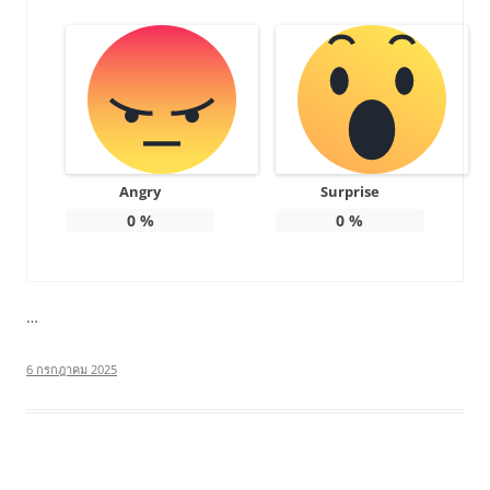
Angry
Surprise
0
%
0
%
…
6 กรกฎาคม 2025