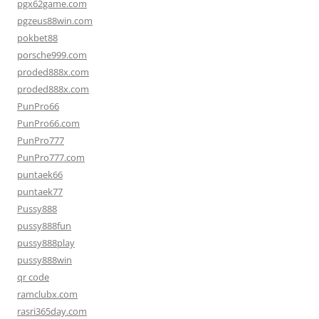
pgx62game.com
pgzeus88win.com
pokbet88
porsche999.com
proded888x.com
proded888x.com
PunPro66
PunPro66.com
PunPro777
PunPro777.com
puntaek66
puntaek77
Pussy888
pussy888fun
pussy888play
pussy888win
qr code
ramclubx.com
rasri365day.com