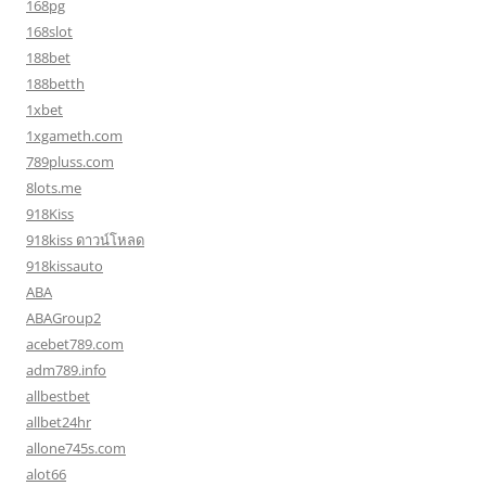
168pg
168slot
188bet
188betth
1xbet
1xgameth.com
789pluss.com
8lots.me
918Kiss
918kiss ดาวน์โหลด
918kissauto
ABA
ABAGroup2
acebet789.com
adm789.info
allbestbet
allbet24hr
allone745s.com
alot66