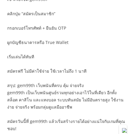
คลิกปุ่ม “สมัครเป็นสมาชิก”
กรอกเบอร์โทรศัพท์ + ยืนยัน OTP
ผูกบัญชีธนาคารหรือ True Wallet
เริ่มเล่นได้ทันที
สมัครฟรี ไม่มีค่าใช้จ่าย ใช้เวลาไม่ถึง 1 นาที
สรุป: gem99th เว็บพนันที่ครบ คุ้ม จ่ายจริง
gem99th เป็นเว็บพนันศูนย์รวมทุกอย่างเอาไว้ในที่เดียว อีกทั้ง
สล็อต คาสิโน และแทงบอล ระบบทันสมัย ไม่มีอันตรายสูง ใช้งาน
ง่าย จ่ายจริง พร้อมกลุ่มดูแลมืออาชีพ
สมัครวันนี้ที่ gem99th แล้วเริ่มสร้างรายได้อย่างแน่ใจกับเกมที่คุณ
ชอบ!