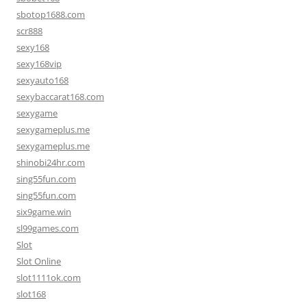
sbotop1688.com
scr888
sexy168
sexy168vip
sexyauto168
sexybaccarat168.com
sexygame
sexygameplus.me
sexygameplus.me
shinobi24hr.com
sing55fun.com
sing55fun.com
six9game.win
sl99games.com
Slot
Slot Online
slot1111ok.com
slot168