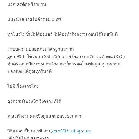
แจกเครดิตฟรีรายวัน
แนะนำสหายรับค่าคอม 0.8%
ทุกโปรโมชั่นไม่ต้องแชร์ ไม่ต้องทำกิจกรรม ถอนได้โดยทันที
ระบบความปลอดภัยมาตรฐานสากล
gem99th ใช้ระบบ SSL 256-bit พร้อมระบบรับรองตัวตน (KYC)
คุ้มครองปกป้องการแอบอ้างและก็การคดโกงข้อมูล ดูแลความ
ปลอดภัยให้คุณทุกวินาที
ไม่มีเรื่องราวโกง
ธุรกรรมโปร่งใส วิเคราะห์ได้
คณะทำงานคนจริงดูแลตลอดระยะเวลา
วิธีสมัครเป็นสมาชิกกับ
gem99th เข้าสู่ระบบ
เข้าเว็บไซต์ gem99th