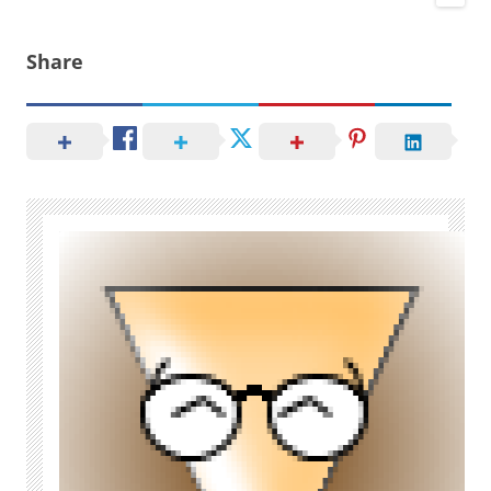
Share