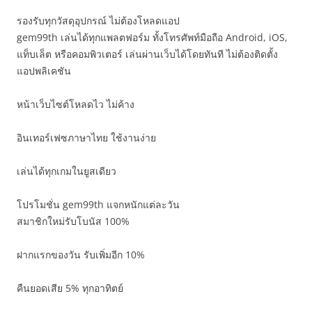
รองรับทุกวัสดุอุปกรณ์ ไม่ต้องโหลดแอป
gem99th เล่นได้ทุกแพลตฟอร์ม ทั้งโทรศัพท์มือถือ Android, iOS,
แท็บเล็ต หรือคอมพิวเตอร์ เล่นผ่านเว็บได้โดยทันที ไม่ต้องติดตั้ง
แอปพลิเคชัน
หน้าเว็บไซต์โหลดไว ไม่ค้าง
อินเทอร์เฟซภาษาไทย ใช้งานง่าย
เล่นได้ทุกเกมในยูสเดียว
โปรโมชั่น gem99th แจกหนักแต่ละวัน
สมาชิกใหม่รับโบนัส 100%
ฝากแรกของวัน รับเพิ่มอีก 10%
คืนยอดเสีย 5% ทุกอาทิตย์