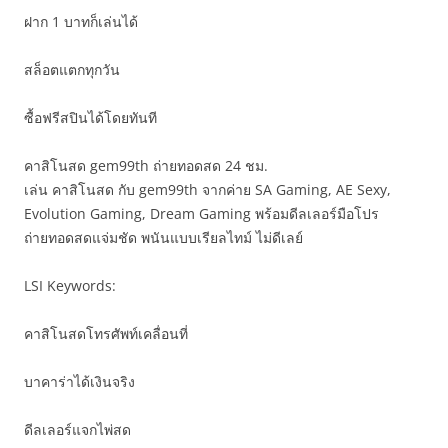
ฝาก 1 บาทก็เล่นได้
สล็อตแตกทุกวัน
ซื้อฟรีสปินได้โดยทันที
คาสิโนสด gem99th ถ่ายทอดสด 24 ชม.
เล่น คาสิโนสด กับ gem99th จากค่าย SA Gaming, AE Sexy,
Evolution Gaming, Dream Gaming พร้อมดีลเลอร์มือโปร
ถ่ายทอดสดแจ่มชัด พนันแบบเรียลไทม์ ไม่ดีเลย์
LSI Keywords:
คาสิโนสดโทรศัพท์เคลื่อนที่
บาคาร่าได้เงินจริง
ดีลเลอร์แจกไพ่สด