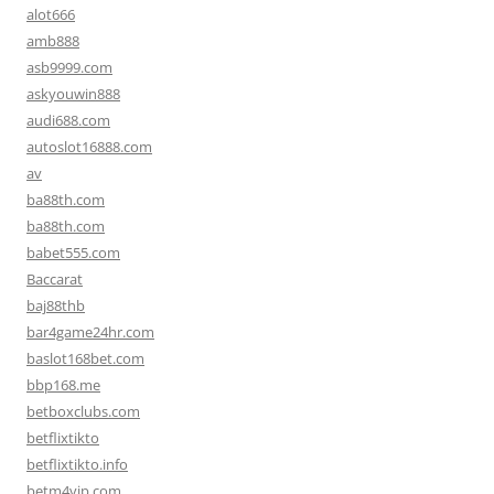
alot666
amb888
asb9999.com
askyouwin888
audi688.com
autoslot16888.com
av
ba88th.com
ba88th.com
babet555.com
Baccarat
baj88thb
bar4game24hr.com
baslot168bet.com
bbp168.me
betboxclubs.com
betflixtikto
betflixtikto.info
betm4vip.com