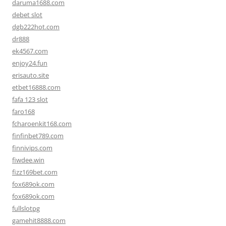
daruma1688.com
debet slot
dgb222hot.com
dr888
ek4567.com
enjoy24.fun
erisauto.site
etbet16888.com
fafa 123 slot
faro168
fcharoenkit168.com
finfinbet789.com
finnivips.com
fiwdee.win
fizz169bet.com
fox689ok.com
fox689ok.com
fullslotpg
gamehit8888.com