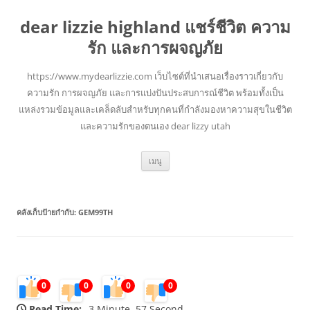
dear lizzie highland แชร์ชีวิต ความ
รัก และการผจญภัย
https://www.mydearlizzie.com เว็บไซต์ที่นำเสนอเรื่องราวเกี่ยวกับ
ความรัก การผจญภัย และการแบ่งปันประสบการณ์ชีวิต พร้อมทั้งเป็น
แหล่งรวมข้อมูลและเคล็ดลับสำหรับทุกคนที่กำลังมองหาความสุขในชีวิต
และความรักของตนเอง dear lizzy utah
ข้าม
เมนู
ไป
ยัง
เนื้อหา
คลังเก็บป้ายกำกับ:
GEM99TH
0
0
0
0
Read Time:
3 Minute, 57 Second