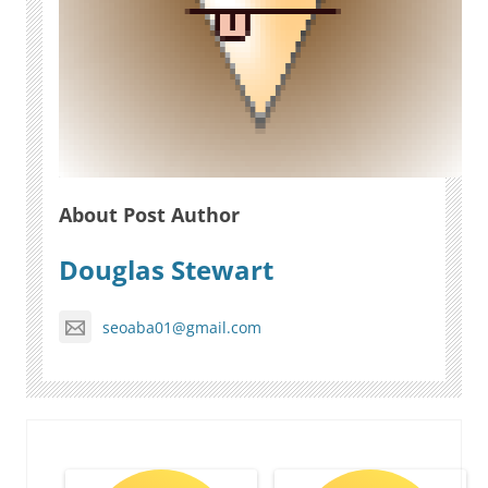
About Post Author
Douglas Stewart
seoaba01@gmail.com