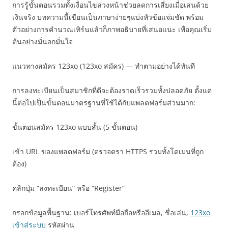
การรู้ขั้นตอนรวมทั้งเงื่อนไขล่วงหน้าช่วยลดการเสี่ยงเมื่อเล่นด้วย
เงินจริง บทความนี้เขียนเป็นภาษาง่ายๆแบ่งหัวข้อแจ่มชัด พร้อม
ตัวอย่างการคำนวณเทิร์นแล้วก็ภาพอธิบายที่เสนอแนะ เพื่อคุณเริ่ม
ต้นอย่างมั่นอกมั่นใจ
แนวทางสมัคร 123xo (123xo สมัคร) — ทำตามอย่างได้ทันที
การลงทะเบียนเป็นสมาชิกที่ดีจะต้องรวดเร็วรวมทั้งปลอดภัย ตั้งแต่
นี้ต่อไปเป็นขั้นตอนมาตรฐานที่ใช้ได้กับแพลตฟอร์มส่วนมาก:
ขั้นตอนสมัคร 123xo แบบสั้น (5 ขั้นตอน)
เข้า URL ของแพลตฟอร์ม (ตรวจตรา HTTPS รวมทั้งโดเมนที่ถูก
ต้อง)
คลิกปุ่ม “ลงทะเบียน” หรือ “Register”
กรอกข้อมูลพื้นฐาน: เบอร์โทรศัพท์มือถือหรืออีเมล, ชื่อเล่น,
123xo
เข้าสู่ระบบ
รหัสผ่าน