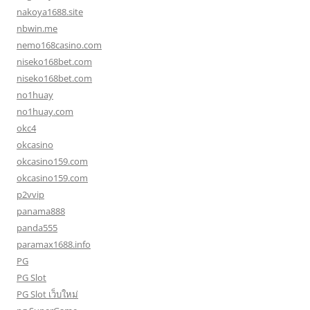
nakoya1688.site
nbwin.me
nemo168casino.com
niseko168bet.com
niseko168bet.com
no1huay
no1huay.com
okc4
okcasino
okcasino159.com
okcasino159.com
p2vvip
panama888
panda555
paramax1688.info
PG
PG Slot
PG Slot เว็บใหม่