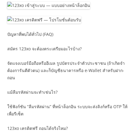
ปัญหาที่พบได้ทั่วไป (FAQ)
สมัคร 123xo จะต้องตระเตรียมอะไรบ้าง?
จัดแจงเบอร์มือถือหรืออีเมล รูปบัตรประจำตัวประชาชน (ถ้าเกิดจำ
ต้องการันตีตัวตน) และก็บัญชีธนาคารหรือ e-Wallet สำหรับฝาก-
ถอน
แม้ลืมรหัสผ่านจะทำเช่นไร?
ใช้ฟังก์ชัน “ลืมรหัสผ่าน” ที่หน้าล็อกอิน ระบบจะส่งลิงก์หรือ OTP ให้
เพื่อรีเซ็ต
123xo เครดิตฟรี ถอนได้จริงไหม?