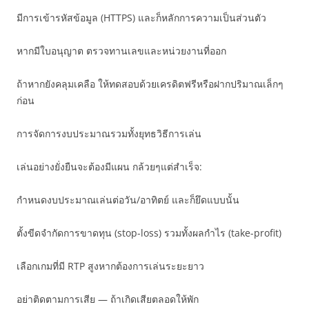
มีการเข้ารหัสข้อมูล (HTTPS) และก็หลักการความเป็นส่วนตัว
หากมีใบอนุญาต ตรวจทานเลขและหน่วยงานที่ออก
ถ้าหากยังคลุมเคลือ ให้ทดสอบด้วยเครดิตฟรีหรือฝากปริมาณเล็กๆ
ก่อน
การจัดการงบประมาณรวมทั้งยุทธวิธีการเล่น
เล่นอย่างยั่งยืนจะต้องมีแผน กล้วยๆแต่สำเร็จ:
กำหนดงบประมาณเล่นต่อวัน/อาทิตย์ และก็ยึดแบบนั้น
ตั้งขีดจำกัดการขาดทุน (stop-loss) รวมทั้งผลกำไร (take-profit)
เลือกเกมที่มี RTP สูงหากต้องการเล่นระยะยาว
อย่าติดตามการเสีย — ถ้าเกิดเสียตลอดให้พัก