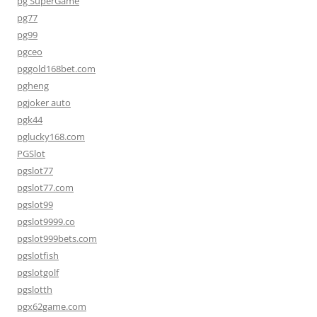
pg SuperGame
pg77
pg99
pgceo
pggold168bet.com
pgheng
pgjoker auto
pgk44
pglucky168.com
PGSlot
pgslot77
pgslot77.com
pgslot99
pgslot9999.co
pgslot999bets.com
pgslotfish
pgslotgolf
pgslotth
pgx62game.com