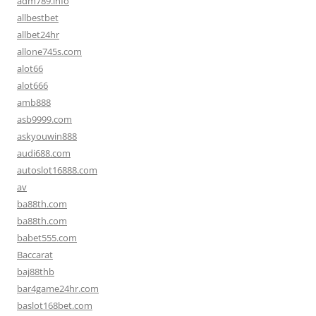
adm789.info
allbestbet
allbet24hr
allone745s.com
alot66
alot666
amb888
asb9999.com
askyouwin888
audi688.com
autoslot16888.com
av
ba88th.com
ba88th.com
babet555.com
Baccarat
baj88thb
bar4game24hr.com
baslot168bet.com