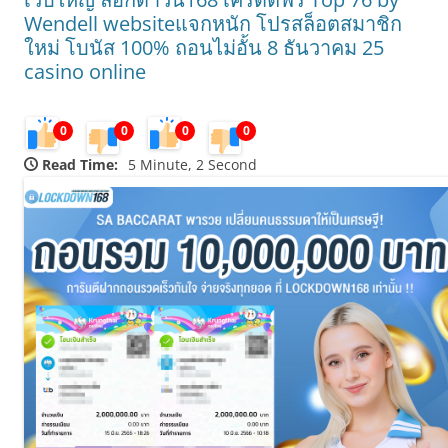
Wendell websiteแจกหนัก โปรสล็อตสมาชิก
ใหม่ โบนัส 100% ถอนไม่อั้น 8 ธันวาคม 25
casino online
0
0
0
0
Read Time:
5 Minute, 2 Second