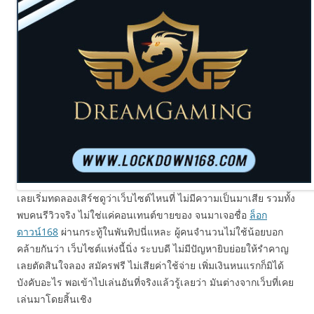
เลยเริ่มทดลองเสิร์ชดูว่าเว็บไซต์ไหนที่ ไม่มีความเป็นมาเสีย รวมทั้ง
พบคนรีวิวจริง ไม่ใช่แค่คอนเทนต์ขายของ จนมาเจอชื่อ
ล็อก
ดาวน์168
ผ่านกระทู้ในพันทิปนี่แหละ ผู้คนจำนวนไม่ใช้น้อยบอก
คล้ายกันว่า เว็บไซต์แห่งนี้นิ่ง ระบบดี ไม่มีปัญหายิบย่อยให้รำคาญ
เลยตัดสินใจลอง สมัครฟรี ไม่เสียค่าใช้จ่าย เพิ่มเงินหนแรกก็มิได้
บังคับอะไร พอเข้าไปเล่นอันที่จริงแล้วรู้เลยว่า มันต่างจากเว็บที่เคย
เล่นมาโดยสิ้นเชิง