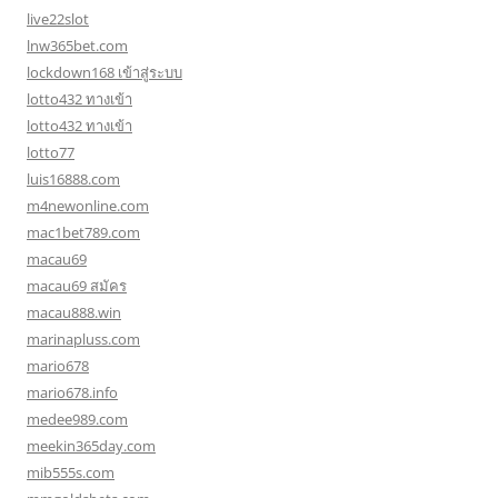
live22slot
lnw365bet.com
lockdown168 เข้าสู่ระบบ
lotto432 ทางเข้า
lotto432 ทางเข้า
lotto77
luis16888.com
m4newonline.com
mac1bet789.com
macau69
macau69 สมัคร
macau888.win
marinapluss.com
mario678
mario678.info
medee989.com
meekin365day.com
mib555s.com