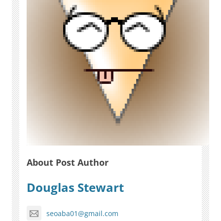
About Post Author
Douglas Stewart
seoaba01@gmail.com