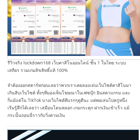
รีวิวจริง lockdown168 เว็บคาสิโนออนไลน์ ชั้น 1 ในไทย ระบบ
เสถียร รวมเกมลิขสิทธิ์แท้ 100%
จำต้องออกสตาร์ทก่อนเลยว่าพวกเราเคยลองเล่นเว็บไซต์คาสิโนมา
เกินสิบเว็บไซต์ ทั้งๆที่มองเห็นโฆษณาในเฟซบุ๊ก อินสตาแกรม และ
ก็แม้แต่ใน TikTok บางเว็บไซต์ทีแรกๆดูดีนะ แต่พอเล่นไปครู่หนึ่ง
เริ่มรู้สึกได้เลยว่า เสมือนโดนหลอก เกมกระตุก ฝากเงินเข้าเร็ว แม้
กระนั้นถอนนี่ราวกับวิ่งตามเงิน