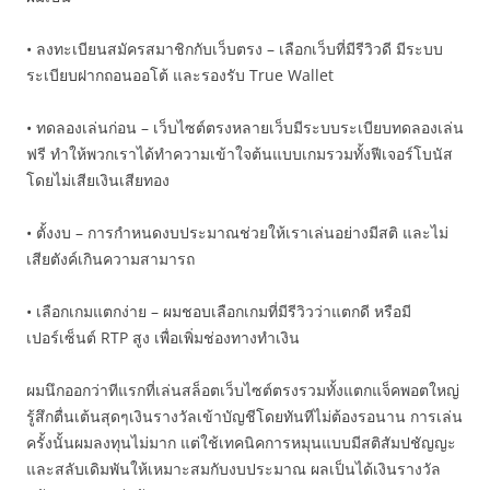
• ลงทะเบียนสมัครสมาชิกกับเว็บตรง – เลือกเว็บที่มีรีวิวดี มีระบบ
ระเบียบฝากถอนออโต้ และรองรับ True Wallet
• ทดลองเล่นก่อน – เว็บไซต์ตรงหลายเว็บมีระบบระเบียบทดลองเล่น
ฟรี ทำให้พวกเราได้ทำความเข้าใจต้นแบบเกมรวมทั้งฟีเจอร์โบนัส
โดยไม่เสียเงินเสียทอง
• ตั้งงบ – การกำหนดงบประมาณช่วยให้เราเล่นอย่างมีสติ และไม่
เสียตังค์เกินความสามารถ
• เลือกเกมแตกง่าย – ผมชอบเลือกเกมที่มีรีวิวว่าแตกดี หรือมี
เปอร์เซ็นต์ RTP สูง เพื่อเพิ่มช่องทางทำเงิน
ผมนึกออกว่าทีแรกที่เล่นสล็อตเว็บไซต์ตรงรวมทั้งแตกแจ็คพอตใหญ่
รู้สึกตื่นเต้นสุดๆเงินรางวัลเข้าบัญชีโดยทันทีไม่ต้องรอนาน การเล่น
ครั้งนั้นผมลงทุนไม่มาก แต่ใช้เทคนิคการหมุนแบบมีสติสัมปชัญญะ
และสลับเดิมพันให้เหมาะสมกับงบประมาณ ผลเป็นได้เงินรางวัล