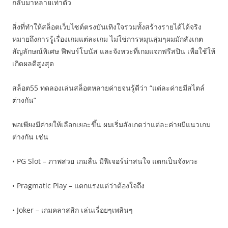
กลับมาหลายเท่าตัว
สิ่งที่ทำให้สล็อตเว็บไซต์ตรงบันเทิงใจรวมทั้งสร้างรายได้ได้จริง
หมายถึงการรู้เรื่องเกมแต่ละเกม ไม่ใช่การหมุนสุ่มๆผมมักสังเกต
สัญลักษณ์พิเศษ ฟีพบร์โบนัส และจังหวะที่เกมแจกฟรีสปิน เพื่อใช้ให้
เกิดผลดีสูงสุด
สล็อต55 ทดลองเล่นสล็อตหลายค่ายจนรู้ดีว่า “แต่ละค่ายมีสไตล์
ต่างกัน”
พอเพียงมีค่ายให้เลือกเยอะขึ้น ผมเริ่มสังเกตว่าแต่ละค่ายมีแนวเกม
ต่างกัน เช่น
• PG Slot – ภาพสวย เกมลื่น มีฟีเจอร์น่าสนใจ แตกเป็นจังหวะ
• Pragmatic Play – แตกแรงแต่ว่าต้องใจถึง
• Joker – เกมคลาสสิก เล่นเรื่อยๆเพลินๆ