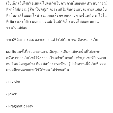
เว็บเล็ก เว็บไซต์เอเย่นต์ ไปจนถึงเว็บตรงค่ายใหญ่ๆแต่ประสบการณ์
ที่ทำให้มีความรู้สึก “ใช่ที่สุด” คงจะหนีไม่พ้นตอนแปลงมาเล่นกับเว็บ
ที่ เว็บคาสิโนออนไลน์ รวมเกมสล็อตจากหลายค่ายชั้นหนึ่งเอาไว้ใน
ที่เดียว และก็มีระบบฝากถอนอัตโนมัติที่เร็ว แบบไม่ต้องรอนาน
ราวกับแต่ก่อน
จากผู้ที่ต้องการลองหลายค่าย แต่ว่าไม่ต้องการสมัครหลายเว็บ
ผมเป็นคนขี้เบื่อเวลาเล่นเกมเดิมๆค่ายเดิมๆแม้กระนั้นก็ไม่อยาก
สมัครหลายเว็บไซต์ให้ยุ่งยาก ไหนจำเป็นจะต้องจำยูสเซอร์อีกหลาย
อัน โดนล็อกยูสบ้าง ลืมรหัสบ้าง กระทั่งมารู้ว่าในตอนนี้มีเว็บที่ รวม
เกมสล็อตหลายค่ายไว้ให้หมด ไม่ว่าจะเป็น
• PG Slot
• Joker
• Pragmatic Play