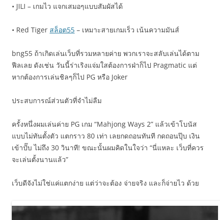
• JILI – เกมไว แจกเสมอๆแบบสัมผัสได้
• Red Tiger
สล็อต55
– เหมาะสายเกมเร็ว เน้นความมันส์
bng55 ถ้าเกิดเล่นเว็บที่รวมหลายค่าย พวกเราจะสลับเล่นได้ตาม
ฟีลเลย ดังเช่น วันนี้ร่าเริงแจ่มใสต้องการฝ่าก็ไป Pragmatic แต่
หากต้องการเล่นชิลๆก็ไป PG หรือ Joker
ประสบการณ์ส่วนตัวที่จำไม่ลืม
ครั้งหนึ่งผมเล่นค่าย PG เกม “Mahjong Ways 2” แล้วเข้าโบนัส
แบบไม่ทันตั้งตัว แตกราว 80 เท่า เลยกดถอนทันที กดถอนปุ๊บ เงิน
เข้าปั๊บ ไม่ถึง 30 วินาที! ขณะนั้นผมคิดในใจว่า “นี่แหละ เว็บที่ควร
จะเล่นตั้งนานแล้ว”
เว็บดีจังไม่ใช่แค่แตกง่าย แต่ว่าจะต้อง จ่ายจริง และก็จ่ายไว ด้วย