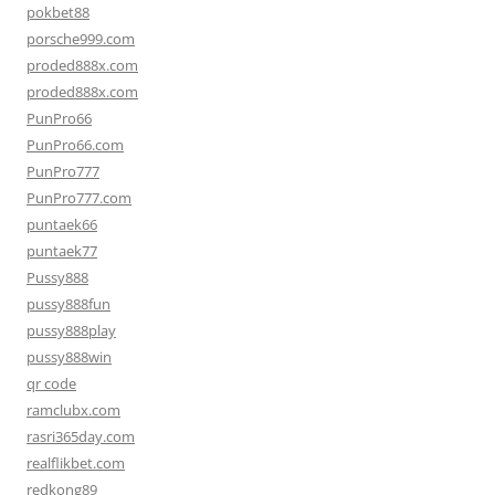
pokbet88
porsche999.com
proded888x.com
proded888x.com
PunPro66
PunPro66.com
PunPro777
PunPro777.com
puntaek66
puntaek77
Pussy888
pussy888fun
pussy888play
pussy888win
qr code
ramclubx.com
rasri365day.com
realflikbet.com
redkong89