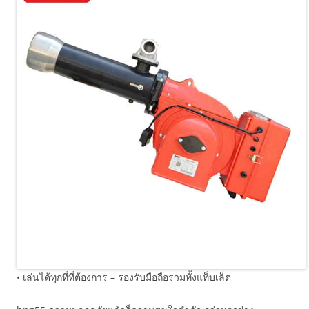
• เล่นได้ทุกที่ที่ต้องการ – รองรับมือถือรวมทั้งแท็บเล็ต