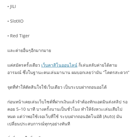
• JILI
• SlotXO
• Red Tiger
และค่ายอื่นๆอีกมากมาย
แค่สมัครครั้งเดียว
เว็บคาสิโนออนไลน์
ก็เล่นสลับค่ายได้ตาม
อารมณ์ ซึ่งในฐานะคนเล่นมานาน ผมบอกเลยว่ามัน “โคตรสะดวก”
จุดที่ทำให้ตัดสินใจใช้เว็บเดียว เป็นระบบฝากถอนออโต้
ก่อนหน้าเคยเล่นเว็บไซต์ที่ฝากเงินแล้วจำต้องทักแอดมินส่งสลิป รอ
คอย 5–10 นาที บางครั้งนานเป็นชั่วโมง ทำให้จังหวะเล่นเสียไป
หมด แต่ว่าพอใช้เจอเว็บที่ใช้ ระบบฝากถอนอัตโนมัติ (Auto) มัน
เปลี่ยนประสบการณ์ทุกๆอย่างทันที