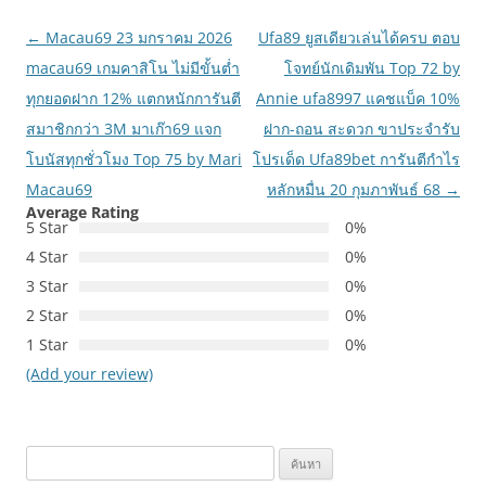
เมนู
←
Macau69 23 มกราคม 2026
Ufa89 ยูสเดียวเล่นได้ครบ ตอบ
นำทาง
macau69 เกมคาสิโน ไม่มีขั้นต่ำ
โจทย์นักเดิมพัน Top 72 by
เรื่อง
ทุกยอดฝาก 12% แตกหนักการันตี
Annie ufa8997 แคชแบ็ค 10%
สมาชิกกว่า 3M มาเก๊า69 แจก
ฝาก-ถอน สะดวก ขาประจำรับ
โบนัสทุกชั่วโมง Top 75 by Mari
โปรเด็ด Ufa89bet การันตีกำไร
Macau69
หลักหมื่น 20 กุมภาพันธ์ 68
→
Average Rating
5 Star
0%
4 Star
0%
3 Star
0%
2 Star
0%
1 Star
0%
(Add your review)
ค้นหา
สำหรับ: