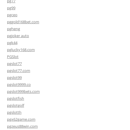
pg77
pg99
pgceo
pggold168bet.com
pgheng
pgjoker auto
pgk44
pglucky168.com
PGSlot
pgslot77
pgslot77.com
pgslot99
pgslot9999.co
pgslot999bets.com
pgslotfish
pgslotgolf
pgslotth
pgx62game.com
pgzeus88win.com