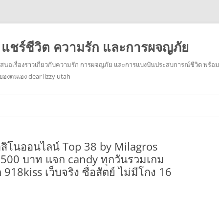
 แชร์ชีวิต ความรัก และการผจญภัย
เสนอเรื่องราวเกี่ยวกับความรัก การผจญภัย และการแบ่งปันประสบการณ์ชีวิต พร้อม
องตนเอง dear lizzy utah
ข้าม
ไป
ยัง
เนื้อหา
าสิโนออนไลน์ Top 38 by Milagros
บ 500 บาท แจก candy ทุกวันรวมเกม
 918kiss เว็บจริง ซื่อสัตย์ ไม่มีโกง 16