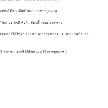
่จะต้องใช้การเลือกโบนัสอย่างชาญฉลาด
 Thunderbolt คือตัวเลือกที่ไม่สมควรละเลย
ะสร้างรายได้ให้คุณอย่างมั่นคงถาวร สล็อต 918kiss เป็นชื่อแรก
3 สิงหาคม 2568 Milagros ดูรีวิวจากลูกค้าจริง