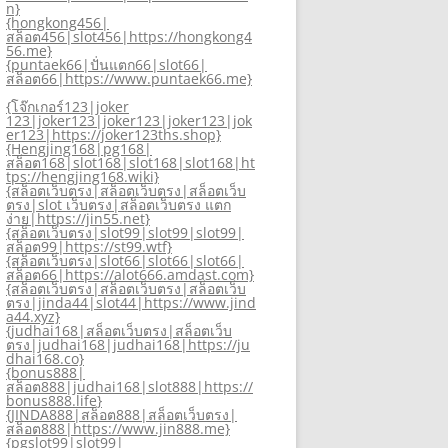
n}
{hongkong456|
สล็อต456|slot456|https://hongkong4
56.me}
{puntaek66|ปั่นแตก66|slot66|
สล็อต66|https://www.puntaek66.me}
{โจ๊กเกอร์123|joker
123|joker123|joker123|joker123|jok
er123|https://joker123ths.shop}
{Hengjing168|pg168|
สล็อต168|slot168|slot168|slot168|ht
tps://hengjing168.wiki}
{สล็อตเว็บตรง|สล็อตเว็บตรง|สล็อตเว็บ
ตรง|slot เว็บตรง|สล็อตเว็บตรง แตก
ง่าย|https://jin55.net}
{สล็อตเว็บตรง|slot99|slot99|slot99|
สล็อต99|https://st99.wtf}
{สล็อตเว็บตรง|slot66|slot66|slot66|
สล็อต66|https://alot666.amdast.com}
{สล็อตเว็บตรง|สล็อตเว็บตรง|สล็อตเว็บ
ตรง|jinda44|slot44|https://www.jind
a44.xyz}
{judhai168|สล็อตเว็บตรง|สล็อตเว็บ
ตรง|judhai168|judhai168|https://ju
dhai168.co}
{bonus888|
สล็อต888|judhai168|slot888|https://
bonus888.life}
{JINDA888|สล็อต888|สล็อตเว็บตรง|
สล็อต888|https://www.jin888.me}
{pgslot99|slot99|