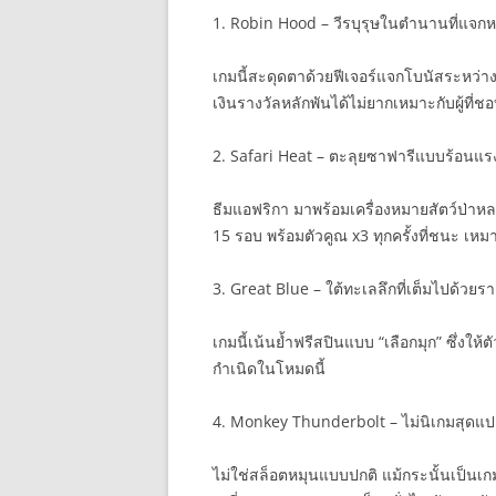
1. Robin Hood – วีรบุรุษในตำนานที่แจกหน
เกมนี้สะดุดตาด้วยฟีเจอร์แจกโบนัสระหว่
เงินรางวัลหลักพันได้ไม่ยากเหมาะกับผู้ที่ช
2. Safari Heat – ตะลุยซาฟารีแบบร้อนแรง
ธีมแอฟริกา มาพร้อมเครื่องหมายสัตว์ป่าหลา
15 รอบ พร้อมตัวคูณ x3 ทุกครั้งที่ชนะ เห
3. Great Blue – ใต้ทะเลลึกที่เต็มไปด้วยราง
เกมนี้เน้นย้ำฟรีสปินแบบ “เลือกมุก” ซึ่งให้
กำเนิดในโหมดนี้
4. Monkey Thunderbolt – ไม่นิเกมสุดแ
ไม่ใช่สล็อตหมุนแบบปกติ แม้กระนั้นเป็นเ