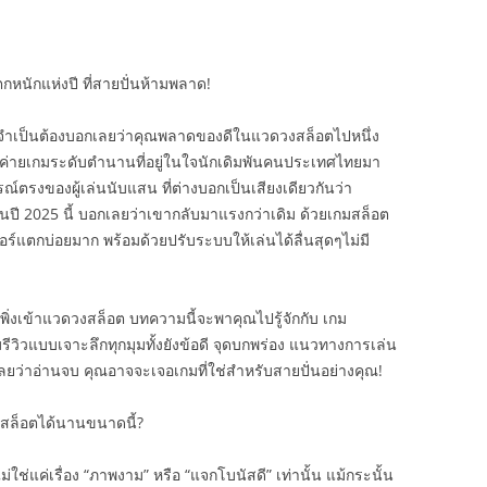
หนักแห่งปี ที่สายปั่นห้ามพลาด!
ู้จัก จำเป็นต้องบอกเลยว่าคุณพลาดของดีในแวดวงสล็อตไปหนึ่ง
งในค่ายเกมระดับตำนานที่อยู่ในใจนักเดิมพันคนประเทศไทยมา
์ตรงของผู้เล่นนับแสน ที่ต่างบอกเป็นเสียงเดียวกันว่า
ในปี 2025 นี้ บอกเลยว่าเขากลับมาแรงกว่าเดิม ด้วยเกมสล็อต
จอร์แตกบ่อยมาก พร้อมด้วยปรับระบบให้เล่นได้ลื่นสุดๆไม่มี
เพิ่งเข้าแวดวงสล็อต บทความนี้จะพาคุณไปรู้จักกับ เกม
รีวิวแบบเจาะลึกทุกมุมทั้งยังข้อดี จุดบกพร่อง แนวทางการเล่น
ลยว่าอ่านจบ คุณอาจจะเจอเกมที่ใช่สำหรับสายปั่นอย่างคุณ!
กมสล็อตได้นานขนาดนี้?
่ใช่แค่เรื่อง “ภาพงาม” หรือ “แจกโบนัสดี” เท่านั้น แม้กระนั้น