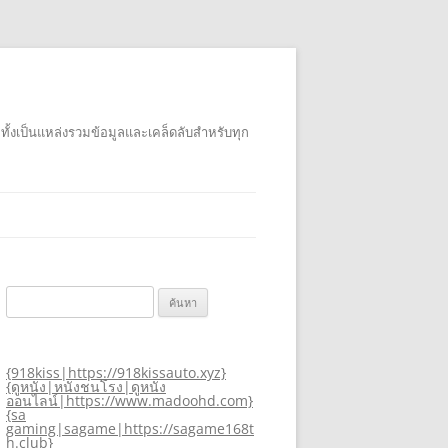
ทั้งเป็นแหล่งรวมข้อมูลและเคล็ดลับสำหรับทุก
ค้นหา
สำหรับ:
{918kiss|https://918kissauto.xyz}
{ดูหนัง|หนังชนโรง|ดูหนัง
ออนไลน์|https://www.madoohd.com}
{sa
gaming|sagame|https://sagame168t
h.club}