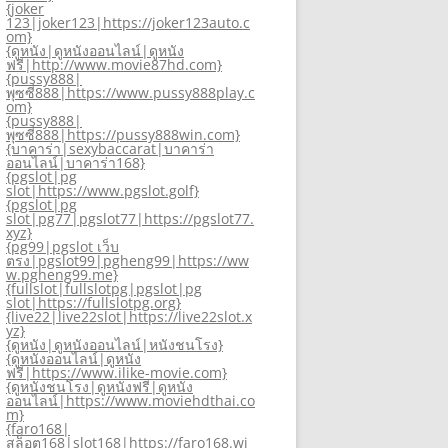
{joker
123|joker123|https://joker123auto.c
om}
{ดูหนัง|ดูหนังออนไลน์|ดูหนัง
ฟรี|http://www.movie87hd.com}
{pussy888|
พุซซี่888|https://www.pussy888play.c
om}
{pussy888|
พุซซี่888|https://pussy888win.com}
{บาคาร่า|sexybaccarat|บาคาร่า
ออนไลน์|บาคาร่า168}
{pgslot|pg
slot|https://www.pgslot.golf}
{pgslot|pg
slot|pg77|pgslot77|https://pgslot77.
xyz}
{pg99|pgslot เว็บ
ตรง|pgslot99|pgheng99|https://ww
w.pgheng99.me}
{fullslot|fullslotpg|pgslot|pg
slot|https://fullslotpg.org}
{live22|live22slot|https://live22slot.x
yz}
{ดูหนัง|ดูหนังออนไลน์|หนังชนโรง}
{ดูหนังออนไลน์|ดูหนัง
ฟรี|https://www.ilike-movie.com}
{ดูหนังชนโรง|ดูหนังฟรี|ดูหนัง
ออนไลน์|https://www.moviehdthai.co
m}
{faro168|
สล็อต168|slot168|https://faro168.wi