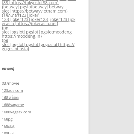
t88|https://tokyoslot88.com}
{betway|pgslotbetway|betway
slot|https://betwayvietnam.com}
{โจ๊กเกอร์123|joker
123|joker123|joker123|joker123|jok
erasia|https://jokerasia.net}
{pg
slot|pgslot|pgslot|pgslotmoodeng|
https://moodeng.in}
{pg
slot|pgslot|pgslot|gogoslot|https://
gogoslot.asia}
หมวดหมู่
037movie
123xos.com
168 สล็อต
1688sagame
1688vegasx.com
168pg
168slot
188bet