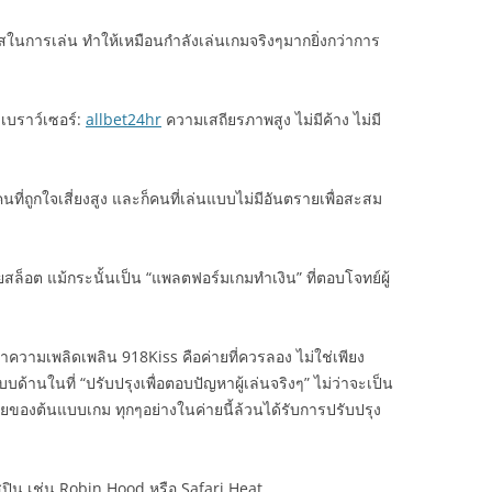
สในการเล่น ทำให้เหมือนกำลังเล่นเกมจริงๆมากยิ่งกว่าการ
บเบราว์เซอร์:
allbet24hr
ความเสถียรภาพสูง ไม่มีค้าง ไม่มี
ที่ถูกใจเสี่ยงสูง และก็คนที่เล่นแบบไม่มีอันตรายเพื่อสะสม
่ายสล็อต แม้กระนั้นเป็น “แพลตฟอร์มเกมทำเงิน” ที่ตอบโจทย์ผู้
าความเพลิดเพลิน 918Kiss คือค่ายที่ควรลอง ไม่ใช่เพียง
ะบบด้านในที่ “ปรับปรุงเพื่อตอบปัญหาผู้เล่นจริงๆ” ไม่ว่าจะเป็น
ของต้นแบบเกม ทุกๆอย่างในค่ายนี้ล้วนได้รับการปรับปรุง
ฟรีสปิน เช่น Robin Hood หรือ Safari Heat