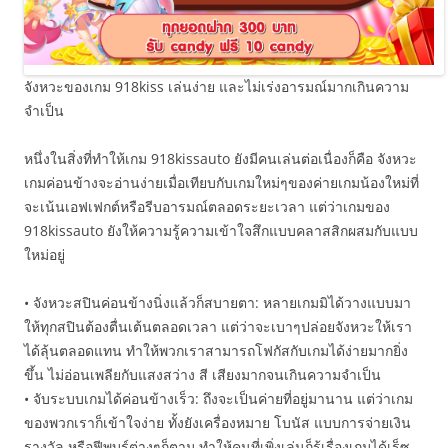
จังหวะของเกม 918kiss เล่นง่าย และไม่เร่งอารมณ์มากเกินความ
จำเป็น
หนึ่งในสิ่งที่ทำให้เกม 918kissauto ยังมีคนเล่นต่อเนื่องก็คือ จังหวะ
เกมค่อนข้างจะอ่านง่ายเมื่อเทียบกับเกมใหม่ๆของค่ายเกมน้องใหม่ที่
จะเน้นเอฟเฟกต์หรือรีบอารมณ์ตลอดระยะเวลา แต่ว่าเกมของ
918kissauto ยังให้ความรู้ความเข้าใจสึกแบบคลาสสิกผสมกับแบบ
ใหม่อยู่
• จังหวะสปินค่อนข้างนิ่งแล้วก็สบายตา: หลายเกมมิได้วางแบบมา
ให้ทุกสปินต้องตื่นเต้นตลอดเวลา แต่ว่าจะเบาๆปล่อยจังหวะให้เรา
ได้ลุ้นตลอดแทน ทำให้พวกเราสามารถโฟกัสกับเกมได้ง่ายมากยิ่ง
ขึ้น ไม่อ่อนเพลียกับแสงสว่าง สี เสียงมากจนเกินความจำเป็น
• จับระบบเกมได้ค่อนข้างเร็ว: ถึงจะเป็นค่ายที่อยู่มานาน แต่ว่าเกม
ของพวกเราก็เข้าใจง่าย ทั้งยังเครื่องหมาย โบนัส แบบการจ่ายเงิน
รางวัล หรือฟีพบร์ต่างๆก็ตาม ทำให้คนที่เพิ่งเล่นก็รู้เรื่องเกมได้เร็ซ