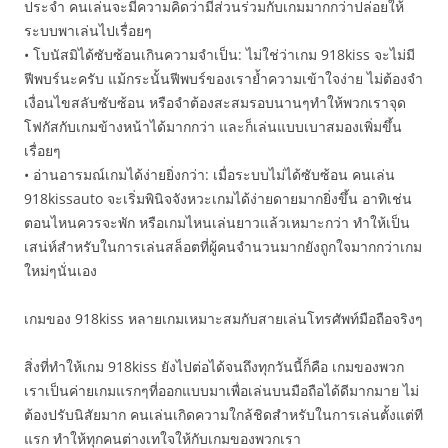
ประจำ คนเล่นจะมีความคิดว่ามีส่วนร่วมกับเกมมากกว่าปล่อยให้
ระบบพาเล่นไปเรื่อยๆ
• โบนัสมิได้ซับซ้อนเกินความจำเป็น: ไม่ใช่ว่าเกม 918kiss จะไม่มี
ฟีพบร์นะครับ แม้กระนั้นฟีพบร์ของเราย้ำความเข้าใจง่าย ไม่ต้องจำ
เงื่อนไขสลับซับซ้อน หรือจำต้องสะสมรอบนานๆทำให้พวกเราจุด
โฟกัสกับเกมข้างหน้าได้มากกว่า และก็เล่นแบบเบาสมองเพิ่มขึ้น
เรื่อยๆ
• อ่านอารมณ์เกมได้ง่ายยิ่งกว่า: เมื่อระบบไม่ได้ซับซ้อน คนเล่น
918kissauto จะเริ่มพินิจจังหวะเกมได้ง่ายดายมากยิ่งขึ้น อาทิเช่น
ตอนไหนควรจะพัก หรือเกมไหนเล่นยาวแล้วเหมาะกว่า ทำให้เป็น
เสน่ห์สำหรับในการเล่นสล็อตที่ผู้คนจำนวนมากยังถูกใจมากกว่าเกม
ใหม่ๆนั่นเอง
เกมของ 918kiss หลายเกมเหมาะสมกับสายเล่นโทรศัพท์มือถือจริงๆ
สิ่งที่ทำให้เกม 918kiss ยังไปต่อได้จนถึงทุกวันนี้ก็คือ เกมของพวก
เราเป็นค่ายเกมแรกๆที่ออกแบบมาเพื่อเล่นบนมือถือได้ดีมากมาย ไม่
ต้องปรับนิสัยมาก คนเล่นเกิดความใกล้ชิดสำหรับในการเล่นตั้งแต่ที
แรก ทำให้ทุกคนต่างเทใจให้กับเกมของพวกเรา