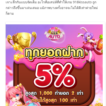
เจาะลึกกันแบบจัดเต็ม อะไรคือเสน่ห์ที่ทำให้เกม 918kissauto ถูก
กล่าวถึงขึ้นมาเล่นเสมอ แม้ภาพบางครั้งอาจจะไม่ได้ดีเท่าค่ายใหม่
ก็ตาม