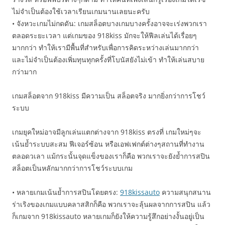
ไม่จำเป็นต้องใช้เวลาเรียนเกมนานเลยนะครับ
• จังหวะเกมไม่กดดัน: เกมสล็อตบางเกมบางครั้งอาจจะเร่งพวกเรา
ตลอดระยะเวลา แต่เกมของ 918kiss มักจะให้ฟีลเล่นได้เรื่อยๆ
มากกว่า ทำให้เรามีพื้นที่สำหรับเพื่อการคิดระหว่างเล่นมากกว่า
และไม่จำเป็นต้องเพิ่มทุนทุกครั้งที่โบนัสยังไม่เข้า ทำให้เล่นสบาย
กว่ามาก
เกมสล็อตจาก 918kiss มีความเป็น สล็อตจริง มากยิ่งกว่าการโชว์
ระบบ
เกมยุคใหม่อาจมีลูกเล่นแตกต่างจาก 918kiss ตรงที่ เกมใหม่ๆจะ
เน้นย้ำระบบสะสม ฟีเจอร์ซ้อน หรือเอฟเฟกต์ต่างๆสถานที่ทำงาน
ตลอดวเลา แม้กระนั้นจุดแข็งของเราก็คือ พวกเราจะยังย้ำการสปิน
สล็อตเป็นหลักมากกว่าการโชว์ระบบเกม
• หลายเกมเน้นย้ำการสปินโดยตรง:
918kissauto
ความสนุกสนาน
ร่าเริงของเกมแบบคลาสสิกก็คือ พวกเราจะลุ้นผลจากการสปิน แล้ว
ก็เกมจาก 918kissauto หลายเกมก็ยังให้ความรู้สึกอย่างงั้นอยู่เป็น