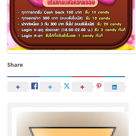
Share