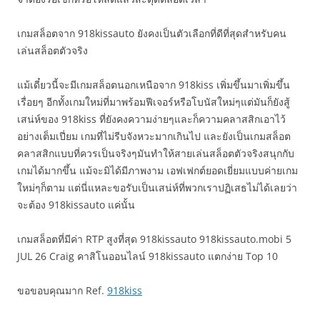
เกมสล็อตจาก 918kissauto ยังคงเป็นตัวเลือกที่ดีที่สุดสำหรับคน
เล่นสล็อตตัวจริง
แม้เดี๋ยวนี้จะมีเกมสล็อตนอกเหนือจาก 918kiss เพิ่มขึ้นมาเพิ่มขึ้น
เรื่อยๆ อีกทั้งเกมใหม่ที่มาพร้อมฟีเจอร์หรือโบนัสใหม่ๆแต่มันก็ยังสู้
เสน่ห์ของ 918kiss ที่ยังคงความง่ายๆและก็ความคลาสสิกเอาไว้
อย่างเต็มเปี่ยม เกมที่ไม่รีบจังหวะมากเกินไป และยังเป็นเกมสล็อต
คลาสสิกแบบที่ควรเป็นจริงๆมันทำให้สายเล่นสล็อตตัวจริงสนุกกับ
เกมได้มากขึ้น แม้จะมิได้มีภาพงาม เอฟเฟกต์ยอดเยี่ยมแบบค่ายเกม
ใหม่ๆก็ตาม แต่นี่แหละขอรับเป็นเสน่ห์ที่พวกเราปฏิเสธไม่ได้เลยว่า
จะต้อง 918kissauto แค่นั้น
เกมสล็อตที่มีค่า RTP สูงที่สุด 918kissauto 918kissauto.mobi 5
JUL 26 Craig คาสิโนออนไลน์ 918kissauto แตกง่าย Top 10
ขอขอบคุณมาก Ref.
918kiss