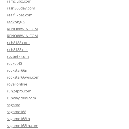
ramclubx.com
rasri365day.com
realflikbet.com
redkong89
RENO88WIN.COM
RENO88WIN.COM
rich8188.com
rich8188.net
rizzbetx.com
rocket45
rockstar66m
rockstar66win.com
royal online
run24pro.com
runway789s.com
sagame
sagame168
sagame168th
sagame168th.com