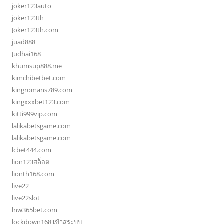
joker123auto
joker123th
Joker123th.com
juad888
Judhai168
khumsup888.me
kimchibetbet.com
kingromans789.com
kingxxxbet123.com
kitti999vip.com
lalikabetsgame.com
lalikabetsgame.com
lcbet444.com
lion123สล็อต
lionth168.com
live22
live22slot
lnw365bet.com
lockdown168 เข้าสู่ระบบ