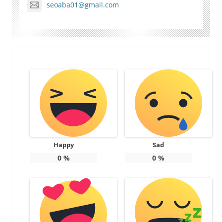
seoaba01@gmail.com
Happy
Sad
0
%
0
%