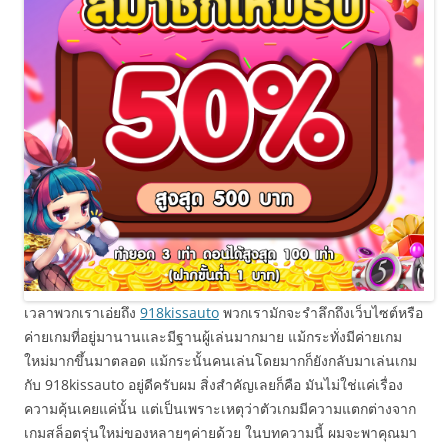
เวลาพวกเราเอ่ยถึง
918kissauto
พวกเรามักจะรำลึกถึงเว็บไซต์หรือ
ค่ายเกมที่อยู่มานานและมีฐานผู้เล่นมากมาย แม้กระทั่งมีค่ายเกม
ใหม่มากขึ้นมาตลอด แม้กระนั้นคนเล่นโดยมากก็ยังกลับมาเล่นเกม
กับ 918kissauto อยู่ดีครับผม สิ่งสำคัญเลยก็คือ มันไม่ใช่แค่เรื่อง
ความคุ้นเคยแค่นั้น แต่เป็นเพราะเหตุว่าตัวเกมมีความแตกต่างจาก
เกมสล็อตรุ่นใหม่ของหลายๆค่ายด้วย ในบทความนี้ ผมจะพาคุณมา