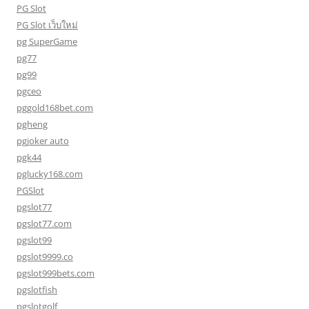
PG Slot
PG Slot เว็บใหม่
pg SuperGame
pg77
pg99
pgceo
pggold168bet.com
pgheng
pgjoker auto
pgk44
pglucky168.com
PGSlot
pgslot77
pgslot77.com
pgslot99
pgslot9999.co
pgslot999bets.com
pgslotfish
pgslotgolf