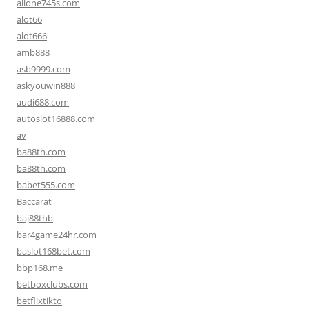
allone745s.com
alot66
alot666
amb888
asb9999.com
askyouwin888
audi688.com
autoslot16888.com
av
ba88th.com
ba88th.com
babet555.com
Baccarat
baj88thb
bar4game24hr.com
baslot168bet.com
bbp168.me
betboxclubs.com
betflixtikto