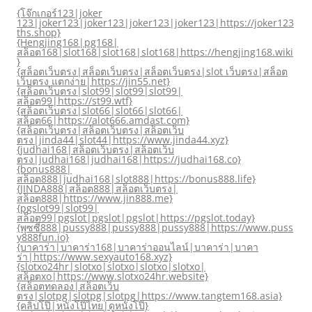
{โจ๊กเกอร์123|joker
123|joker123|joker123|joker123|joker123|https://joker123
ths.shop}
{Hengjing168|pg168|
สล็อต168|slot168|slot168|slot168|https://hengjing168.wiki
}
{สล็อตเว็บตรง|สล็อตเว็บตรง|สล็อตเว็บตรง|slot เว็บตรง|สล็อต
เว็บตรง แตกง่าย|https://jin55.net}
{สล็อตเว็บตรง|slot99|slot99|slot99|
สล็อต99|https://st99.wtf}
{สล็อตเว็บตรง|slot66|slot66|slot66|
สล็อต66|https://alot666.amdast.com}
{สล็อตเว็บตรง|สล็อตเว็บตรง|สล็อตเว็บ
ตรง|jinda44|slot44|https://www.jinda44.xyz}
{judhai168|สล็อตเว็บตรง|สล็อตเว็บ
ตรง|judhai168|judhai168|https://judhai168.co}
{bonus888|
สล็อต888|judhai168|slot888|https://bonus888.life}
{JINDA888|สล็อต888|สล็อตเว็บตรง|
สล็อต888|https://www.jin888.me}
{pgslot99|slot99|
สล็อต99|pgslot|pgslot|pgslot|https://pgslot.today}
{พุซซี่888|pussy888|pussy888|pussy888|https://www.puss
y888fun.io}
{บาคาร่า|บาคาร่า168|บาคาร่าออนไลน์|บาคาร่า|บาคา
ร่า|https://www.sexyauto168.xyz}
{slotxo24hr|slotxo|slotxo|slotxo|slotxo|
สล็อตxo|https://www.slotxo24hr.website}
{สล็อตทดลอง|สล็อตเว็บ
ตรง|slotpg|slotpg|slotpg|https://www.tangtem168.asia}
{คลิปโป๊|หนังโป๊ไทย|ดูหนังโป๊}